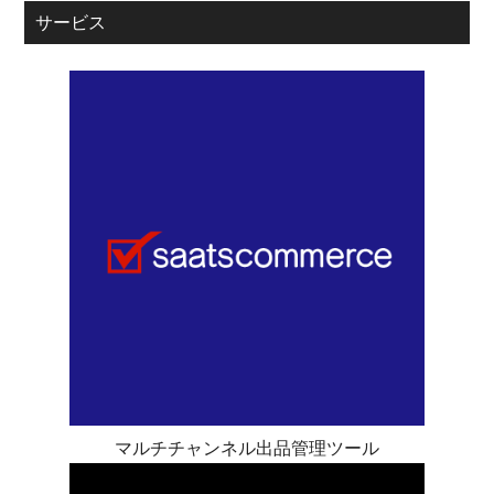
サービス
マルチチャンネル出品管理ツール