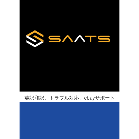
英訳和訳、トラブル対応、ebayサポート