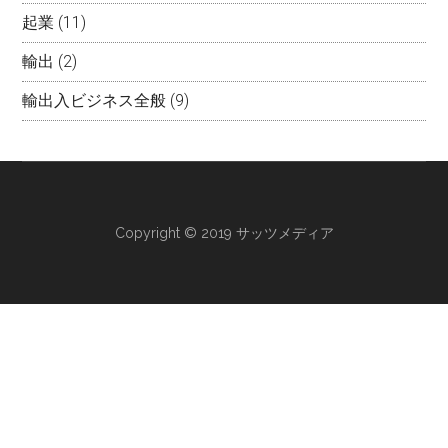
起業
(11)
輸出
(2)
輸出入ビジネス全般
(9)
Copyright © 2019 サッツメディア