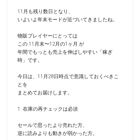
11月も残り数日となり、
いよいよ年末モードが近づいてきましたね。
物販プレイヤーにとっては
この 11月末〜12月の1ヶ月 が
年間でもっとも売上を伸ばしやすい「稼ぎ
時」です。
今日は、11月28日時点で意識しておくべきこ
とを
まとめてお届けします。
1. 在庫の再チェックは必須
セールで思ったより売れた方、
逆に読みよりも動きが弱かった方。