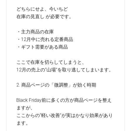
どちらにせよ、今いちど
在庫の見直し が必要です。
・主力商品の在庫
・12月中に売れる定番商品
・ギフト需要がある商品
ここで在庫を切らしてしまうと、
12月の売上の“山場”を取り逃してしまいます。
2. 商品ページの「微調整」が効く時期
Black Friday前に多くの方が商品ページを整え
ますが、
ここからの“軽い改善”が実はかなり効果があり
ます。