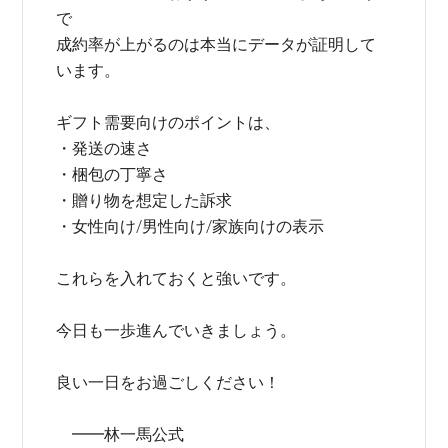
で
成約率が上がるのは本当にデータが証明して
います。
ギフト需要向けのポイントは、
・発送の速さ
・梱包の丁寧さ
・贈り物を想定した訴求
・女性向け/男性向け/家族向けの表示
これらを入れておくと強いです。
今日も一歩進んでいきましょう。
良い一日をお過ごしください！
━━林一馬公式