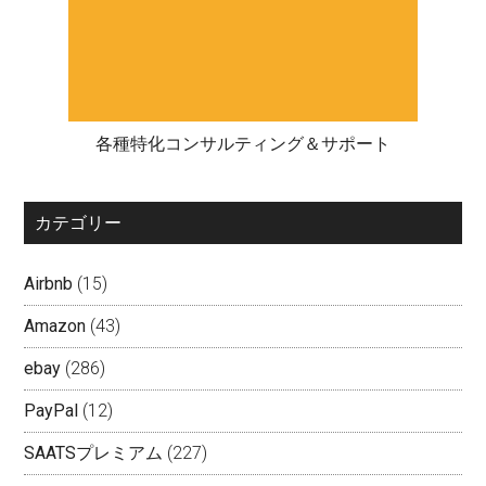
各種特化コンサルティング＆サポート
カテゴリー
Airbnb
(15)
Amazon
(43)
ebay
(286)
PayPal
(12)
SAATSプレミアム
(227)