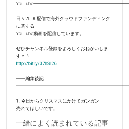
YouTube━━━━━━━━━━━━━━━━━━━━
日々20:00配信で海外クラウドファンディング
に関する
YouTube動画を配信しています。
ぜひチャンネル登録をよろしくおねがいしま
す＾＾
http://bit.ly/37hSI26
━━編集後記
━━━━━━━━━━━━━━━━━━━━━━━━
1. 今日からクリスマスにかけてガンガン
売れてほしいです。
一緒によく読まれている記事