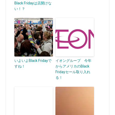
Black Fridayは店開けな
い！？
いよいよBlack Fridayで
イオングループ 今年
すね！
からアメリカのBlack
Fridayセール取り入れ
る！