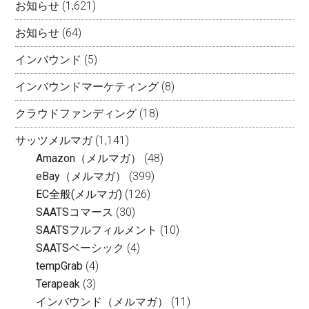
お知らせ
(1,621)
お知らせ
(64)
インバウンド
(5)
インバウンドマーケティング
(8)
クラウドファンディング
(18)
サッツメルマガ
(1,141)
Amazon（メルマガ）
(48)
eBay（メルマガ）
(399)
EC全般(メルマガ)
(126)
SAATSコマース
(30)
SAATSフルフィルメント
(10)
SAATSベーシック
(4)
tempGrab
(4)
Terapeak
(3)
インバウンド（メルマガ）
(11)