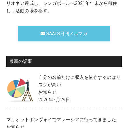
リオネア達成し、シンガポールへ2021年年末から移住
し，活動の場を移す。
SAATS日刊メルマガ
最新の記事
自分の名前だけに収入を依存するのはリ
スクが高い
お知らせ
2026年7月29日
マリオットボンヴォイでマレーシアに行ってきました
お知らせ