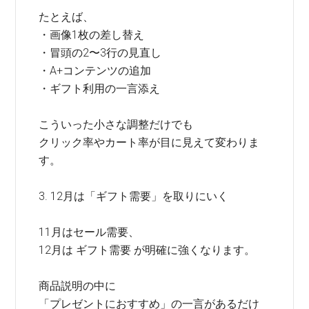
たとえば、
・画像1枚の差し替え
・冒頭の2〜3行の見直し
・A+コンテンツの追加
・ギフト利用の一言添え
こういった小さな調整だけでも
クリック率やカート率が目に見えて変わりま
す。
3. 12月は「ギフト需要」を取りにいく
11月はセール需要、
12月は ギフト需要 が明確に強くなります。
商品説明の中に
「プレゼントにおすすめ」の一言があるだけ