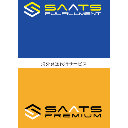
海外発送代行サービス