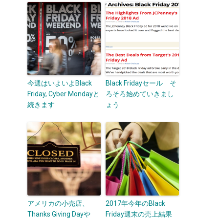
今週はいよいよBlack
Black Fridayセール そ
Friday, Cyber Mondayと
ろそろ始めていきまし
続きます
ょう
アメリカの小売店、
2017年今年のBlack
Thanks Giving Dayや
Friday週末の売上結果