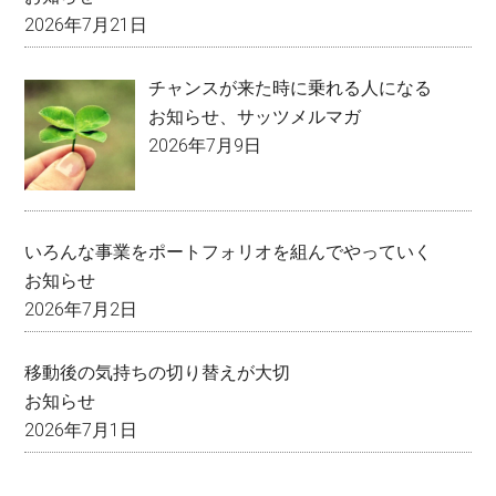
2026年7月21日
チャンスが来た時に乗れる人になる
お知らせ
、
サッツメルマガ
2026年7月9日
いろんな事業をポートフォリオを組んでやっていく
お知らせ
2026年7月2日
移動後の気持ちの切り替えが大切
お知らせ
2026年7月1日