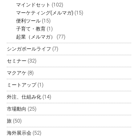
マインドセット
(102)
マーケティング(メルマガ)
(15)
便利ツール
(15)
子育て・教育
(1)
起業（メルマガ）
(77)
シンガポールライフ
(7)
セミナー
(32)
マクアケ
(8)
ミートアップ
(1)
外注、仕組み化
(14)
市場動向
(25)
旅
(50)
海外展示会
(52)