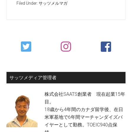
Filed Under:
サッツメルマガ
Primary
Sidebar
サッツメディア管理者
株式会社SAATS創業者 現在起業15年
目。
18歳から4年間のカナダ留学後、在日
米軍基地で6年間マーチャンダイズバ
イヤーとして勤務。TOEIC940点保