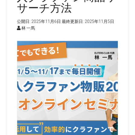
サーチ方法
公開日:
2025年11月6日
最終更新日:
2025年11月5日
林 一馬