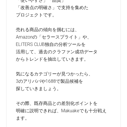
「使いやすさ」「品質」
「改善点の明確さ」で支持を集めた
プロジェクトです。
売れる商品の傾向を掴むには、
Amazonの「セラースプライト」や、
ELITERS CLUB独自の分析ツールを
活用して、過去のクラファン成功データ
からトレンドを抽出していきます。
気になるカテゴリーが見つかったら、
3のアリババや1688で製品候補を
探していきましょう。
その際、既存商品との差別化ポイントを
明確に説明できれば、Makuakeでも十分戦え
ます。