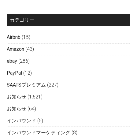
カテゴリー
Airbnb
(15)
Amazon
(43)
ebay
(286)
PayPal
(12)
SAATSプレミアム
(227)
お知らせ
(1,621)
お知らせ
(64)
インバウンド
(5)
インバウンドマーケティング
(8)