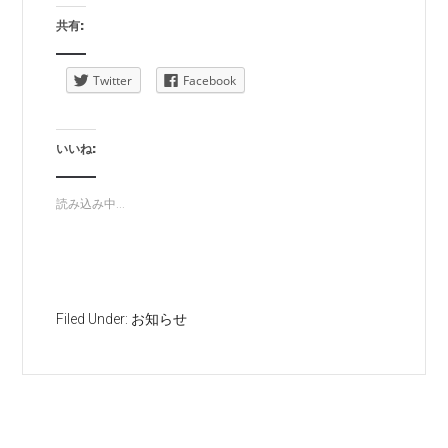
共有:
Twitter
Facebook
いいね:
読み込み中...
Filed Under:
お知らせ