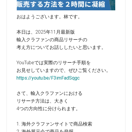
おはようございます。林です。
本日は、2025年11月最新版
輸入クラファンの商品リサーチの
考え方についてお話ししたいと思います。
YouTubeでは実際のリサーチ手順を
お見せしていますので、ぜひご覧ください。
https://youtu.be/F3imFadSqgc
さて、輸入クラファンにおける
リサーチ方法は、大きく
4つの方向性に分けられます。
1. 海外クラファンサイトで商品検索
2. 海外展示会で商品を発掘