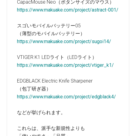
CapacMouse Neo（ボタンサイズのマウス）
https://www.makuake.com/project/astract-001/
スゴいモバイルバッテリー05
（薄型のモバイルバッテリー）
https://www.makuake.com/project/sugoi14/
VTIGER K1 LEDライト（LEDライト）
https://www.makuake.com/project/vtiger_k1/
EDGBLACK Electric Knife Sharpener
（包丁研ぎ器）
https://www.makuake.com/project/edgblack4/
などが挙げられます。
これらは、派手な新規性よりも