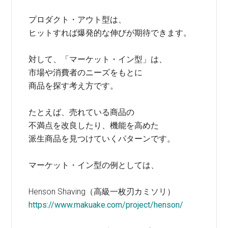
プロダクト・アウト型は、
ヒットすれば爆発的な伸びが期待できます。
対して、「マーケット・イン型」は、
市場や消費者のニーズをもとに
商品を探す考え方です。
たとえば、売れている商品の
不満点を改良したり、機能を高めた
派生商品を見つけていくパターンです。
マーケット・イン型の例としては、
Henson Shaving（高級一枚刃カミソリ）
https://www.makuake.com/project/henson/