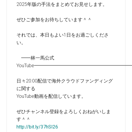
2025年版の手法をまとめてお見せします。
ぜひご参加をお待ちしています＾＾
それでは、本日もよい1日をお過ごしくださ
い。
━━林一馬公式
YouTube━━━━━━━━━━━━━━━━━━━━
日々20:00配信で海外クラウドファンディング
に関する
YouTube動画を配信しています。
ぜひチャンネル登録をよろしくおねがいしま
す＾＾
http://bit.ly/37hSI26