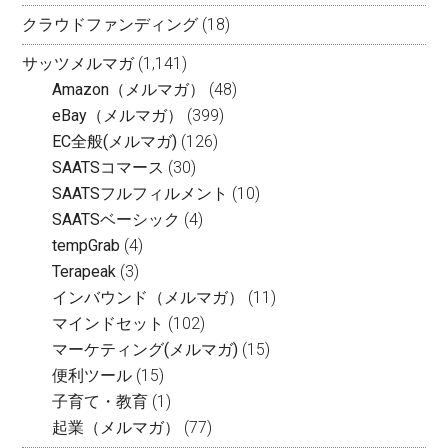
クラウドファンディング
(18)
サッツメルマガ
(1,141)
Amazon（メルマガ）
(48)
eBay（メルマガ）
(399)
EC全般(メルマガ)
(126)
SAATSコマース
(30)
SAATSフルフィルメント
(10)
SAATSベーシック
(4)
tempGrab
(4)
Terapeak
(3)
インバウンド（メルマガ）
(11)
マインドセット
(102)
マーケティング(メルマガ)
(15)
便利ツール
(15)
子育て・教育
(1)
起業（メルマガ）
(77)