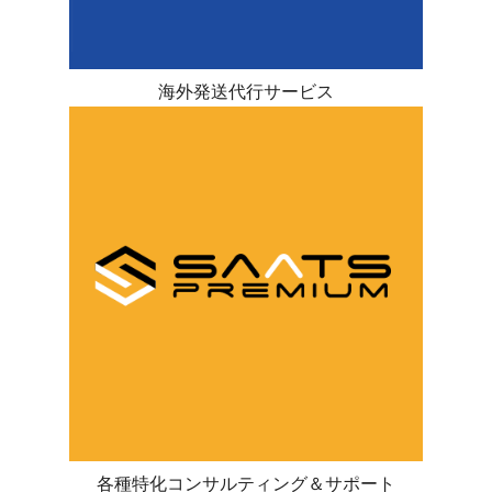
海外発送代行サービス
各種特化コンサルティング＆サポート