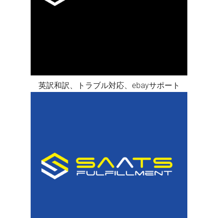
英訳和訳、トラブル対応、ebayサポート