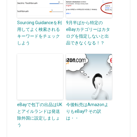
Sourcing Guidanceを利
9月半ばから特定の
用してよく検索される
eBayカテゴリーはカタ
キーワードをチェック
ログを指定しないと出
しよう
品できなくなる！？
eBayで包丁の出品はUK
今後転売はAmazonよ
とアイルランドは発送
りもeBay!? その訳
除外国に設定しましょ
は・・
う