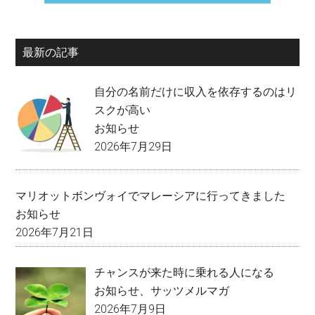
最新の記事
自分の名前だけに収入を依存するのはリ
スクが高い
お知らせ
2026年7月29日
マリオットボンヴォイでマレーシアに行ってきました
お知らせ
2026年7月21日
チャンスが来た時に乗れる人になる
お知らせ
、
サッツメルマガ
2026年7月9日