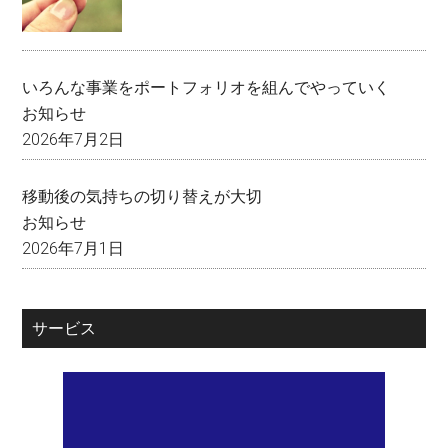
いろんな事業をポートフォリオを組んでやっていく
お知らせ
2026年7月2日
移動後の気持ちの切り替えが大切
お知らせ
2026年7月1日
サービス