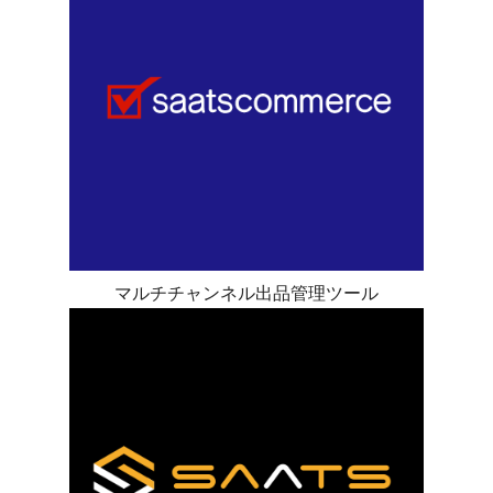
マルチチャンネル出品管理ツール