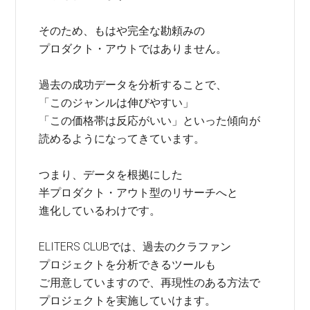
そのため、もはや完全な勘頼みの
プロダクト・アウトではありません。
過去の成功データを分析することで、
「このジャンルは伸びやすい」
「この価格帯は反応がいい」といった傾向が
読めるようになってきています。
つまり、データを根拠にした
半プロダクト・アウト型のリサーチへと
進化しているわけです。
ELITERS CLUBでは、過去のクラファン
プロジェクトを分析できるツールも
ご用意していますので、再現性のある方法で
プロジェクトを実施していけます。