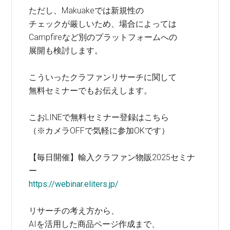
ただし、Makuakeでは新規性の
チェックが厳しいため、場合によっては
Campfireなど別のプラットフォームへの
展開も検討します。
こういったクラファンリサーチに関して
無料セミナーでもお伝えします。
こおLINEで無料セミナー登録はこちら
（※カメラOFFで気軽に参加OKです）
【毎日開催】輸入クラファン物販2025セミナ
ー
https://webinar.eliters.jp/
リサーチの考え方から、
AIを活用した商品ページ作成まで、