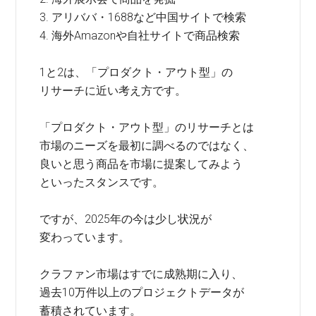
3. アリババ・1688など中国サイトで検索
4. 海外Amazonや自社サイトで商品検索
1と2は、「プロダクト・アウト型」の
リサーチに近い考え方です。
「プロダクト・アウト型」のリサーチとは
市場のニーズを最初に調べるのではなく、
良いと思う商品を市場に提案してみよう
といったスタンスです。
ですが、2025年の今は少し状況が
変わっています。
クラファン市場はすでに成熟期に入り、
過去10万件以上のプロジェクトデータが
蓄積されています。