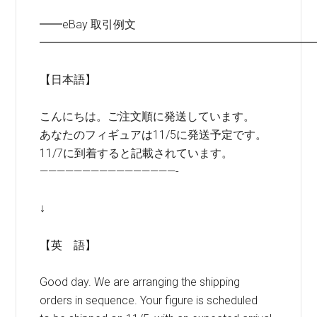
━━eBay 取引例文
━━━━━━━━━━━━━━━━━━━━━━━━
【日本語】
こんにちは。ご注文順に発送しています。
あなたのフィギュアは11/5に発送予定です。
11/7に到着すると記載されています。
————————————————-
↓
【英 語】
Good day. We are arranging the shipping
orders in sequence. Your figure is scheduled