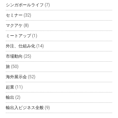
シンガポールライフ
(7)
セミナー
(32)
マクアケ
(8)
ミートアップ
(1)
外注、仕組み化
(14)
市場動向
(25)
旅
(50)
海外展示会
(52)
起業
(11)
輸出
(2)
輸出入ビジネス全般
(9)