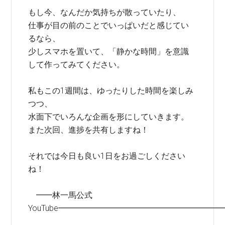
もし今、なんだか気持ちが散っていたり、
仕事が目の前のことでいっぱいだと感じてい
るなら、
少しスマホを置いて、「静かな時間」を意識
して作ってみてください。
私もこの1週間は、ゆったりした時間を楽しみ
つつ、
水面下でいろんな企画を形にしていきます。
また次回、進捗を共有しますね！
それでは今日も良い1日をお過ごしください
ね！
━━林一馬公式
YouTube━━━━━━━━━━━━━━━━━━━━