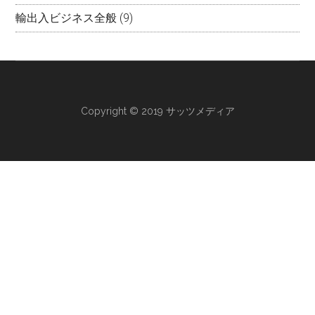
輸出入ビジネス全般
(9)
Copyright © 2019 サッツメディア