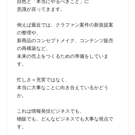
自然と「本当にやるべきこと」に
意識が戻ってきます。
例えば最近では、クラファン案件の新規提案
の整理や、
新商品のコンセプトメイク、コンテンツ販売
の再構築など、
未来の売上をつくるための準備をしていま
す。
忙しさ＝充実ではなく、
本当に大事なことに向き合えているかどう
か。
これは情報発信ビジネスでも、
物販でも、どんなビジネスでも大事な視点で
す。