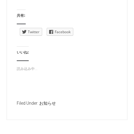
共有:
Twitter
Facebook
いいね:
読み込み中...
Filed Under:
お知らせ