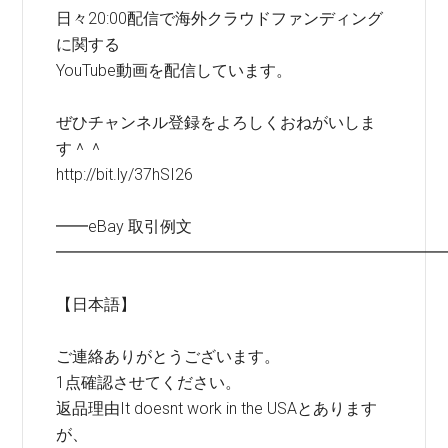
日々20:00配信で海外クラウドファンディング
に関する
YouTube動画を配信しています。
ぜひチャンネル登録をよろしくおねがいしま
す＾＾
http://bit.ly/37hSI26
━━eBay 取引例文
━━━━━━━━━━━━━━━━━━━━━━━━
【日本語】
ご連絡ありがとうございます。
1点確認させてください。
返品理由It doesnt work in the USAとあります
が、