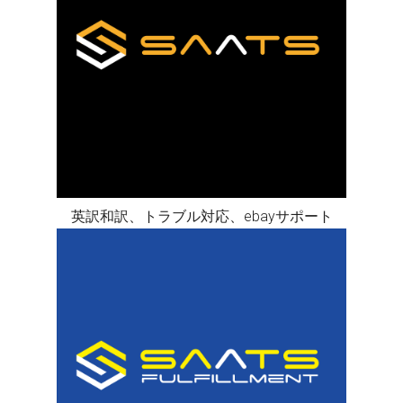
英訳和訳、トラブル対応、ebayサポート