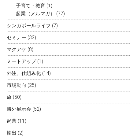
子育て・教育
(1)
起業（メルマガ）
(77)
シンガポールライフ
(7)
セミナー
(32)
マクアケ
(8)
ミートアップ
(1)
外注、仕組み化
(14)
市場動向
(25)
旅
(50)
海外展示会
(52)
起業
(11)
輸出
(2)