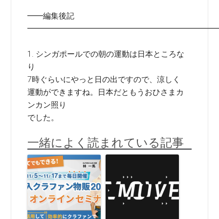
━━編集後記
━━━━━━━━━━━━━━━━━━━━━━━━
1. シンガポールでの朝の運動は日本ところな
り
7時ぐらいにやっと日の出ですので、涼しく
運動ができますね。日本だともうおひさまカ
ンカン照り
でした。
一緒によく読まれている記事