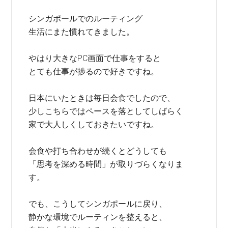
シンガポールでのルーティング
生活にまた慣れてきました。
やはり大きなPC画面で仕事をすると
とても仕事が捗るので好きですね。
日本にいたときは毎日会食でしたので、
少しこちらではペースを落としてしばらく
家で大人しくしておきたいですね。
会食や打ち合わせが続くとどうしても
「思考を深める時間」が取りづらくなりま
す。
でも、こうしてシンガポールに戻り、
静かな環境でルーティンを整えると、