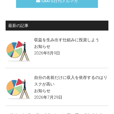
SAATS日刊メルマガ
最新の記事
収益を生み出す仕組みに投資しよう
お知らせ
2026年8月9日
自分の名前だけに収入を依存するのはリ
スクが高い
お知らせ
2026年7月29日