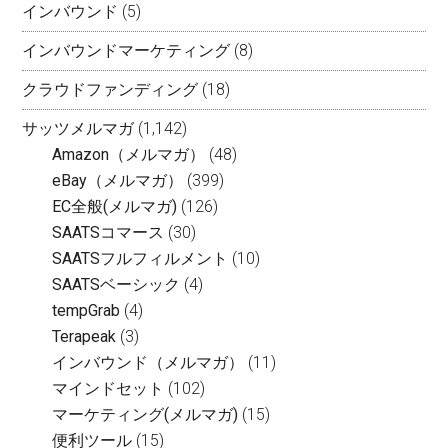
インバウンド
(5)
インバウンドマーケティング
(8)
クラウドファンディング
(18)
サッツメルマガ
(1,142)
Amazon（メルマガ）
(48)
eBay（メルマガ）
(399)
EC全般(メルマガ)
(126)
SAATSコマース
(30)
SAATSフルフィルメント
(10)
SAATSベーシック
(4)
tempGrab
(4)
Terapeak
(3)
インバウンド（メルマガ）
(11)
マインドセット
(102)
マーケティング(メルマガ)
(15)
便利ツール
(15)