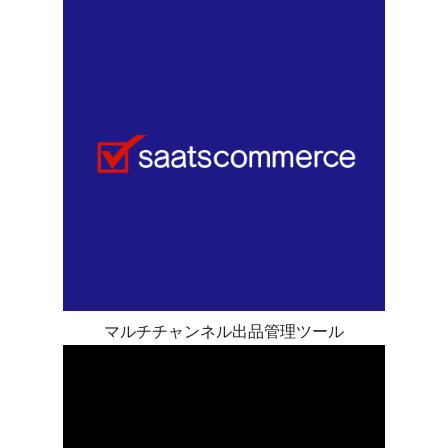
マルチチャンネル出品管理ツール