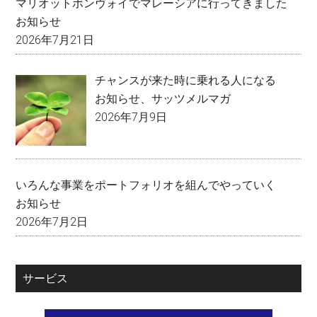
マリオットボンヴォイでマレーシアに行ってきました
お知らせ
2026年7月21日
チャンスが来た時に乗れる人になる
お知らせ
、
サッツメルマガ
2026年7月9日
いろんな事業をポートフォリオを組んでやっていく
お知らせ
2026年7月2日
サービス