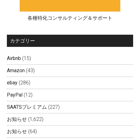
各種特化コンサルティング＆サポート
カテゴリー
Airbnb
(15)
Amazon
(43)
ebay
(286)
PayPal
(12)
SAATSプレミアム
(227)
お知らせ
(1,622)
お知らせ
(64)