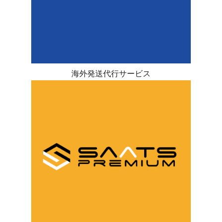
海外発送代行サービス