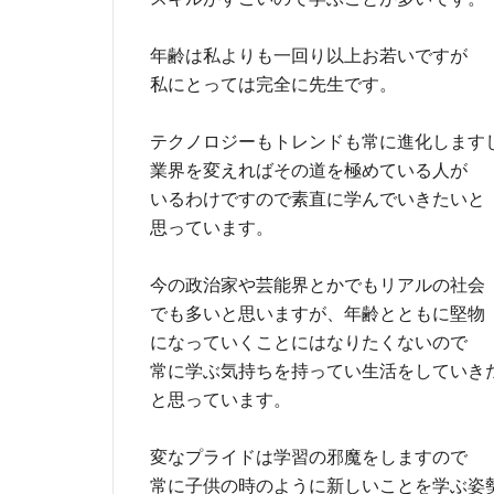
年齢は私よりも一回り以上お若いですが
私にとっては完全に先生です。
テクノロジーもトレンドも常に進化します
業界を変えればその道を極めている人が
いるわけですので素直に学んでいきたいと
思っています。
今の政治家や芸能界とかでもリアルの社会
でも多いと思いますが、年齢とともに堅物
になっていくことにはなりたくないので
常に学ぶ気持ちを持ってい生活をしていき
と思っています。
変なプライドは学習の邪魔をしますので
常に子供の時のように新しいことを学ぶ姿