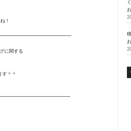
2
いね！
━━━━━━━━━━━━━━━━━
2
ングに関する
ます＾＾
━━━━━━━━━━━━━━━━━