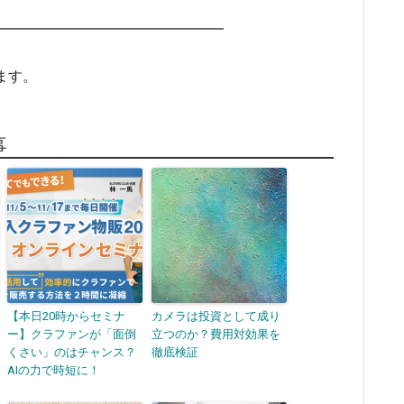
━━━━━━━━━━━━━━━━
ます。
事
【本日20時からセミナ
カメラは投資として成り
ー】クラファンが「面倒
立つのか？費用対効果を
くさい」のはチャンス？
徹底検証
AIの力で時短に！