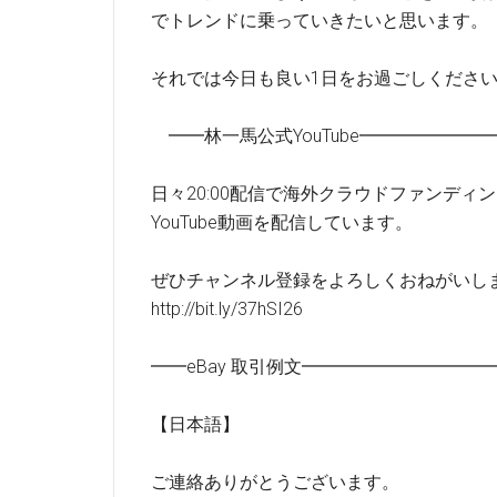
でトレンドに乗っていきたいと思います。
それでは今日も良い1日をお過ごしくださ
━━林一馬公式YouTube━━━━━━
日々20:00配信で海外クラウドファンディ
YouTube動画を配信しています。
ぜひチャンネル登録をよろしくおねがいし
http://bit.ly/37hSI26
━━eBay 取引例文━━━━━━━━━
【日本語】
ご連絡ありがとうございます。