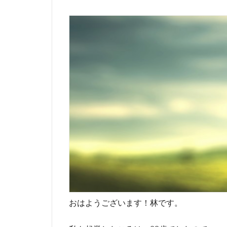
おはようございます！林です。