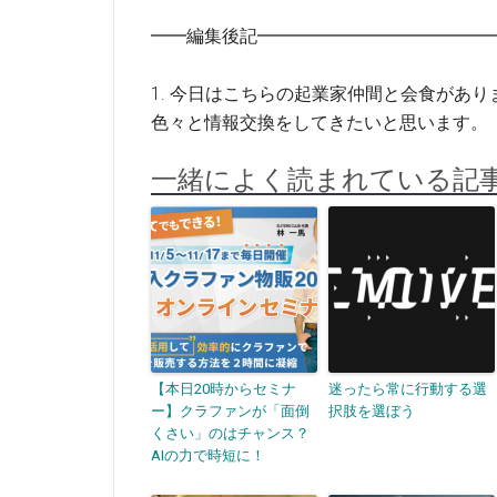
━━編集後記━━━━━━━━━━━━━
1. 今日はこちらの起業家仲間と会食があり
色々と情報交換をしてきたいと思います。
一緒によく読まれている記
【本日20時からセミナ
迷ったら常に行動する選
ー】クラファンが「面倒
択肢を選ぼう
くさい」のはチャンス？
AIの力で時短に！