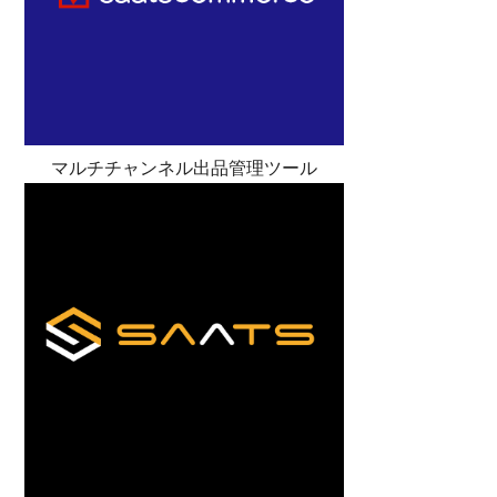
マルチチャンネル出品管理ツール