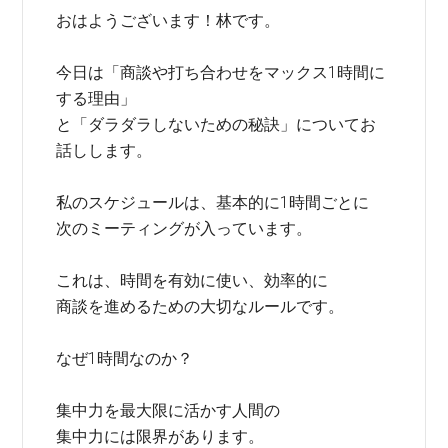
おはようございます！林です。
今日は「商談や打ち合わせをマックス1時間に
する理由」
と「ダラダラしないための秘訣」についてお
話しします。
私のスケジュールは、基本的に1時間ごとに
次のミーティングが入っています。
これは、時間を有効に使い、効率的に
商談を進めるための大切なルールです。
なぜ1時間なのか？
集中力を最大限に活かす人間の
集中力には限界があります。