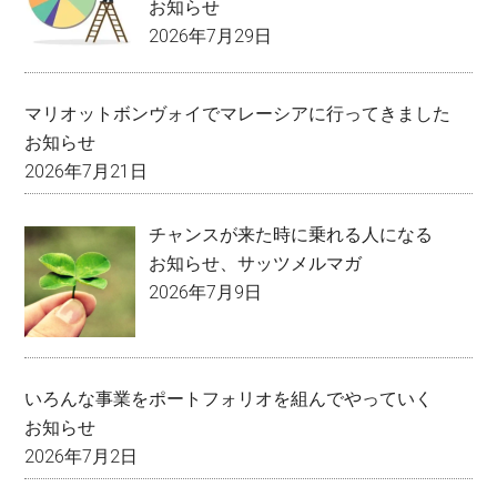
お知らせ
2026年7月29日
マリオットボンヴォイでマレーシアに行ってきました
お知らせ
2026年7月21日
チャンスが来た時に乗れる人になる
お知らせ
、
サッツメルマガ
2026年7月9日
いろんな事業をポートフォリオを組んでやっていく
お知らせ
2026年7月2日