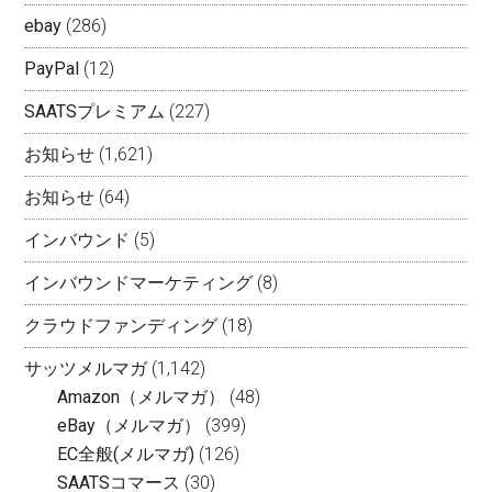
ebay
(286)
PayPal
(12)
SAATSプレミアム
(227)
お知らせ
(1,621)
お知らせ
(64)
インバウンド
(5)
インバウンドマーケティング
(8)
クラウドファンディング
(18)
サッツメルマガ
(1,142)
Amazon（メルマガ）
(48)
eBay（メルマガ）
(399)
EC全般(メルマガ)
(126)
SAATSコマース
(30)