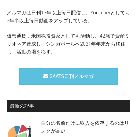
メルマガは日刊13年以上毎日配信し、YouTuberとしても
2年半以上毎日動画をアップしている。
仮想通貨，米国株投資家としても活動し、42歳で資産ミ
リオネア達成し、シンガポールへ2021年年末から移住
し，活動の場を移す。
SAATS日刊メルマガ
最新の記事
自分の名前だけに収入を依存するのはリ
スクが高い