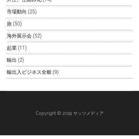
市場動向
(25)
旅
(50)
海外展示会
(52)
起業
(11)
輸出
(2)
輸出入ビジネス全般
(9)
Copyright © 2019 サッツメディア