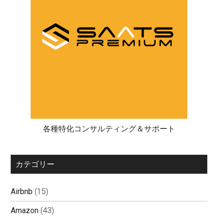
各種特化コンサルティング＆サポート
カテゴリー
Airbnb
(15)
Amazon
(43)