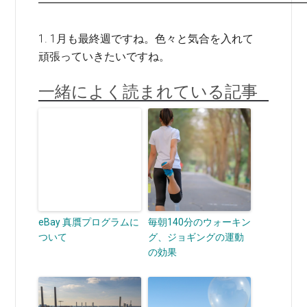
━━━━━━━━━━━━━━━━━━━━━━━━
1. 1月も最終週ですね。色々と気合を入れて
頑張っていきたいですね。
一緒によく読まれている記事
eBay 真贋プログラムに
毎朝140分のウォーキン
ついて
グ、ジョギングの運動
の効果