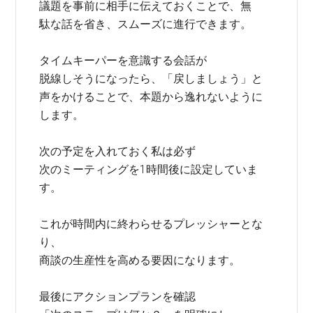
議題を事前に相手に伝えておくことで、無
駄な話を省き、スムーズに進行できます。
タイムキーパーを意識する会話が
脱線しそうになったら、「戻しましょう」と
声をかけることで、本題から逸れないように
します。
次の予定を入れておく私は必ず
次のミーティングを1時間後に設定していま
す。
これが時間内に終わらせるプレッシャーとな
り、
商談の生産性を高める要因になります。
最後にアクションプランを確認