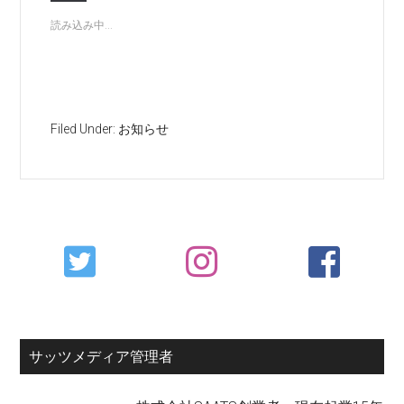
読み込み中...
Filed Under:
お知らせ
Primary
Sidebar
サッツメディア管理者