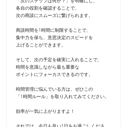
「次のステップは何か？」を明確にし、
各自の役割を確認することで、
次の商談にスムーズに繋げられます。
商談時間を1時間に制限することで、
集中力を保ち、意思決定のスピードを
上げることができます。
そして、次の予定を確実に入れることで、
時間を意識しながら最も重要な
ポイントにフォーカスできるのです。
時間管理に悩んでいる方は、ぜひこの
「1時間ルール」を取り入れてみてください。
効率が一気に上がりますよ！
それでは、今日も良い1日をお過ごしくださ