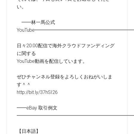
い。
━━林一馬公式
YouTube━━━━━━━━━━━━━━━━━━━━
日々20:00配信で海外クラウドファンディング
に関する
YouTube動画を配信しています。
ぜひチャンネル登録をよろしくおねがいしま
す＾＾
http://bit.ly/37hSI26
━━eBay 取引例文
━━━━━━━━━━━━━━━━━━━━━━━━
【日本語】