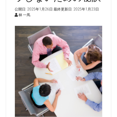
公開日:
2025年1月26日
最終更新日:
2025年1月23日
林 一馬