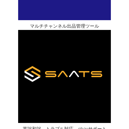
マルチチャンネル出品管理ツール
英訳和訳、トラブル対応、ebayサポート