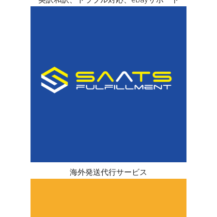
海外発送代行サービス