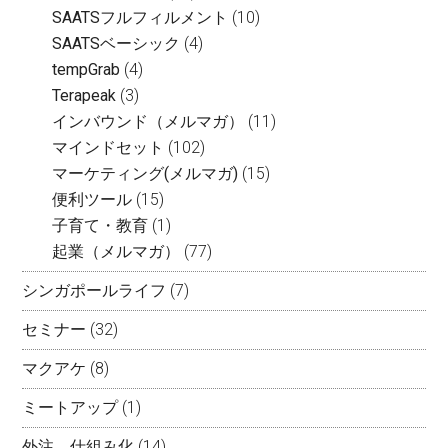
SAATSフルフィルメント
(10)
SAATSベーシック
(4)
tempGrab
(4)
Terapeak
(3)
インバウンド（メルマガ）
(11)
マインドセット
(102)
マーケティング(メルマガ)
(15)
便利ツール
(15)
子育て・教育
(1)
起業（メルマガ）
(77)
シンガポールライフ
(7)
セミナー
(32)
マクアケ
(8)
ミートアップ
(1)
外注、仕組み化
(14)