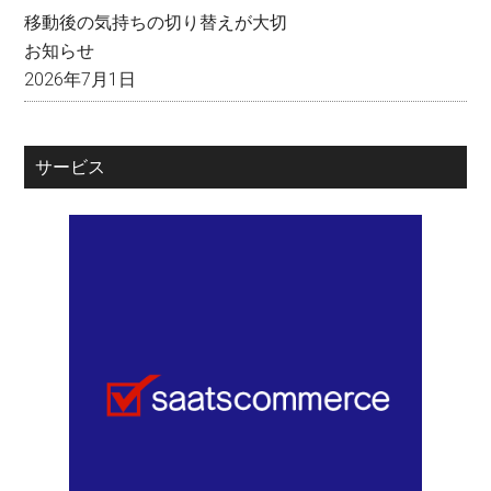
移動後の気持ちの切り替えが大切
お知らせ
2026年7月1日
サービス