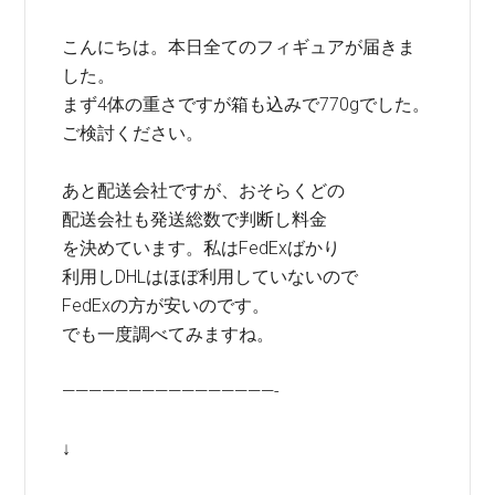
こんにちは。本日全てのフィギュアが届きま
した。
まず4体の重さですが箱も込みで770gでした。
ご検討ください。
あと配送会社ですが、おそらくどの
配送会社も発送総数で判断し料金
を決めています。私はFedExばかり
利用しDHLはほぼ利用していないので
FedExの方が安いのです。
でも一度調べてみますね。
————————————————-
↓