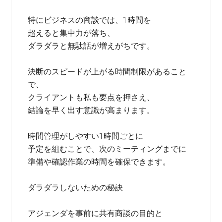
特にビジネスの商談では、1時間を
超えると集中力が落ち、
ダラダラと無駄話が増えがちです。
決断のスピードが上がる時間制限があること
で、
クライアントも私も要点を押さえ、
結論を早く出す意識が高まります。
時間管理がしやすい1時間ごとに
予定を組むことで、次のミーティングまでに
準備や確認作業の時間を確保できます。
ダラダラしないための秘訣
アジェンダを事前に共有商談の目的と