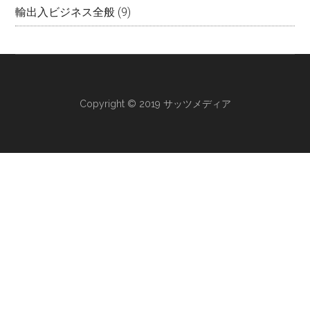
輸出入ビジネス全般
(9)
Copyright © 2019 サッツメディア