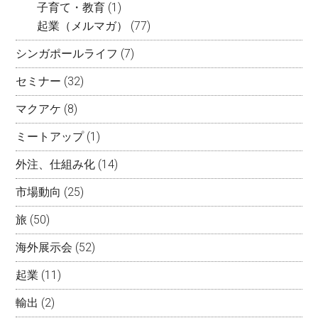
子育て・教育
(1)
起業（メルマガ）
(77)
シンガポールライフ
(7)
セミナー
(32)
マクアケ
(8)
ミートアップ
(1)
外注、仕組み化
(14)
市場動向
(25)
旅
(50)
海外展示会
(52)
起業
(11)
輸出
(2)