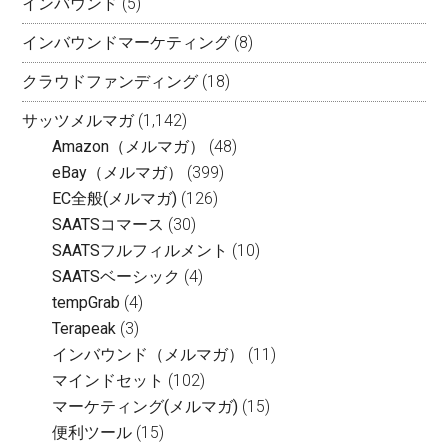
インバウンド
(5)
インバウンドマーケティング
(8)
クラウドファンディング
(18)
サッツメルマガ
(1,142)
Amazon（メルマガ）
(48)
eBay（メルマガ）
(399)
EC全般(メルマガ)
(126)
SAATSコマース
(30)
SAATSフルフィルメント
(10)
SAATSベーシック
(4)
tempGrab
(4)
Terapeak
(3)
インバウンド（メルマガ）
(11)
マインドセット
(102)
マーケティング(メルマガ)
(15)
便利ツール
(15)