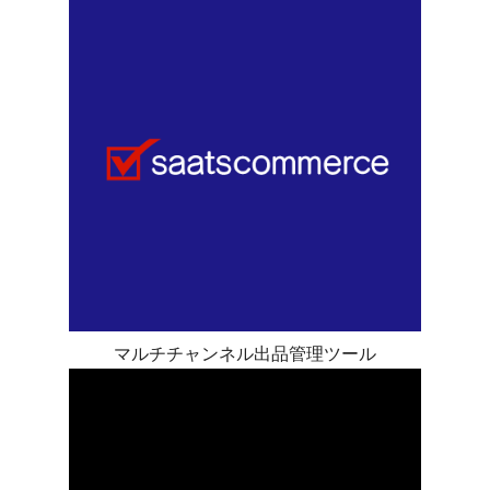
マルチチャンネル出品管理ツール