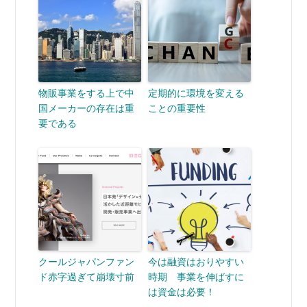
物販事業をする上で中
定期的に環境を変える
国メーカーの存在は重
ことの重要性
要である
クールジャパンファン
今は融資はおりやすい
ド赤字過ぎて崩壊寸前
時期 事業を伸ばすに
は資金は必要！