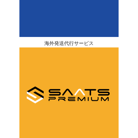
海外発送代行サービス