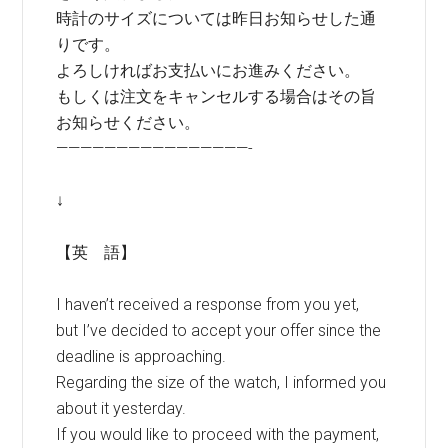
時計のサイズについては昨日お知らせした通
りです。
よろしければお支払いにお進みください。
もしくは注文をキャンセルする場合はその旨
お知らせください。
————————————————-
↓
【英 語】
I haven’t received a response from you yet,
but I’ve decided to accept your offer since the
deadline is approaching.
Regarding the size of the watch, I informed you
about it yesterday.
If you would like to proceed with the payment,