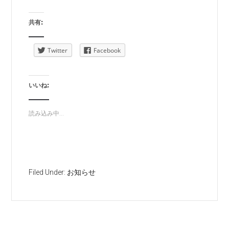
共有:
Twitter
Facebook
いいね:
読み込み中...
Filed Under:
お知らせ