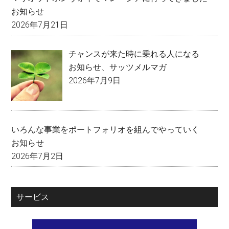
お知らせ
2026年7月21日
チャンスが来た時に乗れる人になる
お知らせ
、
サッツメルマガ
2026年7月9日
いろんな事業をポートフォリオを組んでやっていく
お知らせ
2026年7月2日
サービス