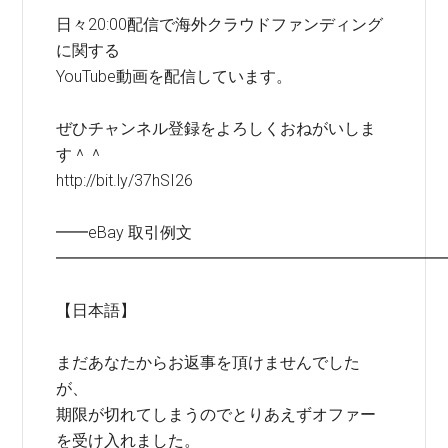
日々20:00配信で海外クラウドファンディング
に関する
YouTube動画を配信しています。
ぜひチャンネル登録をよろしくおねがいしま
す＾＾
http://bit.ly/37hSI26
━━eBay 取引例文
━━━━━━━━━━━━━━━━━━━━━━━━
【日本語】
まだあなたからお返事を頂けませんでした
が、
期限が切れてしまうのでとりあえずオファー
を受け入れました。