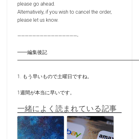
please go ahead.
Alternatively, if you wish to cancel the order,
please let us know.
————————————————-
━━編集後記
━━━━━━━━━━━━━━━━━━━━━━━━
1. もう早いもので土曜日ですね。
1週間が本当に早いです。
一緒によく読まれている記事