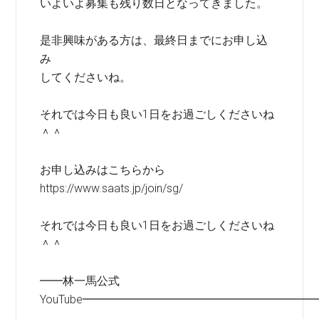
いよいよ募集も残り数日となってきました。
是非興味がある方は、最終日までにお申し込
み
してくださいね。
それでは今日も良い1日をお過ごしくださいね
＾＾
お申し込みはこちらから
https://www.saats.jp/join/sg/
それでは今日も良い1日をお過ごしくださいね
＾＾
━━林一馬公式
YouTube━━━━━━━━━━━━━━━━━━━━