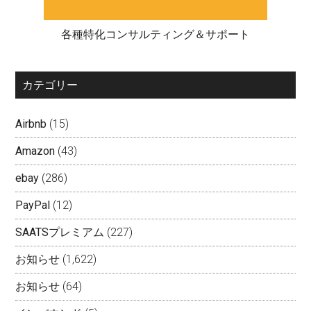
各種特化コンサルティング＆サポート
カテゴリー
Airbnb
(15)
Amazon
(43)
ebay
(286)
PayPal
(12)
SAATSプレミアム
(227)
お知らせ
(1,622)
お知らせ
(64)