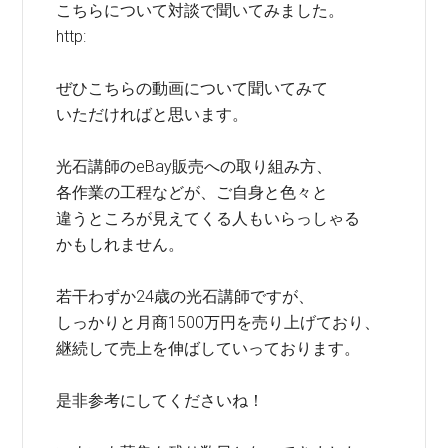
こちらについて対談で聞いてみました。
http:
ぜひこちらの動画について聞いてみて
いただければと思います。
光石講師のeBay販売への取り組み方、
各作業の工程などが、ご自身と色々と
違うところが見えてくる人もいらっしゃる
かもしれません。
若干わずか24歳の光石講師ですが、
しっかりと月商1500万円を売り上げており、
継続して売上を伸ばしていっております。
是非参考にしてくださいね！