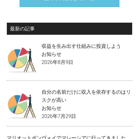
最新の記事
収益を生み出す仕組みに投資しよう
お知らせ
2026年8月9日
自分の名前だけに収入を依存するのはリ
スクが高い
お知らせ
2026年7月29日
マリオットボンヴォイでマレーシアに行ってきました