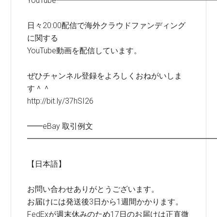
YouTube━━━━━━━━━━━━━━━━━━━━
日々20:00配信で海外クラウドファンディング
に関する
YouTube動画を配信しています。
ぜひチャンネル登録をよろしくおねがいしま
す＾＾
http://bit.ly/37hSI26
━━eBay 取引例文
━━━━━━━━━━━━━━━━━━━━━━━━
【日本語】
お問い合わせありがとうございます。
お届けには発送後3日から1週間かかります。
FedExが週末休みのため17日のお届けは正直微