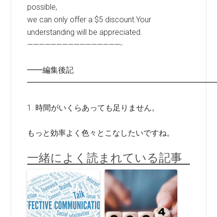
possible,
we can only offer a $5 discount.Your
understanding will be appreciated.
————————————————-
━━編集後記
━━━━━━━━━━━━━━━━━━━━━━━━
1. 時間がいくらあっても足りません。
もっと効率よく色々とこなしたいですね。
一緒によく読まれている記事