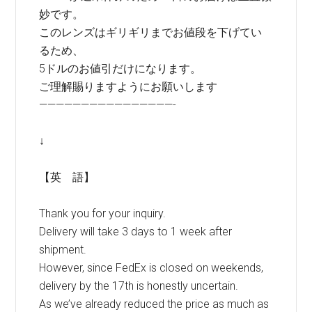
妙です。
このレンズはギリギリまでお値段を下げてい
るため、
5ドルのお値引だけになります。
ご理解賜りますようにお願いします
————————————————-
↓
【英 語】
Thank you for your inquiry.
Delivery will take 3 days to 1 week after
shipment.
However, since FedEx is closed on weekends,
delivery by the 17th is honestly uncertain.
As we’ve already reduced the price as much as