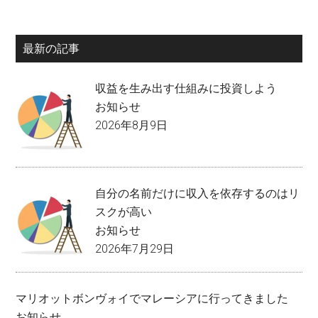
最新の記事
収益を生み出す仕組みに投資しよう
お知らせ
2026年8月9日
自分の名前だけに収入を依存するのはリ
スクが高い
お知らせ
2026年7月29日
マリオットボンヴォイでマレーシアに行ってきました
お知らせ