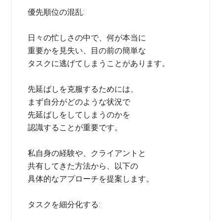
優先順位の混乱:
日々の忙しさの中で、何が本当に
重要かを見失い、目の前の簡単な
タスクに逃げてしまうことがあります。
先延ばしを克服するためには、
まず自分がどのような状況で
先延ばしをしてしまうのかを
認識することが重要です。
私自身の経験や、クライアントと
共有してきた方法から、以下の
具体的なアプローチを提案します。
タスクを細分化する: