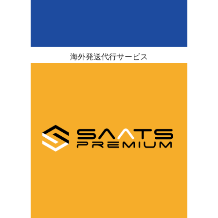
海外発送代行サービス