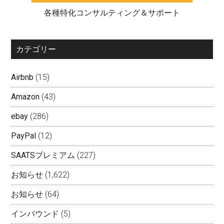
各種特化コンサルティング＆サポート
カテゴリー
Airbnb
(15)
Amazon
(43)
ebay
(286)
PayPal
(12)
SAATSプレミアム
(227)
お知らせ
(1,622)
お知らせ
(64)
インバウンド
(5)