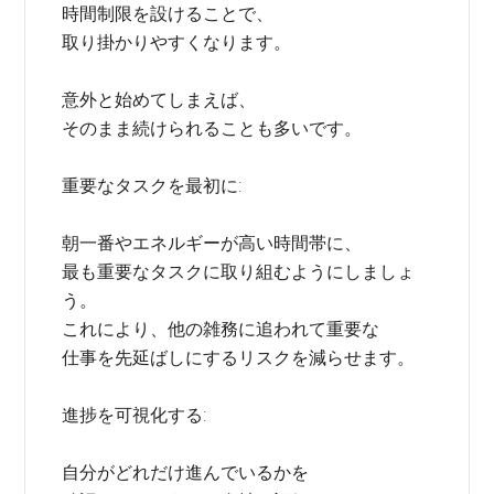
時間制限を設けることで、
取り掛かりやすくなります。
意外と始めてしまえば、
そのまま続けられることも多いです。
重要なタスクを最初に:
朝一番やエネルギーが高い時間帯に、
最も重要なタスクに取り組むようにしましょ
う。
これにより、他の雑務に追われて重要な
仕事を先延ばしにするリスクを減らせます。
進捗を可視化する:
自分がどれだけ進んでいるかを