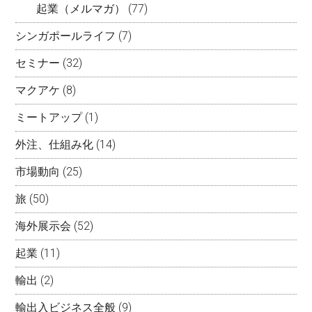
起業（メルマガ）
(77)
シンガポールライフ
(7)
セミナー
(32)
マクアケ
(8)
ミートアップ
(1)
外注、仕組み化
(14)
市場動向
(25)
旅
(50)
海外展示会
(52)
起業
(11)
輸出
(2)
輸出入ビジネス全般
(9)