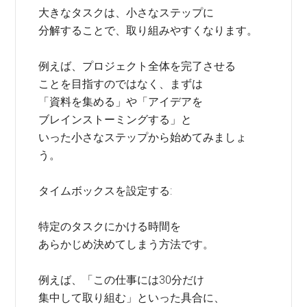
大きなタスクは、小さなステップに
分解することで、取り組みやすくなります。
例えば、プロジェクト全体を完了させる
ことを目指すのではなく、まずは
「資料を集める」や「アイデアを
ブレインストーミングする」と
いった小さなステップから始めてみましょ
う。
タイムボックスを設定する:
特定のタスクにかける時間を
あらかじめ決めてしまう方法です。
例えば、「この仕事には30分だけ
集中して取り組む」といった具合に、