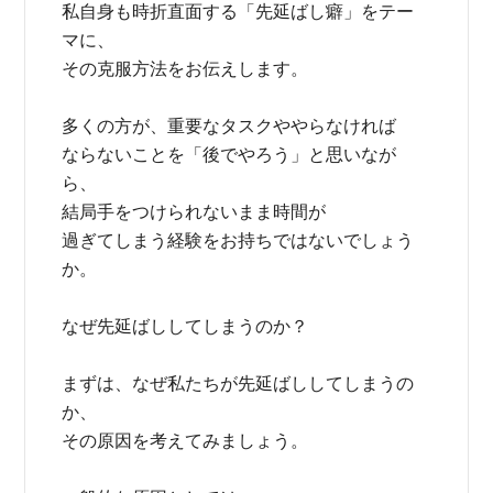
私自身も時折直面する「先延ばし癖」をテー
マに、
その克服方法をお伝えします。
多くの方が、重要なタスクややらなければ
ならないことを「後でやろう」と思いなが
ら、
結局手をつけられないまま時間が
過ぎてしまう経験をお持ちではないでしょう
か。
なぜ先延ばししてしまうのか？
まずは、なぜ私たちが先延ばししてしまうの
か、
その原因を考えてみましょう。