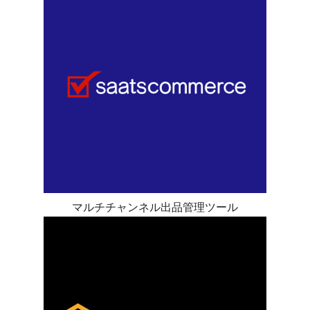
マルチチャンネル出品管理ツール