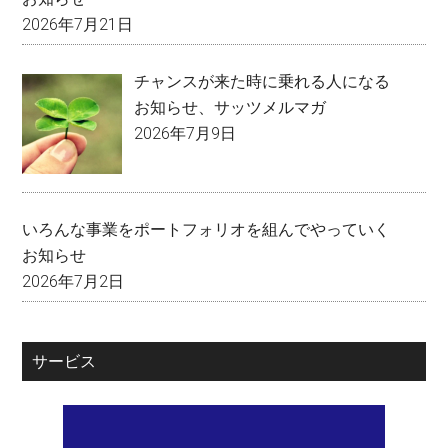
2026年7月21日
チャンスが来た時に乗れる人になる
お知らせ
、
サッツメルマガ
2026年7月9日
いろんな事業をポートフォリオを組んでやっていく
お知らせ
2026年7月2日
サービス