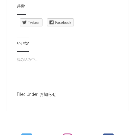
共有:
Twitter
Facebook
いいね:
読み込み中...
Filed Under:
お知らせ
Primary