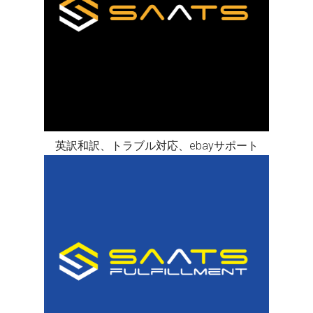
英訳和訳、トラブル対応、ebayサポート