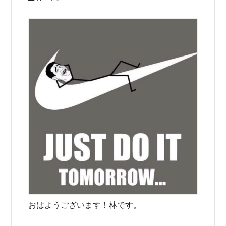
おはようございます！林です。