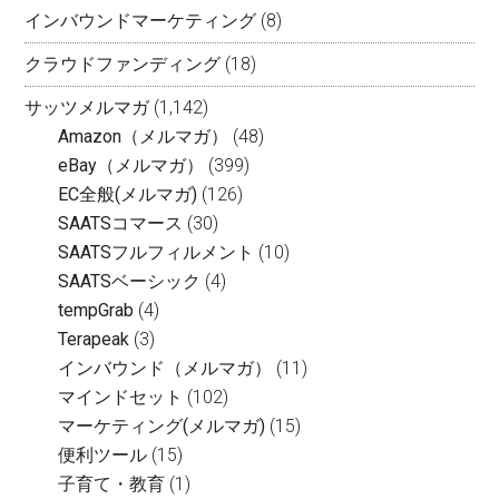
インバウンドマーケティング
(8)
クラウドファンディング
(18)
サッツメルマガ
(1,142)
Amazon（メルマガ）
(48)
eBay（メルマガ）
(399)
EC全般(メルマガ)
(126)
SAATSコマース
(30)
SAATSフルフィルメント
(10)
SAATSベーシック
(4)
tempGrab
(4)
Terapeak
(3)
インバウンド（メルマガ）
(11)
マインドセット
(102)
マーケティング(メルマガ)
(15)
便利ツール
(15)
子育て・教育
(1)