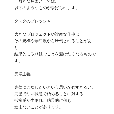
一般的な原因としては、
以下のようなものが挙げられます。
タスクのプレッシャー:
大きなプロジェクトや複雑な仕事は、
その規模や難易度から圧倒されることがあ
り、
結果的に取り組むことを避けたくなるもので
す。
完璧主義:
完璧にこなしたいという思いが強すぎると、
完璧でない状態で始めることに対する
抵抗感が生まれ、結果的に何も
進まないことがあります。