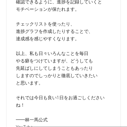
確認できるように、進捗を記録していくと
モチベーションが保たれます。
チェックリストを使ったり、
進捗グラフを作成したりすることで、
達成感を感じやすくなります。
以上、私も日々いろんなことを毎日
やる癖をつけていますが、どうしても
先延ばしにしてしまうこともあったり
しますのでしっかりと徹底していきたい
と思います。
それでは今日も良い1日をお過ごしください
ね！
━━林一馬公式