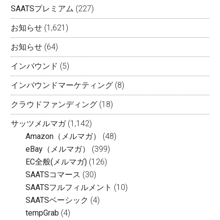
SAATSプレミアム
(227)
お知らせ
(1,621)
お知らせ
(64)
インバウンド
(5)
インバウンドマーケティング
(8)
クラウドファンディング
(18)
サッツメルマガ
(1,142)
Amazon（メルマガ）
(48)
eBay（メルマガ）
(399)
EC全般(メルマガ)
(126)
SAATSコマース
(30)
SAATSフルフィルメント
(10)
SAATSベーシック
(4)
tempGrab
(4)