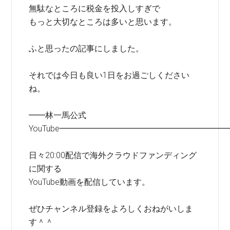
無駄なところに税金を投入しすぎで
もっと大切なところは多いと思います。
ふと思ったの記事にしました。
それでは今日も良い1日をお過ごしください
ね。
━━林一馬公式
YouTube━━━━━━━━━━━━━━━━━━━━
日々20:00配信で海外クラウドファンディング
に関する
YouTube動画を配信しています。
ぜひチャンネル登録をよろしくおねがいしま
す＾＾