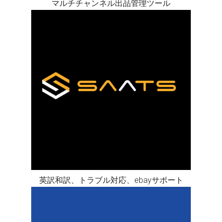
マルチチャンネル出品管理ツール
英訳和訳、トラブル対応、ebayサポート