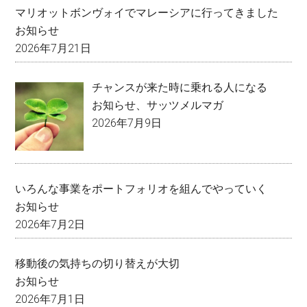
マリオットボンヴォイでマレーシアに行ってきました
お知らせ
2026年7月21日
チャンスが来た時に乗れる人になる
お知らせ
、
サッツメルマガ
2026年7月9日
いろんな事業をポートフォリオを組んでやっていく
お知らせ
2026年7月2日
移動後の気持ちの切り替えが大切
お知らせ
2026年7月1日