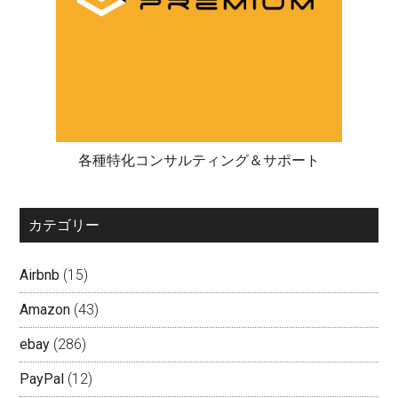
各種特化コンサルティング＆サポート
カテゴリー
Airbnb
(15)
Amazon
(43)
ebay
(286)
PayPal
(12)