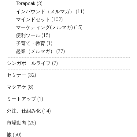
Terapeak
(3)
インバウンド（メルマガ）
(11)
マインドセット
(102)
マーケティング(メルマガ)
(15)
便利ツール
(15)
子育て・教育
(1)
起業（メルマガ）
(77)
シンガポールライフ
(7)
セミナー
(32)
マクアケ
(8)
ミートアップ
(1)
外注、仕組み化
(14)
市場動向
(25)
旅
(50)