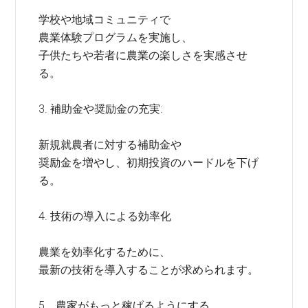
学校や地域コミュニティで
農業体験プログラムを実施し、
子供たちや若者に農業の楽しさを実感させ
る。
3. 補助金や奨励金の充実:
新規就農者に対する補助金や
奨励金を増やし、初期投資のハードルを下げ
る。
4. 技術の導入による効率化
農業を効率化するために、
最新の技術を導入することが求められます。
5．農家がもっと稼げるようにする