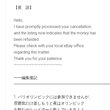
【英 語】
Hello,
I have promptly processed your cancellation,
and the listing now indicates that the money has
been refunded.
Please check with your local eBay office
regarding this matter.
Thank you for your patience.
————————————————-
━━編集後記
━━━━━━━━━━━━━━━━━━━━━━━━
1. パリオリンピックには参加できませんが、
雰囲気だけ楽しもうと夜はオリンピック
を観ながらハイボール飲んでいます＾＾