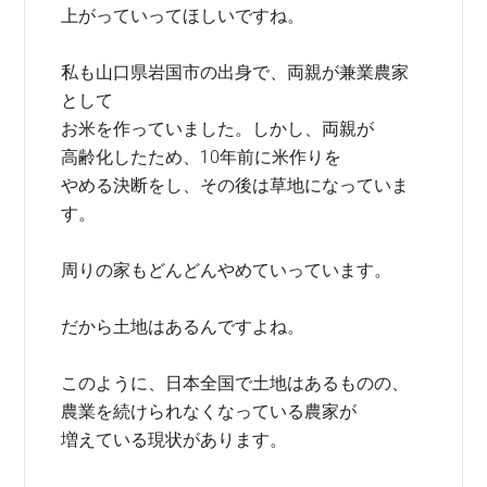
上がっていってほしいですね。
私も山口県岩国市の出身で、両親が兼業農家
として
お米を作っていました。しかし、両親が
高齢化したため、10年前に米作りを
やめる決断をし、その後は草地になっていま
す。
周りの家もどんどんやめていっています。
だから土地はあるんですよね。
このように、日本全国で土地はあるものの、
農業を続けられなくなっている農家が
増えている現状があります。