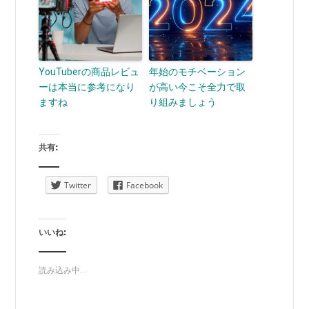
YouTuberの商品レビュ
年始のモチベーション
ーは本当に参考になり
が高い今こそ全力で取
ますね
り組みましょう
共有:
Twitter
Facebook
いいね:
読み込み中...