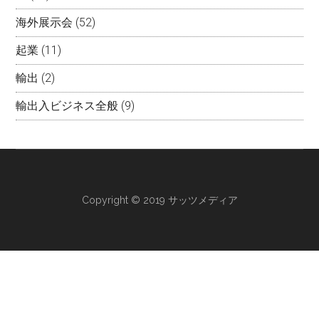
海外展示会
(52)
起業
(11)
輸出
(2)
輸出入ビジネス全般
(9)
Copyright © 2019 サッツメディア