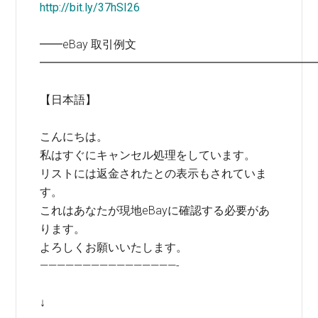
http://bit.ly/37hSI26
━━eBay 取引例文
━━━━━━━━━━━━━━━━━━━━━━━━
【日本語】
こんにちは。
私はすぐにキャンセル処理をしています。
リストには返金されたとの表示もされていま
す。
これはあなたが現地eBayに確認する必要があ
ります。
よろしくお願いいたします。
————————————————-
↓