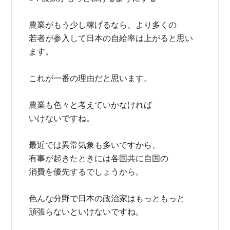
農業がもう少し稼げるなら、より多くの
若者が参入して日本の自給率は上がると思い
ます。
これが一番の理由だと思います。
農業も色々と考えていかなければ
いけないですね。
最近では異常気象も多いですから、
有事が起きたときには各国共に自国の
消費を優先するでしょうから。
色んな分野で日本の政治家はもっともっと
頑張らないといけないですね。