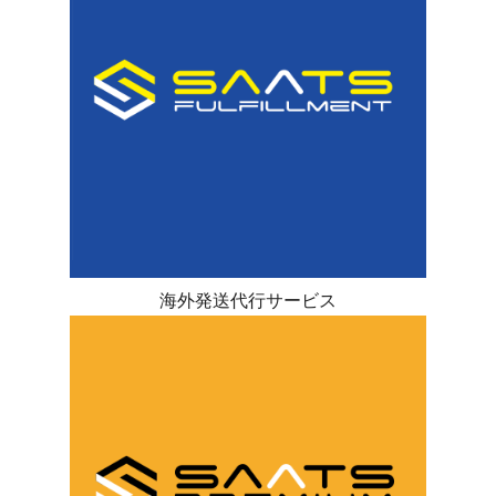
海外発送代行サービス