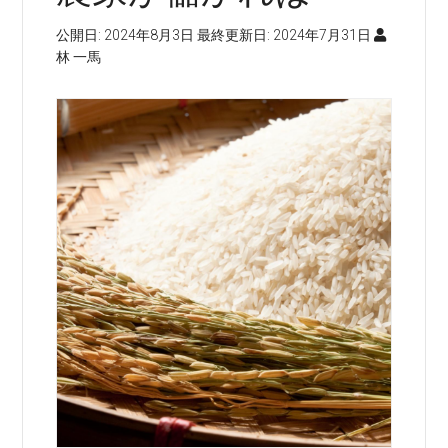
公開日:
2024年8月3日
最終更新日:
2024年7月31日
林 一馬