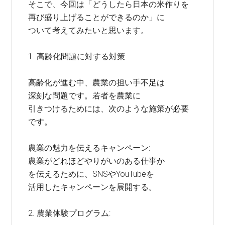
そこで、今回は「どうしたら日本の米作りを
再び盛り上げることができるのか」に
ついて考えてみたいと思います。
1. 高齢化問題に対する対策
高齢化が進む中、農業の担い手不足は
深刻な問題です。若者を農業に
引きつけるためには、次のような施策が必要
です。
農業の魅力を伝えるキャンペーン:
農業がどれほどやりがいのある仕事か
を伝えるために、SNSやYouTubeを
活用したキャンペーンを展開する。
2. 農業体験プログラム: