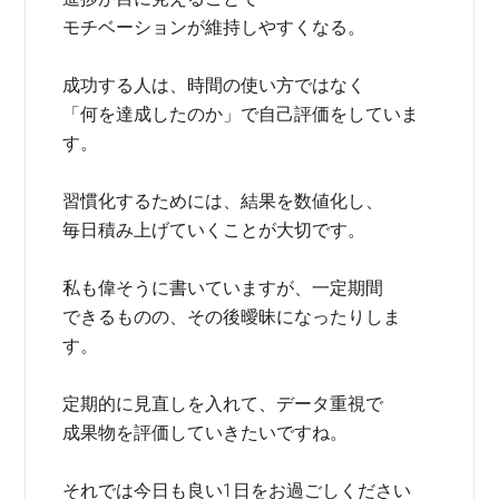
モチベーションが維持しやすくなる。
成功する人は、時間の使い方ではなく
「何を達成したのか」で自己評価をしていま
す。
習慣化するためには、結果を数値化し、
毎日積み上げていくことが大切です。
私も偉そうに書いていますが、一定期間
できるものの、その後曖昧になったりしま
す。
定期的に見直しを入れて、データ重視で
成果物を評価していきたいですね。
それでは今日も良い1日をお過ごしください