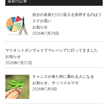
最新の記事
自分の名前だけに収入を依存するのはリ
スクが高い
お知らせ
2026年7月29日
マリオットボンヴォイでマレーシアに行ってきました
お知らせ
2026年7月21日
チャンスが来た時に乗れる人になる
お知らせ
、
サッツメルマガ
2026年7月9日