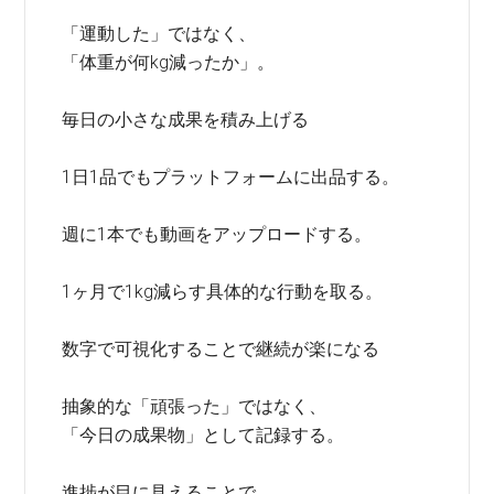
「運動した」ではなく、
「体重が何kg減ったか」。
毎日の小さな成果を積み上げる
1日1品でもプラットフォームに出品する。
週に1本でも動画をアップロードする。
1ヶ月で1kg減らす具体的な行動を取る。
数字で可視化することで継続が楽になる
抽象的な「頑張った」ではなく、
「今日の成果物」として記録する。
進捗が目に見えることで