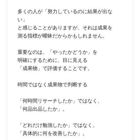
多くの人が「努力しているのに結果が出な
い」
と感じることがありますが、それは成果を
測る指標が曖昧だからかもしれません。
重要なのは、「やったかどうか」を
明確にするために、目に見える
「成果物」で評価することです。
時間ではなく成果物で判断する
「何時間リサーチしたか」ではなく、
「何品出品したか」。
「どれだけ勉強したか」ではなく、
「具体的に何を改善したか」。