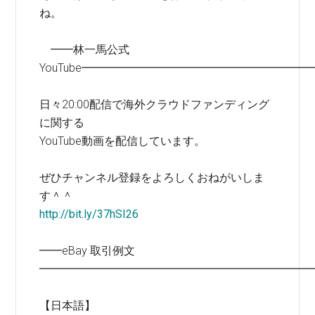
ね。
━━林一馬公式
YouTube━━━━━━━━━━━━━━━━━━━━
日々20:00配信で海外クラウドファンディング
に関する
YouTube動画を配信しています。
ぜひチャンネル登録をよろしくおねがいしま
す＾＾
http://bit.ly/37hSI26
━━eBay 取引例文
━━━━━━━━━━━━━━━━━━━━━━━━
【日本語】