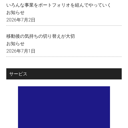
いろんな事業をポートフォリオを組んでやっていく
お知らせ
2026年7月2日
移動後の気持ちの切り替えが大切
お知らせ
2026年7月1日
サービス