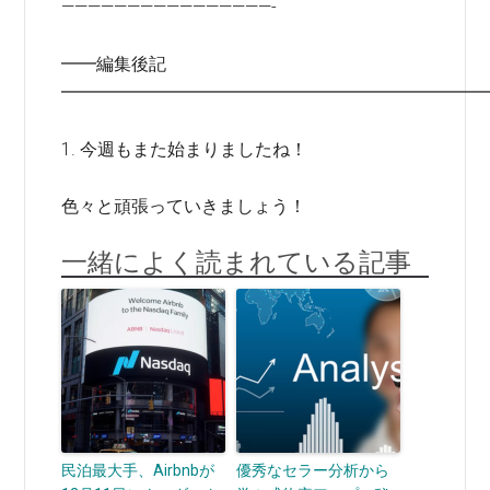
————————————————-
━━編集後記
━━━━━━━━━━━━━━━━━━━━━━━━
1. 今週もまた始まりましたね！
色々と頑張っていきましょう！
一緒によく読まれている記事
民泊最大手、Airbnbが
優秀なセラー分析から