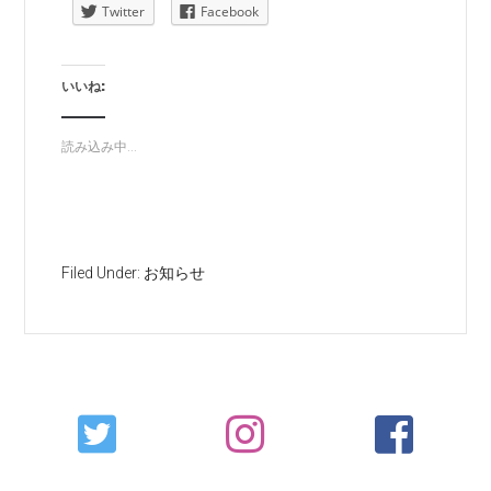
Twitter
Facebook
いいね:
読み込み中...
Filed Under:
お知らせ
Primary
Sidebar