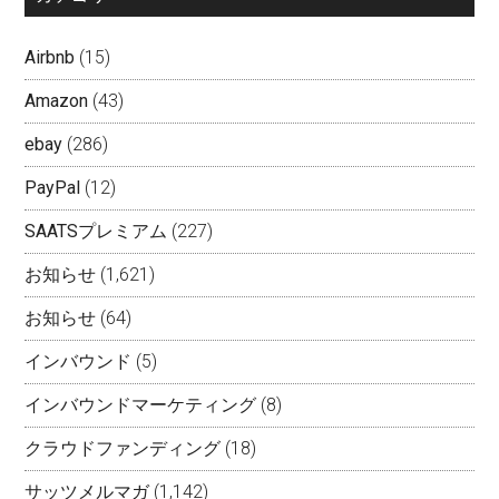
Airbnb
(15)
Amazon
(43)
ebay
(286)
PayPal
(12)
SAATSプレミアム
(227)
お知らせ
(1,621)
お知らせ
(64)
インバウンド
(5)
インバウンドマーケティング
(8)
クラウドファンディング
(18)
サッツメルマガ
(1,142)