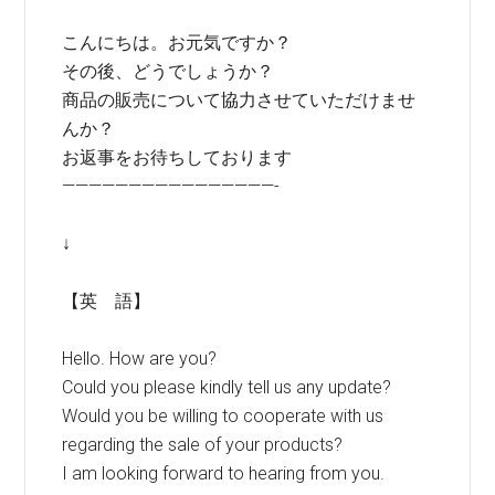
こんにちは。お元気ですか？
その後、どうでしょうか？
商品の販売について協力させていただけませ
んか？
お返事をお待ちしております
————————————————-
↓
【英 語】
Hello. How are you?
Could you please kindly tell us any update?
Would you be willing to cooperate with us
regarding the sale of your products?
I am looking forward to hearing from you.