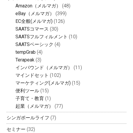
Amazon（メルマガ）
(48)
eBay（メルマガ）
(399)
EC全般(メルマガ)
(126)
SAATSコマース
(30)
SAATSフルフィルメント
(10)
SAATSベーシック
(4)
tempGrab
(4)
Terapeak
(3)
インバウンド（メルマガ）
(11)
マインドセット
(102)
マーケティング(メルマガ)
(15)
便利ツール
(15)
子育て・教育
(1)
起業（メルマガ）
(77)
シンガポールライフ
(7)
セミナー
(32)