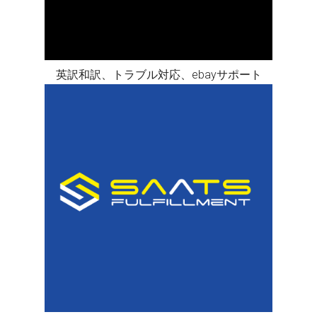
英訳和訳、トラブル対応、ebayサポート