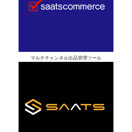
マルチチャンネル出品管理ツール