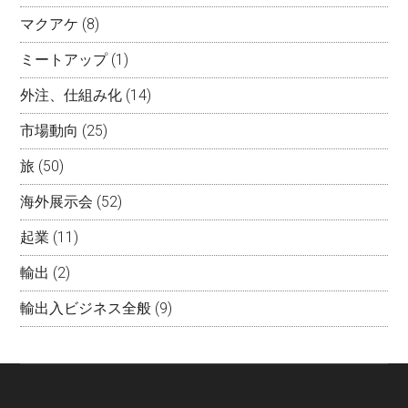
マクアケ
(8)
ミートアップ
(1)
外注、仕組み化
(14)
市場動向
(25)
旅
(50)
海外展示会
(52)
起業
(11)
輸出
(2)
輸出入ビジネス全般
(9)