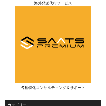
海外発送代行サービス
各種特化コンサルティング＆サポート
カテゴリー