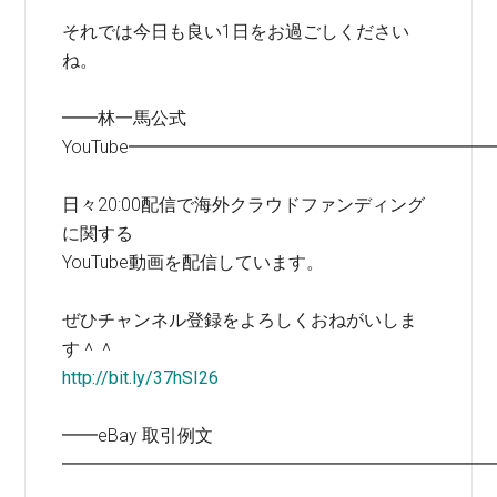
それでは今日も良い1日をお過ごしください
ね。
━━林一馬公式
YouTube━━━━━━━━━━━━━━━━━━━━
日々20:00配信で海外クラウドファンディング
に関する
YouTube動画を配信しています。
ぜひチャンネル登録をよろしくおねがいしま
す＾＾
http://bit.ly/37hSI26
━━eBay 取引例文
━━━━━━━━━━━━━━━━━━━━━━━━