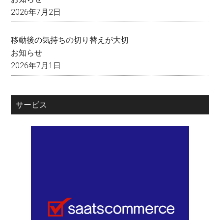
2026年7月2日
移動後の気持ちの切り替えが大切
お知らせ
2026年7月1日
サービス