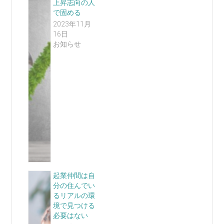
上昇志向の人
で固める
2023年11月
16日
お知らせ
起業仲間は自
分の住んでい
るリアルの環
境で見つける
必要はない