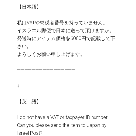
【日本語】
私はVATや納税者番号を持っていません。
イスラエル郵便で日本に送って頂けますか。
発送時にアイテム価格を6000円で記載して下
さい。
よろしくお願い申し上げます。
————————————————-
↓
【英 語】
I do not have a VAT or taxpayer ID number.
Can you please send the item to Japan by
Israel Post?