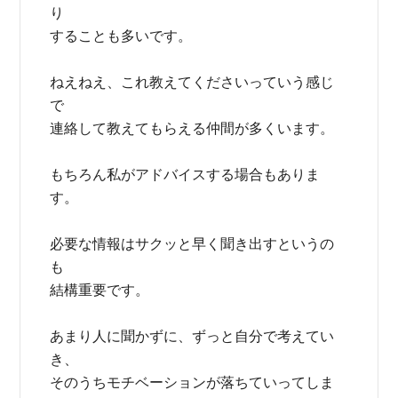
り
することも多いです。
ねえねえ、これ教えてくださいっていう感じ
で
連絡して教えてもらえる仲間が多くいます。
もちろん私がアドバイスする場合もありま
す。
必要な情報はサクッと早く聞き出すというの
も
結構重要です。
あまり人に聞かずに、ずっと自分で考えてい
き、
そのうちモチベーションが落ちていってしま