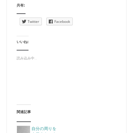
共有:
Twitter
Facebook
いいね:
読み込み中...
関連記事
自分の周りを