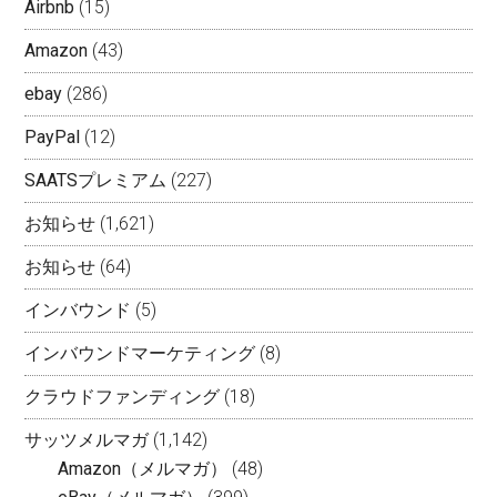
Airbnb
(15)
Amazon
(43)
ebay
(286)
PayPal
(12)
SAATSプレミアム
(227)
お知らせ
(1,621)
お知らせ
(64)
インバウンド
(5)
インバウンドマーケティング
(8)
クラウドファンディング
(18)
サッツメルマガ
(1,142)
Amazon（メルマガ）
(48)