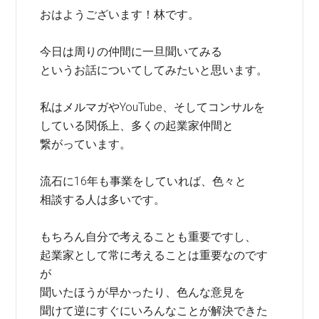
おはようございます！林です。
今日は周りの仲間に一旦聞いてみる
というお話についてしてみたいと思います。
私はメルマガやYouTube、そしてコンサルを
している関係上、多くの起業家仲間と
繋がっています。
流石に16年も事業をしていれば、色々と
相談する人は多いです。
もちろん自分で考えることも重要ですし、
起業家として常に考えることは重要なのです
が
聞いたほうが早かったり、色んな意見を
聞けて逆にすぐにいろんなことが解決できた