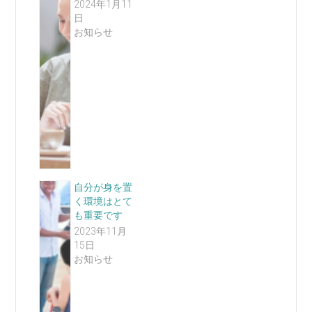
2024年1月11
日
お知らせ
自分が身を置
く環境はとて
も重要です
2023年11月
15日
お知らせ