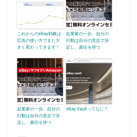
これからのeBay戦略は
起業家の一歩。自分の
広告の使い方でまた大
行動は自分の意志で決
きく変わってきます！
定し、責任を持つ
起業家の一歩。自分の
eBay Vaultってなに？
行動は自分の意志で決
定し、責任を持つ