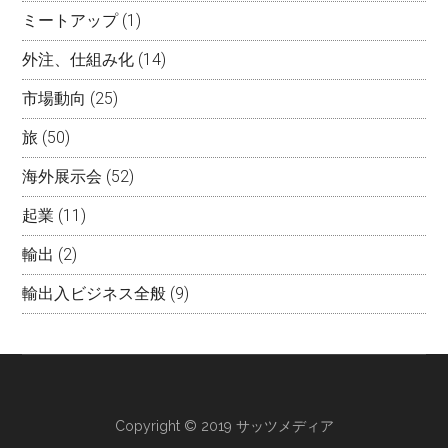
ミートアップ
(1)
外注、仕組み化
(14)
市場動向
(25)
旅
(50)
海外展示会
(52)
起業
(11)
輸出
(2)
輸出入ビジネス全般
(9)
Copyright © 2019 サッツメディア