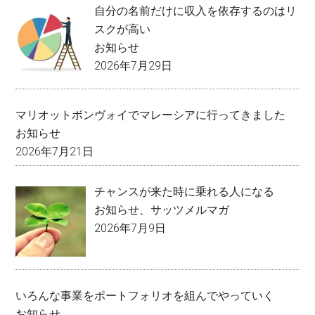
自分の名前だけに収入を依存するのはリ
スクが高い
お知らせ
2026年7月29日
マリオットボンヴォイでマレーシアに行ってきました
お知らせ
2026年7月21日
チャンスが来た時に乗れる人になる
お知らせ
、
サッツメルマガ
2026年7月9日
いろんな事業をポートフォリオを組んでやっていく
お知らせ