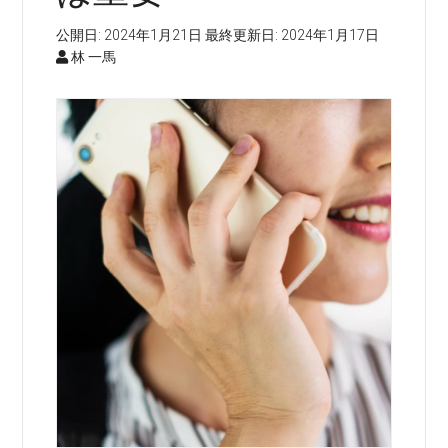
公開日:
2024年1月21日
最終更新日:
2024年1月17日
林 一馬