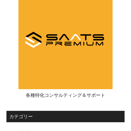
各種特化コンサルティング＆サポート
カテゴリー