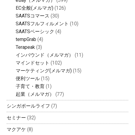
eBay（メルマガ）
(399)
EC全般(メルマガ)
(126)
SAATSコマース
(30)
SAATSフルフィルメント
(10)
SAATSベーシック
(4)
tempGrab
(4)
Terapeak
(3)
インバウンド（メルマガ）
(11)
マインドセット
(102)
マーケティング(メルマガ)
(15)
便利ツール
(15)
子育て・教育
(1)
起業（メルマガ）
(77)
シンガポールライフ
(7)
セミナー
(32)
マクアケ
(8)