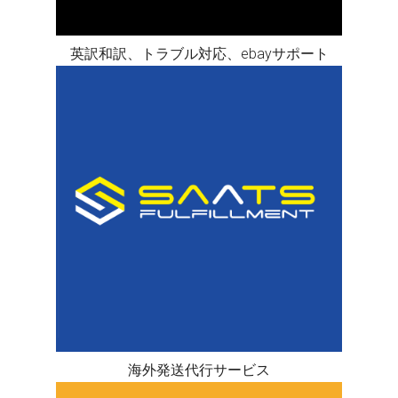
英訳和訳、トラブル対応、ebayサポート
海外発送代行サービス