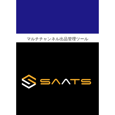
マルチチャンネル出品管理ツール