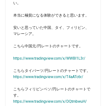
い。
本当に極貧になる体験ができると思います。
安いと思っていた中国、タイ、フィリピン、
マレーシア。
こちら中国元/円レートのチャートです。
https://www.tradingview.com/x/WWBl1L3r/
こちらタイバーツ/円レートのチャートです。
https://www.tradingview.com/x/T4aATc6r/
こちらフィリピンペソ/円レートのチャートで
す。
https://www.tradingview.com/x/DQtmbwuH/