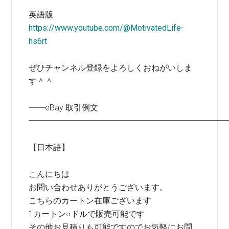
英語版
https://www.youtube.com/@MotivatedLife-
hs6rt
ぜひチャンネル登録をよろしくおねがいしま
す＾＾
━━eBay 取引例文
━━━━━━━━━━━━━━━━━━━━━━━━
【日本語】
こんにちは
お問い合わせありがとうございます。
こちらのカートン在庫ございます
1カートン○ドルで販売可能です
その他お見積りも可能ですのでお気軽にお問