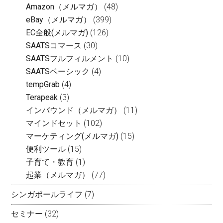
Amazon（メルマガ）
(48)
eBay（メルマガ）
(399)
EC全般(メルマガ)
(126)
SAATSコマース
(30)
SAATSフルフィルメント
(10)
SAATSベーシック
(4)
tempGrab
(4)
Terapeak
(3)
インバウンド（メルマガ）
(11)
マインドセット
(102)
マーケティング(メルマガ)
(15)
便利ツール
(15)
子育て・教育
(1)
起業（メルマガ）
(77)
シンガポールライフ
(7)
セミナー
(32)