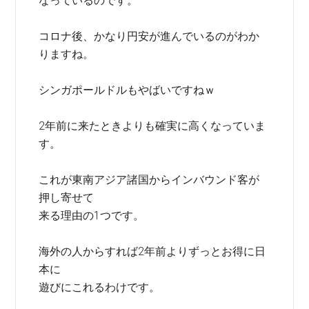
なっているのです。
コロナ後、かなり円安が進んでいるのがわか
りますね。
シンガポールドルもやばいですねｗ
2年前に来たときよりも確実に高くなっていま
す。
これが東南アジア諸国からインバウンド客が
押し寄せて
来る理由の1つです。
海外の人からすれば2年前よりずっとお得に日
本に
遊びにこれるわけです。