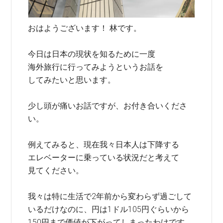
おはようございます！ 林です。
今日は日本の現状を知るために一度
海外旅行に行ってみようというお話を
してみたいと思います。
少し頭が痛いお話ですが、お付き合いくださ
い。
例えてみると、現在我々日本人は下降する
エレベーターに乗っている状況だと考えて
見てください。
我々は特に生活で2年前から変わらず過ごして
いるだけなのに、円は1ドル105円ぐらいから
150円まで価値が下がってしまったわけです。