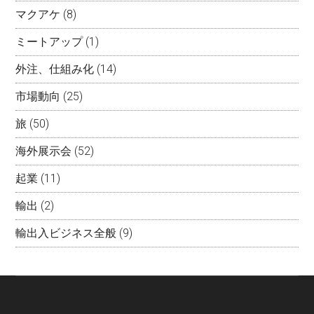
マクアケ
(8)
ミートアップ
(1)
外注、仕組み化
(14)
市場動向
(25)
旅
(50)
海外展示会
(52)
起業
(11)
輸出
(2)
輸出入ビジネス全般
(9)