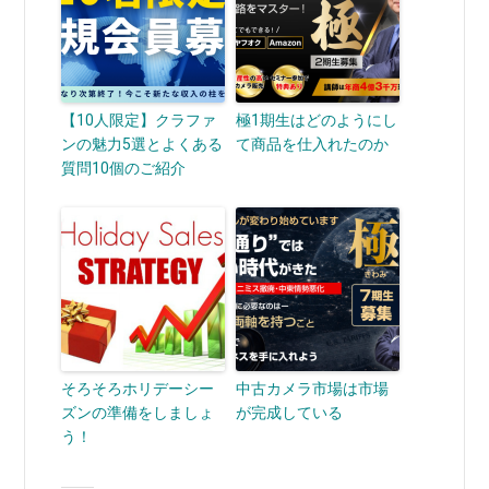
【10人限定】クラファ
極1期生はどのようにし
ンの魅力5選とよくある
て商品を仕入れたのか
質問10個のご紹介
そろそろホリデーシー
中古カメラ市場は市場
ズンの準備をしましょ
が完成している
う！