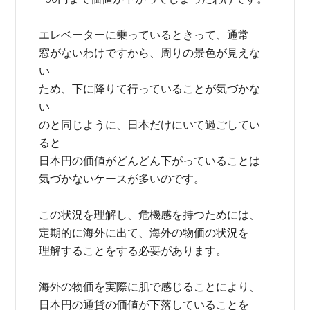
エレベーターに乗っているときって、通常
窓がないわけですから、周りの景色が見えな
い
ため、下に降りて行っていることが気づかな
い
のと同じように、日本だけにいて過ごしてい
ると
日本円の価値がどんどん下がっていることは
気づかないケースが多いのです。
この状況を理解し、危機感を持つためには、
定期的に海外に出て、海外の物価の状況を
理解することをする必要があります。
海外の物価を実際に肌で感じることにより、
日本円の通貨の価値が下落していることを