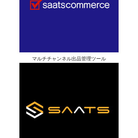
マルチチャンネル出品管理ツール