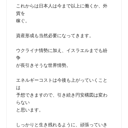
これからは日本人は今まで以上に働くか、外
貨を
稼ぐ。
資産形成も当然必要になってきます。
ウクライナ情勢に加え、イスラエルまでも紛
争
が長引きそうな世界情勢。
エネルギーコストは今後も上がっていくこと
は
予想できますので、引き続き円安構図は変わ
らない
と思います。
しっかりと生き残れるように、頑張っていき