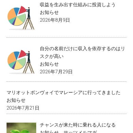
収益を生み出す仕組みに投資しよう
お知らせ
2026年8月9日
自分の名前だけに収入を依存するのはリ
スクが高い
お知らせ
2026年7月29日
マリオットボンヴォイでマレーシアに行ってきました
お知らせ
2026年7月21日
チャンスが来た時に乗れる人になる
お知らせ
、
サッツメルマガ