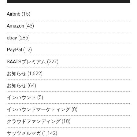
Airbnb
(15)
Amazon
(43)
ebay
(286)
PayPal
(12)
SAATSプレミアム
(227)
お知らせ
(1,622)
お知らせ
(64)
インバウンド
(5)
インバウンドマーケティング
(8)
クラウドファンディング
(18)
サッツメルマガ
(1,142)