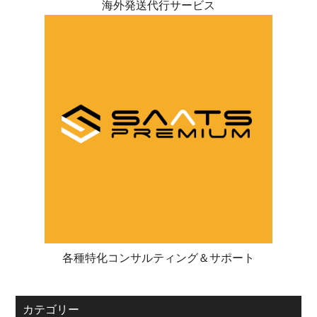
海外発送代行サービス
各種特化コンサルティング＆サポート
カテゴリー