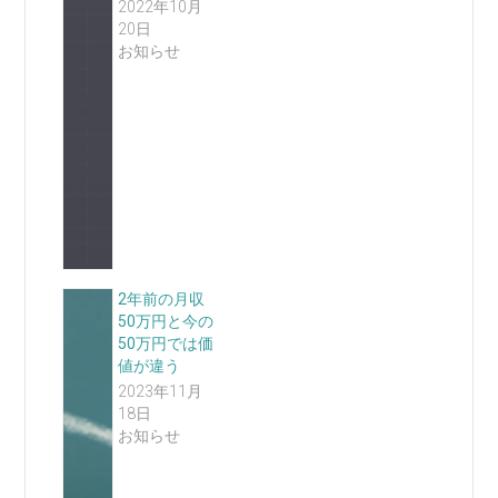
2022年10月
20日
お知らせ
2年前の月収
50万円と今の
50万円では価
値が違う
2023年11月
18日
お知らせ