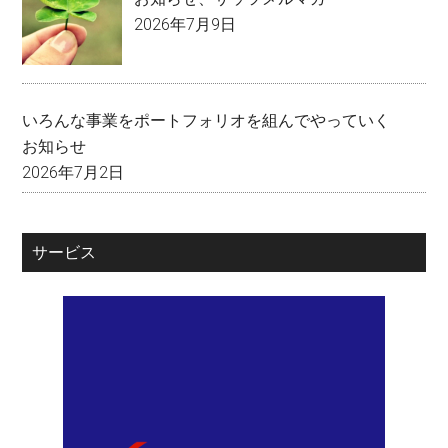
2026年7月9日
いろんな事業をポートフォリオを組んでやっていく
お知らせ
2026年7月2日
サービス