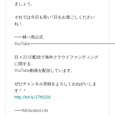
ましょう。
それでは今日も良い1日をお過ごしください
ね！
━━林一馬公式
YouTube━━━━━━━━━━━━━━━━━━━━
日々20:00配信で海外クラウドファンディング
に関する
YouTube動画を配信しています。
ぜひチャンネル登録をよろしくおねがいしま
す＾＾
http://bit.ly/37hSI26
━━Motivated Life