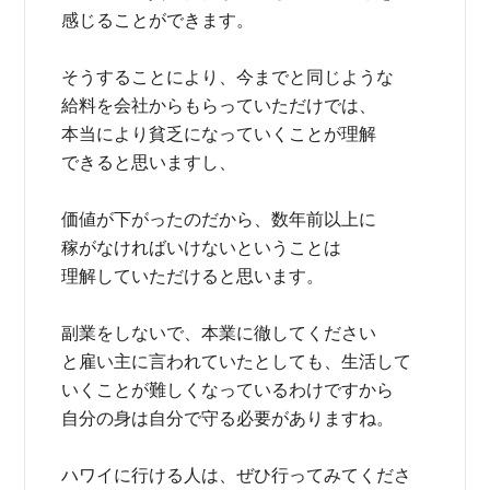
感じることができます。
そうすることにより、今までと同じような
給料を会社からもらっていただけでは、
本当により貧乏になっていくことが理解
できると思いますし、
価値が下がったのだから、数年前以上に
稼がなければいけないということは
理解していただけると思います。
副業をしないで、本業に徹してください
と雇い主に言われていたとしても、生活して
いくことが難しくなっているわけですから
自分の身は自分で守る必要がありますね。
ハワイに行ける人は、ぜひ行ってみてくださ