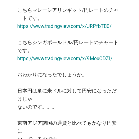
こちらマレーシアリンギット/円レートのチャ
ートです。
https://www.tradingview.com/x/JRPfbTB0/
こちらシンガポールドル/円レートのチャート
です。
https://www.tradingview.com/x/9MeuCDZI/
おわかりになったでしょうか。
日本円は単に米ドルに対して円安になっただ
けじゃ
ないのです。。。
東南アジア諸国の通貨と比べてもかなり円安
に