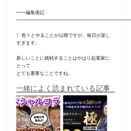
━━編集後記
━━━━━━━━━━━━━━━━━━━━━━━━
1. 色々とやることが山積ですが、毎日が楽し
すぎます。
新しいことに挑戦することはやはり起業家に
とって
とても重要なことですね。
一緒によく読まれている記事