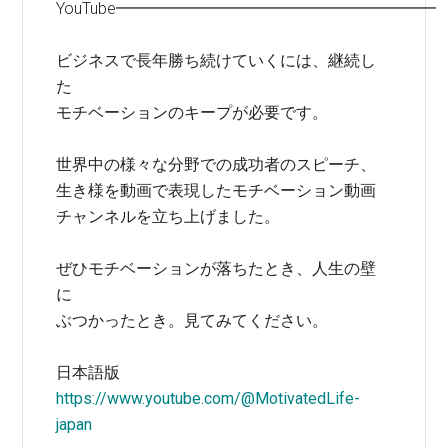
YouTube━━━━━━━━━━━━━━━━━━━━
ビジネスで長年勝ち続けていくには、継続し
た
モチベーションのキープが必要です。
世界中の様々な分野での成功者のスピーチ、
生き様を動画で表現したモチベーション動画
チャンネルを立ち上げました。
ぜひモチベーションが落ちたとき、人生の壁
に
ぶつかったとき。見てみてください。
日本語版
https://www.youtube.com/@MotivatedLife-
japan