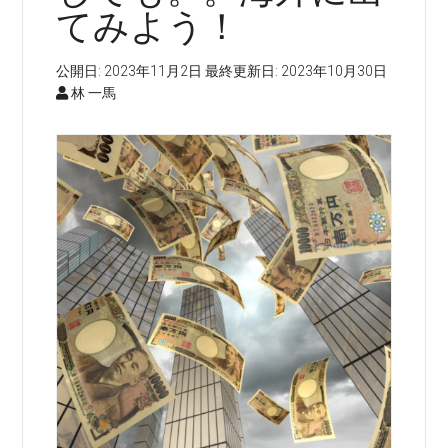
てみよう！
公開日:
2023年11月2日
最終更新日:
2023年10月30日
林 一馬