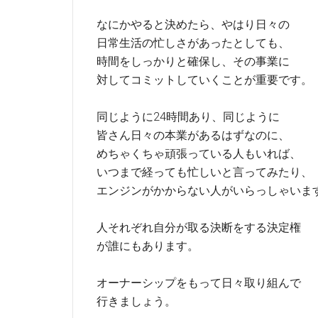
なにかやると決めたら、やはり日々の
日常生活の忙しさがあったとしても、
時間をしっかりと確保し、その事業に
対してコミットしていくことが重要です。
同じように24時間あり、同じように
皆さん日々の本業があるはずなのに、
めちゃくちゃ頑張っている人もいれば、
いつまで経っても忙しいと言ってみたり、
エンジンがかからない人がいらっしゃいま
人それぞれ自分が取る決断をする決定権
が誰にもあります。
オーナーシップをもって日々取り組んで
行きましょう。