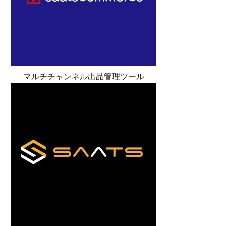
マルチチャンネル出品管理ツール