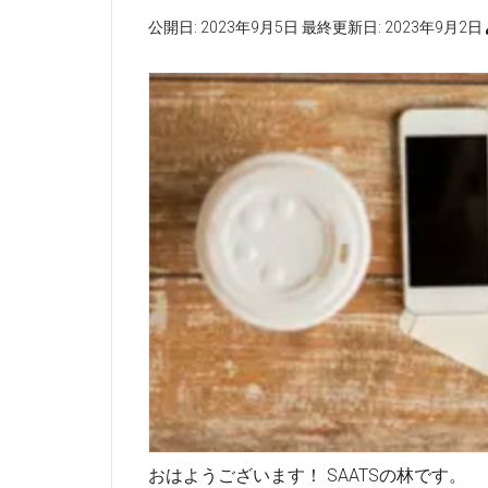
公開日:
2023年9月5日
最終更新日:
2023年9月2日
おはようございます！ SAATSの林です。