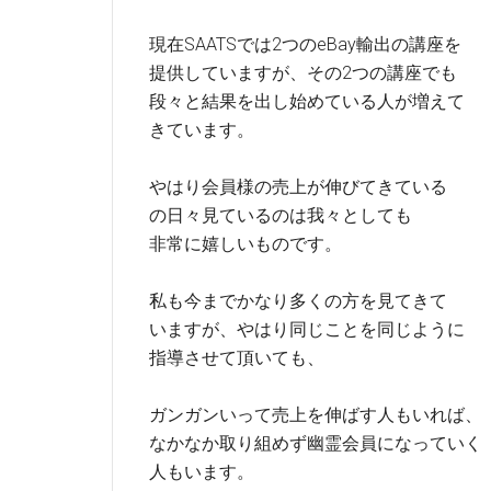
現在SAATSでは2つのeBay輸出の講座を
提供していますが、その2つの講座でも
段々と結果を出し始めている人が増えて
きています。
やはり会員様の売上が伸びてきている
の日々見ているのは我々としても
非常に嬉しいものです。
私も今までかなり多くの方を見てきて
いますが、やはり同じことを同じように
指導させて頂いても、
ガンガンいって売上を伸ばす人もいれば、
なかなか取り組めず幽霊会員になっていく
人もいます。