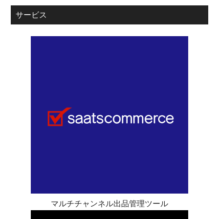
サービス
マルチチャンネル出品管理ツール