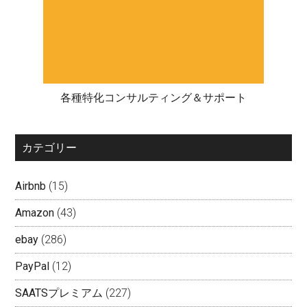
各種特化コンサルティング＆サポート
カテゴリー
Airbnb
(15)
Amazon
(43)
ebay
(286)
PayPal
(12)
SAATSプレミアム
(227)