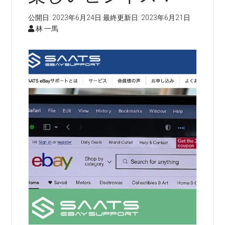
公開日:
2023年6月24日
最終更新日:
2023年6月21日
林 一馬