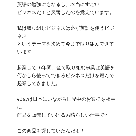
英語の勉強にもなるし、本当にすごい
ビジネスだ！と興奮したのを覚えています。
私は取り組むビジネスは必ず英語を使うビジ
ネス
というテーマを決めて今まで取り組んできて
います。
起業して16年間、全て取り組む事業は英語を
何かしら使ってできるビジネスだけを選んで
起業してきました。
eBayは日本にいながら世界中のお客様を相手
に
商品を販売していける素晴らしい仕事です。
この商品を探していたんだよ！