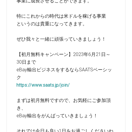
事業に成長させることができます。
特にこれからの時代は米ドルを稼げる事業
というのは貴重になってきます。
ぜひ我々と一緒に頑張っていきましょう！
【初月無料キャンペーン】2023年6月21日～
30日まで
eBay輸出ビジネスをするならSAATSベーシッ
ク
https://www.saats.jp/join/
まずは初月無料ですので、お気軽にご参加頂
き、
eBay輸出をがんばっていきましょう！
それでは今日も良い1日をお過ごしくださいね