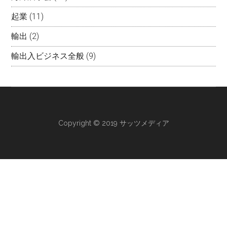
起業
(11)
輸出
(2)
輸出入ビジネス全般
(9)
Copyright © 2019 サッツメディア