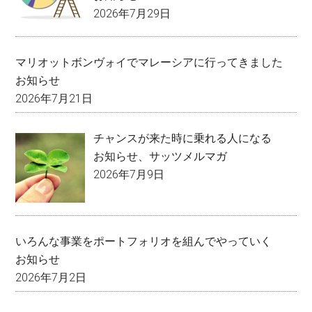
2026年7月29日
マリオットボンヴォイでマレーシアに行ってきました
お知らせ
2026年7月21日
チャンスが来た時に乗れる人になる
お知らせ
、
サッツメルマガ
2026年7月9日
いろんな事業をポートフォリオを組んでやっていく
お知らせ
2026年7月2日