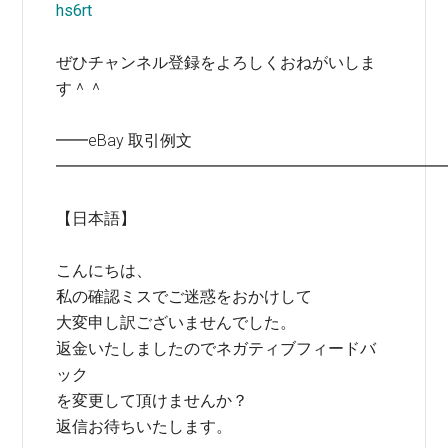
hs6rt
ぜひチャンネル登録をよろしくおねがいしま
す＾＾
━━eBay 取引例文
━━━━━━━━━━━━━━━━━━━━━━━━
【日本語】
こんにちは、
私の確認ミスでご迷惑をおかけして
大変申し訳ございませんでした。
返金いたしましたのでネガティブフィードバ
ック
を変更して頂けませんか？
返信お待ちいたします。