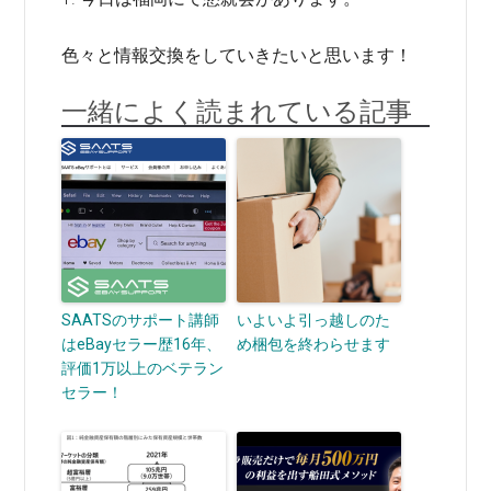
色々と情報交換をしていきたいと思います！
一緒によく読まれている記事
SAATSのサポート講師
いよいよ引っ越しのた
はeBayセラー歴16年、
め梱包を終わらせます
評価1万以上のベテラン
セラー！