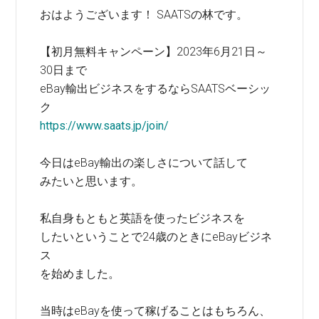
おはようございます！ SAATSの林です。
【初月無料キャンペーン】2023年6月21日～
30日まで
eBay輸出ビジネスをするならSAATSベーシッ
ク
https://www.saats.jp/join/
今日はeBay輸出の楽しさについて話して
みたいと思います。
私自身もともと英語を使ったビジネスを
したいということで24歳のときにeBayビジネ
ス
を始めました。
当時はeBayを使って稼げることはもちろん、