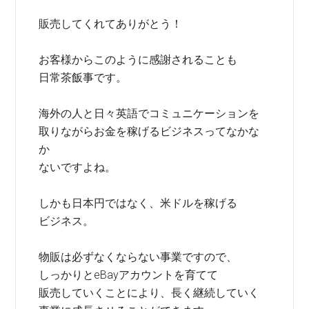
販売してくれてありがとう！
お客様からこのように感謝されることも
日常茶飯事です。
海外の人と日々英語でコミュニケーションを
取りながらお金を稼げるビジネスってなかな
か
ないですよね。
しかも日本円ではなく、米ドルを稼げる
ビジネス。
物販は必ずなくならない事業ですので、
しっかりとeBayアカウントを育てて
販売していくことにより、長く継続していく