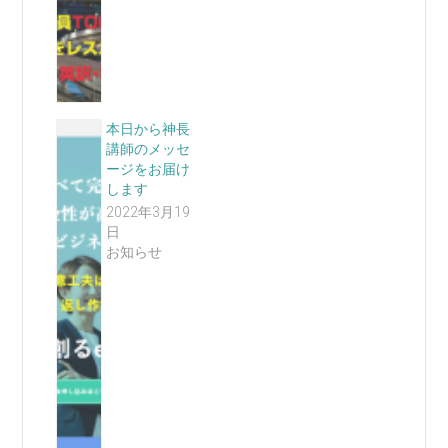
本日から神長
講師のメッセ
ージをお届け
します
2022年3月19
日
お知らせ