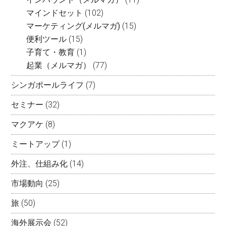
マインドセット
(102)
マーケティング(メルマガ)
(15)
便利ツール
(15)
子育て・教育
(1)
起業（メルマガ）
(77)
シンガポールライフ
(7)
セミナー
(32)
マクアケ
(8)
ミートアップ
(1)
外注、仕組み化
(14)
市場動向
(25)
旅
(50)
海外展示会
(52)