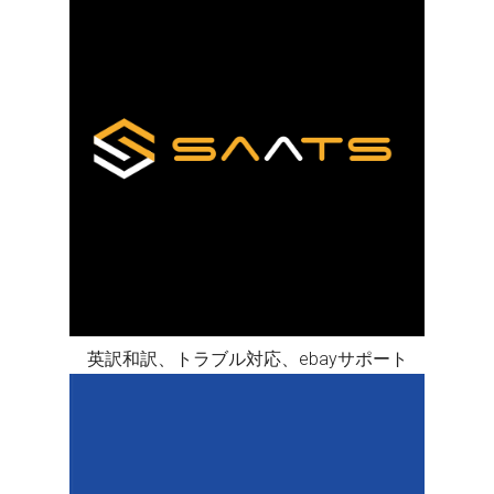
英訳和訳、トラブル対応、ebayサポート