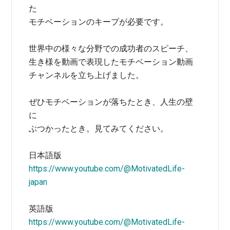
た
モチベーションのキープが必要です。
世界中の様々な分野での成功者のスピーチ、
生き様を動画で表現したモチベーション動画
チャンネルを立ち上げました。
ぜひモチベーションが落ちたとき、人生の壁
に
ぶつかったとき。見てみてください。
日本語版
https://www.youtube.com/@MotivatedLife-
japan
英語版
https://www.youtube.com/@MotivatedLife-