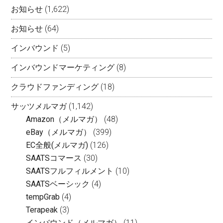
お知らせ
(1,622)
お知らせ
(64)
インバウンド
(5)
インバウンドマーケティング
(8)
クラウドファンディング
(18)
サッツメルマガ
(1,142)
Amazon（メルマガ）
(48)
eBay（メルマガ）
(399)
EC全般(メルマガ)
(126)
SAATSコマース
(30)
SAATSフルフィルメント
(10)
SAATSベーシック
(4)
tempGrab
(4)
Terapeak
(3)
インバウンド（メルマガ）
(11)