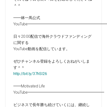
＾＾
━━林一馬公式
YouTube━━━━━━━━━━━━━━━━━━━━
日々20:00配信で海外クラウドファンディング
に関する
YouTube動画を配信しています。
ぜひチャンネル登録をよろしくおねがいしま
す＾＾
http://bit.ly/37hSI26
━━Motivated Life
YouTube━━━━━━━━━━━━━━━━━━━━
ビジネスで長年勝ち続けていくには、継続し