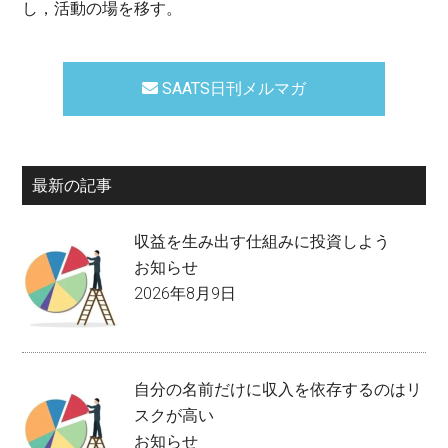
し，活動の場を移す。
SAATS日刊メルマガ
最新の記事
収益を生み出す仕組みに投資しよう
お知らせ
2026年8月9日
自分の名前だけに収入を依存するのはリ
スクが高い
お知らせ