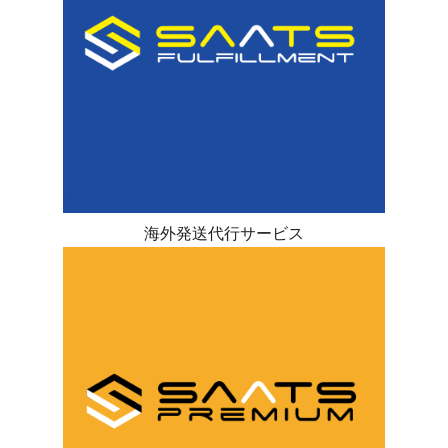
海外発送代行サービス