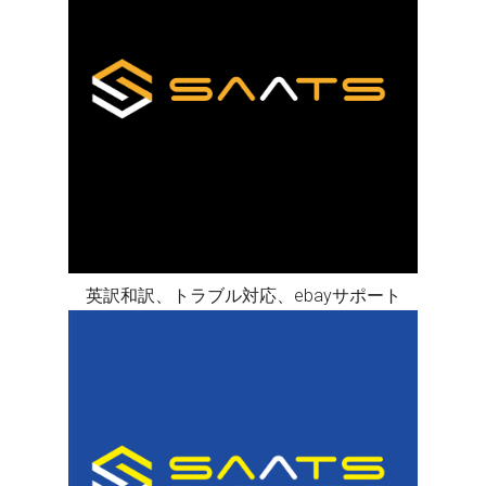
英訳和訳、トラブル対応、ebayサポート