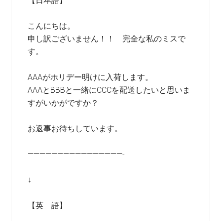
【日本語】
こんにちは。
申し訳ございません！！ 完全な私のミスで
す。
AAAがホリデー明けに入荷します。
AAAとBBBと一緒にCCCを配送したいと思いま
すがいかがですか？
お返事お待ちしています。
————————————————-
↓
【英 語】