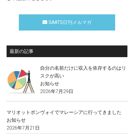
SAATS日刊メルマガ
最新の記事
自分の名前だけに収入を依存するのはリ
スクが高い
お知らせ
2026年7月29日
マリオットボンヴォイでマレーシアに行ってきました
お知らせ
2026年7月21日