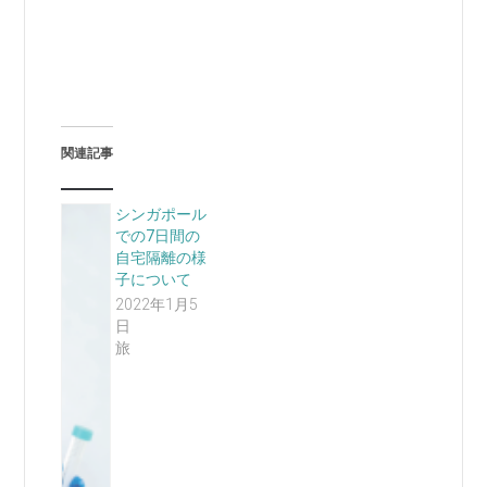
関連記事
シンガポール
での7日間の
自宅隔離の様
子について
2022年1月5
日
旅