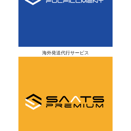
海外発送代行サービス