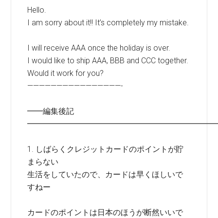
Hello.
I am sorry about it!! It’s completely my mistake.
I will receive AAA once the holiday is over.
I would like to ship AAA, BBB and CCC together.
Would it work for you?
————————————————-
━━編集後記
━━━━━━━━━━━━━━━━━━━━━━━━
1. しばらくクレジットカードのポイントが貯
まらない
生活をしていたので、カードは早くほしいで
すねー
カードのポイントは日本のほうが断然いいで