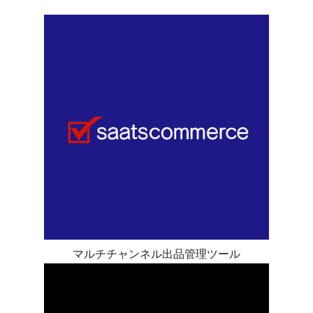
マルチチャンネル出品管理ツール