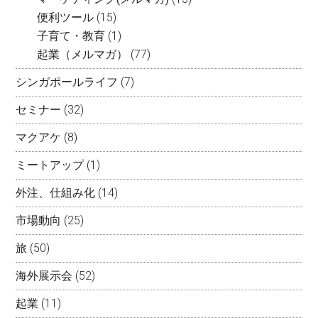
便利ツール
(15)
子育て・教育
(1)
起業（メルマガ）
(77)
シンガポールライフ
(7)
セミナー
(32)
マクアケ
(8)
ミートアップ
(1)
外注、仕組み化
(14)
市場動向
(25)
旅
(50)
海外展示会
(52)
起業
(11)