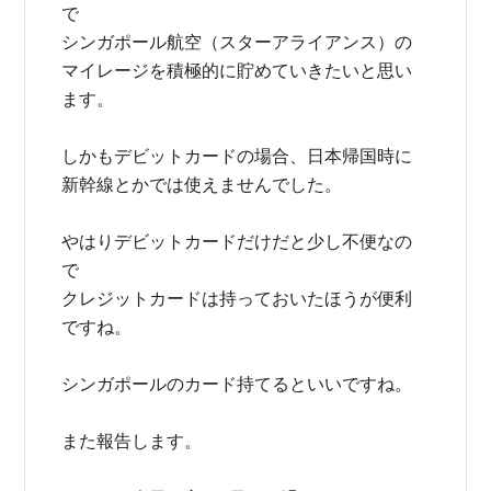
で
シンガポール航空（スターアライアンス）の
マイレージを積極的に貯めていきたいと思い
ます。
しかもデビットカードの場合、日本帰国時に
新幹線とかでは使えませんでした。
やはりデビットカードだけだと少し不便なの
で
クレジットカードは持っておいたほうが便利
ですね。
シンガポールのカード持てるといいですね。
また報告します。