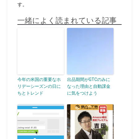
す。
一緒によく読まれている記事
今年の米国の重要なホ
出品期間がGTCのみに
リデーシーズンの日に
なった理由と自動課金
ちとトレンド
に気をつけよう