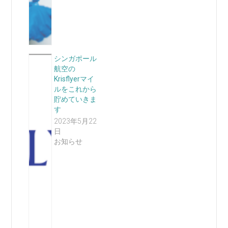
シンガポール
航空の
Krisflyerマイ
ルをこれから
貯めていきま
す
2023年5月22
日
お知らせ