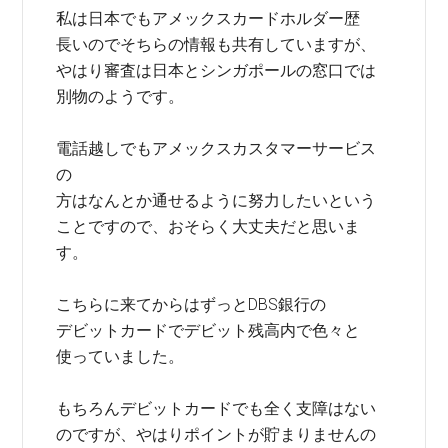
私は日本でもアメックスカードホルダー歴
長いのでそちらの情報も共有していますが、
やはり審査は日本とシンガポールの窓口では
別物のようです。
電話越しでもアメックスカスタマーサービス
の
方はなんとか通せるように努力したいという
ことですので、おそらく大丈夫だと思いま
す。
こちらに来てからはずっとDBS銀行の
デビットカードでデビット残高内で色々と
使っていました。
もちろんデビットカードでも全く支障はない
のですが、やはりポイントが貯まりませんの