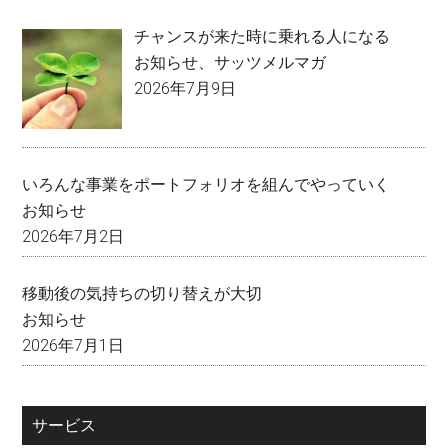
チャンスが来た時に乗れる人になる
お知らせ
、
サッツメルマガ
2026年7月9日
いろんな事業をポートフォリオを組んでやっていく
お知らせ
2026年7月2日
移動後の気持ちの切り替えが大切
お知らせ
2026年7月1日
サービス