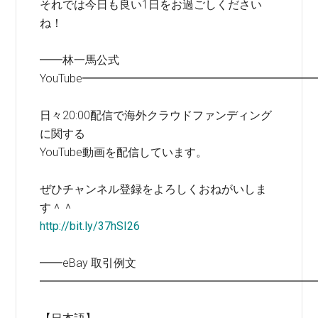
それでは今日も良い1日をお過ごしください
ね！
━━林一馬公式
YouTube━━━━━━━━━━━━━━━━━━━━
日々20:00配信で海外クラウドファンディング
に関する
YouTube動画を配信しています。
ぜひチャンネル登録をよろしくおねがいしま
す＾＾
http://bit.ly/37hSI26
━━eBay 取引例文
━━━━━━━━━━━━━━━━━━━━━━━━