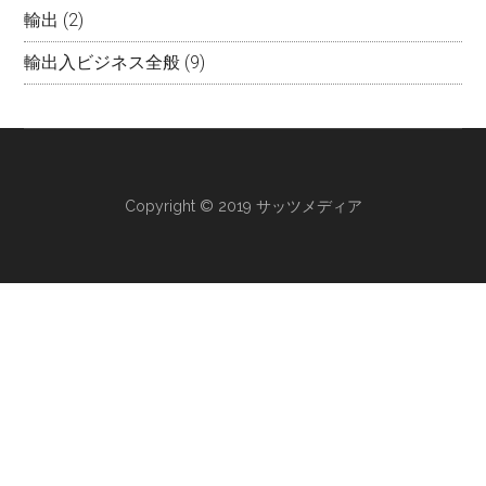
輸出
(2)
輸出入ビジネス全般
(9)
Copyright © 2019 サッツメディア