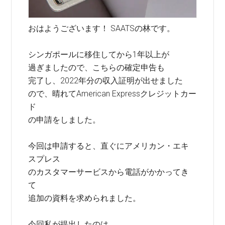
おはようございます！ SAATSの林です。
シンガポールに移住してから1年以上が
過ぎましたので、こちらの確定申告も
完了し、2022年分の収入証明が出せました
ので、晴れてAmerican Expressクレジットカー
ド
の申請をしました。
今回は申請すると、直ぐにアメリカン・エキ
スプレス
のカスタマーサービスから電話がかかってき
て
追加の資料を求められました。
今回私が提出したのは