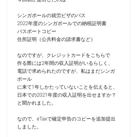
シンガポールの就労ビザのパス
2022年度のシンガポールでの納税証明書
パスポートコピー
住所証明（公共料金の請求書など）
なのですが、クレジットカードをこちらで
作る際には2年間の収入証明がいるらしく、
電話で求められたのですが、私はまだシンガ
ポール
に来て1年しかたっていないことを伝えると、
日本での2021年度の収入証明を出せますか？
と聞かれました。
なので、eTaxで確定申告のコピーを追加提出
しました。