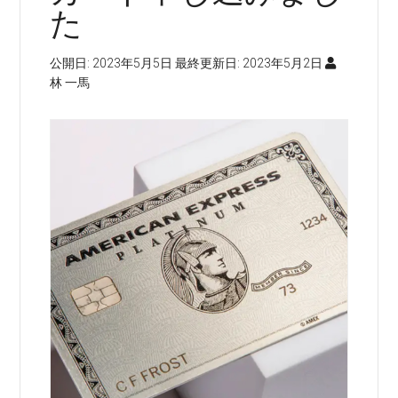
た
公開日:
2023年5月5日
最終更新日:
2023年5月2日
林 一馬