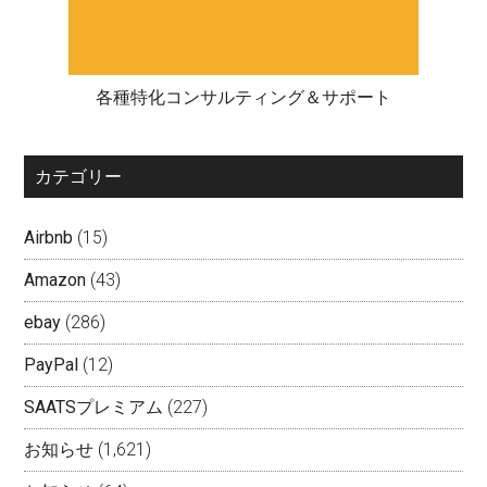
各種特化コンサルティング＆サポート
カテゴリー
Airbnb
(15)
Amazon
(43)
ebay
(286)
PayPal
(12)
SAATSプレミアム
(227)
お知らせ
(1,621)