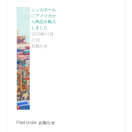
シンガポール
にアメリカか
ら商品を輸入
しました
2023年11月
21日
お知らせ
Filed Under:
お知らせ