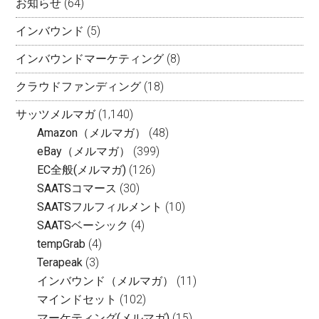
お知らせ
(64)
インバウンド
(5)
インバウンドマーケティング
(8)
クラウドファンディング
(18)
サッツメルマガ
(1,140)
Amazon（メルマガ）
(48)
eBay（メルマガ）
(399)
EC全般(メルマガ)
(126)
SAATSコマース
(30)
SAATSフルフィルメント
(10)
SAATSベーシック
(4)
tempGrab
(4)
Terapeak
(3)
インバウンド（メルマガ）
(11)
マインドセット
(102)
マーケティング(メルマガ)
(15)