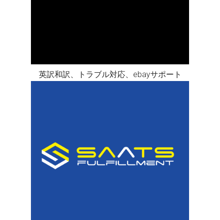
英訳和訳、トラブル対応、ebayサポート