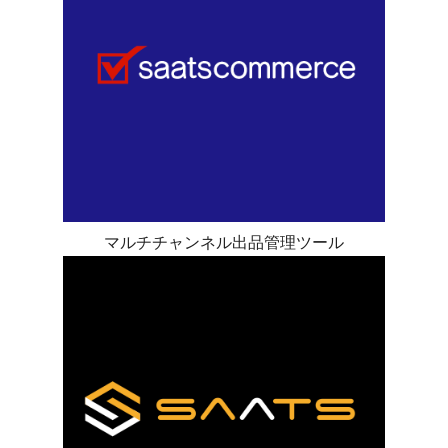
マルチチャンネル出品管理ツール