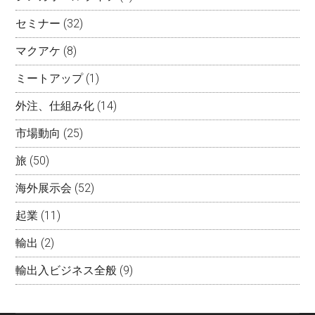
セミナー
(32)
マクアケ
(8)
ミートアップ
(1)
外注、仕組み化
(14)
市場動向
(25)
旅
(50)
海外展示会
(52)
起業
(11)
輸出
(2)
輸出入ビジネス全般
(9)