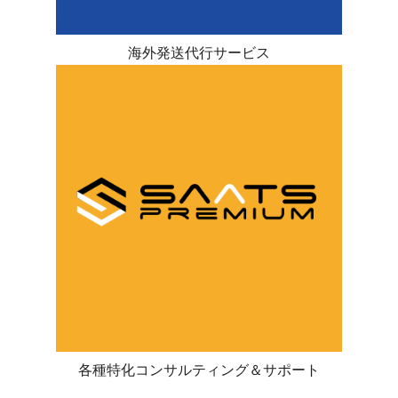
海外発送代行サービス
各種特化コンサルティング＆サポート