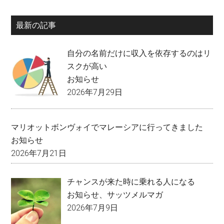
最新の記事
自分の名前だけに収入を依存するのはリ
スクが高い
お知らせ
2026年7月29日
マリオットボンヴォイでマレーシアに行ってきました
お知らせ
2026年7月21日
チャンスが来た時に乗れる人になる
お知らせ
、
サッツメルマガ
2026年7月9日