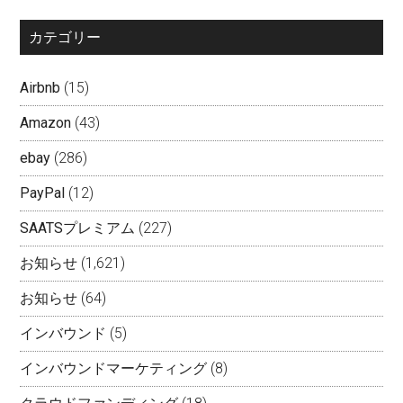
カテゴリー
Airbnb
(15)
Amazon
(43)
ebay
(286)
PayPal
(12)
SAATSプレミアム
(227)
お知らせ
(1,621)
お知らせ
(64)
インバウンド
(5)
インバウンドマーケティング
(8)