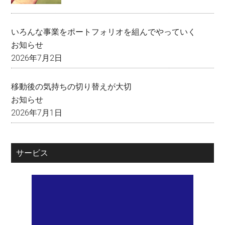
いろんな事業をポートフォリオを組んでやっていく
お知らせ
2026年7月2日
移動後の気持ちの切り替えが大切
お知らせ
2026年7月1日
サービス