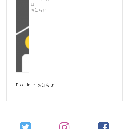
日
お知らせ
Filed Under:
お知らせ
Primary