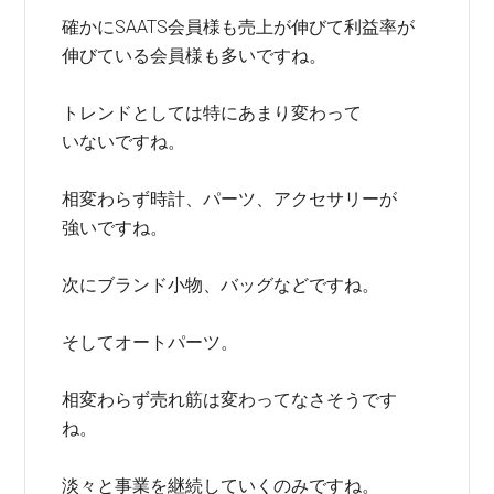
確かにSAATS会員様も売上が伸びて利益率が
伸びている会員様も多いですね。
トレンドとしては特にあまり変わって
いないですね。
相変わらず時計、パーツ、アクセサリーが
強いですね。
次にブランド小物、バッグなどですね。
そしてオートパーツ。
相変わらず売れ筋は変わってなさそうです
ね。
淡々と事業を継続していくのみですね。