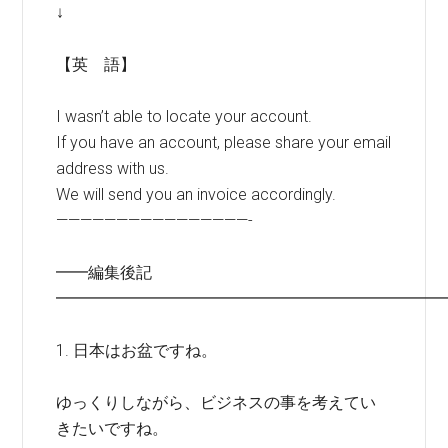
↓
【英 語】
I wasn’t able to locate your account.
If you have an account, please share your email
address with us.
We will send you an invoice accordingly.
————————————————-
━━編集後記
━━━━━━━━━━━━━━━━━━━━━━━━
1. 日本はお盆ですね。
ゆっくりしながら、ビジネスの事を考えてい
きたいですね。