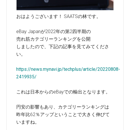
おはようございます！ SAATSの林です。
eBay Japanが2022年の第2四半期の
売れ筋カテゴリーランキングを公開
しましたので、下記の記事を見てみてくださ
い。
https://news.mynavi.jp/techplus/article/20220808-
2419935/
これは日本からのeBayでの輸出となります。
円安の影響もあり、カテゴリーランキングは
昨年比62％アップということで大きく伸びて
いますね。