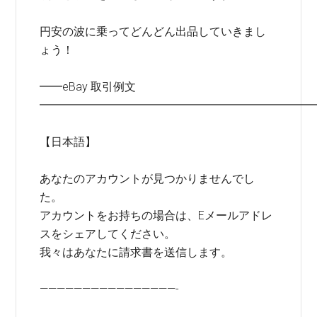
円安の波に乗ってどんどん出品していきまし
ょう！
━━eBay 取引例文
━━━━━━━━━━━━━━━━━━━━━━━━
【日本語】
あなたのアカウントが見つかりませんでし
た。
アカウントをお持ちの場合は、Eメールアドレ
スをシェアしてください。
我々はあなたに請求書を送信します。
————————————————-