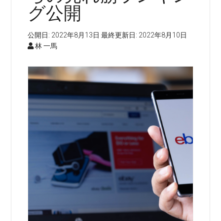
グ公開
公開日:
2022年8月13日
最終更新日:
2022年8月10日
林 一馬