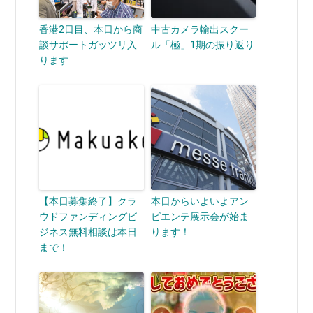
香港2日目、本日から商
中古カメラ輸出スクー
談サポートガッツリ入
ル「極」1期の振り返り
ります
【本日募集終了】クラ
本日からいよいよアン
ウドファンディングビ
ビエンテ展示会が始ま
ジネス無料相談は本日
ります！
まで！