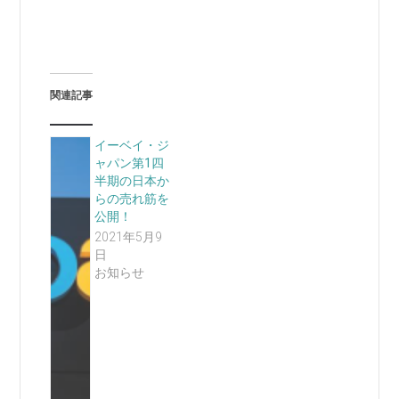
関連記事
イーベイ・ジ
ャパン第1四
半期の日本か
らの売れ筋を
公開！
2021年5月9
日
お知らせ