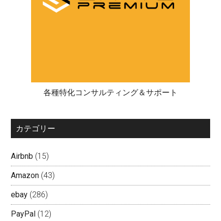
各種特化コンサルティング＆サポート
カテゴリー
Airbnb
(15)
Amazon
(43)
ebay
(286)
PayPal
(12)