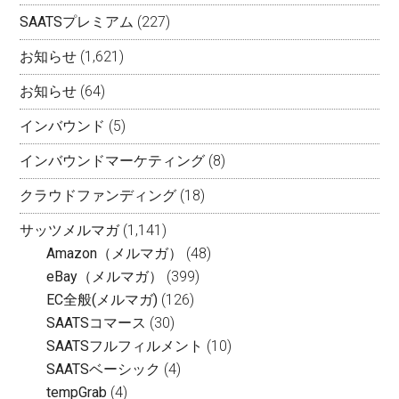
SAATSプレミアム
(227)
お知らせ
(1,621)
お知らせ
(64)
インバウンド
(5)
インバウンドマーケティング
(8)
クラウドファンディング
(18)
サッツメルマガ
(1,141)
Amazon（メルマガ）
(48)
eBay（メルマガ）
(399)
EC全般(メルマガ)
(126)
SAATSコマース
(30)
SAATSフルフィルメント
(10)
SAATSベーシック
(4)
tempGrab
(4)