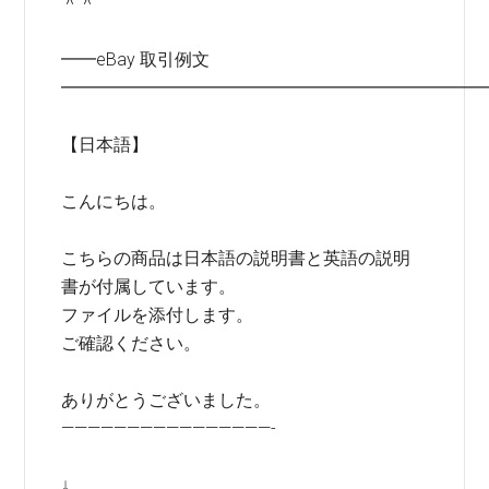
＾＾
━━eBay 取引例文
━━━━━━━━━━━━━━━━━━━━━━━━
【日本語】
こんにちは。
こちらの商品は日本語の説明書と英語の説明
書が付属しています。
ファイルを添付します。
ご確認ください。
ありがとうございました。
————————————————-
↓