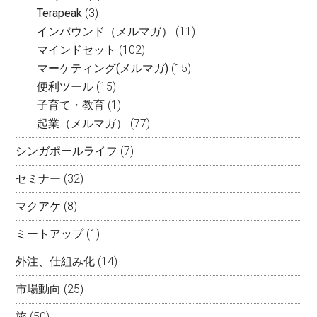
Terapeak
(3)
インバウンド（メルマガ）
(11)
マインドセット
(102)
マーケティング(メルマガ)
(15)
便利ツール
(15)
子育て・教育
(1)
起業（メルマガ）
(77)
シンガポールライフ
(7)
セミナー
(32)
マクアケ
(8)
ミートアップ
(1)
外注、仕組み化
(14)
市場動向
(25)
旅
(50)