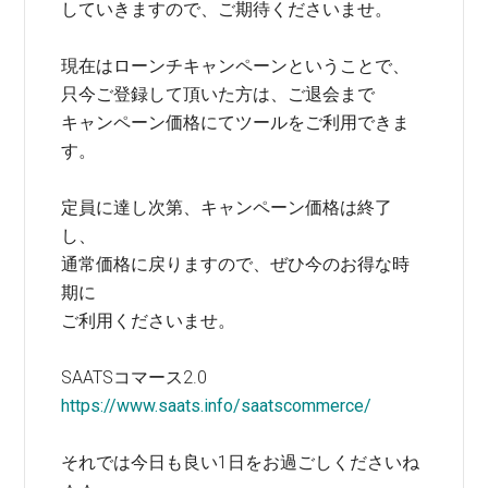
していきますので、ご期待くださいませ。
現在はローンチキャンペーンということで、
只今ご登録して頂いた方は、ご退会まで
キャンペーン価格にてツールをご利用できま
す。
定員に達し次第、キャンペーン価格は終了
し、
通常価格に戻りますので、ぜひ今のお得な時
期に
ご利用くださいませ。
SAATSコマース2.0
https://www.saats.info/saatscommerce/
それでは今日も良い1日をお過ごしくださいね