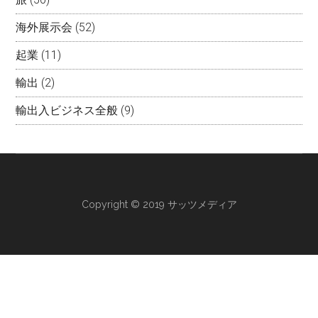
海外展示会
(52)
起業
(11)
輸出
(2)
輸出入ビジネス全般
(9)
Copyright © 2019 サッツメディア