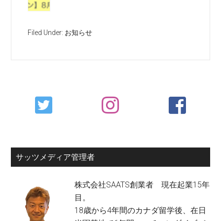
Filed Under:
お知らせ
Primary
Sidebar
サッツメディア管理者
株式会社SAATS創業者 現在起業15年
目。
18歳から4年間のカナダ留学後、在日