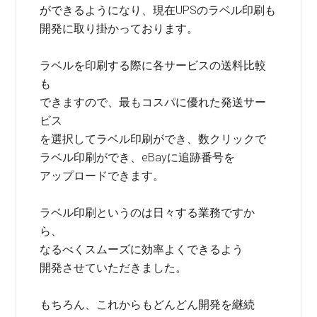
ができるようになり、現在UPSのラベル印刷も
開発に取り掛かっております。
ラベルを印刷する際に各サービスの送料比較
も
できますので、最もコスパに優れた発送サー
ビス
を選択してラベル印刷ができ、数クリックで
ラベル印刷ができ、eBayに追跡番号を
アップロードできます。
ラベル印刷というのは日々する業務ですか
ら、
なるべくスムーズに効率よくできるよう
開発させていただきました。
もちろん、これからもどんどん開発を継続