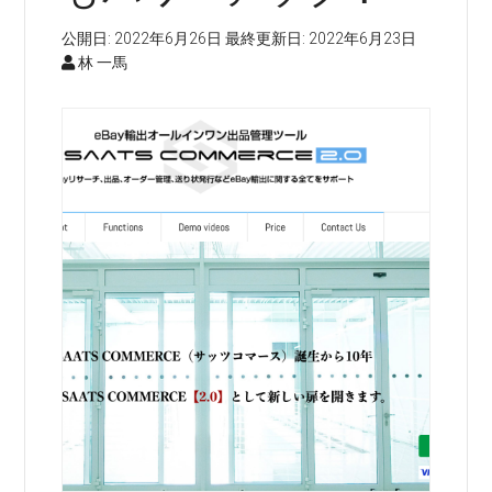
公開日:
2022年6月26日
最終更新日:
2022年6月23日
林 一馬