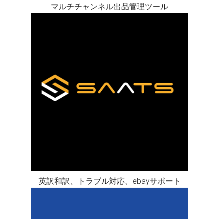
マルチチャンネル出品管理ツール
英訳和訳、トラブル対応、ebayサポート