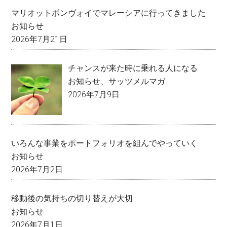
マリオットボンヴォイでマレーシアに行ってきました
お知らせ
2026年7月21日
チャンスが来た時に乗れる人になる
お知らせ
、
サッツメルマガ
2026年7月9日
いろんな事業をポートフォリオを組んでやっていく
お知らせ
2026年7月2日
移動後の気持ちの切り替えが大切
お知らせ
2026年7月1日