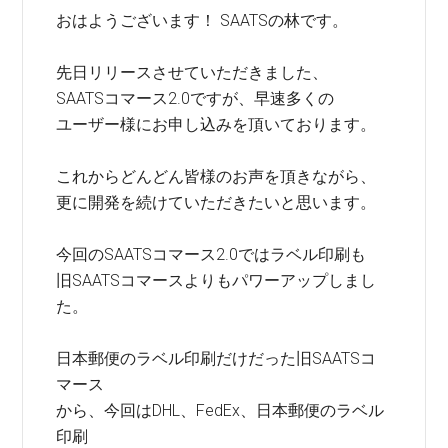
おはようございます！ SAATSの林です。
先日リリースさせていただきました、
SAATSコマース2.0ですが、早速多くの
ユーザー様にお申し込みを頂いております。
これからどんどん皆様のお声を頂きながら、
更に開発を続けていただきたいと思います。
今回のSAATSコマース2.0ではラベル印刷も
旧SAATSコマースよりもパワーアップしまし
た。
日本郵便のラベル印刷だけだった旧SAATSコ
マース
から、今回はDHL、FedEx、日本郵便のラベル
印刷