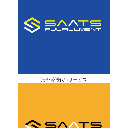
海外発送代行サービス