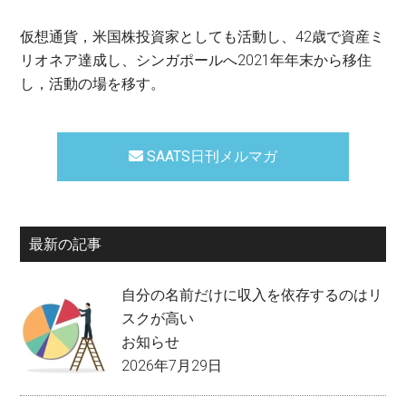
仮想通貨，米国株投資家としても活動し、42歳で資産ミ
リオネア達成し、シンガポールへ2021年年末から移住
し，活動の場を移す。
SAATS日刊メルマガ
最新の記事
自分の名前だけに収入を依存するのはリ
スクが高い
お知らせ
2026年7月29日