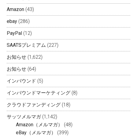
Amazon
(43)
ebay
(286)
PayPal
(12)
SAATSプレミアム
(227)
お知らせ
(1,622)
お知らせ
(64)
インバウンド
(5)
インバウンドマーケティング
(8)
クラウドファンディング
(18)
サッツメルマガ
(1,142)
Amazon（メルマガ）
(48)
eBay（メルマガ）
(399)