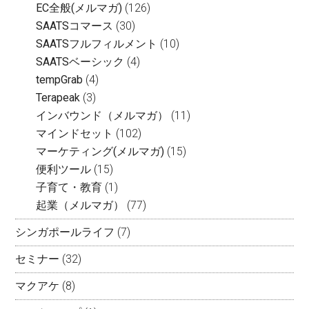
EC全般(メルマガ)
(126)
SAATSコマース
(30)
SAATSフルフィルメント
(10)
SAATSベーシック
(4)
tempGrab
(4)
Terapeak
(3)
インバウンド（メルマガ）
(11)
マインドセット
(102)
マーケティング(メルマガ)
(15)
便利ツール
(15)
子育て・教育
(1)
起業（メルマガ）
(77)
シンガポールライフ
(7)
セミナー
(32)
マクアケ
(8)