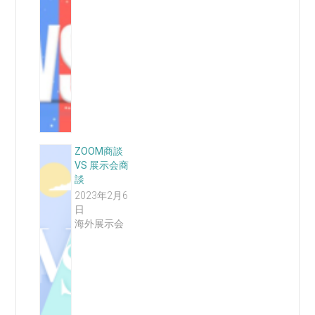
ZOOM商談
VS 展示会商
談
2023年2月6
日
海外展示会