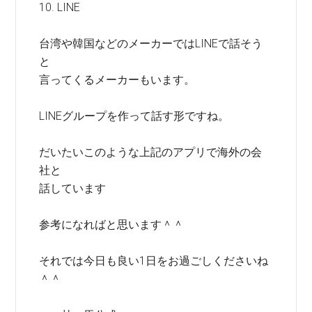
10. LINE
台湾や韓国などのメーカーではLINEで話そう
と
言ってくるメーカーもいます。
LINEグループを作って話す形ですね。
だいたいこのような上記のアプリで海外の会
社と
話しています
参考になればと思います＾＾
それでは今日も良い1日をお過ごしくださいね
＾＾