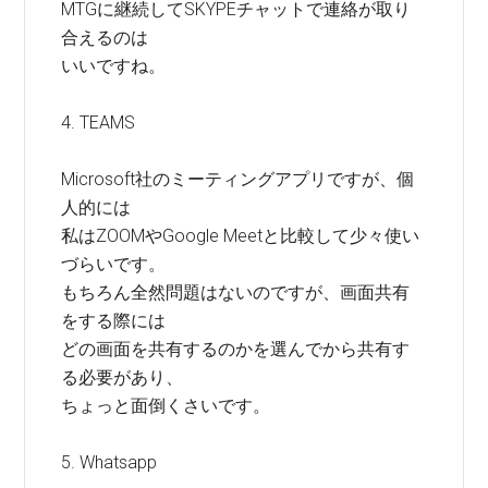
MTGに継続してSKYPEチャットで連絡が取り
合えるのは
いいですね。
4. TEAMS
Microsoft社のミーティングアプリですが、個
人的には
私はZOOMやGoogle Meetと比較して少々使い
づらいです。
もちろん全然問題はないのですが、画面共有
をする際には
どの画面を共有するのかを選んでから共有す
る必要があり、
ちょっと面倒くさいです。
5. Whatsapp