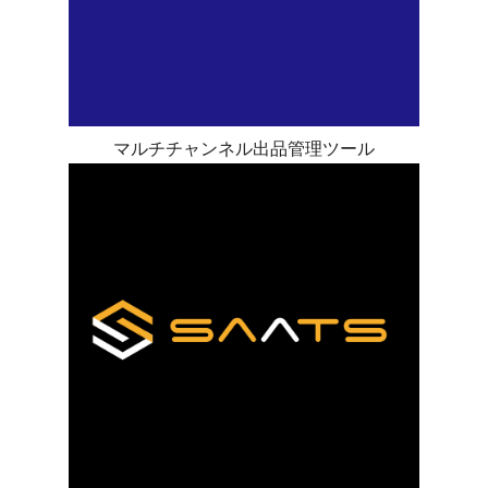
マルチチャンネル出品管理ツール