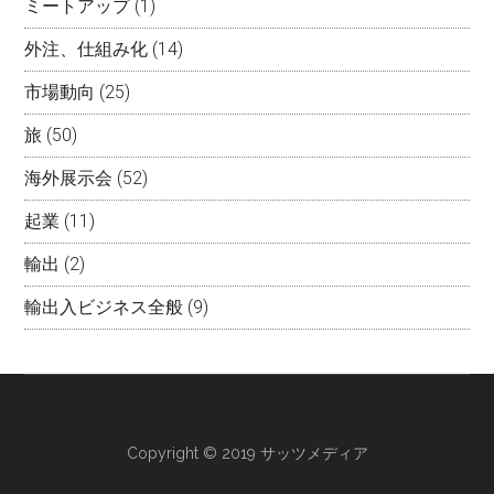
ミートアップ
(1)
外注、仕組み化
(14)
市場動向
(25)
旅
(50)
海外展示会
(52)
起業
(11)
輸出
(2)
輸出入ビジネス全般
(9)
Copyright © 2019 サッツメディア