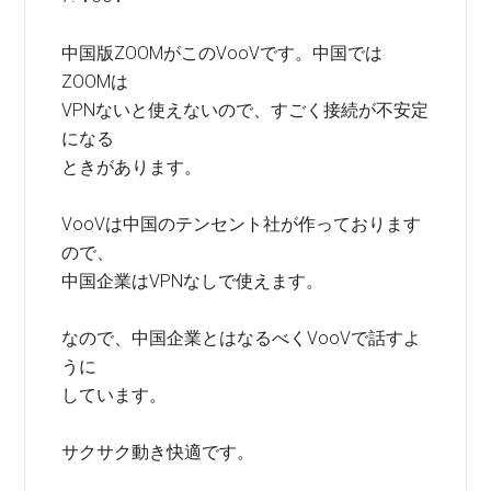
中国版ZOOMがこのVooVです。中国では
ZOOMは
VPNないと使えないので、すごく接続が不安定
になる
ときがあります。
VooVは中国のテンセント社が作っております
ので、
中国企業はVPNなしで使えます。
なので、中国企業とはなるべくVooVで話すよ
うに
しています。
サクサク動き快適です。