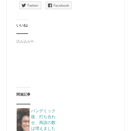
Twitter
Facebook
いいね:
読み込み中...
関連記事
パンデミック
後、打ち合わ
せ、商談の数
は増えました