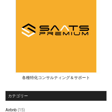
各種特化コンサルティング＆サポート
カテゴリー
Airbnb
(15)