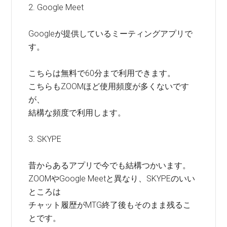
2. Google Meet
Googleが提供しているミーティングアプリで
す。
こちらは無料で60分まで利用できます。
こちらもZOOMほど使用頻度が多くないです
が、
結構な頻度で利用します。
3. SKYPE
昔からあるアプリで今でも結構つかいます。
ZOOMやGoogle Meetと異なり、SKYPEのいい
ところは
チャット履歴がMTG終了後もそのまま残るこ
とです。