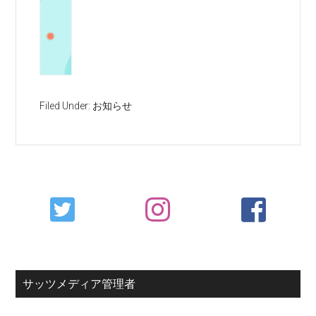
Filed Under:
お知らせ
Primary
Sidebar
サッツメディア管理者