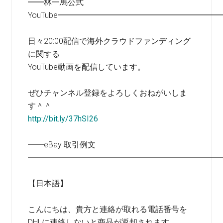
━━林一馬公式
YouTube━━━━━━━━━━━━━━━━━━━━
日々20:00配信で海外クラウドファンディング
に関する
YouTube動画を配信しています。
ぜひチャンネル登録をよろしくおねがいしま
す＾＾
http://bit.ly/37hSI26
━━eBay 取引例文
━━━━━━━━━━━━━━━━━━━━━━━━
【日本語】
こんにちは、貴方と連絡が取れる電話番号を
DHLに連絡しないと商品が返却されます。