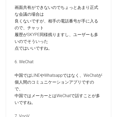
画面共有ができないのでちょっとあまり正式
な会議の場合は
良くないですが、相手の電話番号が手に入る
ので、チャット
履歴がSKYPE同様残りますし、ユーザーも多
いのでそういった
点ではいいですね。
6. WeChat
中国ではLINEやWhatsappではなく、WeChatが
個人間のコミュニケーションアプリですの
で、
中国ではメーカーとはWeChatで話すことが多
いですね。
7. VooV