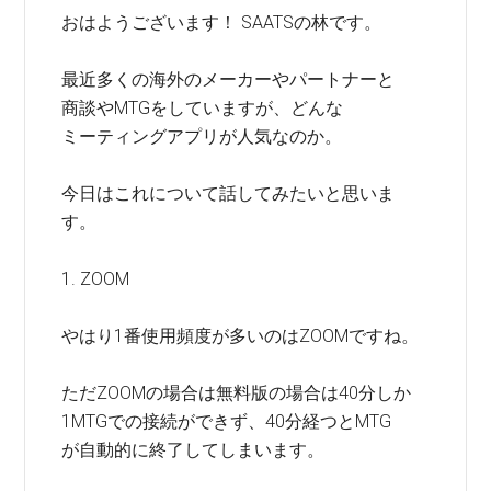
おはようございます！ SAATSの林です。
最近多くの海外のメーカーやパートナーと
商談やMTGをしていますが、どんな
ミーティングアプリが人気なのか。
今日はこれについて話してみたいと思いま
す。
1. ZOOM
やはり1番使用頻度が多いのはZOOMですね。
ただZOOMの場合は無料版の場合は40分しか
1MTGでの接続ができず、40分経つとMTG
が自動的に終了してしまいます。