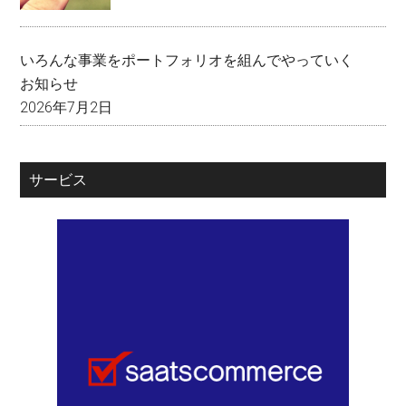
いろんな事業をポートフォリオを組んでやっていく
お知らせ
2026年7月2日
サービス