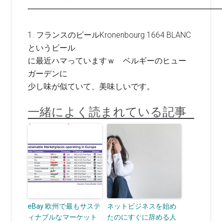
━━━━━━━━━━━━━━━━━━━━━━━━
1. フランスのビールKronenbourg 1664 BLANC
というビール
に最近ハマっていますｗ ベルギーのヒュー
ガーデンに
少し味が似ていて、美味しいです。
一緒によく読まれている記事
eBay 欧州で最もサステ
ネットビジネスを始め
ィナブルなマーケット
たのにすぐに辞める人