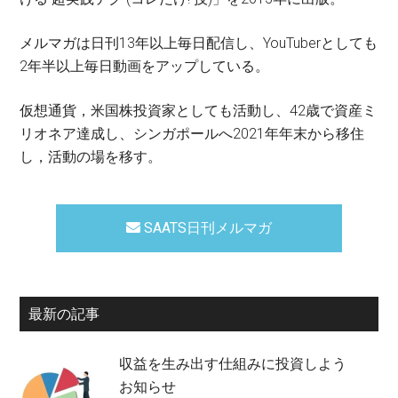
メルマガは日刊13年以上毎日配信し、YouTuberとしても
2年半以上毎日動画をアップしている。
仮想通貨，米国株投資家としても活動し、42歳で資産ミ
リオネア達成し、シンガポールへ2021年年末から移住
し，活動の場を移す。
SAATS日刊メルマガ
最新の記事
収益を生み出す仕組みに投資しよう
お知らせ