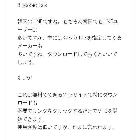
8. Kakao Talk
韓国のLINEですね。もちろん韓国でもLINEユ
ーザーは
多いですが、中にはKakao Talkを指定してくる
メーカーも
多いですね。ダウンロードしておくといいで
しょう。
9. Jitsi
これは無料でできるMTGサイトで特にダウン
ロードも
不要でリンクをクリックするだけでMTGを開
始できます。
使用頻度は低いですが、たまに言われます。