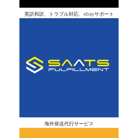
英訳和訳、トラブル対応、ebayサポート
海外発送代行サービス