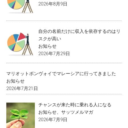
2026年8月9日
自分の名前だけに収入を依存するのはリ
スクが高い
お知らせ
2026年7月29日
マリオットボンヴォイでマレーシアに行ってきました
お知らせ
2026年7月21日
チャンスが来た時に乗れる人になる
お知らせ
、
サッツメルマガ
2026年7月9日