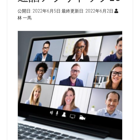
公開日:
2022年6月5日
最終更新日:
2022年6月2日
林 一馬