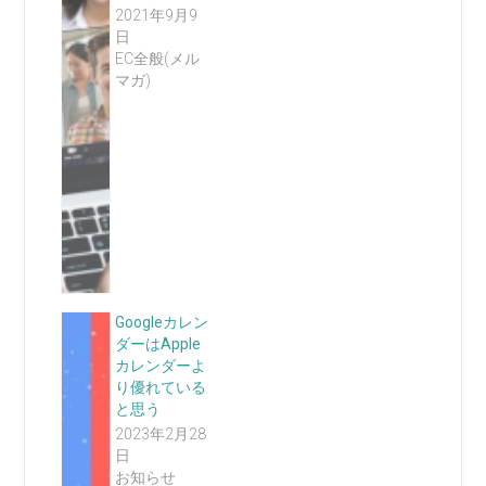
2021年9月9
日
EC全般(メル
マガ)
Googleカレン
ダーはApple
カレンダーよ
り優れている
と思う
2023年2月28
日
お知らせ