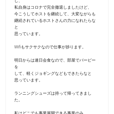
し、
私自身はコロナで完全撤退しましたけど、
今こうしてホストを継続して、大変ながらも
継続されているホストさんの力になれたらな
と
思っています。
Wifiもサクサクなので仕事が捗ります。
明日からは連日会食なので、部屋でバーピー
を
して、軽くジョギングなどもできたらなと
思っています。
ランニングシューズは持って帰ってきまし
た。
私はどこでも事業展開できる事業のみ