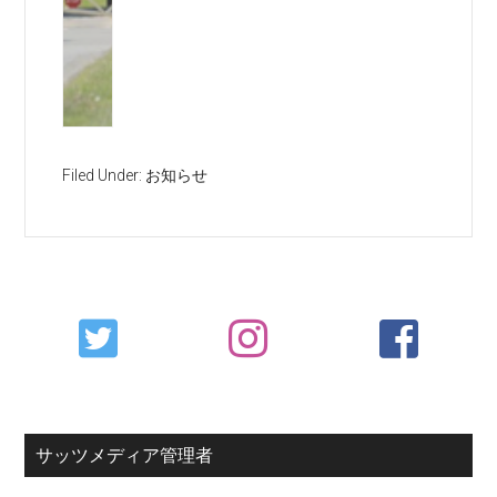
Filed Under:
お知らせ
Primary
Sidebar
サッツメディア管理者