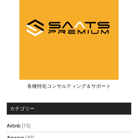
各種特化コンサルティング＆サポート
カテゴリー
Airbnb
(15)
Amazon
(43)