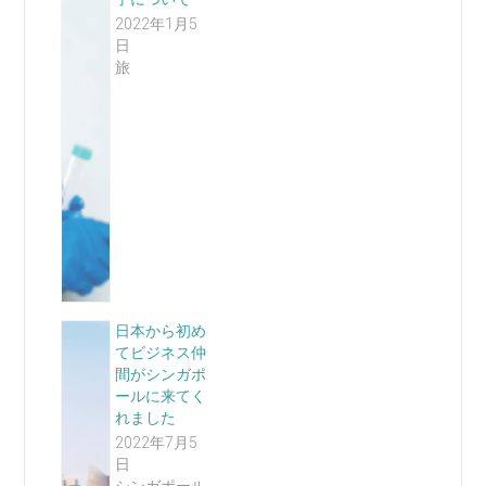
2022年1月5
日
旅
日本から初め
てビジネス仲
間がシンガポ
ールに来てく
れました
2022年7月5
日