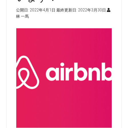
公開日:
2022年4月1日
最終更新日:
2022年3月30日
林 一馬