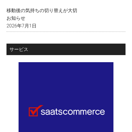
移動後の気持ちの切り替えが大切
お知らせ
2026年7月1日
サービス