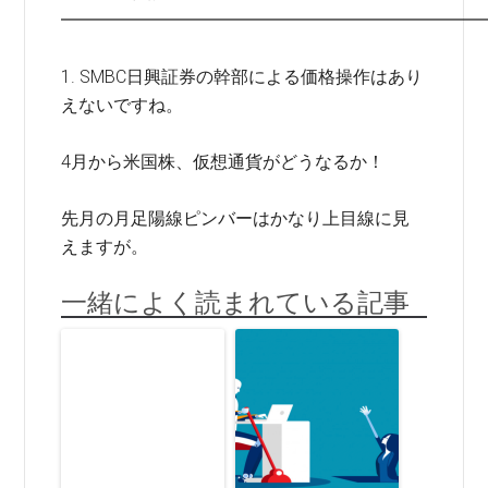
━━━━━━━━━━━━━━━━━━━━━━━━
1. SMBC日興証券の幹部による価格操作はあり
えないですね。
4月から米国株、仮想通貨がどうなるか！
先月の月足陽線ピンバーはかなり上目線に見
えますが。
一緒によく読まれている記事