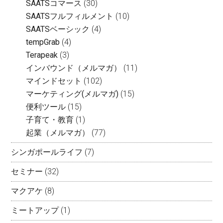
SAATSコマース
(30)
SAATSフルフィルメント
(10)
SAATSベーシック
(4)
tempGrab
(4)
Terapeak
(3)
インバウンド（メルマガ）
(11)
マインドセット
(102)
マーケティング(メルマガ)
(15)
便利ツール
(15)
子育て・教育
(1)
起業（メルマガ）
(77)
シンガポールライフ
(7)
セミナー
(32)
マクアケ
(8)
ミートアップ
(1)