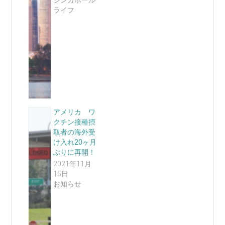
シンガポール
ライフ
アメリカ ワ
クチン接種摂
取者の海外受
け入れ20ヶ月
ぶりに再開！
2021年11月
15日
お知らせ