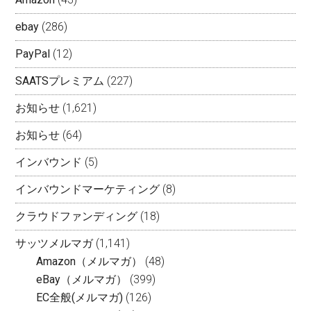
ebay
(286)
PayPal
(12)
SAATSプレミアム
(227)
お知らせ
(1,621)
お知らせ
(64)
インバウンド
(5)
インバウンドマーケティング
(8)
クラウドファンディング
(18)
サッツメルマガ
(1,141)
Amazon（メルマガ）
(48)
eBay（メルマガ）
(399)
EC全般(メルマガ)
(126)