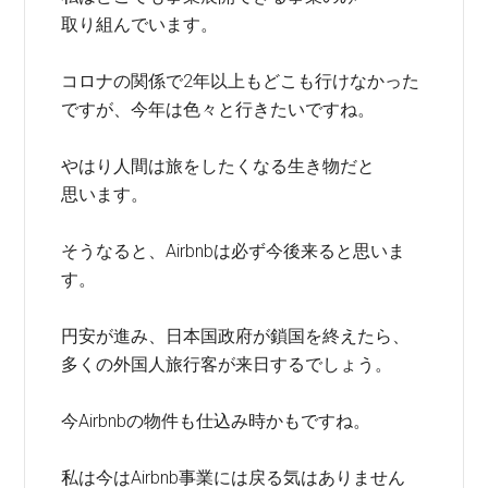
取り組んでいます。
コロナの関係で2年以上もどこも行けなかった
ですが、今年は色々と行きたいですね。
やはり人間は旅をしたくなる生き物だと
思います。
そうなると、Airbnbは必ず今後来ると思いま
す。
円安が進み、日本国政府が鎖国を終えたら、
多くの外国人旅行客が来日するでしょう。
今Airbnbの物件も仕込み時かもですね。
私は今はAirbnb事業には戻る気はありません