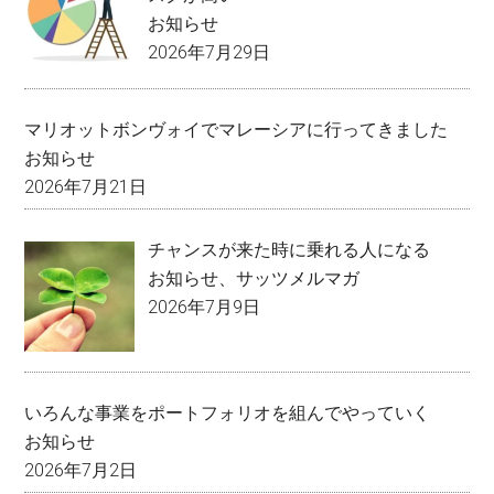
お知らせ
2026年7月29日
マリオットボンヴォイでマレーシアに行ってきました
お知らせ
2026年7月21日
チャンスが来た時に乗れる人になる
お知らせ
、
サッツメルマガ
2026年7月9日
いろんな事業をポートフォリオを組んでやっていく
お知らせ
2026年7月2日