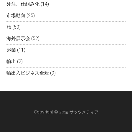
外注、仕組み化
(14)
市場動向
(25)
旅
(50)
海外展示会
(52)
起業
(11)
輸出
(2)
輸出入ビジネス全般
(9)
Copyright © 2019 サッツメディア