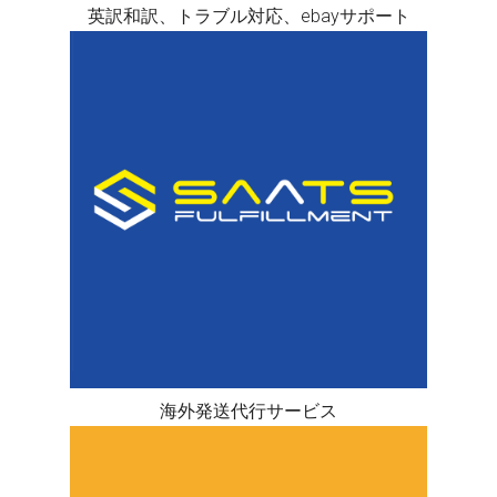
英訳和訳、トラブル対応、ebayサポート
海外発送代行サービス