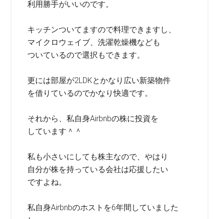
利用勝手がいいのです。
キッチンついてますので料理できますし、
マイクロウェイブ、洗濯乾燥機なども
ついているので選択もできます。
更には部屋が2LDKとかなり広い新築物件
を借りているのでかなり快適です。
それから、私自身Airbnbの株に投資を
しています＾＾
私も小さいにしても株主なので、やはり
自分が株を持っている会社は応援したい
ですよね。
私自身Airbnbのホストを6年間していました