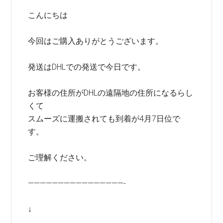
こんにちは
今回はご購入ありがとうございます。
発送はDHLでの発送で今日です。
お客様の住所がDHLの遠隔地の住所になるらし
くて
スムーズに運搬されても到着が4月7日位で
す。
ご理解ください。
————————————————-
↓