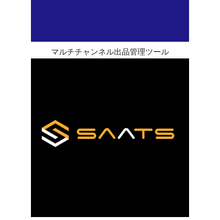
マルチチャンネル出品管理ツール