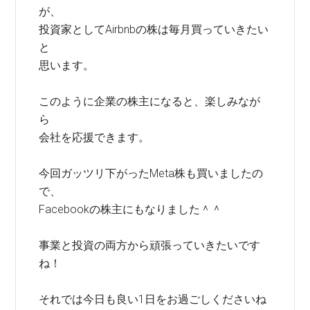
が、
投資家としてAirbnbの株は毎月買っていきたい
と
思います。
このように企業の株主になると、楽しみなが
ら
会社を応援できます。
今回ガッツリ下がったMeta株も買いましたの
で、
Facebookの株主にもなりました＾＾
事業と投資の両方から頑張っていきたいです
ね！
それでは今日も良い1日をお過ごしくださいね