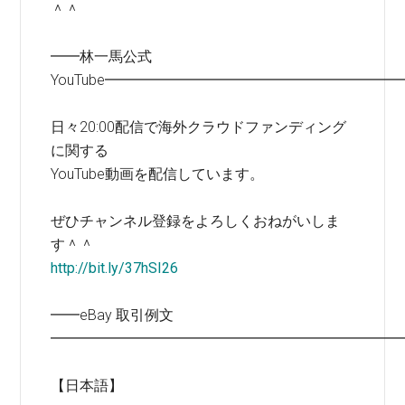
＾＾
━━林一馬公式
YouTube━━━━━━━━━━━━━━━━━━━━
日々20:00配信で海外クラウドファンディング
に関する
YouTube動画を配信しています。
ぜひチャンネル登録をよろしくおねがいしま
す＾＾
http://bit.ly/37hSI26
━━eBay 取引例文
━━━━━━━━━━━━━━━━━━━━━━━━
【日本語】