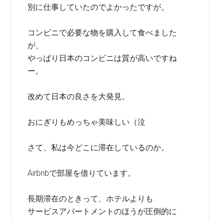
別に仕事していたのでよかったですが。
コンビニで必要な物を購入して食べました
が、
やっぱり日本のコンビニは質が高いですね
ー。
改めて日本の良さを大発見。
おにぎりもめっちゃ美味しい（泣
さて、私は今どこに滞在しているのか。
Airbnbで部屋を借りています。
長期滞在のときって、ホテルよりも
サービスアパートメントのほうが圧倒的に