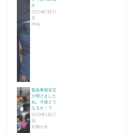
か
2021年7月31
日
ebay
緊急事態宣言
が明けました
ね。今後どう
なるか！？
2020年5月27
日
お知らせ