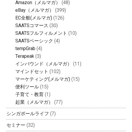
Amazon（メルマガ）
(48)
eBay（メルマガ）
(399)
EC全般(メルマガ)
(126)
SAATSコマース
(30)
SAATSフルフィルメント
(10)
SAATSベーシック
(4)
tempGrab
(4)
Terapeak
(3)
インバウンド（メルマガ）
(11)
マインドセット
(102)
マーケティング(メルマガ)
(15)
便利ツール
(15)
子育て・教育
(1)
起業（メルマガ）
(77)
シンガポールライフ
(7)
セミナー
(32)