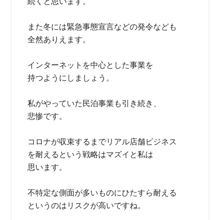
続くと思います。
また冬には緊急事態宣言などの発令なども
全然ありえます。
インターネットを中心とした事業を
持つようにしましょう。
私がやっていた民泊事業も引き続き、
悲惨です。
コロナが収束するまでリアル店舗ビジネス
を耐えるという戦略はマズイと私は
思います。
不特定な側面が多いものにひたすら耐える
というのはリスクが高いですね。