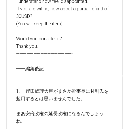
I understand how feel disappointed.
If you are willing, how about a partial refund of
30USD?
(You will keep the item)
Would you consider it?
Thank you.
————————————————-
━━編集後記
━━━━━━━━━━━━━━━━━━━━━━━━
1. 岸田総理大臣がまさか幹事長に甘利氏を
起用するとは思いませんでした。
まあ安倍政権の延長政権になるんでしょう
ね。