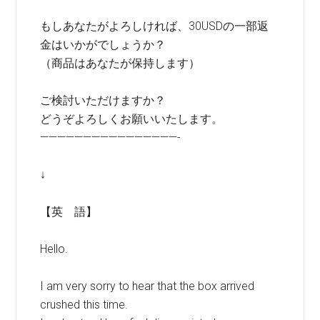
もしあなたがよろしければ、30USDの一部返
金はいかがでしょうか？
（商品はあなたが保持します）
ご検討いただけますか？
どうぞよろしくお願いいたします。
————————————————-
↓
【英 語】
Hello.
I am very sorry to hear that the box arrived
crushed this time.