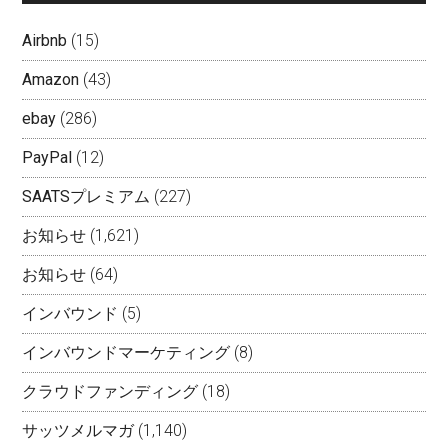
Airbnb
(15)
Amazon
(43)
ebay
(286)
PayPal
(12)
SAATSプレミアム
(227)
お知らせ
(1,621)
お知らせ
(64)
インバウンド
(5)
インバウンドマーケティング
(8)
クラウドファンディング
(18)
サッツメルマガ
(1,140)