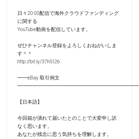
日々20:00配信で海外クラウドファンディング
に関する
YouTube動画を配信しています。
ぜひチャンネル登録をよろしくおねがいしま
す＾＾
http://bit.ly/37hSI26
━━eBay 取引例文
━━━━━━━━━━━━━━━━━━━━━━━━
【日本語】
今回箱が潰れて届いたとのことで大変申し訳
なく思います。
あなたが残念に思う気持ちを理解します。