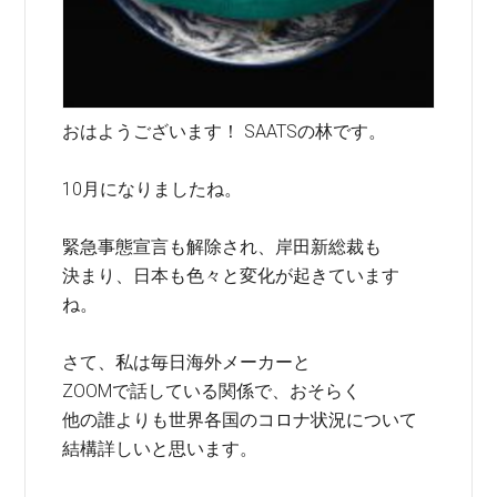
おはようございます！ SAATSの林です。
10月になりましたね。
緊急事態宣言も解除され、岸田新総裁も
決まり、日本も色々と変化が起きています
ね。
さて、私は毎日海外メーカーと
ZOOMで話している関係で、おそらく
他の誰よりも世界各国のコロナ状況について
結構詳しいと思います。