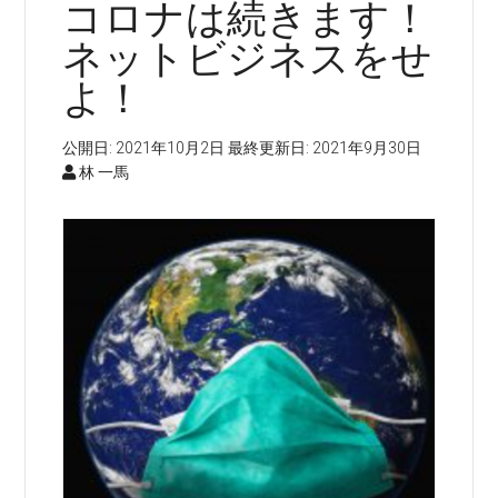
コロナは続きます！
ネットビジネスをせ
よ！
公開日:
2021年10月2日
最終更新日:
2021年9月30日
林 一馬