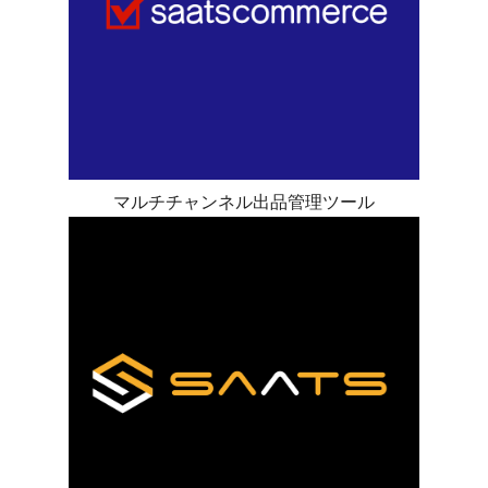
マルチチャンネル出品管理ツール