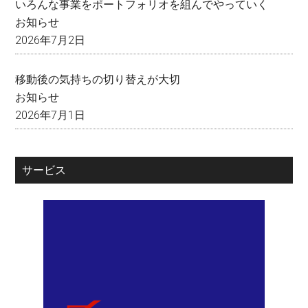
いろんな事業をポートフォリオを組んでやっていく
お知らせ
2026年7月2日
移動後の気持ちの切り替えが大切
お知らせ
2026年7月1日
サービス