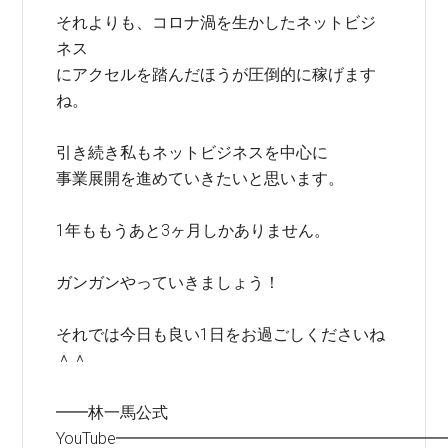
それよりも、コロナ渦を生かしたネットビジ
ネス
にアクセルを踏んだほうが圧倒的に稼げます
ね。
引き続き私もネットビジネスを中心に
事業展開を進めていきたいと思います。
1年ももうあと3ヶ月しかありません。
ガンガンやっていきましょう！
それでは今日も良い1日をお過ごしくださいね
＾＾
━━林一馬公式
YouTube━━━━━━━━━━━━━━━━━━━━