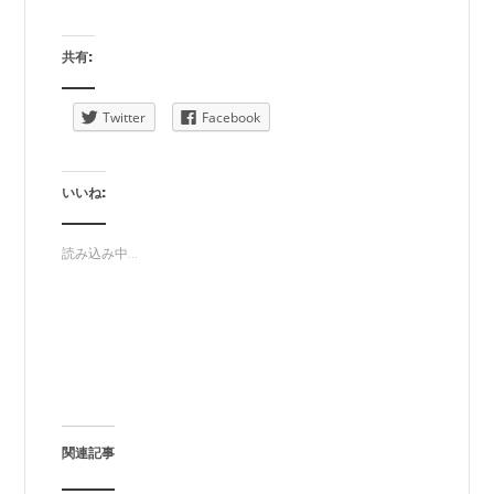
共有:
Twitter
Facebook
いいね:
読み込み中...
関連記事