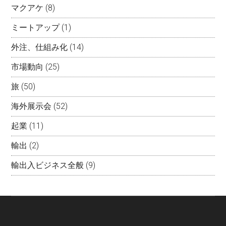
マクアケ
(8)
ミートアップ
(1)
外注、仕組み化
(14)
市場動向
(25)
旅
(50)
海外展示会
(52)
起業
(11)
輸出
(2)
輸出入ビジネス全般
(9)