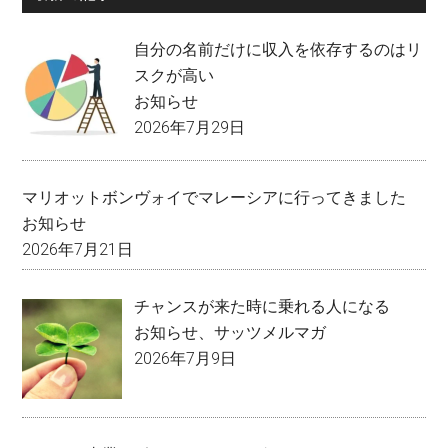
自分の名前だけに収入を依存するのはリ
スクが高い
お知らせ
2026年7月29日
マリオットボンヴォイでマレーシアに行ってきました
お知らせ
2026年7月21日
チャンスが来た時に乗れる人になる
お知らせ
、
サッツメルマガ
2026年7月9日