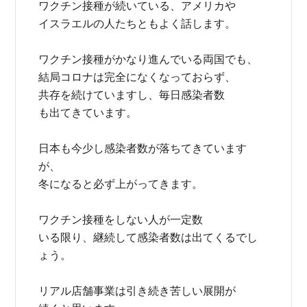
ワクチン接種が続いている、アメリカや
イスラエルの人たちともよく話します。
ワクチン接種がかなり進んでいる両国でも、
結局コロナは完全になくなっておらず、
共存を続けていますし、毎日感染者数
も出てきています。
日本も今少し感染者数が落ちてきています
が、
冬になると必ず上がってきます。
ワクチン接種をしない人が一定数
いる限り、継続して感染者数は出てくるでし
ょう。
リアル店舗事業は引き続き苦しい展開が