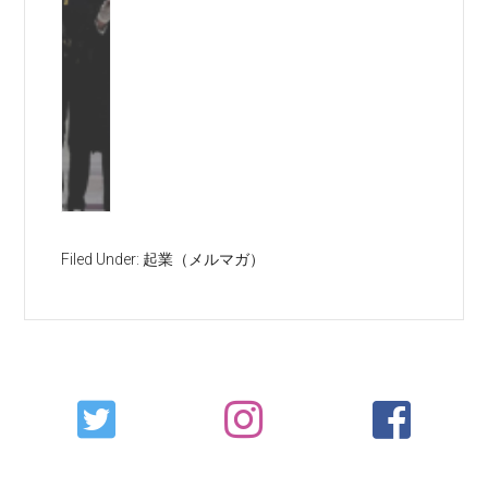
Filed Under:
起業（メルマガ）
Primary
Sidebar