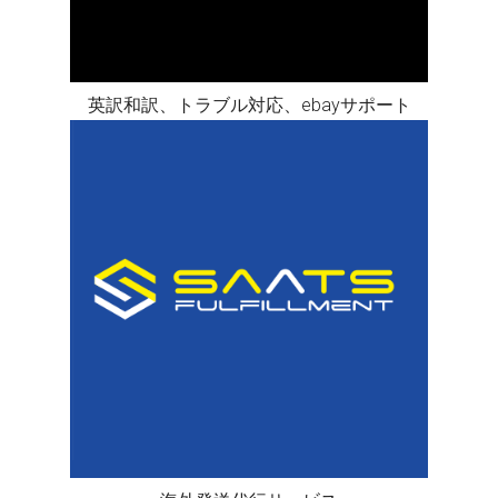
英訳和訳、トラブル対応、ebayサポート