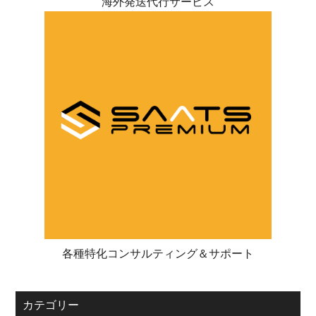
海外発送代行サービス
各種特化コンサルティング＆サポート
カテゴリー