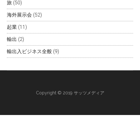
旅
(50)
海外展示会
(52)
起業
(11)
輸出
(2)
輸出入ビジネス全般
(9)
Copyright © 2019 サッツメディア