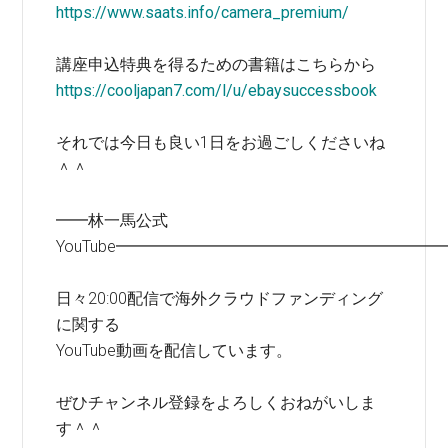
https://www.saats.info/camera_premium/
講座申込特典を得るための書籍はこちらから
https://cooljapan7.com/l/u/ebaysuccessbook
それでは今日も良い1日をお過ごしくださいね
＾＾
━━林一馬公式
YouTube━━━━━━━━━━━━━━━━━━━━
日々20:00配信で海外クラウドファンディング
に関する
YouTube動画を配信しています。
ぜひチャンネル登録をよろしくおねがいしま
す＾＾