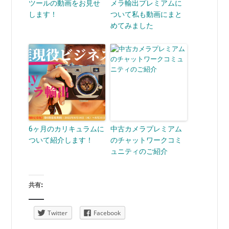
ツールの動画をお見せ
メラ輸出プレミアムに
します！
ついて私も動画にまと
めてみました
6ヶ月のカリキュラムに
中古カメラプレミアム
ついて紹介します！
のチャットワークコミ
ュニティのご紹介
共有:
Twitter
Facebook