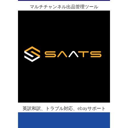
マルチチャンネル出品管理ツール
英訳和訳、トラブル対応、ebayサポート