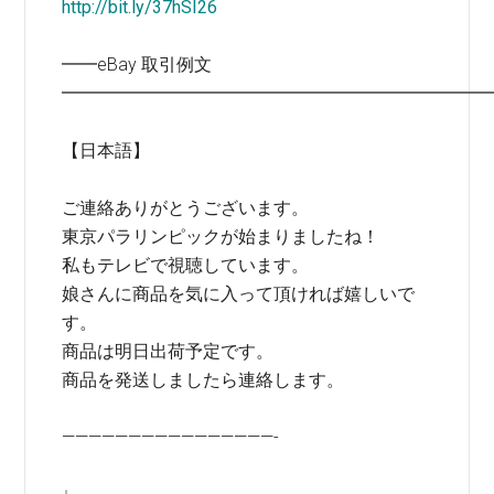
http://bit.ly/37hSI26
━━eBay 取引例文
━━━━━━━━━━━━━━━━━━━━━━━━
【日本語】
ご連絡ありがとうございます。
東京パラリンピックが始まりましたね！
私もテレビで視聴しています。
娘さんに商品を気に入って頂ければ嬉しいで
す。
商品は明日出荷予定です。
商品を発送しましたら連絡します。
————————————————-