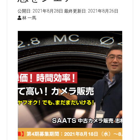
公開日:
2021年8月28日
最終更新日:
2021年8月26日
林 一馬