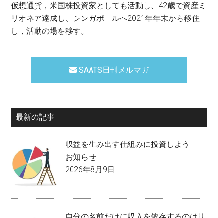
仮想通貨，米国株投資家としても活動し、42歳で資産ミ
リオネア達成し、シンガポールへ2021年年末から移住
し，活動の場を移す。
SAATS日刊メルマガ
最新の記事
収益を生み出す仕組みに投資しよう
お知らせ
2026年8月9日
自分の名前だけに収入を依存するのはリ