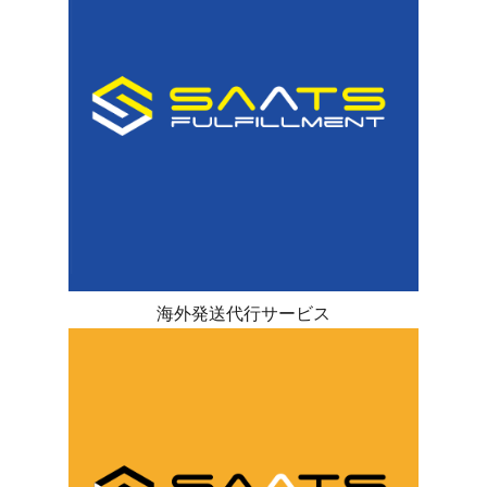
海外発送代行サービス