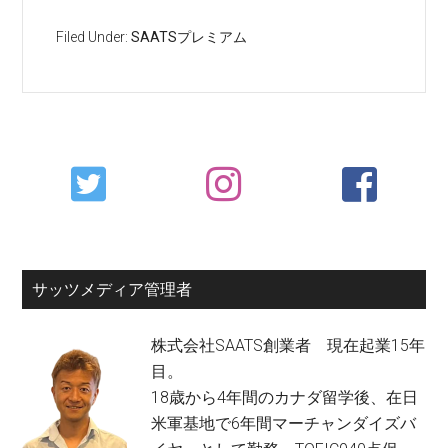
Filed Under:
SAATSプレミアム
Primary
Sidebar
サッツメディア管理者
株式会社SAATS創業者 現在起業15年
目。
18歳から4年間のカナダ留学後、在日
米軍基地で6年間マーチャンダイズバ