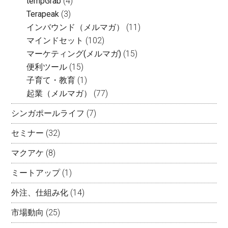
tempGrab
(4)
Terapeak
(3)
インバウンド（メルマガ）
(11)
マインドセット
(102)
マーケティング(メルマガ)
(15)
便利ツール
(15)
子育て・教育
(1)
起業（メルマガ）
(77)
シンガポールライフ
(7)
セミナー
(32)
マクアケ
(8)
ミートアップ
(1)
外注、仕組み化
(14)
市場動向
(25)