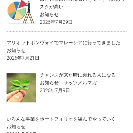
スクが高い
お知らせ
2026年7月29日
マリオットボンヴォイでマレーシアに行ってきました
お知らせ
2026年7月21日
チャンスが来た時に乗れる人になる
お知らせ
、
サッツメルマガ
2026年7月9日
いろんな事業をポートフォリオを組んでやっていく
お知らせ