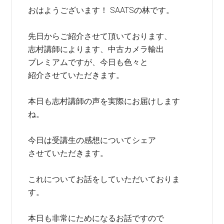
おはようございます！ SAATSの林です。
先日からご紹介させて頂いております、
志村講師によります、中古カメラ輸出
プレミアムですが、今日も色々と
紹介させていただきます。
本日も志村講師の声を実際にお届けします
ね。
今日は受講生の感想についてシェア
させていただきます。
これについてお話をしていただいておりま
す。
本日も非常にためになるお話ですので