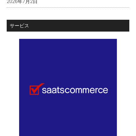
2026年7月2日
サービス