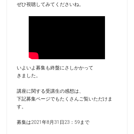
ぜひ視聴してみてくださいね。
いよいよ募集も終盤にさしかかって
きました。
講座に関する受講生の感想は、
下記募集ページでもたくさんご覧いただけま
す。
募集は2021年8月31日23：59まで