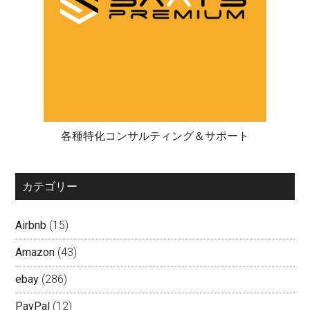
各種特化コンサルティング＆サポート
カテゴリー
Airbnb
(15)
Amazon
(43)
ebay
(286)
PayPal
(12)