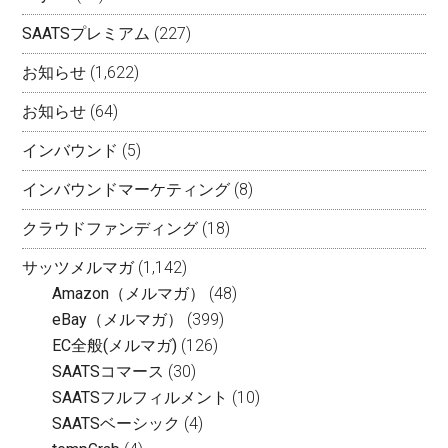
SAATSプレミアム
(227)
お知らせ
(1,622)
お知らせ
(64)
インバウンド
(5)
インバウンドマーケティング
(8)
クラウドファンディング
(18)
サッツメルマガ
(1,142)
Amazon（メルマガ）
(48)
eBay（メルマガ）
(399)
EC全般(メルマガ)
(126)
SAATSコマース
(30)
SAATSフルフィルメント
(10)
SAATSベーシック
(4)