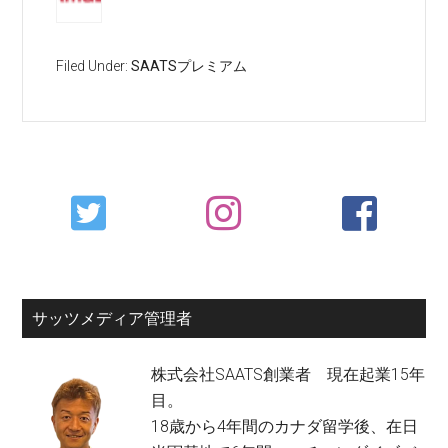
Filed Under:
SAATSプレミアム
Primary
Sidebar
サッツメディア管理者
株式会社SAATS創業者 現在起業15年
目。
18歳から4年間のカナダ留学後、在日