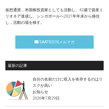
仮想通貨，米国株投資家としても活動し、42歳で資産ミ
リオネア達成し、シンガポールへ2021年年末から移住
し，活動の場を移す。
SAATS日刊メルマガ
最新の記事
自分の名前だけに収入を依存するのはリ
スクが高い
お知らせ
2026年7月29日