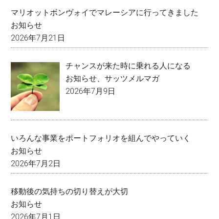
マリオットボンヴォイでマレーシアに行ってきました
お知らせ
2026年7月21日
チャンスが来た時に乗れる人になる
お知らせ
、
サッツメルマガ
2026年7月9日
いろんな事業をポートフォリオを組んでやっていく
お知らせ
2026年7月2日
移動後の気持ちの切り替えが大切
お知らせ
2026年7月1日