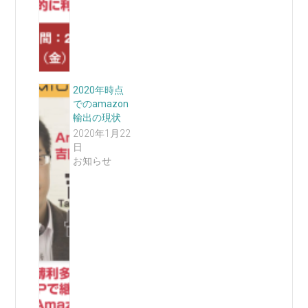
2020年時点
でのamazon
輸出の現状
2020年1月22
日
お知らせ