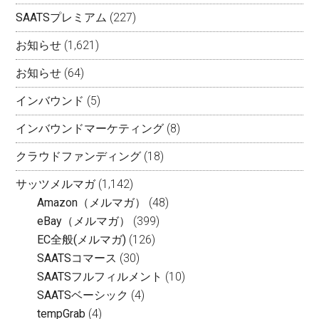
SAATSプレミアム
(227)
お知らせ
(1,621)
お知らせ
(64)
インバウンド
(5)
インバウンドマーケティング
(8)
クラウドファンディング
(18)
サッツメルマガ
(1,142)
Amazon（メルマガ）
(48)
eBay（メルマガ）
(399)
EC全般(メルマガ)
(126)
SAATSコマース
(30)
SAATSフルフィルメント
(10)
SAATSベーシック
(4)
tempGrab
(4)