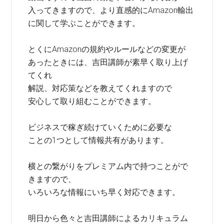
入ってきますので、より直感的にAmazon輸出
に関して学ぶことができます。
とくにAmazonの規約やルールなどの変更が
あったときには、吉田講師が素早く取り上げ
てくれ
解説、対応策などを教えてくれますので
安心して取り組むことができます。
ビジネスで稼ぎ続けていくために必要な
ことの1つとして情報共有があります。
横との繋がりをプレミアム内で持つことがで
きますので、
いろいろな情報にいち早く対応できます。
明日から色々と吉田講師によるカリキュラム