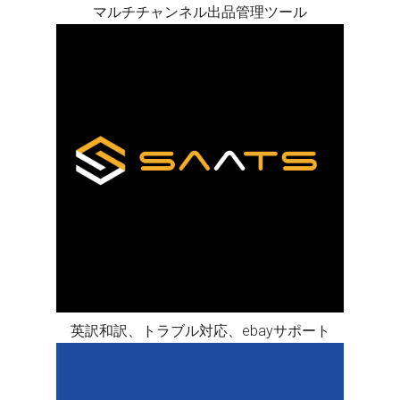
マルチチャンネル出品管理ツール
英訳和訳、トラブル対応、ebayサポート