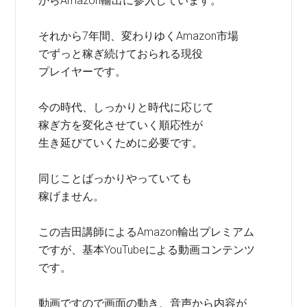
からAmazon輸出に参入しています。
それから7年間、変わりゆくAmazon市場
でずっと稼ぎ続けておられる現役
プレイヤーです。
今の時代、しっかりと時代に応じて
稼ぎ方を変化させていく順応性が
生き延びていくために必要です。
同じことばっかりやっていても
稼げません。
この吉田講師によるAmazon輸出プレミアム
ですが、基本YouTubeによる動画コンテンツ
です。
動画ですので画面の動き、音声から内容が