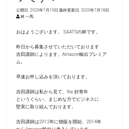
公開日:
2020年7月19日
最終更新日:
2020年7月18日
林 一馬
おはようございます。 SAATSの林です。
昨日から募集させていただいております
吉田講師によります。Amazon輸出プレミア
ム。
早速お申し込みを頂いております。
吉田講師は私から見て、the 好青年
というぐらい、まじめな方でビジネスに
堅実に取り組んでおります。
吉田講師は2012年に物販を開始、2014年