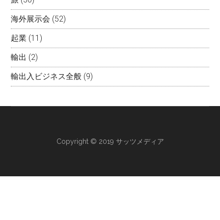
海外展示会
(52)
起業
(11)
輸出
(2)
輸出入ビジネス全般
(9)
Copyright © 2019 サッツメディア