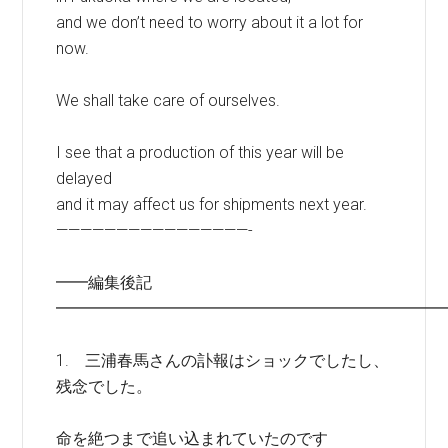
and we don’t need to worry about it a lot for
now.
We shall take care of ourselves.
I see that a production of this year will be
delayed
and it may affect us for shipments next year.
————————————————-
━━編集後記
━━━━━━━━━━━━━━━━━━━━━━━━
1. 三浦春馬さんの訃報はショックでしたし、
残念でした。
命を絶つまで追い込まれていたのです