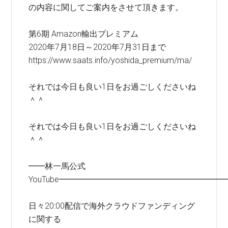
の内容に関してご案内をさせて頂きます。
第6期 Amazon輸出プレミアム
2020年7月18日～2020年7月31日まで
https://www.saats.info/yoshida_premium/ma/
それでは今日も良い1日をお過ごしくださいね
＾＾
それでは今日も良い1日をお過ごしくださいね
＾＾
━━林一馬公式
YouTube━━━━━━━━━━━━━━━━━━━━
日々20:00配信で海外クラウドファンディング
に関する