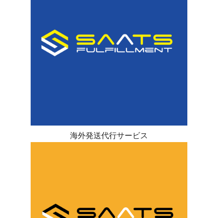
海外発送代行サービス