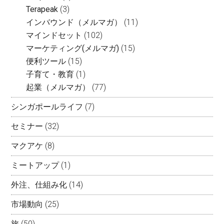
Terapeak
(3)
インバウンド（メルマガ）
(11)
マインドセット
(102)
マーケティング(メルマガ)
(15)
便利ツール
(15)
子育て・教育
(1)
起業（メルマガ）
(77)
シンガポールライフ
(7)
セミナー
(32)
マクアケ
(8)
ミートアップ
(1)
外注、仕組み化
(14)
市場動向
(25)
旅
(50)