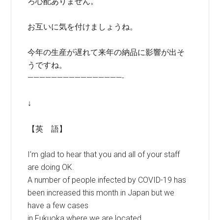
ろ心配ありません。
お互いに気を付けましょうね。
今年の生産が遅れて来年の納品に影響が出そ
うですね。
————————————————-
↓
【英 語】
I’m glad to hear that you and all of your staff
are doing OK.
A number of people infected by COVID-19 has
been increased this month in Japan but we
have a few cases
in Fukuoka where we are located,