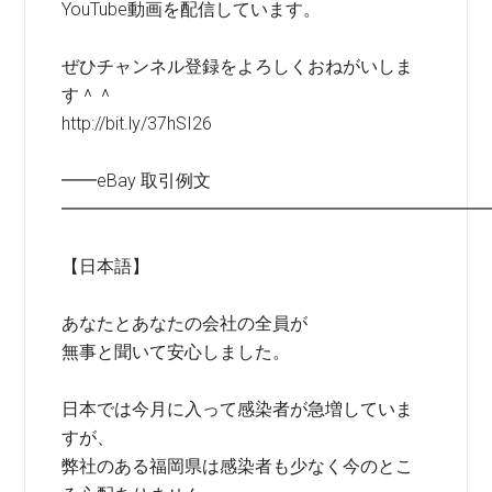
YouTube動画を配信しています。
ぜひチャンネル登録をよろしくおねがいしま
す＾＾
http://bit.ly/37hSI26
━━eBay 取引例文
━━━━━━━━━━━━━━━━━━━━━━━━
【日本語】
あなたとあなたの会社の全員が
無事と聞いて安心しました。
日本では今月に入って感染者が急増していま
すが、
弊社のある福岡県は感染者も少なく今のとこ