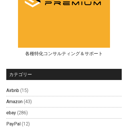
各種特化コンサルティング＆サポート
カテゴリー
Airbnb
(15)
Amazon
(43)
ebay
(286)
PayPal
(12)