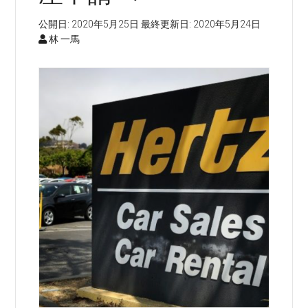
公開日:
2020年5月25日
最終更新日:
2020年5月24日
林 一馬