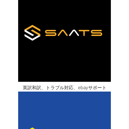
英訳和訳、トラブル対応、ebayサポート