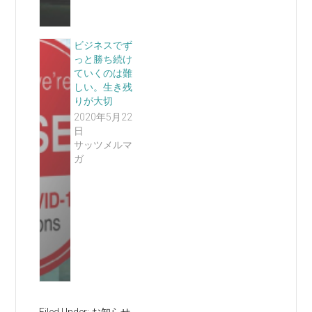
ビジネスでず
っと勝ち続け
ていくのは難
しい。生き残
りが大切
2020年5月22
日
サッツメルマ
ガ