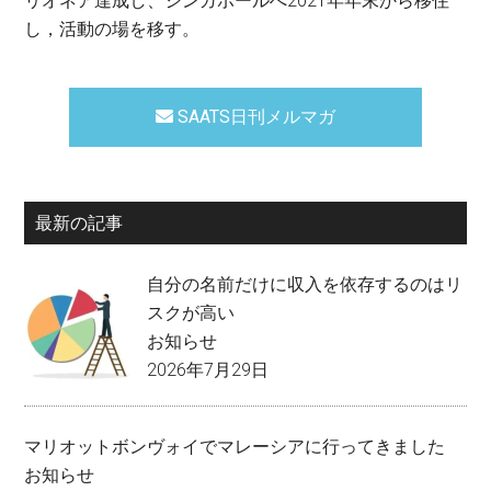
リオネア達成し、シンガポールへ2021年年末から移住
し，活動の場を移す。
SAATS日刊メルマガ
最新の記事
自分の名前だけに収入を依存するのはリ
スクが高い
お知らせ
2026年7月29日
マリオットボンヴォイでマレーシアに行ってきました
お知らせ