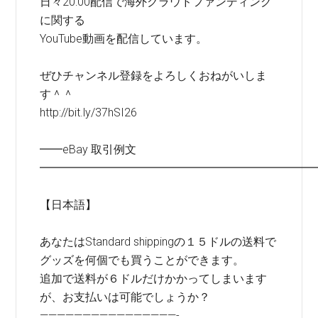
日々20:00配信で海外クラウドファンディング
に関する
YouTube動画を配信しています。
ぜひチャンネル登録をよろしくおねがいしま
す＾＾
http://bit.ly/37hSI26
━━eBay 取引例文
━━━━━━━━━━━━━━━━━━━━━━━━
【日本語】
あなたはStandard shippingの１５ドルの送料で
グッズを何個でも買うことができます。
追加で送料が６ドルだけかかってしまいます
が、お支払いは可能でしょうか？
————————————————-