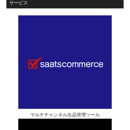
サービス
マルチチャンネル出品管理ツール