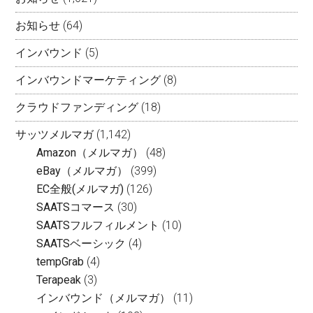
お知らせ
(64)
インバウンド
(5)
インバウンドマーケティング
(8)
クラウドファンディング
(18)
サッツメルマガ
(1,142)
Amazon（メルマガ）
(48)
eBay（メルマガ）
(399)
EC全般(メルマガ)
(126)
SAATSコマース
(30)
SAATSフルフィルメント
(10)
SAATSベーシック
(4)
tempGrab
(4)
Terapeak
(3)
インバウンド（メルマガ）
(11)