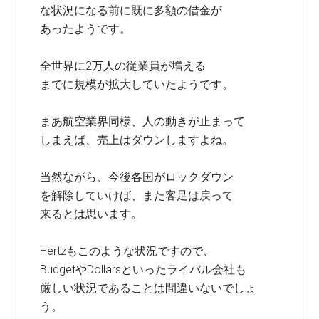
な状況になる前に既に多額の借金が
あったようです。
全世界に2万人の従業員が増える
までに規模が拡大していたようです。
まあ航空業界同様、人の動きが止まって
しまえば、売上はダウンしますよね。
当然ながら、今後各国がロックダウン
を解除していけば、また客足は戻って
来るとは思います。
Hertzもこのような状況ですので、
BudgetやDollarsといったライバル会社も
厳しい状況であることは間違いないでしょ
う。