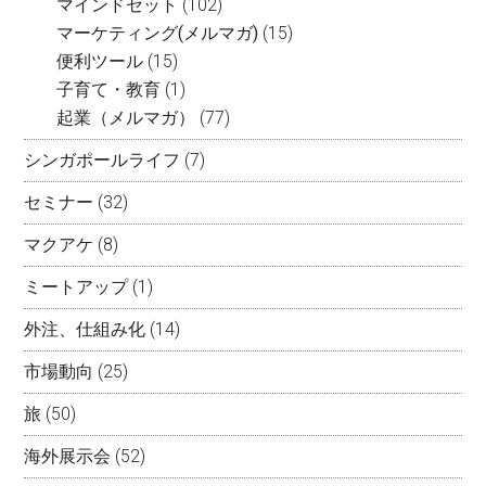
マインドセット
(102)
マーケティング(メルマガ)
(15)
便利ツール
(15)
子育て・教育
(1)
起業（メルマガ）
(77)
シンガポールライフ
(7)
セミナー
(32)
マクアケ
(8)
ミートアップ
(1)
外注、仕組み化
(14)
市場動向
(25)
旅
(50)
海外展示会
(52)