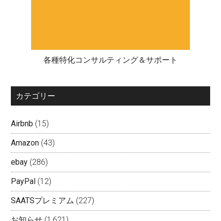
各種特化コンサルティング＆サポート
カテゴリー
Airbnb
(15)
Amazon
(43)
ebay
(286)
PayPal
(12)
SAATSプレミアム
(227)
お知らせ
(1,621)