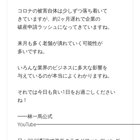
コロナの被害自体は少しずつ落ち着いて
きていますが、約2ヶ月遅れで企業の
破産申請ラッシュになってきていますね。
来月も多く老舗が潰れていく可能性が
多いですね。
いろんな業界のビジネスに多大な影響を
与えているのが本当によくわかりますね。
それでは今日も良い1日をお過ごしください
ね！
━━林一馬公式
YouTube━━━━━━━━━━━━━━━━━━━━