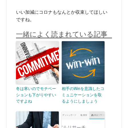
いい加減にコロナもなんとか収束してほしい
ですね。
一緒によく読まれている記事
冬は寒いのでモチベー
相手のWinを意識したコ
ションも下がりやすい
ミュニケーションを取
ですよね
るようにしましょう