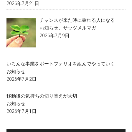
2026年7月21日
チャンスが来た時に乗れる人になる
お知らせ
、
サッツメルマガ
2026年7月9日
いろんな事業をポートフォリオを組んでやっていく
お知らせ
2026年7月2日
移動後の気持ちの切り替えが大切
お知らせ
2026年7月1日