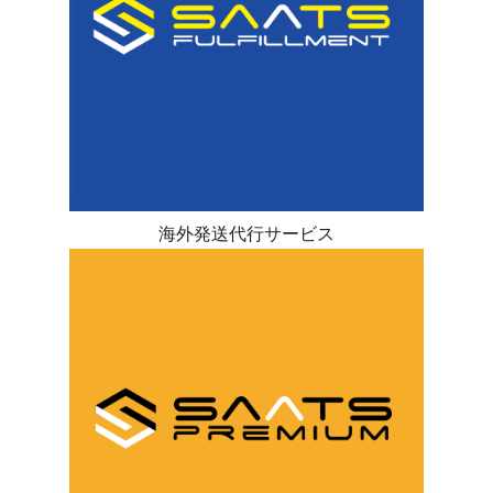
海外発送代行サービス