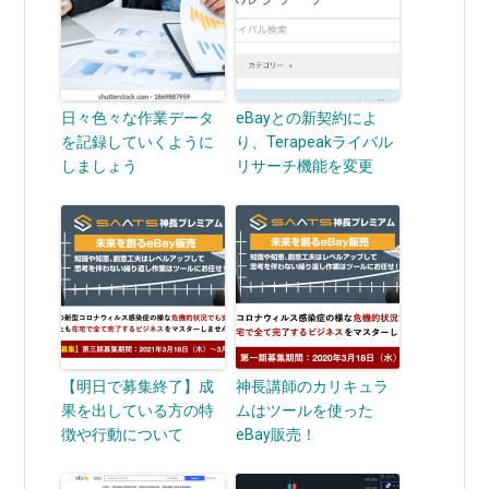
日々色々な作業データ
eBayとの新契約によ
を記録していくように
り、Terapeakライバル
しましょう
リサーチ機能を変更
【明日で募集終了】成
神長講師のカリキュラ
果を出している方の特
ムはツールを使った
徴や行動について
eBay販売！