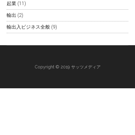
起業
(11)
輸出
(2)
輸出入ビジネス全般
(9)
Copyright © 2019 サッツメディア