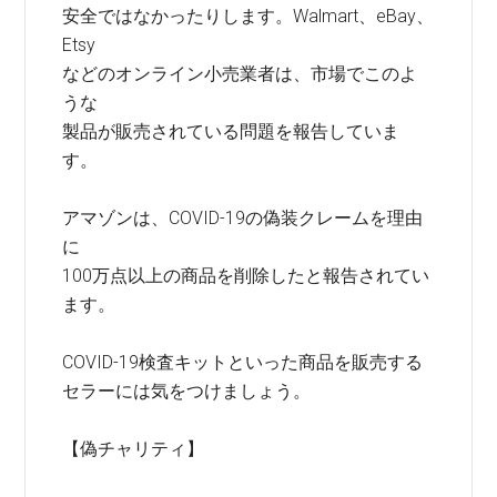
安全ではなかったりします。Walmart、eBay、
Etsy
などのオンライン小売業者は、市場でこのよ
うな
製品が販売されている問題を報告していま
す。
アマゾンは、COVID-19の偽装クレームを理由
に
100万点以上の商品を削除したと報告されてい
ます。
COVID-19検査キットといった商品を販売する
セラーには気をつけましょう。
【偽チャリティ】