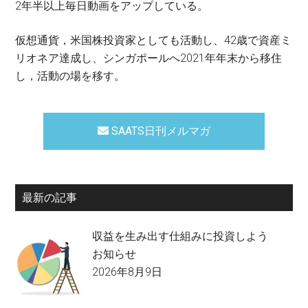
2年半以上毎日動画をアップしている。
仮想通貨，米国株投資家としても活動し、42歳で資産ミ
リオネア達成し、シンガポールへ2021年年末から移住
し，活動の場を移す。
SAATS日刊メルマガ
最新の記事
収益を生み出す仕組みに投資しよう
お知らせ
2026年8月9日