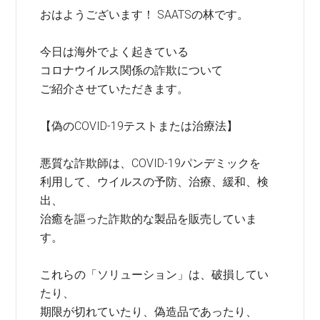
おはようございます！ SAATSの林です。
今日は海外でよく起きている
コロナウイルス関係の詐欺について
ご紹介させていただきます。
【偽のCOVID-19テストまたは治療法】
悪質な詐欺師は、COVID-19パンデミックを
利用して、ウイルスの予防、治療、緩和、検
出、
治癒を謳った詐欺的な製品を販売していま
す。
これらの「ソリューション」は、破損してい
たり、
期限が切れていたり、偽造品であったり、