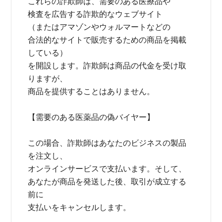
これらの詐欺師は、需要のある医療品や
検査を広告する詐欺的なウェブサイト
（またはアマゾンやウォルマートなどの
合法的なサイトで販売するための商品を掲載
している）
を開設します。詐欺師は商品の代金を受け取
りますが、
商品を提供することはありません。
【需要のある医薬品の偽バイヤー】
この場合、詐欺師はあなたのビジネスの製品
を注文し、
オンラインサービスで支払います。そして、
あなたが商品を発送した後、取引が成立する
前に
支払いをキャンセルします。