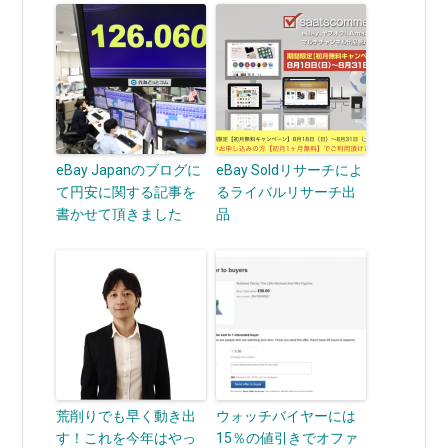
eBay Japanのブログに
eBay Soldリサーチによ
て円安に関する記事を
るライバルリサーチ出
書かせて頂きました
品
荒削りでも早く動き出
ウォッチバイヤーには
す！これを今年はやっ
15％の値引きでオファ