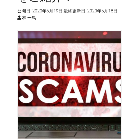
公開日:
2020年5月19日
最終更新日:
2020年5月18日
林 一馬