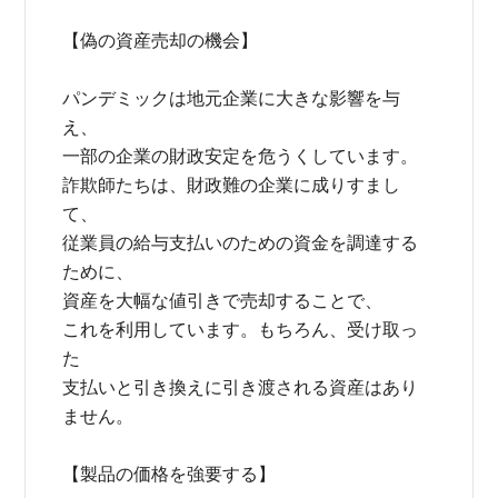
【偽の資産売却の機会】
パンデミックは地元企業に大きな影響を与
え、
一部の企業の財政安定を危うくしています。
詐欺師たちは、財政難の企業に成りすまし
て、
従業員の給与支払いのための資金を調達する
ために、
資産を大幅な値引きで売却することで、
これを利用しています。もちろん、受け取っ
た
支払いと引き換えに引き渡される資産はあり
ません。
【製品の価格を強要する】