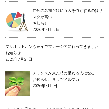
自分の名前だけに収入を依存するのはリ
スクが高い
お知らせ
2026年7月29日
マリオットボンヴォイでマレーシアに行ってきました
お知らせ
2026年7月21日
チャンスが来た時に乗れる人になる
お知らせ
、
サッツメルマガ
2026年7月9日