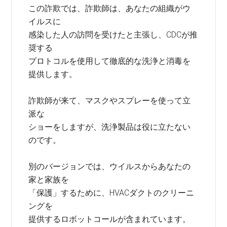
この詐欺では、詐欺師は、あなたの組織がウ
イルスに
感染した人の訪問を受けたと主張し、CDCが推
奨する
プロトコルを使用して徹底的な洗浄と消毒を
提供します。
詐欺師が来て、マスクやスプレーを使って立
派な
ショーをしますが、洗浄製品は役に立たない
のです。
別のバージョンでは、ウイルスからあなたの
家と家族を
「保護」するために、HVACダクトのクリーニ
ングを
提供するロボットコールが含まれています。