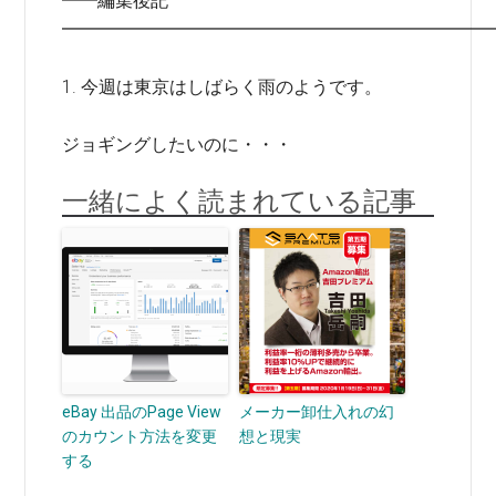
━━編集後記
━━━━━━━━━━━━━━━━━━━━━━━━
1. 今週は東京はしばらく雨のようです。
ジョギングしたいのに・・・
一緒によく読まれている記事
eBay 出品のPage View
メーカー卸仕入れの幻
のカウント方法を変更
想と現実
する