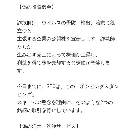
【偽の投資機会】
詐欺師は、ウイルスの予防、検出、治療に役
立つと
主張する企業の公開株を宣伝します。詐欺師
たちが
生み出す売上によって株価が上昇し、
利益を得て株を売却すると株価が急落しま
す。
今日までに、SECは、この「ポンピング＆ダン
ピング」
スキームの懸念を理由に、そのような2つの
銘柄の取引を停止しています。
【偽の消毒・洗浄サービス】