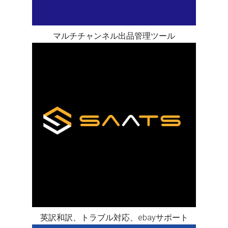
マルチチャンネル出品管理ツール
英訳和訳、トラブル対応、ebayサポート