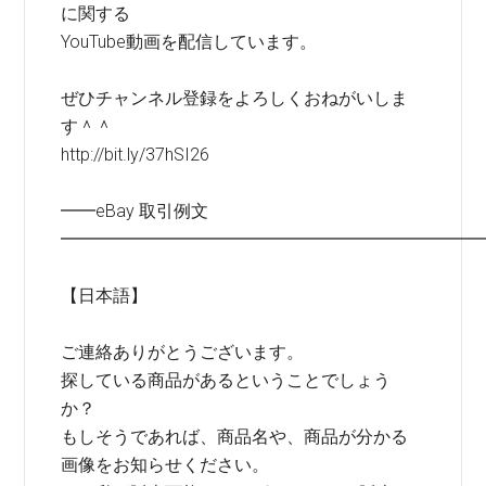
に関する
YouTube動画を配信しています。
ぜひチャンネル登録をよろしくおねがいしま
す＾＾
http://bit.ly/37hSI26
━━eBay 取引例文
━━━━━━━━━━━━━━━━━━━━━━━━
【日本語】
ご連絡ありがとうございます。
探している商品があるということでしょう
か？
もしそうであれば、商品名や、商品が分かる
画像をお知らせください。