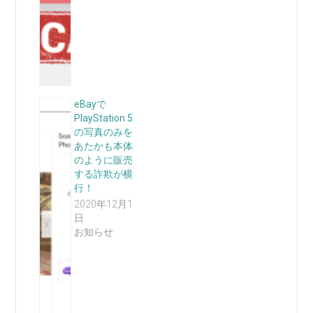
eBayで
PlayStation 5
の写真のみを
あたかも本体
のように販売
する詐欺が横
行！
2020年12月1
日
お知らせ