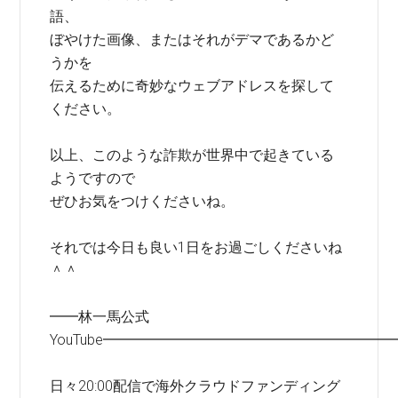
語、
ぼやけた画像、またはそれがデマであるかど
うかを
伝えるために奇妙なウェブアドレスを探して
ください。
以上、このような詐欺が世界中で起きている
ようですので
ぜひお気をつけくださいね。
それでは今日も良い1日をお過ごしくださいね
＾＾
━━林一馬公式
YouTube━━━━━━━━━━━━━━━━━━━━
日々20:00配信で海外クラウドファンディング