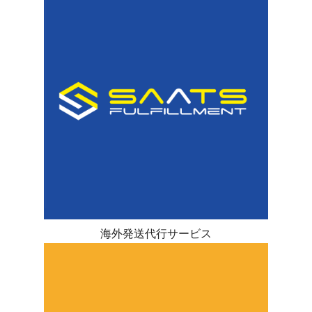
海外発送代行サービス