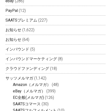
ebay
(286)
PayPal
(12)
SAATSプレミアム
(227)
お知らせ
(1,622)
お知らせ
(64)
インバウンド
(5)
インバウンドマーケティング
(8)
クラウドファンディング
(18)
サッツメルマガ
(1,142)
Amazon（メルマガ）
(48)
eBay（メルマガ）
(399)
EC全般(メルマガ)
(126)
SAATSコマース
(30)
SAATSフルフィルメント
(10)