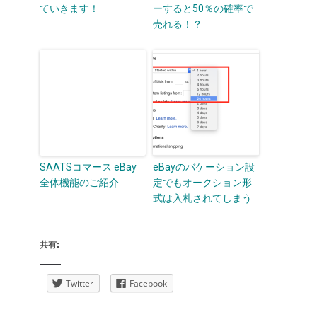
ていきます！
ーすると50％の確率で
売れる！？
SAATSコマース eBay
eBayのバケーション設
全体機能のご紹介
定でもオークション形
式は入札されてしまう
共有:
Twitter
Facebook