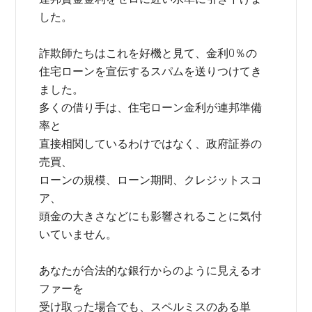
した。
詐欺師たちはこれを好機と見て、金利0％の
住宅ローンを宣伝するスパムを送りつけてき
ました。
多くの借り手は、住宅ローン金利が連邦準備
率と
直接相関しているわけではなく、政府証券の
売買、
ローンの規模、ローン期間、クレジットスコ
ア、
頭金の大きさなどにも影響されることに気付
いていません。
あなたが合法的な銀行からのように見えるオ
ファーを
受け取った場合でも、スペルミスのある単