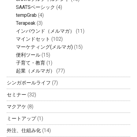
SAATSベーシック
(4)
tempGrab
(4)
Terapeak
(3)
インバウンド（メルマガ）
(11)
マインドセット
(102)
マーケティング(メルマガ)
(15)
便利ツール
(15)
子育て・教育
(1)
起業（メルマガ）
(77)
シンガポールライフ
(7)
セミナー
(32)
マクアケ
(8)
ミートアップ
(1)
外注、仕組み化
(14)