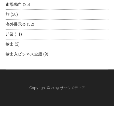
市場動向
(25)
旅
(50)
海外展示会
(52)
起業
(11)
輸出
(2)
輸出入ビジネス全般
(9)
Copyright © 2019 サッツメディア