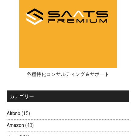
各種特化コンサルティング＆サポート
カテゴリー
Airbnb
(15)
Amazon
(43)