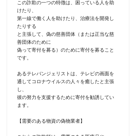
この詐欺の一つの特徴は、困っている人を助
けたり、
第一線で働く人を助けたり、治療法を開発し
たりする
と主張して、偽の慈善団体（または正当な慈
善団体のために
偽って寄付を募る）のために寄付を募ること
です。
あるテレバンジェリストは、テレビの画面を
通してコロナウイルスの人々を癒したと主張
し、
彼の努力を支援するために寄付を勧誘してい
ます。
【需要のある物資の偽物業者】