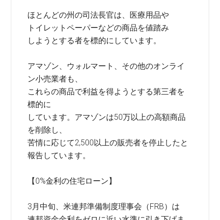
ほとんどの州の司法長官は、医療用品や
トイレットペーパーなどの商品を値踏み
しようとする者を標的にしています。
アマゾン、ウォルマート、その他のオンライ
ン小売業者も、
これらの商品で利益を得ようとする第三者を
標的に
しています。アマゾンは50万以上の高額商品
を削除し、
苦情に応じて2,500以上の販売者を停止したと
報告しています。
【0%金利の住宅ローン】
3月中旬、米連邦準備制度理事会（FRB）は
連邦資金金利をゼロに近い水準に引き下げま