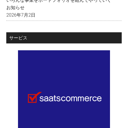
いろんな事業をポートフォリオを組んでやっていく
お知らせ
2026年7月2日
サービス