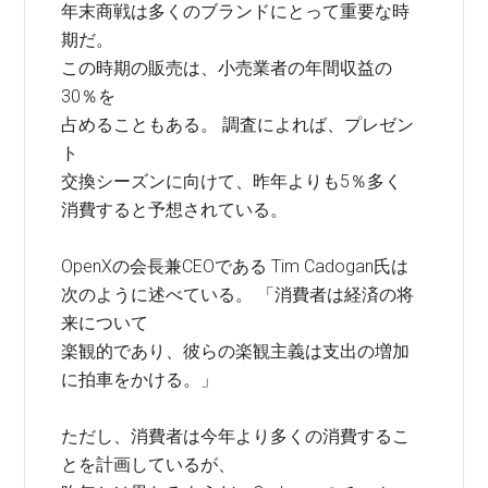
年末商戦は多くのブランドにとって重要な時
期だ。
この時期の販売は、小売業者の年間収益の
30％を
占めることもある。 調査によれば、プレゼン
ト
交換シーズンに向けて、昨年よりも5％多く
消費すると予想されている。
OpenXの会長兼CEOである Tim Cadogan氏は
次のように述べている。 「消費者は経済の将
来について
楽観的であり、彼らの楽観主義は支出の増加
に拍車をかける。」
ただし、消費者は今年より多くの消費するこ
とを計画しているが、