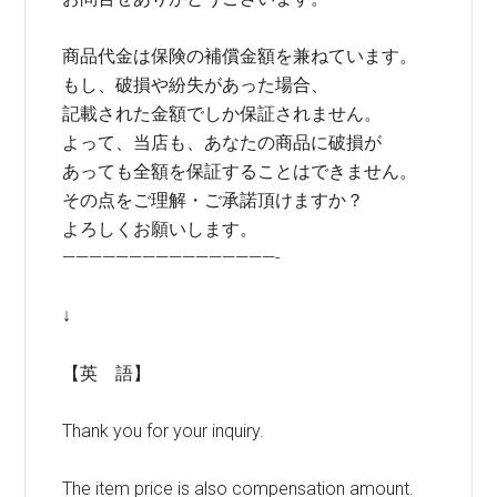
商品代金は保険の補償金額を兼ねています。
もし、破損や紛失があった場合、
記載された金額でしか保証されません。
よって、当店も、あなたの商品に破損が
あっても全額を保証することはできません。
その点をご理解・ご承諾頂けますか？
よろしくお願いします。
————————————————-
↓
【英 語】
Thank you for your inquiry.
The item price is also compensation amount.