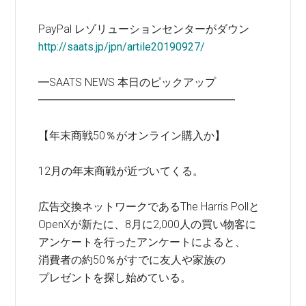
PayPal レゾリューションセンターがダウン
http://saats.jp/jpn/artile20190927/
━SAATS NEWS 本日のピックアップ
━━━━━━━━━━━━━━━━━━
【年末商戦50％がオンライン購入か】
12月の年末商戦が近づいてくる。
広告交換ネットワークであるThe Harris Pollと
OpenXが新たに、8月に2,000人の買い物客に
アンケートを行ったアンケートによると、
消費者の約50％がすでに友人や家族の
プレゼントを探し始めている。