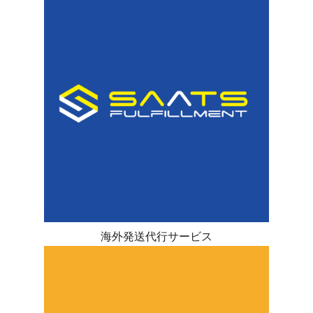
海外発送代行サービス