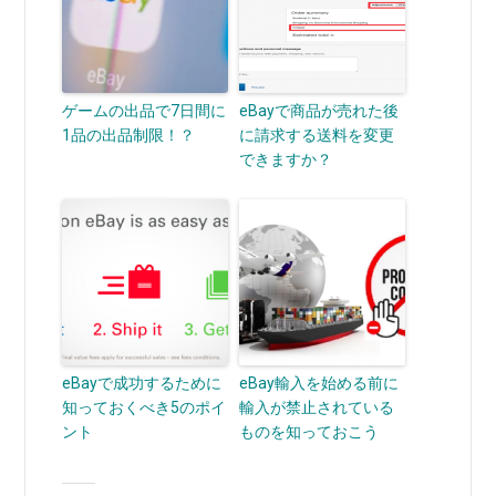
ゲームの出品で7日間に
eBayで商品が売れた後
1品の出品制限！？
に請求する送料を変更
できますか？
eBayで成功するために
eBay輸入を始める前に
知っておくべき5のポイ
輸入が禁止されている
ント
ものを知っておこう