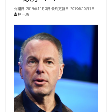
公開日:
2019年10月3日
最終更新日:
2019年10月1日
林 一馬