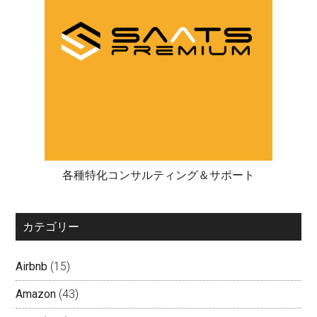
各種特化コンサルティング＆サポート
カテゴリー
Airbnb
(15)
Amazon
(43)