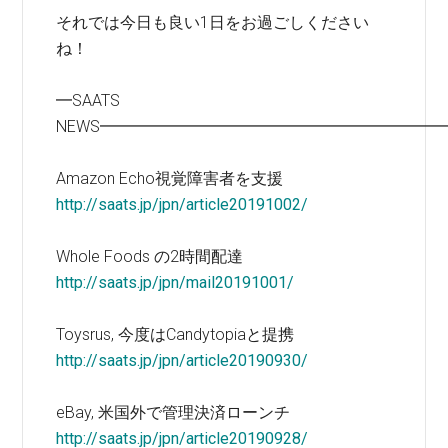
それでは今日も良い1日をお過ごしください
ね！
━SAATS
NEWS━━━━━━━━━━━━━━━━━━━━━
Amazon Echo視覚障害者を支援
http://saats.jp/jpn/article20191002/
Whole Foods の2時間配達
http://saats.jp/jpn/mail20191001/
Toysrus, 今度はCandytopiaと提携
http://saats.jp/jpn/article20190930/
eBay, 米国外で管理決済ローンチ
http://saats.jp/jpn/article20190928/