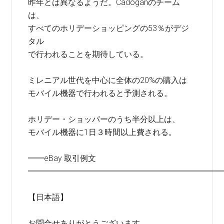
昨年とは異なるようだ。Cadoganのチーム
は、
すべてのホリデーショッピングの53％がデジ
タル
で行われることを期待している。
ミレニアル世代を中心に全体の20%の購入は
モバイル機器で行われると予測される。
ホリデー・ショッパーのうち半分以上は、
モバイル機器に1日３時間以上費される。
━━eBay 取引例文
━━━━━━━━━━━━━━━━━━━━━━━━
【日本語】
お問合せありがとうございます。