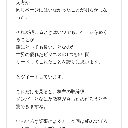
え方が
同じページにはいなかったことが明らかにな
った。
それが起こるときはいつでも、ページをめく
ることが
誰にとっても良いことなのだ。
世界の優れたビジネスの1つを8年間
リードしてこれたことを誇りに思います。
とツイートしています。
これだけを見ると、株主の取締役
メンバーとなにか激突が合ったのだろうと予
測できますね。
いろいろな記事によると、今回はeBayのチケ