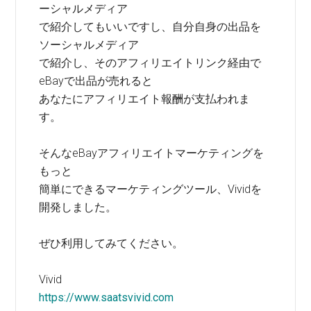
ーシャルメディア
で紹介してもいいですし、自分自身の出品を
ソーシャルメディア
で紹介し、そのアフィリエイトリンク経由で
eBayで出品が売れると
あなたにアフィリエイト報酬が支払われま
す。
そんなeBayアフィリエイトマーケティングを
もっと
簡単にできるマーケティングツール、Vividを
開発しました。
ぜひ利用してみてください。
Vivid
https://www.saatsvivid.com