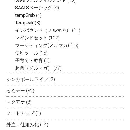
SAATSフルフィルメント
(10)
SAATSベーシック
(4)
tempGrab
(4)
Terapeak
(3)
インバウンド（メルマガ）
(11)
マインドセット
(102)
マーケティング(メルマガ)
(15)
便利ツール
(15)
子育て・教育
(1)
起業（メルマガ）
(77)
シンガポールライフ
(7)
セミナー
(32)
マクアケ
(8)
ミートアップ
(1)
外注、仕組み化
(14)