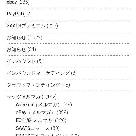
ebay
(286)
PayPal
(12)
SAATSプレミアム
(227)
お知らせ
(1,622)
お知らせ
(64)
インバウンド
(5)
インバウンドマーケティング
(8)
クラウドファンディング
(18)
サッツメルマガ
(1,142)
Amazon（メルマガ）
(48)
eBay（メルマガ）
(399)
EC全般(メルマガ)
(126)
SAATSコマース
(30)