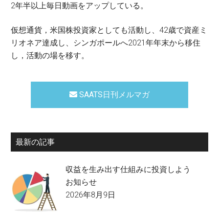
2年半以上毎日動画をアップしている。
仮想通貨，米国株投資家としても活動し、42歳で資産ミ
リオネア達成し、シンガポールへ2021年年末から移住
し，活動の場を移す。
SAATS日刊メルマガ
最新の記事
収益を生み出す仕組みに投資しよう
お知らせ
2026年8月9日