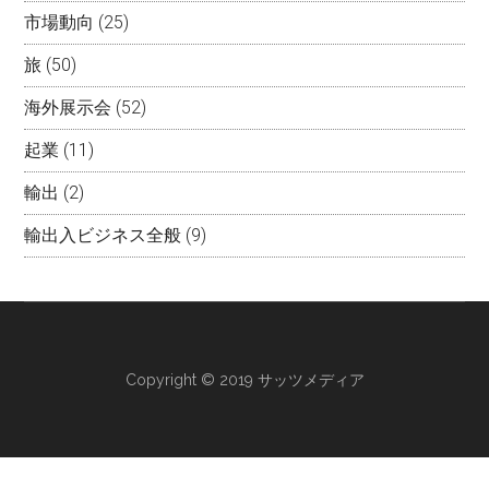
市場動向
(25)
旅
(50)
海外展示会
(52)
起業
(11)
輸出
(2)
輸出入ビジネス全般
(9)
Copyright © 2019 サッツメディア