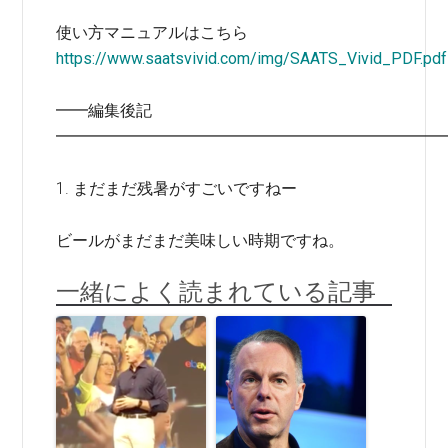
使い方マニュアルはこちら
https://www.saatsvivid.com/img/SAATS_Vivid_PDF.pdf
━━編集後記
━━━━━━━━━━━━━━━━━━━━━━━━
1. まだまだ残暑がすごいですねー
ビールがまだまだ美味しい時期ですね。
一緒によく読まれている記事