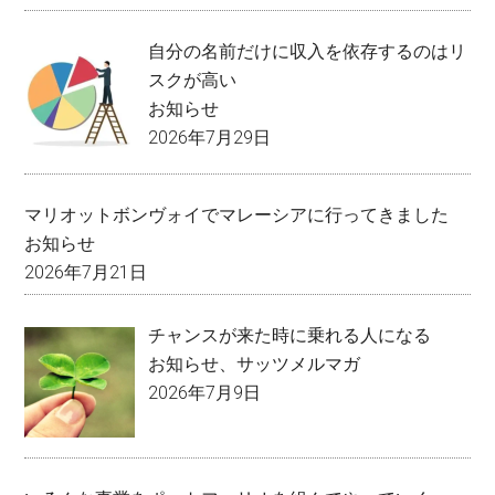
自分の名前だけに収入を依存するのはリ
スクが高い
お知らせ
2026年7月29日
マリオットボンヴォイでマレーシアに行ってきました
お知らせ
2026年7月21日
チャンスが来た時に乗れる人になる
お知らせ
、
サッツメルマガ
2026年7月9日