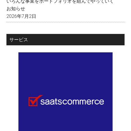
いろんな事業をポートフォリオを組んでやっていく
お知らせ
2026年7月2日
サービス