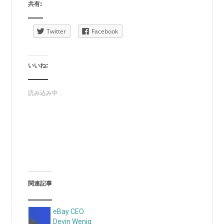
共有:
Twitter
Facebook
いいね:
読み込み中...
関連記事
eBay CEO
Devin Wenig