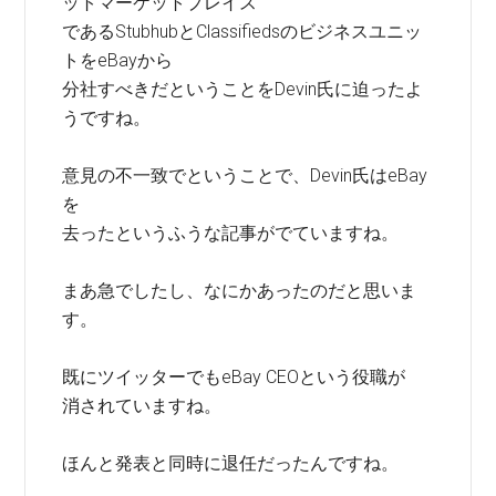
ットマーケットプレイス
であるStubhubとClassifiedsのビジネスユニッ
トをeBayから
分社すべきだということをDevin氏に迫ったよ
うですね。
意見の不一致でということで、Devin氏はeBay
を
去ったというふうな記事がでていますね。
まあ急でしたし、なにかあったのだと思いま
す。
既にツイッターでもeBay CEOという役職が
消されていますね。
ほんと発表と同時に退任だったんですね。