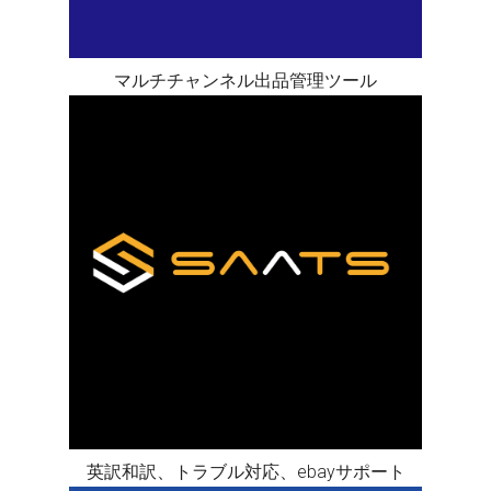
マルチチャンネル出品管理ツール
英訳和訳、トラブル対応、ebayサポート