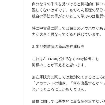
自分なりの手法を見つけると長期的に稼い
難しくないはずです。もちろん基礎の部分
独自の手法の手がかりとして学ぶのは推奨
特に中古品に関しては独自のノウハウがあ
力が大きく異なってくると感じています。
3. 出品数勝負の新品無在庫販売
これはAmazonだけでなくebay輸出にも
同様のことが言えると思います。
無在庫販売に関しては差別化できるところ
「アカウントの強さ」「何を出品するか？
というところにしかありません。
価格に関しては基本的に最安値付近でない