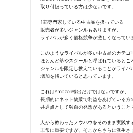
取り付扱っている方は少ないです。
1部専門家している中古品を扱っている
販売者が多いジャンルもありますが、
ライバルが多く価格競争が激しくなってい
このようなライバルが多い中古品のカテゴ
ほとんど塾やスクールと呼ばれているとこ
ジャンルを限定し教えていることがライバ
増加を招いていると思っています。
これはAmazon輸出だけではないですが、
長期的にネット物販で利益をあげている方
共通点として独自の発想があるということ
人から教わったノウハウをそのまま実践す
非常に重要ですが、そこからさらに派生さ