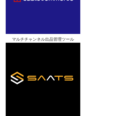
マルチチャンネル出品管理ツール