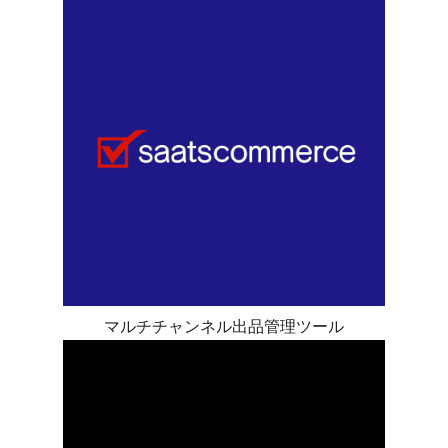
マルチチャンネル出品管理ツール