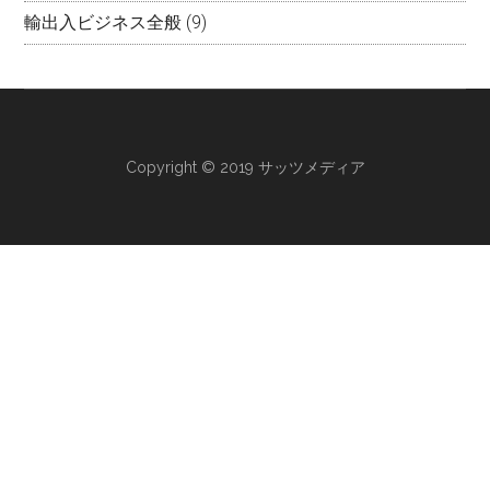
輸出入ビジネス全般
(9)
Copyright © 2019 サッツメディア