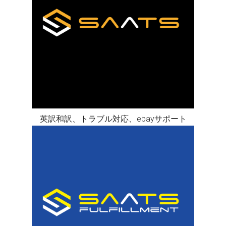
英訳和訳、トラブル対応、ebayサポート