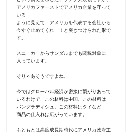
アメリカファーストでアメリカ企業を守って
いる
ように見えて、アメリカを代表する会社から
今すぐ止めてくれー！と突きつけられた形で
す。
スニーカーからサンダルまでも関税対象に
入っています。
そりゃあそうですよね。
今ではグローバル経済が密接に繋がりあって
いるわけで、この材料は中国、この材料は
バングラディシュ、この材料はタイなど
商品の仕入れは広がっています。
もともとは高度成長期時代にアメリカ政府主