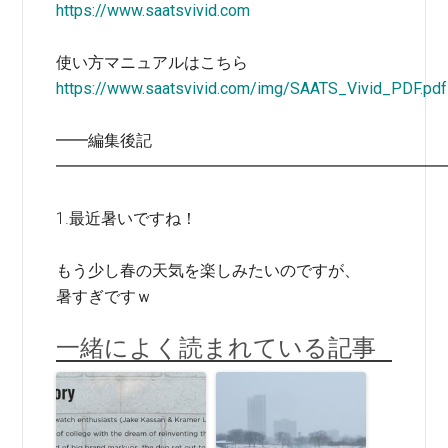
https://www.saatsvivid.com
使い方マニュアルはこちら
https://www.saatsvivid.com/img/SAATS_Vivid_PDF.pdf
━━編集後記
━━━━━━━━━━━━━━━━━━━━━━━━
1.最近暑いですね！
もう少し春の天気を楽しみたいのですが、
暑すぎですｗ
一緒によく読まれている記事