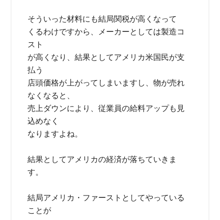
そういった材料にも結局関税が高くなって
くるわけですから、メーカーとしては製造コ
スト
が高くなり、結果としてアメリカ米国民が支
払う
店頭価格が上がってしまいますし、物が売れ
なくなると、
売上ダウンにより、従業員の給料アップも見
込めなく
なりますよね。
結果としてアメリカの経済が落ちていきま
す。
結局アメリカ・ファーストとしてやっている
ことが