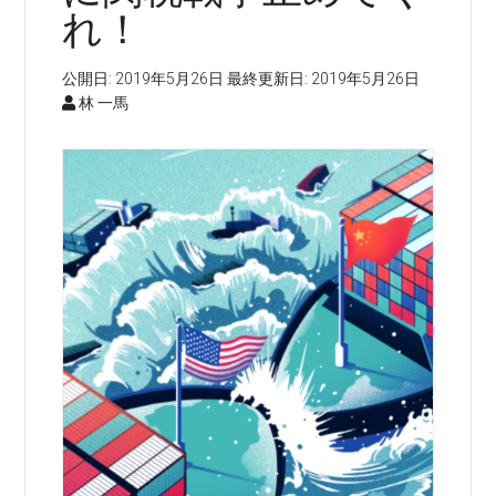
れ！
公開日:
2019年5月26日
最終更新日:
2019年5月26日
林 一馬