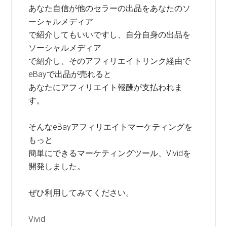
あなた自信が他のセラーの出品をあなたのソ
ーシャルメディア
で紹介してもいいですし、自分自身の出品を
ソーシャルメディア
で紹介し、そのアフィリエイトリンク経由で
eBayで出品が売れると
あなたにアフィリエイト報酬が支払われま
す。
そんなeBayアフィリエイトマーケティングを
もっと
簡単にできるマーケティングツール、Vividを
開発しました。
ぜひ利用してみてください。
Vivid