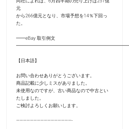
同社によれば、6月四半期の売り上げは251億
元
から266億元となり、市場予想を14％下回っ
た。
━━eBay 取引例文
━━━━━━━━━━━━━━━━━━━━━━━━
【日本語】
お問い合わせありがとうございます。
商品記載に少しミスがありました。
未使用なのですが、古い商品なので中古とい
たしました。
ご検討よろしくお願いします。
————————————————-