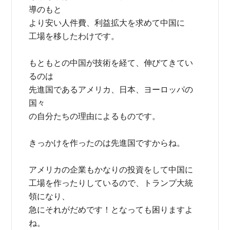
導のもと
より安い人件費、利益拡大を求めて中国に
工場を移したわけです。
もともとの中国が技術を経て、伸びてきてい
るのは
先進国であるアメリカ、日本、ヨーロッパの
国々
の自分たちの理由によるものです。
きっかけを作ったのは先進国ですからね。
アメリカの企業もかなりの投資をして中国に
工場を作ったりしているので、トランプ大統
領になり、
急にそれがだめです！となっても困りますよ
ね。