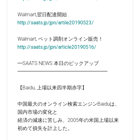
Walmart,翌日配達開始
http://saats.jp/jpn/artile20190523/
Walmart, ペット調剤オンライン販売！
http://saats.jp/jpn/article20190516/
━SAATS NEWS 本日のピックアップ
━━━━━━━━━━━━━━━━━━
【Baidu, 上場以来四半期赤字】
中国最大のオンライン検索エンジンBaiduは、
国内市場の変化と
経済の減速に苦しみ、2005年の米国上場以来
初めて損失を計上した。