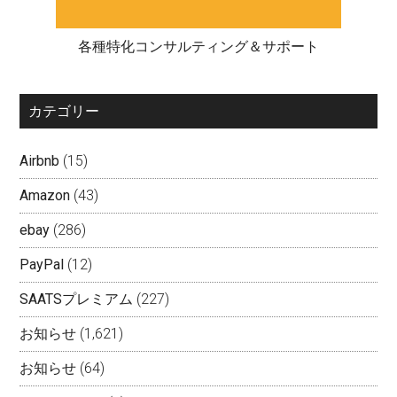
各種特化コンサルティング＆サポート
カテゴリー
Airbnb
(15)
Amazon
(43)
ebay
(286)
PayPal
(12)
SAATSプレミアム
(227)
お知らせ
(1,621)
お知らせ
(64)