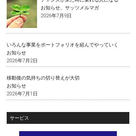
お知らせ
、
サッツメルマガ
2026年7月9日
いろんな事業をポートフォリオを組んでやっていく
お知らせ
2026年7月2日
移動後の気持ちの切り替えが大切
お知らせ
2026年7月1日
サービス