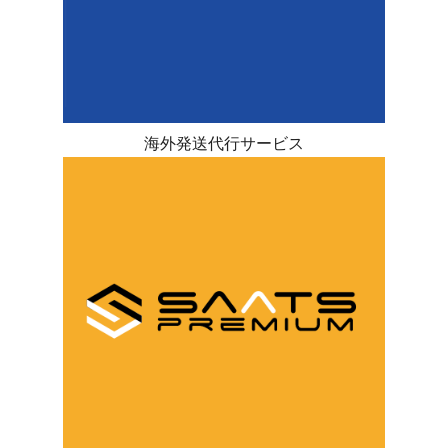
海外発送代行サービス