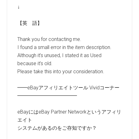
↓
【英 語】
Thank you for contacting me.
I found a small error in the item description.
Although it’s unused, I stated it as Used
because it’s old.
Please take this into your consideration.
━━eBayアフィリエイトツール Vividコーナー
━━━━━━━━━━━━
eBayにはeBay Partner Networkというアフィリ
エイト
システムがあるのをご存知ですか？