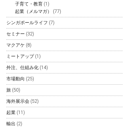
子育て・教育
(1)
起業（メルマガ）
(77)
シンガポールライフ
(7)
セミナー
(32)
マクアケ
(8)
ミートアップ
(1)
外注、仕組み化
(14)
市場動向
(25)
旅
(50)
海外展示会
(52)
起業
(11)
輸出
(2)