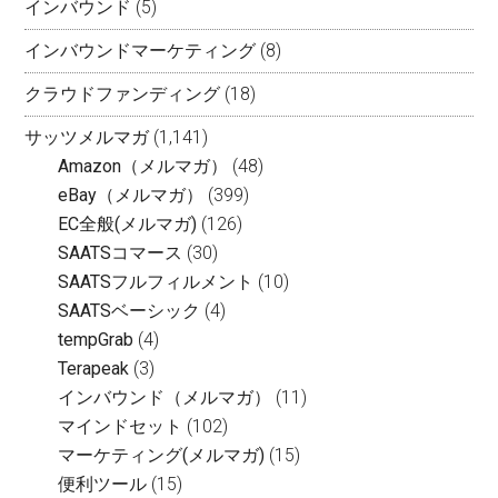
インバウンド
(5)
インバウンドマーケティング
(8)
クラウドファンディング
(18)
サッツメルマガ
(1,141)
Amazon（メルマガ）
(48)
eBay（メルマガ）
(399)
EC全般(メルマガ)
(126)
SAATSコマース
(30)
SAATSフルフィルメント
(10)
SAATSベーシック
(4)
tempGrab
(4)
Terapeak
(3)
インバウンド（メルマガ）
(11)
マインドセット
(102)
マーケティング(メルマガ)
(15)
便利ツール
(15)