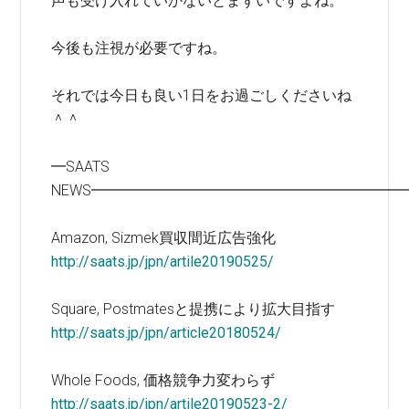
声も受け入れていかないとまずいですよね。
今後も注視が必要ですね。
それでは今日も良い1日をお過ごしくださいね
＾＾
━SAATS
NEWS━━━━━━━━━━━━━━━━━━━━━
Amazon, Sizmek買収間近広告強化
http://saats.jp/jpn/artile20190525/
Square, Postmatesと提携により拡大目指す
http://saats.jp/jpn/article20180524/
Whole Foods, 価格競争力変わらず
http://saats.jp/jpn/artile20190523-2/