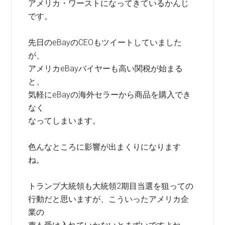
アメリカ・ワーストになってきているかんじ
です。
先日のeBayのCEOもツイートしていました
が、
アメリカeBayバイヤーも高い関税が始まる
と、
気軽にeBayの海外セラーから商品を購入でき
なく
なってしまいます。
色んなところに影響が出まくりになります
ね。
トランプ大統領も大統領2期目当選を狙っての
行動だと思いますが、こういったアメリカ企
業の