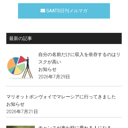
SAATS日刊メルマガ
最新の記事
自分の名前だけに収入を依存するのはリ
スクが高い
お知らせ
2026年7月29日
マリオットボンヴォイでマレーシアに行ってきました
お知らせ
2026年7月21日
チャンスが来た時に乗れる人になる