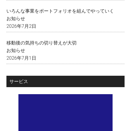
いろんな事業をポートフォリオを組んでやっていく
お知らせ
2026年7月2日
移動後の気持ちの切り替えが大切
お知らせ
2026年7月1日
サービス