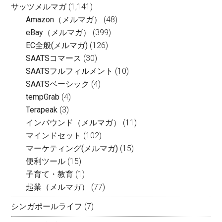
サッツメルマガ
(1,141)
Amazon（メルマガ）
(48)
eBay（メルマガ）
(399)
EC全般(メルマガ)
(126)
SAATSコマース
(30)
SAATSフルフィルメント
(10)
SAATSベーシック
(4)
tempGrab
(4)
Terapeak
(3)
インバウンド（メルマガ）
(11)
マインドセット
(102)
マーケティング(メルマガ)
(15)
便利ツール
(15)
子育て・教育
(1)
起業（メルマガ）
(77)
シンガポールライフ
(7)