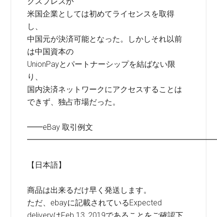
クスプレスが
米国企業としては初めてライセンスを取得
し、
中国元が決済可能となった。しかしそれ以前
は中国資本の
UnionPayとパートナーシップを結ばない限
り、
国内決済ネットワークにアクセスすることは
できず、独占市場だった。
━━eBay 取引例文
━━━━━━━━━━━━━━━━━━━━━━━━
【日本語】
商品は出来るだけ早く発送します。
ただ、ebayに記載されているExpected
deliveryはFeb 13, 2019であることをご確認下