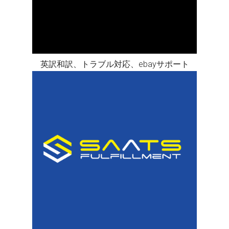
英訳和訳、トラブル対応、ebayサポート