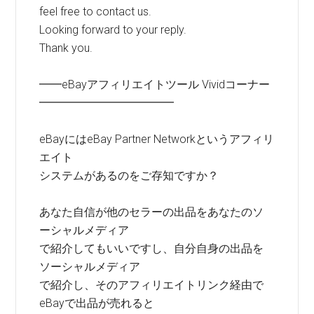
feel free to contact us.
Looking forward to your reply.
Thank you.
━━eBayアフィリエイトツール Vividコーナー
━━━━━━━━━━━━
eBayにはeBay Partner Networkというアフィリ
エイト
システムがあるのをご存知ですか？
あなた自信が他のセラーの出品をあなたのソ
ーシャルメディア
で紹介してもいいですし、自分自身の出品を
ソーシャルメディア
で紹介し、そのアフィリエイトリンク経由で
eBayで出品が売れると