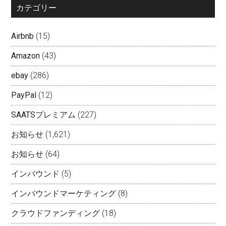
カテゴリー
Airbnb
(15)
Amazon
(43)
ebay
(286)
PayPal
(12)
SAATSプレミアム
(227)
お知らせ
(1,621)
お知らせ
(64)
インバウンド
(5)
インバウンドマーケティング
(8)
クラウドファンディング
(18)