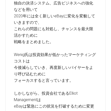
独自の決済システム、広告ビジネスへの強化
などを用いて
2020年には全く新しいeBayに変化を変貌して
いきますので、
これらの問題にも対処し、チャンスを最大限
活かすために
戦略をまとめました。
Wenig氏は投資効果が低かったマーケティング
コストは
今後減らしていき、再度新しいバイヤーをよ
り呼び込むために
フォーカスすると言っています。
しかしながら、投資会社であるElliot
Managementは
eBayは緊急にこの状況を打破するために変更