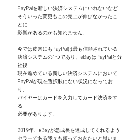
PayPalを新しい決済システムにいれないなど
そういった変更もこの売上が伸びなかったこ
とに
影響があるのかも知れません。
今では皮肉にもPayPalは最も信頼されている
決済システムの1つであり、eBayはPayPalと分
社後
現在進めている新しい決済システムにおいて
PayPalが現在選択肢にない状況になってお
り、
バイヤーはカードを入力してカード決済をす
る
必要があります。
2019年、eBayが急成長を達成してくれるよう
セラーである我々も願っておきたいと思いま