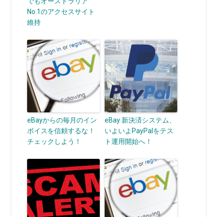
でもオーストラリア
No.1のアクセスサイト
維持
eBayからの毎月のイン
eBay 新決済システム、
ボイスを信頼するな！
いよいよPayPalをテス
チェックしよう！
ト運用開始へ！