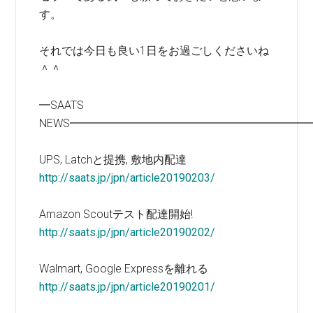
す。
それでは今日も良い1日をお過ごしくださいね
＾＾
━SAATS
NEWS━━━━━━━━━━━━━━━━━━━━━
UPS, Latchと提携, 敷地内配達
http://saats.jp/jpn/article20190203/
Amazon Scoutテスト配達開始!
http://saats.jp/jpn/article20190202/
Walmart, Google Expressを離れる
http://saats.jp/jpn/article20190201/