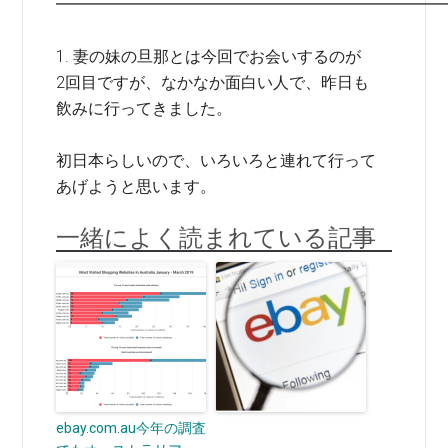
━━━━━━━━━━━━━━━━━━━━━━━━
1. 妻の妹の旦那とは今回でお会いするのが
2回目ですが、なかなか面白い人で、昨日も
飲みに行ってきました。
初日本らしいので、いろいろと連れて行って
あげようと思います。
一緒によく読まれている記事
ebay.com.au今年の調査