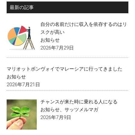
最新の記事
自分の名前だけに収入を依存するのはリ
スクが高い
お知らせ
2026年7月29日
マリオットボンヴォイでマレーシアに行ってきました
お知らせ
2026年7月21日
チャンスが来た時に乗れる人になる
お知らせ
、
サッツメルマガ
2026年7月9日