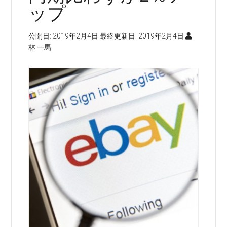
ップ
公開日:
2019年2月4日
最終更新日:
2019年2月4日
林 一馬