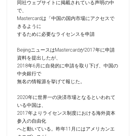
同社ウェブサイトに掲載されている声明の中
で、
Mastercardは「中国の国内市場にアクセスで
きるように
するために必要なライセンスを申請
BeijingニュースはMastercardが2017年に申請
資料を提出したが、
2018年6月に自発的に申請を取り下げ、中国の
中央銀行で
無名の情報源を挙げて報じた。
2020年に世界一の決済市場となるといわれて
いる中国は、
2017年よりライセンス制度における海外資本
参入の自由化
へと動いている。昨年11月にはアメリカンエ