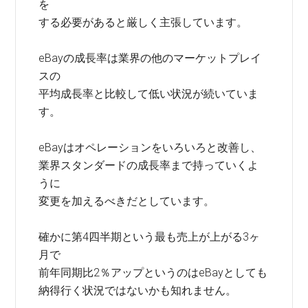
を
する必要があると厳しく主張しています。
eBayの成長率は業界の他のマーケットプレイ
スの
平均成長率と比較して低い状況が続いていま
す。
eBayはオペレーションをいろいろと改善し、
業界スタンダードの成長率まで持っていくよ
うに
変更を加えるべきだとしています。
確かに第4四半期という最も売上が上がる3ヶ
月で
前年同期比2％アップというのはeBayとしても
納得行く状況ではないかも知れません。