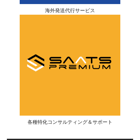
海外発送代行サービス
各種特化コンサルティング＆サポート