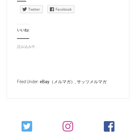
Twitter
Facebook
いいね:
読み込み中...
Filed Under:
eBay（メルマガ）
,
サッツメルマガ
Primary
Sidebar