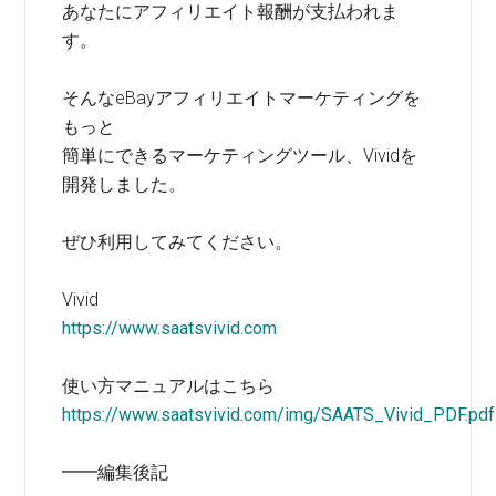
あなたにアフィリエイト報酬が支払われま
す。
そんなeBayアフィリエイトマーケティングを
もっと
簡単にできるマーケティングツール、Vividを
開発しました。
ぜひ利用してみてください。
Vivid
https://www.saatsvivid.com
使い方マニュアルはこちら
https://www.saatsvivid.com/img/SAATS_Vivid_PDF.pdf
━━編集後記