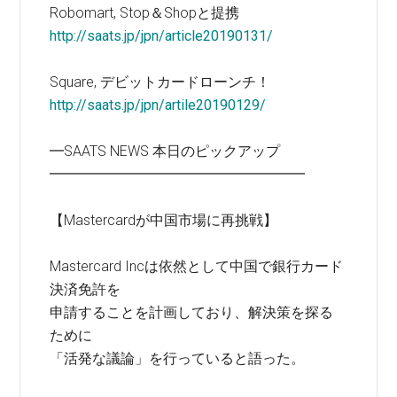
Robomart, Stop＆Shopと提携
http://saats.jp/jpn/article20190131/
Square, デビットカードローンチ！
http://saats.jp/jpn/artile20190129/
━SAATS NEWS 本日のピックアップ
━━━━━━━━━━━━━━━━━━
【Mastercardが中国市場に再挑戦】
Mastercard Incは依然として中国で銀行カード
決済免許を
申請することを計画しており、解決策を探る
ために
「活発な議論」を行っていると語った。