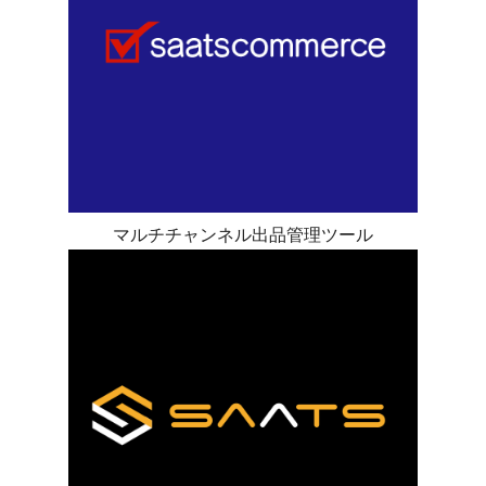
マルチチャンネル出品管理ツール