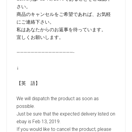
さい。
商品のキャンセルをご希望であれば、お気軽
にご連絡下さい。
私はあなたからのお返事を待っています。
宜しくお願いします。
————————————————-
↓
【英 語】
We will dispatch the product as soon as
possible.
Just be sure that the expected delivery listed on
ebay is Feb 13, 2019.
If you would like to cancel the product, please