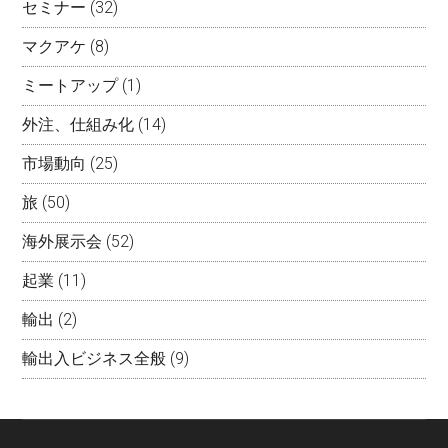
セミナー
(32)
マクアケ
(8)
ミートアップ
(1)
外注、仕組み化
(14)
市場動向
(25)
旅
(50)
海外展示会
(52)
起業
(11)
輸出
(2)
輸出入ビジネス全般
(9)