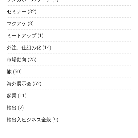
セミナー
(32)
マクアケ
(8)
ミートアップ
(1)
外注、仕組み化
(14)
市場動向
(25)
旅
(50)
海外展示会
(52)
起業
(11)
輸出
(2)
輸出入ビジネス全般
(9)