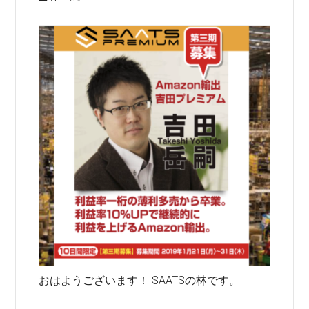
おはようございます！ SAATSの林です。