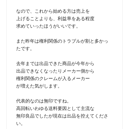
なので、これから始める方は売上を
上げることよりも、利益率をある程度
求めていったほうがいいです。
また昨年は権利関係のトラブルが割と多かっ
たです。
去年までは出品できた商品が今年から
出品できなくなったりメーカー側から
権利関係のクレームが入るメーカー
が増えた気がします。
代表的なのは無印ですね。
高回転いわゆる送料要因として主流な
無印良品でしたが現在は出品を控えてくださ
い。