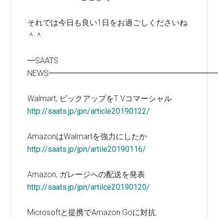
それでは今日も良い1日をお過ごしくださいね
＾＾
━SAATS
NEWS━━━━━━━━━━━━━━━━━━━━━
Walmart, ピックアップをT Vコマーシャル
http://saats.jp/jpn/article20190122/
AmazonはWalmartを強力にしたか
http://saats.jp/jpn/artile20190116/
Amazon, ガレージへの配送を発表
http://saats.jp/jpn/artilce20190120/
Microsoftと提携でAmazon Goに対抗