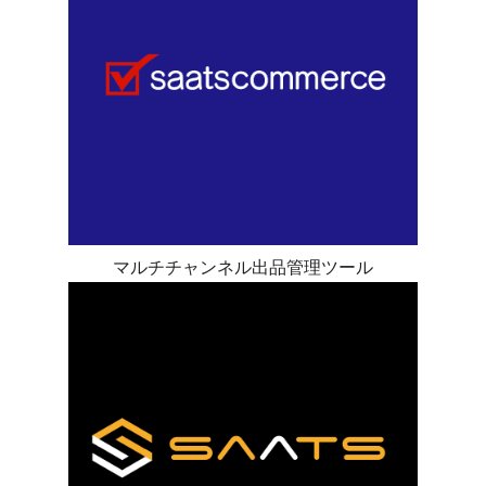
マルチチャンネル出品管理ツール