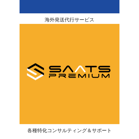
海外発送代行サービス
各種特化コンサルティング＆サポート