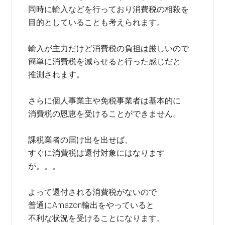
同時に輸入などを行っており消費税の相殺を
目的としていることも考えられます。
輸入が主力だけど消費税の負担は厳しいので
簡単に消費税を減らせると行った感じだと
推測されます。
さらに個人事業主や免税事業者は基本的に
消費税の恩恵を受けることができません。
課税業者の届け出を出せば、
すぐに消費税は還付対象にはなります
が。。。
よって還付される消費税がないので
普通にAmazon輸出をやっていると
不利な状況を受けることになります。