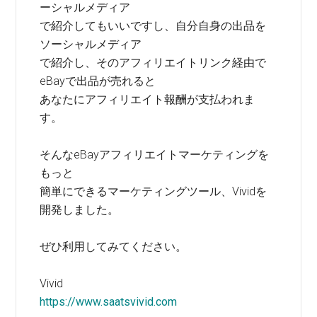
ーシャルメディア
で紹介してもいいですし、自分自身の出品を
ソーシャルメディア
で紹介し、そのアフィリエイトリンク経由で
eBayで出品が売れると
あなたにアフィリエイト報酬が支払われま
す。
そんなeBayアフィリエイトマーケティングを
もっと
簡単にできるマーケティングツール、Vividを
開発しました。
ぜひ利用してみてください。
Vivid
https://www.saatsvivid.com