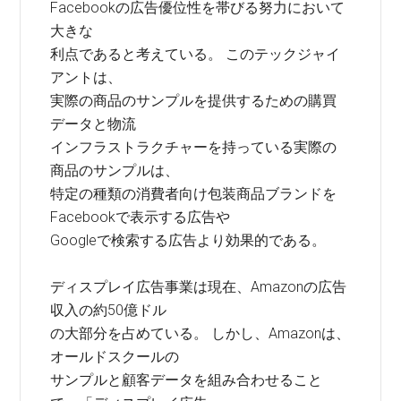
Facebookの広告優位性を帯びる努力において
大きな
利点であると考えている。 このテックジャイ
アントは、
実際の商品のサンプルを提供するための購買
データと物流
インフラストラクチャーを持っている実際の
商品のサンプルは、
特定の種類の消費者向け包装商品ブランドを
Facebookで表示する広告や
Googleで検索する広告より効果的である。
ディスプレイ広告事業は現在、Amazonの広告
収入の約50億ドル
の大部分を占めている。 しかし、Amazonは、
オールドスクールの
サンプルと顧客データを組み合わせること