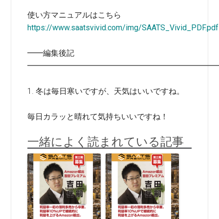
使い方マニュアルはこちら
https://www.saatsvivid.com/img/SAATS_Vivid_PDF.pdf
━━編集後記
━━━━━━━━━━━━━━━━━━━━━━━━
1. 冬は毎日寒いですが、天気はいいですね。
毎日カラッと晴れて気持ちいいですね！
一緒によく読まれている記事