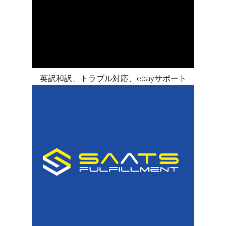
英訳和訳、トラブル対応、ebayサポート