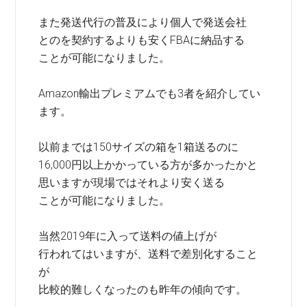
また発送代行の普及により個人で発送会社
とのを契約するよりも安くFBAに納品する
ことが可能になりました。
Amazon輸出プレミアムでも3者を紹介してい
ます。
以前までは150サイズの箱を1箱送るのに
16,000円以上かかっている方が多かったかと
思いますが現場ではそれより安く送る
ことが可能になりました。
当然2019年に入って送料の値上げが
行われてはいますが、送料で差別化すること
が
比較的難しくなったのも昨年の傾向です。