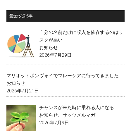
最新の記事
自分の名前だけに収入を依存するのはリ
スクが高い
お知らせ
2026年7月29日
マリオットボンヴォイでマレーシアに行ってきました
お知らせ
2026年7月21日
チャンスが来た時に乗れる人になる
お知らせ
、
サッツメルマガ
2026年7月9日