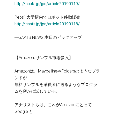
http://saats.jp/jpn/article20190119/
Pepsi, 大学構内でロボット移動販売
http://saats.jp/jpn/article20190118/
━SAATS NEWS 本日のピックアップ
━━━━━━━━━━━━━━━━━━
【Amazon, サンプル市場参入】
Amazonは、MaybellineやFolgersのようなブラ
ンドが
無料サンプルを消費者に送るようなプログラ
ムを密かに試している。
アナリストらは、これがAmazonにとって
Google と