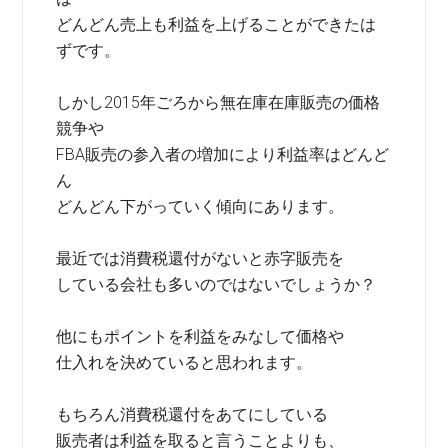
どんどん売上も利益を上げることができたは
ずです。
しかし2015年ごろから無在庫在庫販売の価格
競争や
FBA販売の参入者の増加により利益率はどんど
ん
どんどん下がっていく傾向にあります。
最近では消費税還付がないと赤字販売を
している会社も多いのではないでしょうか？
他にもポイントを利益をみなして価格や
仕入れを決めていると思われます。
もちろん消費税還付をあてにしている
販売者は利益を取ると言うことよりも、