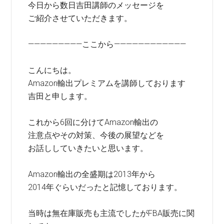
今日から数日吉田講師のメッセージを
ご紹介させていただきます。
—————————ここから————————————
こんにちは。
Amazon輸出プレミアムを講師しております
吉田と申します。
これから6回に分けてAmazon輸出の
注意点やその対策、今後の展望などを
お話ししていきたいと思います。
Amazon輸出の全盛期は2013年から
2014年ぐらいだったと記憶しております。
当時は無在庫販売も主流でしたがFBA販売に関