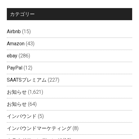
カテゴリー
Airbnb
(15)
Amazon
(43)
ebay
(286)
PayPal
(12)
SAATSプレミアム
(227)
お知らせ
(1,621)
お知らせ
(64)
インバウンド
(5)
インバウンドマーケティング
(8)