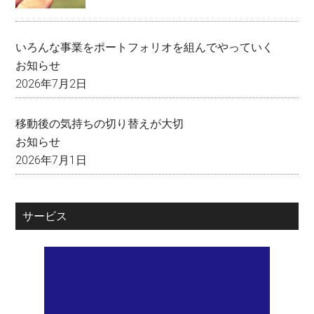
いろんな事業をポートフォリオを組んでやっていく
お知らせ
2026年7月2日
移動後の気持ちの切り替えが大切
お知らせ
2026年7月1日
サービス