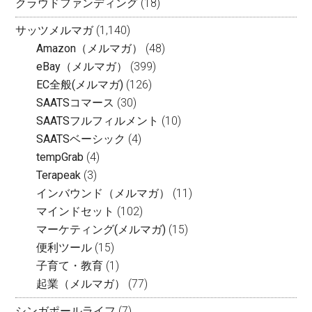
クラウドファンディング
(18)
サッツメルマガ
(1,140)
Amazon（メルマガ）
(48)
eBay（メルマガ）
(399)
EC全般(メルマガ)
(126)
SAATSコマース
(30)
SAATSフルフィルメント
(10)
SAATSベーシック
(4)
tempGrab
(4)
Terapeak
(3)
インバウンド（メルマガ）
(11)
マインドセット
(102)
マーケティング(メルマガ)
(15)
便利ツール
(15)
子育て・教育
(1)
起業（メルマガ）
(77)
シンガポールライフ
(7)