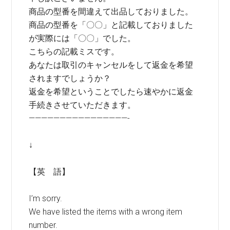
商品の型番を間違えて出品しておりました。
商品の型番を「〇〇」と記載しておりました
が実際には「〇〇」でした。
こちらの記載ミスです。
あなたは取引のキャンセルをして返金を希望
されますでしょうか？
返金を希望ということでしたら速やかに返金
手続きさせていただきます。
————————————————-
↓
【英 語】
I’m sorry.
We have listed the items with a wrong item
number.