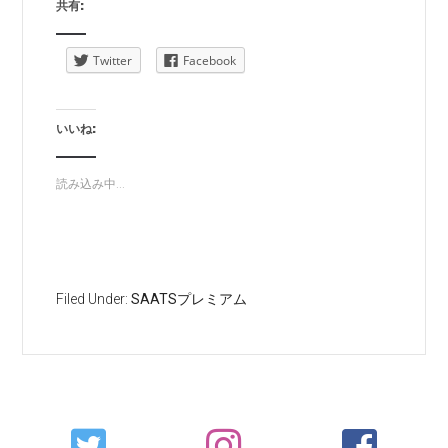
共有:
Twitter
Facebook
いいね:
読み込み中...
Filed Under:
SAATSプレミアム
Primary