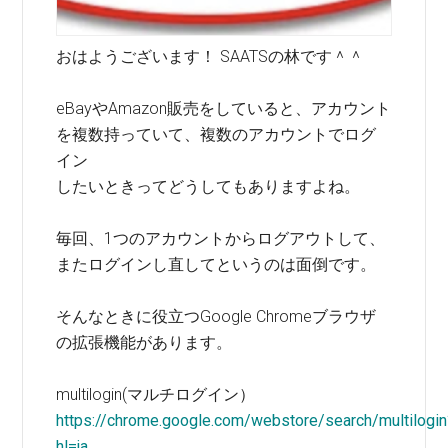
おはようございます！ SAATSの林です＾＾
eBayやAmazon販売をしていると、アカウント
を複数持っていて、複数のアカウントでログ
イン
したいときってどうしてもありますよね。
毎回、1つのアカウントからログアウトして、
またログインし直してというのは面倒です。
そんなときに役立つGoogle Chromeブラウザ
の拡張機能があります。
multilogin(マルチログイン）
https://chrome.google.com/webstore/search/multilogin
hl=ja