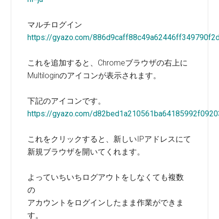
マルチログイン
https://gyazo.com/886d9caff88c49a62446ff349790f2
これを追加すると、Chromeブラウザの右上に
Multiloginのアイコンが表示されます。
下記のアイコンです。
https://gyazo.com/d82bed1a210561ba64185992f092
これをクリックすると、新しいIPアドレスにて
新規ブラウザを開いてくれます。
よっていちいちログアウトをしなくても複数
の
アカウントをログインしたまま作業ができま
す。