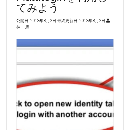
てみよう
公開日:
2018年8月2日
最終更新日:
2018年8月2日
林 一馬