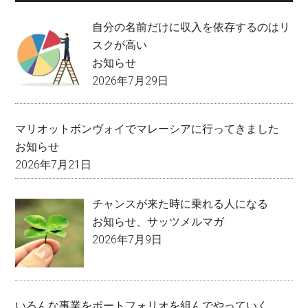
自分の名前だけに収入を依存するのはリ
スクが高い
お知らせ
2026年7月29日
マリオットボンヴォイでマレーシアに行ってきました
お知らせ
2026年7月21日
チャンスが来た時に乗れる人になる
お知らせ
、
サッツメルマガ
2026年7月9日
いろんな事業をポートフォリオを組んでやっていく