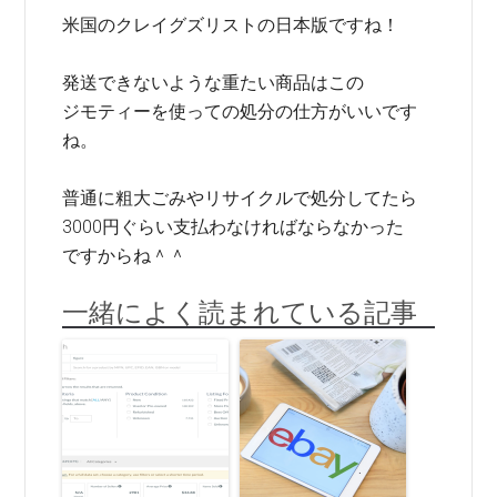
米国のクレイグズリストの日本版ですね！
発送できないような重たい商品はこの
ジモティーを使っての処分の仕方がいいです
ね。
普通に粗大ごみやリサイクルで処分してたら
3000円ぐらい支払わなければならなかった
ですからね＾＾
一緒によく読まれている記事