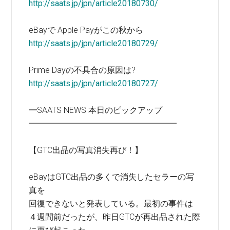
http://saats.jp/jpn/article20180730/
eBayで Apple Payがこの秋から
http://saats.jp/jpn/article20180729/
Prime Dayの不具合の原因は?
http://saats.jp/jpn/article20180727/
━SAATS NEWS 本日のピックアップ
━━━━━━━━━━━━━━━━━━
【GTC出品の写真消失再び！】
eBayはGTC出品の多くで消失したセラーの写
真を
回復できないと発表している。最初の事件は
４週間前だったが、昨日GTCが再出品された際