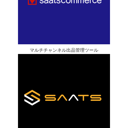
マルチチャンネル出品管理ツール