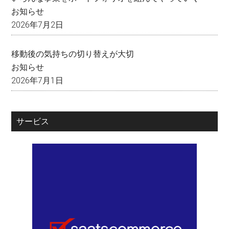
お知らせ
2026年7月2日
移動後の気持ちの切り替えが大切
お知らせ
2026年7月1日
サービス