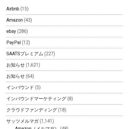
Airbnb
(15)
Amazon
(43)
ebay
(286)
PayPal
(12)
SAATSプレミアム
(227)
お知らせ
(1,621)
お知らせ
(64)
インバウンド
(5)
インバウンドマーケティング
(8)
クラウドファンディング
(18)
サッツメルマガ
(1,141)
Amazon（メルマガ）
(48)