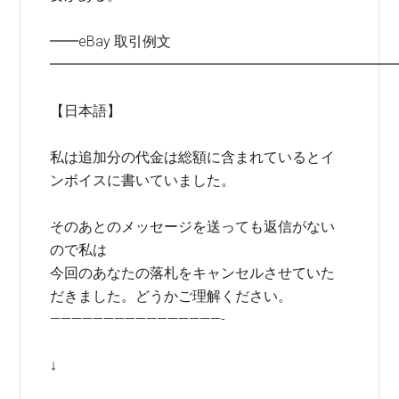
━━eBay 取引例文
━━━━━━━━━━━━━━━━━━━━━━━━
【日本語】
私は追加分の代金は総額に含まれているとイ
ンボイスに書いていました。
そのあとのメッセージを送っても返信がない
ので私は
今回のあなたの落札をキャンセルさせていた
だきました。どうかご理解ください。
————————————————-
↓