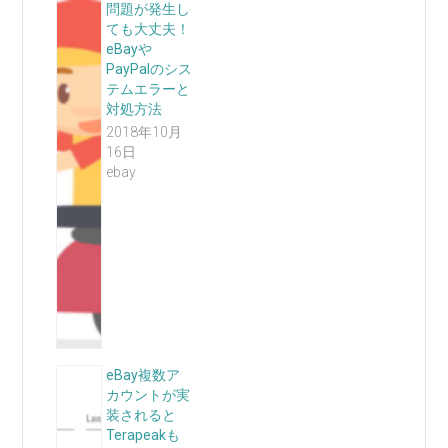
問題が発生し
ても大丈夫！
eBayや
PayPalのシス
テムエラーと
対処方法
2018年10月
16日
ebay
eBay複数ア
カウントが実
装されると
Terapeakも