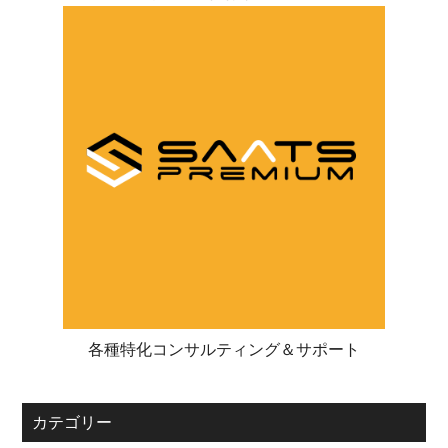
各種特化コンサルティング＆サポート
カテゴリー