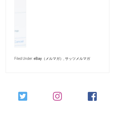
Filed Under:
eBay（メルマガ）
,
サッツメルマガ
Primary
Sidebar