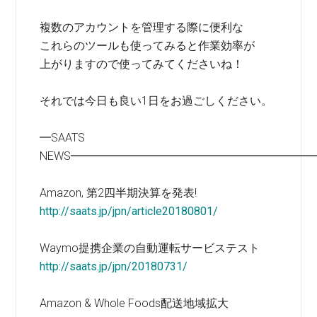
複数のアカウントを管理する際に便利な
これらのツールも使ってみると作業効率が
上がりますので使ってみてくださいね！
それでは今日も良い1日をお過ごしください。
━SAATS
NEWS━━━━━━━━━━━━━━━━━━━━━
Amazon, 第2四半期決算を発表!
http://saats.jp/jpn/article20180801/
Waymo提携企業の自動運転サービステスト
http://saats.jp/jpn/20180731/
Amazon & Whole Foods配送地域拡大