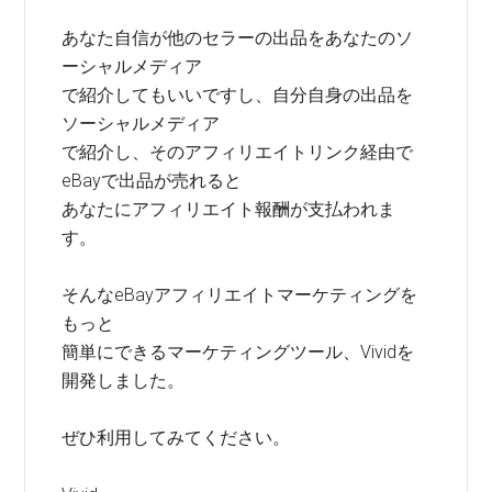
あなた自信が他のセラーの出品をあなたのソ
ーシャルメディア
で紹介してもいいですし、自分自身の出品を
ソーシャルメディア
で紹介し、そのアフィリエイトリンク経由で
eBayで出品が売れると
あなたにアフィリエイト報酬が支払われま
す。
そんなeBayアフィリエイトマーケティングを
もっと
簡単にできるマーケティングツール、Vividを
開発しました。
ぜひ利用してみてください。