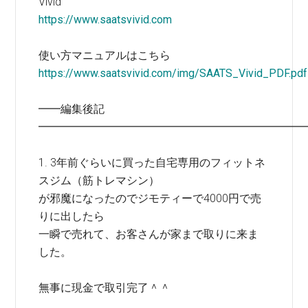
Vivid
https://www.saatsvivid.com
使い方マニュアルはこちら
https://www.saatsvivid.com/img/SAATS_Vivid_PDF.pdf
━━編集後記
━━━━━━━━━━━━━━━━━━━━━━━━
1. 3年前ぐらいに買った自宅専用のフィットネ
スジム（筋トレマシン）
が邪魔になったのでジモティーで4000円で売
りに出したら
一瞬で売れて、お客さんが家まで取りに来ま
した。
無事に現金で取引完了＾＾