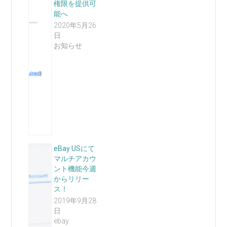
権限を提供可
能へ
2020年5月26
日
お知らせ
eBay USにて
マルチアカウ
ント機能今週
からリリー
ス！
2019年9月28
日
ebay