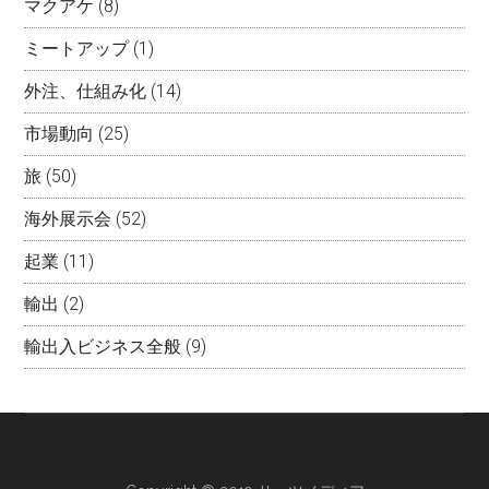
マクアケ
(8)
ミートアップ
(1)
外注、仕組み化
(14)
市場動向
(25)
旅
(50)
海外展示会
(52)
起業
(11)
輸出
(2)
輸出入ビジネス全般
(9)