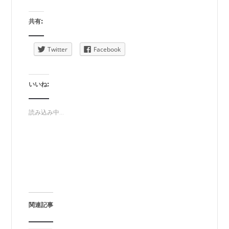
共有:
Twitter
Facebook
いいね:
読み込み中...
関連記事