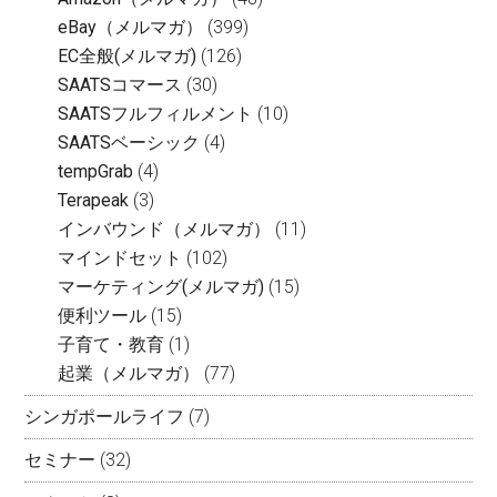
eBay（メルマガ）
(399)
EC全般(メルマガ)
(126)
SAATSコマース
(30)
SAATSフルフィルメント
(10)
SAATSベーシック
(4)
tempGrab
(4)
Terapeak
(3)
インバウンド（メルマガ）
(11)
マインドセット
(102)
マーケティング(メルマガ)
(15)
便利ツール
(15)
子育て・教育
(1)
起業（メルマガ）
(77)
シンガポールライフ
(7)
セミナー
(32)