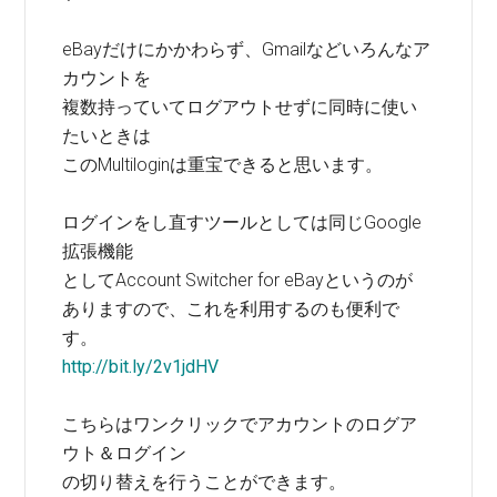
eBayだけにかかわらず、Gmailなどいろんなア
カウントを
複数持っていてログアウトせずに同時に使い
たいときは
このMultiloginは重宝できると思います。
ログインをし直すツールとしては同じGoogle
拡張機能
としてAccount Switcher for eBayというのが
ありますので、これを利用するのも便利で
す。
http://bit.ly/2v1jdHV
こちらはワンクリックでアカウントのログア
ウト＆ログイン
の切り替えを行うことができます。