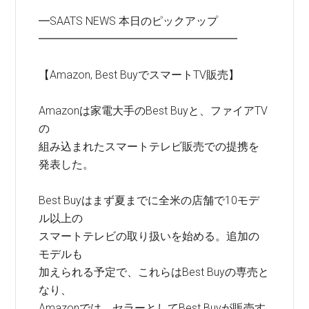
━SAATS NEWS 本日のピックアップ
━━━━━━━━━━━━━━━━━━
【Amazon, Best BuyでスマートTV販売】
Amazonは家電大手のBest Buyと、ファイアTV
の
組み込まれたスマートテレビ販売での提携を
発表した。
Best Buyはまず夏までに全米の店舗で10モデ
ル以上の
スマートテレビの取り扱いを始める。追加の
モデルも
加えられる予定で、これらはBest Buyの専売と
なり、
Amazonでは、セラーとしてBest Buyが販売す