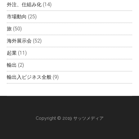
外注、仕組み化
(14)
市場動向
(25)
旅
(50)
海外展示会
(52)
起業
(11)
輸出
(2)
輸出入ビジネス全般
(9)
Copyright © 2019 サッツメディア