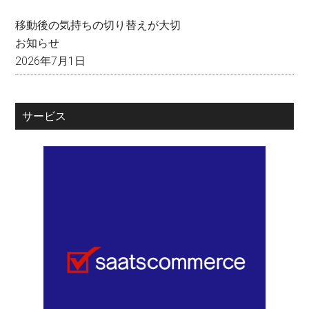
移動後の気持ちの切り替えが大切
お知らせ
2026年7月1日
サービス