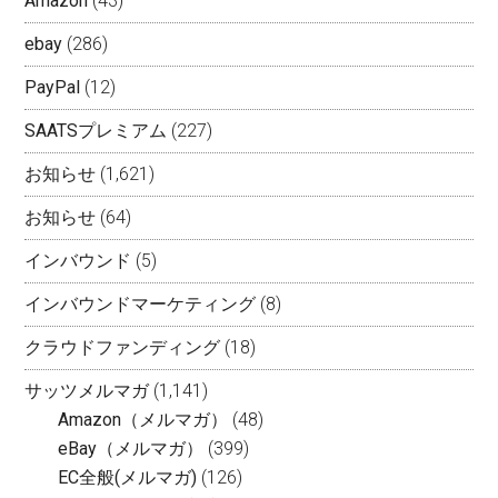
Amazon
(43)
ebay
(286)
PayPal
(12)
SAATSプレミアム
(227)
お知らせ
(1,621)
お知らせ
(64)
インバウンド
(5)
インバウンドマーケティング
(8)
クラウドファンディング
(18)
サッツメルマガ
(1,141)
Amazon（メルマガ）
(48)
eBay（メルマガ）
(399)
EC全般(メルマガ)
(126)