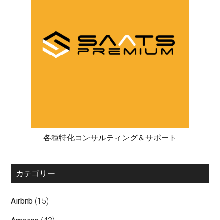
各種特化コンサルティング＆サポート
カテゴリー
Airbnb
(15)