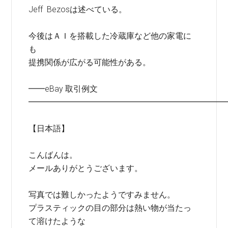
Jeff Bezosは述べている。
今後はＡＩを搭載した冷蔵庫など他の家電に
も
提携関係が広がる可能性がある。
━━eBay 取引例文
━━━━━━━━━━━━━━━━━━━━━━━━
【日本語】
こんばんは。
メールありがとうございます。
写真では難しかったようですみません。
プラスティックの目の部分は熱い物が当たっ
て溶けたような