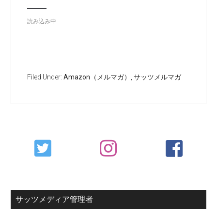
読み込み中...
Filed Under:
Amazon（メルマガ）
,
サッツメルマガ
Primary
Sidebar
サッツメディア管理者