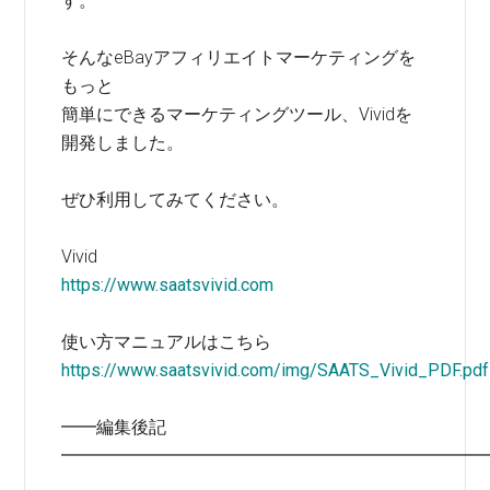
す。
そんなeBayアフィリエイトマーケティングを
もっと
簡単にできるマーケティングツール、Vividを
開発しました。
ぜひ利用してみてください。
Vivid
https://www.saatsvivid.com
使い方マニュアルはこちら
https://www.saatsvivid.com/img/SAATS_Vivid_PDF.pdf
━━編集後記
━━━━━━━━━━━━━━━━━━━━━━━━