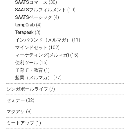
SAATSコマース
(30)
SAATSフルフィルメント
(10)
SAATSベーシック
(4)
tempGrab
(4)
Terapeak
(3)
インバウンド（メルマガ）
(11)
マインドセット
(102)
マーケティング(メルマガ)
(15)
便利ツール
(15)
子育て・教育
(1)
起業（メルマガ）
(77)
シンガポールライフ
(7)
セミナー
(32)
マクアケ
(8)
ミートアップ
(1)