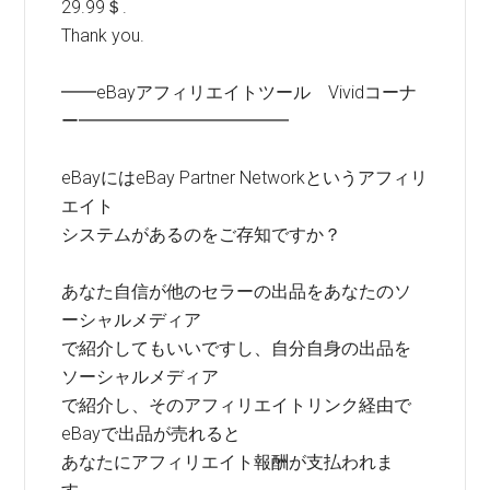
29.99＄.
Thank you.
━━eBayアフィリエイトツール Vividコーナ
ー━━━━━━━━━━━━
eBayにはeBay Partner Networkというアフィリ
エイト
システムがあるのをご存知ですか？
あなた自信が他のセラーの出品をあなたのソ
ーシャルメディア
で紹介してもいいですし、自分自身の出品を
ソーシャルメディア
で紹介し、そのアフィリエイトリンク経由で
eBayで出品が売れると
あなたにアフィリエイト報酬が支払われま