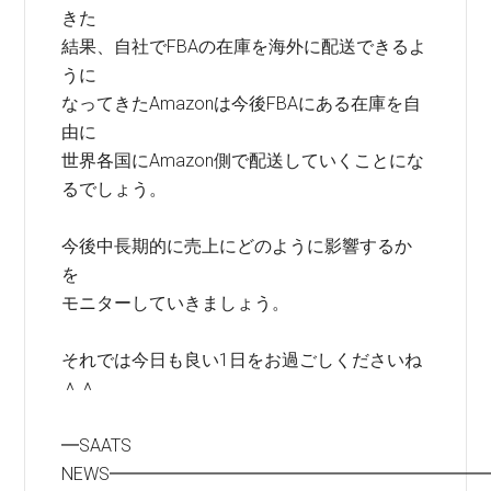
きた
結果、自社でFBAの在庫を海外に配送できるよ
うに
なってきたAmazonは今後FBAにある在庫を自
由に
世界各国にAmazon側で配送していくことにな
るでしょう。
今後中長期的に売上にどのように影響するか
を
モニターしていきましょう。
それでは今日も良い1日をお過ごしくださいね
＾＾
━SAATS
NEWS━━━━━━━━━━━━━━━━━━━━━