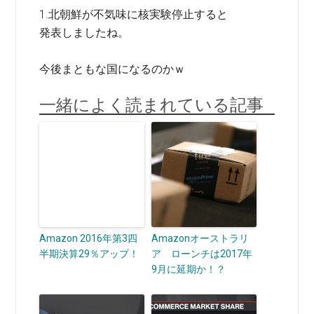
1.北朝鮮が不気味に核実験停止すると
発表しましたね。
今後まともな国になるのかｗ
一緒によく読まれている記事
Amazon 2016年第3四
Amazonオーストラリ
半期決算29％アップ！
ア ローンチは2017年
9月に延期か！？