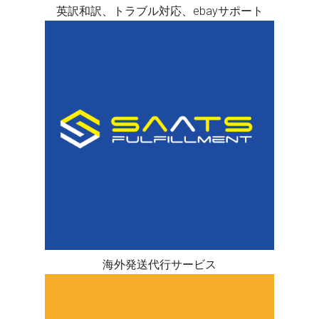
英訳和訳、トラブル対応、ebayサポート
海外発送代行サービス