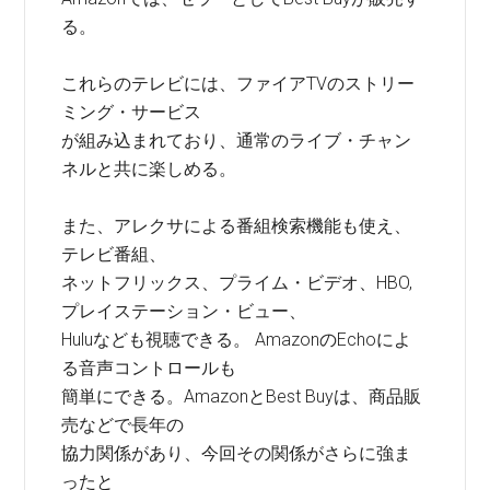
る。
これらのテレビには、ファイアTVのストリー
ミング・サービス
が組み込まれており、通常のライブ・チャン
ネルと共に楽しめる。
また、アレクサによる番組検索機能も使え、
テレビ番組、
ネットフリックス、プライム・ビデオ、HBO,
プレイステーション・ビュー、
Huluなども視聴できる。 AmazonのEchoによ
る音声コントロールも
簡単にできる。AmazonとBest Buyは、商品販
売などで長年の
協力関係があり、今回その関係がさらに強ま
ったと