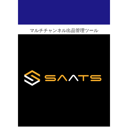
マルチチャンネル出品管理ツール