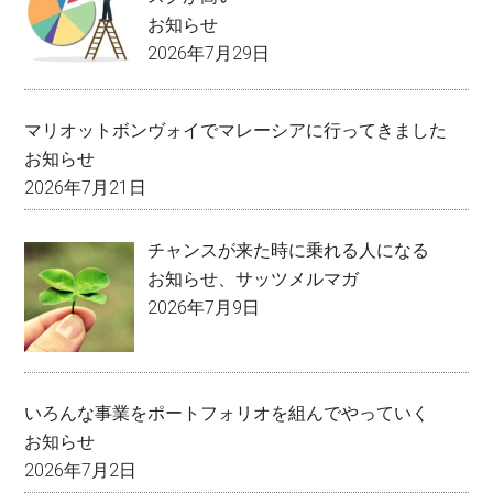
お知らせ
2026年7月29日
マリオットボンヴォイでマレーシアに行ってきました
お知らせ
2026年7月21日
チャンスが来た時に乗れる人になる
お知らせ
、
サッツメルマガ
2026年7月9日
いろんな事業をポートフォリオを組んでやっていく
お知らせ
2026年7月2日