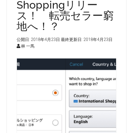
Shoppingリリー
ス！ 転売セラー窮
地へ！？
公開日:
2018年4月23日
最終更新日:
2018年4月23日
林 一馬