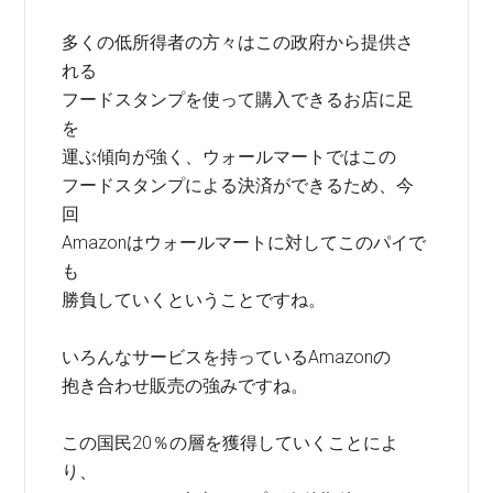
多くの低所得者の方々はこの政府から提供さ
れる
フードスタンプを使って購入できるお店に足
を
運ぶ傾向が強く、ウォールマートではこの
フードスタンプによる決済ができるため、今
回
Amazonはウォールマートに対してこのパイで
も
勝負していくということですね。
いろんなサービスを持っているAmazonの
抱き合わせ販売の強みですね。
この国民20％の層を獲得していくことによ
り、