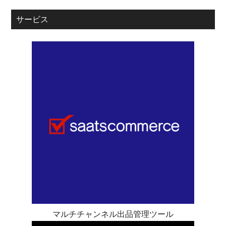
サービス
マルチチャンネル出品管理ツール