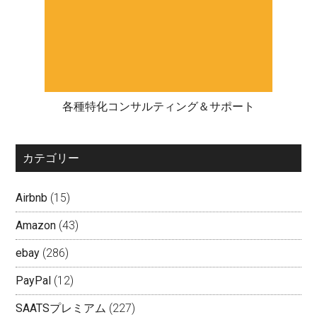
各種特化コンサルティング＆サポート
カテゴリー
Airbnb
(15)
Amazon
(43)
ebay
(286)
PayPal
(12)
SAATSプレミアム
(227)