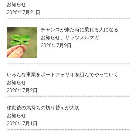
お知らせ
2026年7月21日
チャンスが来た時に乗れる人になる
お知らせ
、
サッツメルマガ
2026年7月9日
いろんな事業をポートフォリオを組んでやっていく
お知らせ
2026年7月2日
移動後の気持ちの切り替えが大切
お知らせ
2026年7月1日