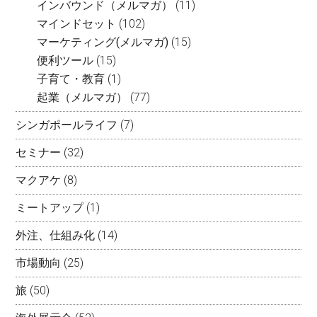
インバウンド（メルマガ）
(11)
マインドセット
(102)
マーケティング(メルマガ)
(15)
便利ツール
(15)
子育て・教育
(1)
起業（メルマガ）
(77)
シンガポールライフ
(7)
セミナー
(32)
マクアケ
(8)
ミートアップ
(1)
外注、仕組み化
(14)
市場動向
(25)
旅
(50)