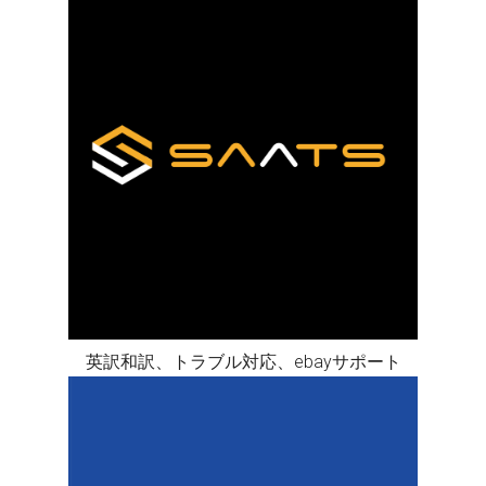
英訳和訳、トラブル対応、ebayサポート