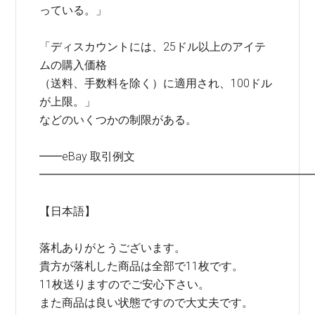
っている。」
「ディスカウントには、25ドル以上のアイテ
ムの購入価格
（送料、手数料を除く）に適用され、100ドル
が上限。」
などのいくつかの制限がある。
━━eBay 取引例文
━━━━━━━━━━━━━━━━━━━━━━━━
【日本語】
落札ありがとうございます。
貴方が落札した商品は全部で11枚です。
11枚送りますのでご安心下さい。
また商品は良い状態ですので大丈夫です。