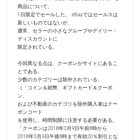
商品について、
1日限定でセールした。 eBayではセールスは
新しいものではないが、
通常、セラーの小さなグループやデイリー・
ディスカウントに
限定されている。
今回異なる点は、クーポンがサイトにあるこ
とである。
少数のカテゴリーは除外されている。
（「コイン＆紙幣、ギフトカード＆クーポ
ン、
および不動産のカテゴリを除外購入者はクー
ポンコード
を使用し、時間制限に注意する必要がある。
「クーポンは2018年3月9日午前8時から
2018年3月9日午後8時まで有効20％割引とな