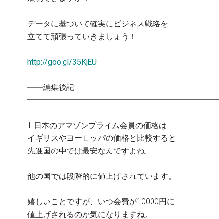
データに基づいて確実にビジネス戦略を
立てて頑張っていきましょう！
http://goo.gl/35KjEU
━━編集後記
━━━━━━━━━━━━━━━━━━━━━━━━
1.日本のアマゾンプライム会員の価格は
イギリスやヨーロッパの価格と比較すると
先進国の中では最安なんですよね。
他の国では段階的に値上げされています。
嬉しいことですが、いつ会費が10000円に
値上げされるのか気になりますね。