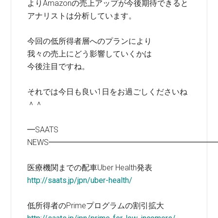
よりAmazonの売上アップが今後期待できると
アナリストは分析しています。
今回の低所得者層へのプランにより
我々の売上にどう影響していくかは
今後注目ですね。
それでは今日も良い1日をお過ごしくださいね
＾＾
━SAATS
NEWS━━━━━━━━━━━━━━━━━━━━━
医療機関までの配車Uber Health発表
http://saats.jp/jpn/uber-health/
低所得者のPrimeプログラムの割引拡大