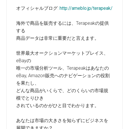
オフィシャルブログ:
http://ameblo.jp/terapeak/
海外で商品を販売するには、Terapeakの提供
する
商品データは非常に重要だと言えます。
世界最大オークションマーケットプレイス、
eBayの
唯一の市場分析ツール、Terapeakはあなたの
eBay, Amazon販売へのナビゲーションの役割
を果たし、
どんな商品がいくらで、どのくらいの市場規
模でとりひき
されているのかがひと目でわかります。
あなたは市場の大きさを知らずにビジネスを
展開できますか？