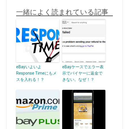
一緒によく読まれている記事
eBayいよいよ
eBayケースでエラー表
Response Timeにもメ
示でバイヤーに返金で
スを入れる！？
きない。なぜ！？