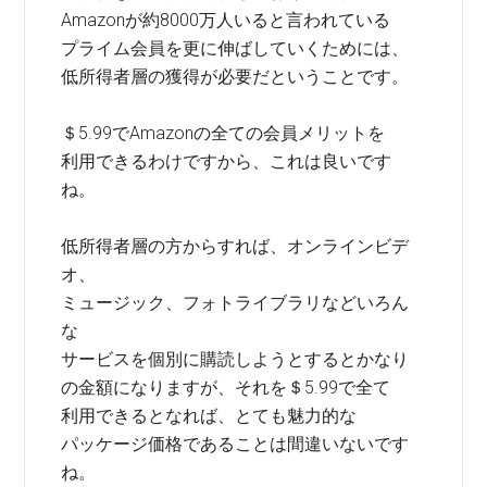
Amazonが約8000万人いると言われている
プライム会員を更に伸ばしていくためには、
低所得者層の獲得が必要だということです。
＄5.99でAmazonの全ての会員メリットを
利用できるわけですから、これは良いです
ね。
低所得者層の方からすれば、オンラインビデ
オ、
ミュージック、フォトライブラリなどいろん
な
サービスを個別に購読しようとするとかなり
の金額になりますが、それを＄5.99で全て
利用できるとなれば、とても魅力的な
パッケージ価格であることは間違いないです
ね。