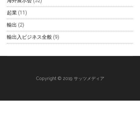
海外展示会
(52)
起業
(11)
輸出
(2)
輸出入ビジネス全般
(9)
Copyright © 2019 サッツメディア