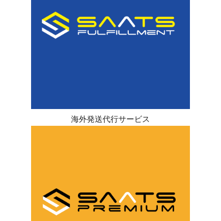
海外発送代行サービス