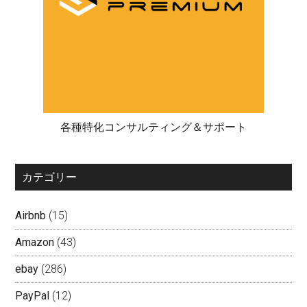
各種特化コンサルティング＆サポート
カテゴリー
Airbnb
(15)
Amazon
(43)
ebay
(286)
PayPal
(12)