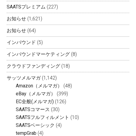
SAATSプレミアム
(227)
お知らせ
(1,621)
お知らせ
(64)
インバウンド
(5)
インバウンドマーケティング
(8)
クラウドファンディング
(18)
サッツメルマガ
(1,142)
Amazon（メルマガ）
(48)
eBay（メルマガ）
(399)
EC全般(メルマガ)
(126)
SAATSコマース
(30)
SAATSフルフィルメント
(10)
SAATSベーシック
(4)
tempGrab
(4)