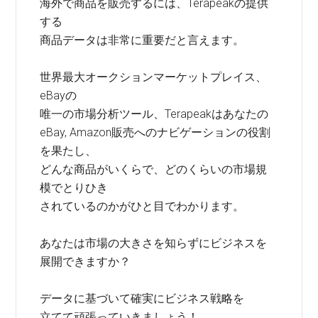
海外で商品を販売するには、Terapeakの提供
する
商品データは非常に重要だと言えます。
世界最大オークションマーケットプレイス、
eBayの
唯一の市場分析ツール、Terapeakはあなたの
eBay, Amazon販売へのナビゲーションの役割
を果たし、
どんな商品がいくらで、どのくらいの市場規
模でとりひき
されているのかがひと目でわかります。
あなたは市場の大きさを知らずにビジネスを
展開できますか？
データに基づいて確実にビジネス戦略を
立てて頑張っていきましょう！