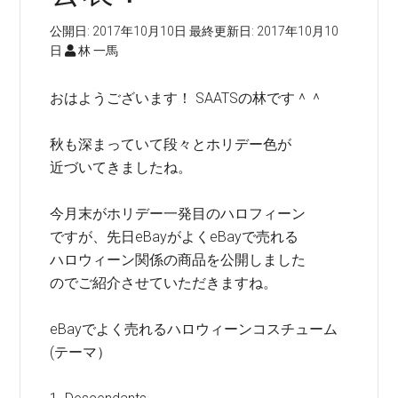
公開日:
2017年10月10日
最終更新日:
2017年10月10
日
林 一馬
おはようございます！ SAATSの林です＾＾
秋も深まっていて段々とホリデー色が
近づいてきましたね。
今月末がホリデー一発目のハロフィーン
ですが、先日eBayがよくeBayで売れる
ハロウィーン関係の商品を公開しました
のでご紹介させていただきますね。
eBayでよく売れるハロウィーンコスチューム
(テーマ）