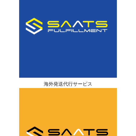
海外発送代行サービス