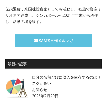
仮想通貨，米国株投資家としても活動し、42歳で資産ミ
リオネア達成し、シンガポールへ2021年年末から移住
し，活動の場を移す。
SAATS日刊メルマガ
最新の記事
自分の名前だけに収入を依存するのはリ
スクが高い
お知らせ
2026年7月29日