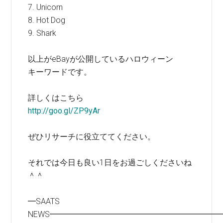
7. Unicorn
8. Hot Dog
9. Shark
以上がeBayが公開しているハロウィーン
キーワードです。
詳しくはこちら
http://goo.gl/ZP9yAr
ぜひリサーチに役立ててください。
それでは今日も良い1日をお過ごしくださいね
＾＾
━SAATS
NEWS━━━━━━━━━━━━━━━━━━━━━