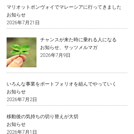
マリオットボンヴォイでマレーシアに行ってきました
お知らせ
2026年7月21日
チャンスが来た時に乗れる人になる
お知らせ
、
サッツメルマガ
2026年7月9日
いろんな事業をポートフォリオを組んでやっていく
お知らせ
2026年7月2日
移動後の気持ちの切り替えが大切
お知らせ
2026年7月1日