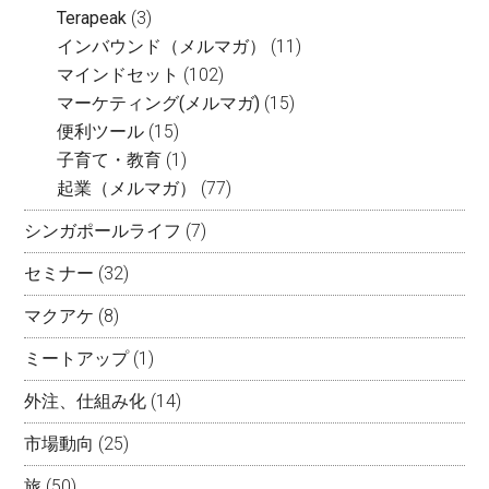
Terapeak
(3)
インバウンド（メルマガ）
(11)
マインドセット
(102)
マーケティング(メルマガ)
(15)
便利ツール
(15)
子育て・教育
(1)
起業（メルマガ）
(77)
シンガポールライフ
(7)
セミナー
(32)
マクアケ
(8)
ミートアップ
(1)
外注、仕組み化
(14)
市場動向
(25)
旅
(50)