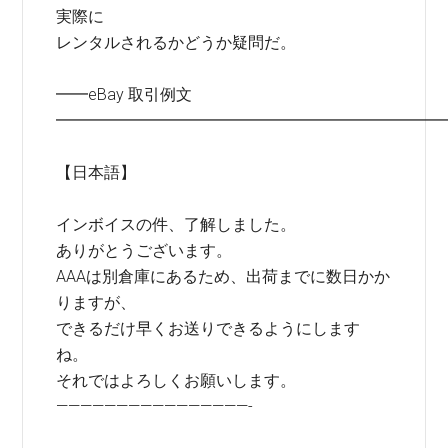
実際に
レンタルされるかどうか疑問だ。
━━eBay 取引例文
━━━━━━━━━━━━━━━━━━━━━━━━
【日本語】
インボイスの件、了解しました。
ありがとうございます。
AAAは別倉庫にあるため、出荷までに数日かか
りますが、
できるだけ早くお送りできるようにします
ね。
それではよろしくお願いします。
————————————————-