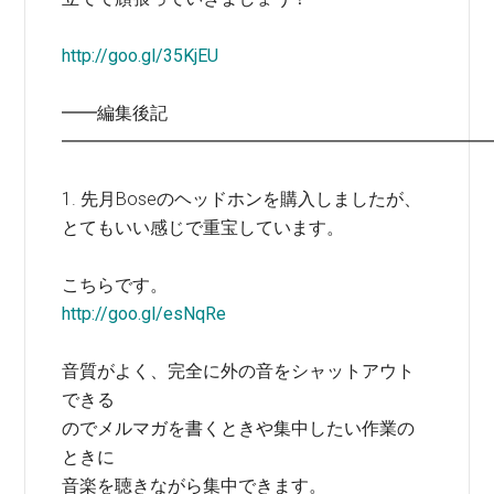
http://goo.gl/35KjEU
━━編集後記
━━━━━━━━━━━━━━━━━━━━━━━━
1. 先月Boseのヘッドホンを購入しましたが、
とてもいい感じで重宝しています。
こちらです。
http://goo.gl/esNqRe
音質がよく、完全に外の音をシャットアウト
できる
のでメルマガを書くときや集中したい作業の
ときに
音楽を聴きながら集中できます。