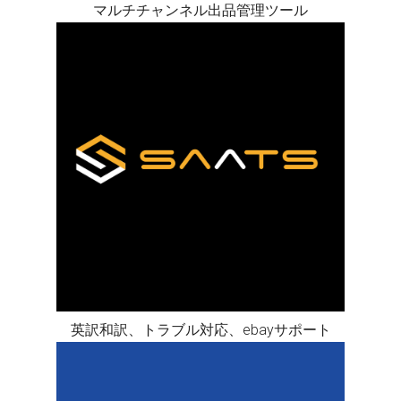
マルチチャンネル出品管理ツール
英訳和訳、トラブル対応、ebayサポート