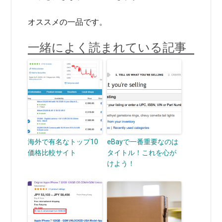
オススメの一品です。
一緒によく読まれている記事
海外で有名なトップ10
eBayで一番重要なのは
価格比較サイト
タイトル！これを心が
けよう！