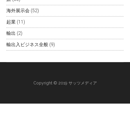
海外展示会
(52)
起業
(11)
輸出
(2)
輸出入ビジネス全般
(9)
Copyright © 2019 サッツメディア