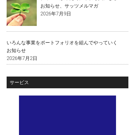
お知らせ
、
サッツメルマガ
2026年7月9日
いろんな事業をポートフォリオを組んでやっていく
お知らせ
2026年7月2日
サービス