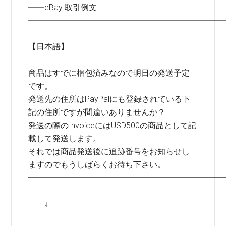
━━eBay 取引例文
━━━━━━━━━━━━━━━━━━━━━━━━
【日本語】
商品はすでに梱包済みなので明日の発送予定
です。
発送先の住所はPayPalにも登録されている下
記の住所ですが間違いありませんか？
発送の際のInvoiceにはUSD500の商品として記
載して発送します。
それでは商品発送後に追跡番号をお知らせし
ますのでもうしばらくお待ち下さい。
━━━━━━━━━━━━━━━━━━━━━━━━
↓