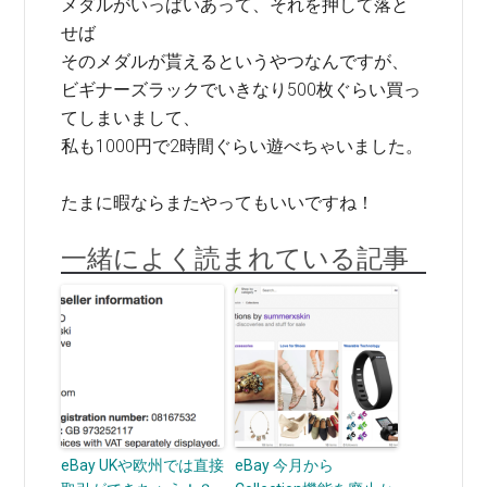
メダルがいっぱいあって、それを押して落と
せば
そのメダルが貰えるというやつなんですが、
ビギナーズラックでいきなり500枚ぐらい買っ
てしまいまして、
私も1000円で2時間ぐらい遊べちゃいました。
たまに暇ならまたやってもいいですね！
一緒によく読まれている記事
eBay UKや欧州では直接
eBay 今月から