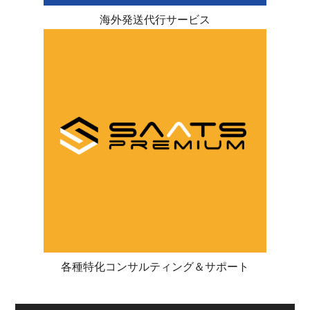
海外発送代行サービス
各種特化コンサルティング＆サポート