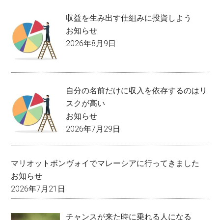
収益を生み出す仕組みに投資しよう
お知らせ
2026年8月9日
自分の名前だけに収入を依存するのはリ
スクが高い
お知らせ
2026年7月29日
マリオットボンヴォイでマレーシアに行ってきました
お知らせ
2026年7月21日
チャンスが来た時に乗れる人になる