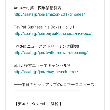
Amazon, 第一四半業績発表!
http://saats.jp/jpn/amazon-2017q1sales/
PayPal, Business in a Boxローンチ!
http://saats.jp/jpn/paypal-business-in-a-box/
Twitter, ニュースストリーミング開始!
http://saats.jp/jpn/twitter-news-streaming/
eBay, 検索エラーでキャンセル?!
http://saats.jp/jpn/ebay-search-error/
━━本日のピックアップのeコマースニュース
━━━━━━━━━━━━━━━━━
【英国のeBay, Airbnb減税!】