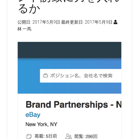
るか
公開日:
2017年5月9日
最終更新日:
2017年5月9日
林 一馬