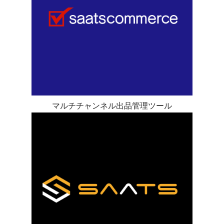
マルチチャンネル出品管理ツール