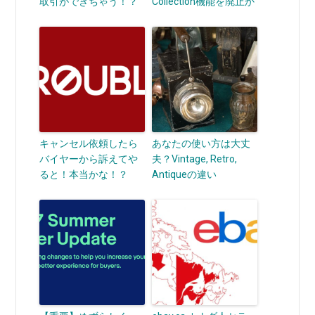
取引ができちゃう！？
Collection機能を廃止か
キャンセル依頼したら
あなたの使い方は大丈
バイヤーから訴えてや
夫？Vintage, Retro,
ると！本当かな！？
Antiqueの違い