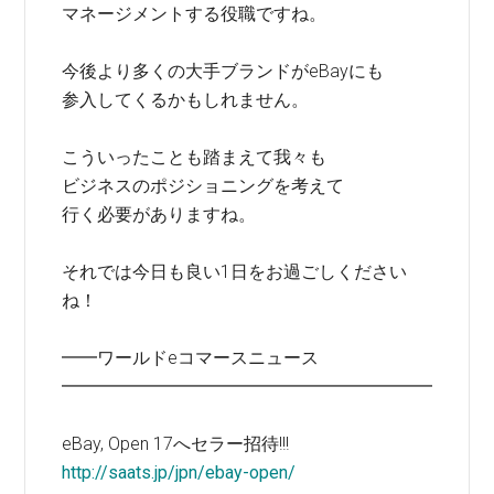
マネージメントする役職ですね。
今後より多くの大手ブランドがeBayにも
参入してくるかもしれません。
こういったことも踏まえて我々も
ビジネスのポジショニングを考えて
行く必要がありますね。
それでは今日も良い1日をお過ごしください
ね！
━━ワールドeコマースニュース
━━━━━━━━━━━━━━━━━━━━━
eBay, Open 17へセラー招待!!!
http://saats.jp/jpn/ebay-open/