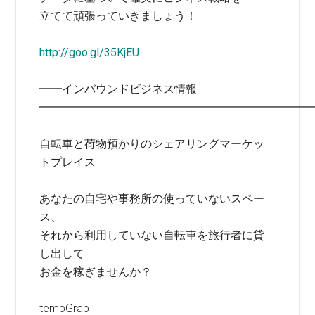
立てて頑張っていきましょう！
http://goo.gl/35KjEU
━━インバウンドビジネス情報
━━━━━━━━━━━━━━━━━━━━━━━━
自転車と荷物預かりのシェアリングマーケッ
トプレイス
あなたの自宅や事務所の使っていないスペー
ス、
それから利用していない自転車を旅行者に貸
し出して
お金を稼ぎませんか？
tempGrab