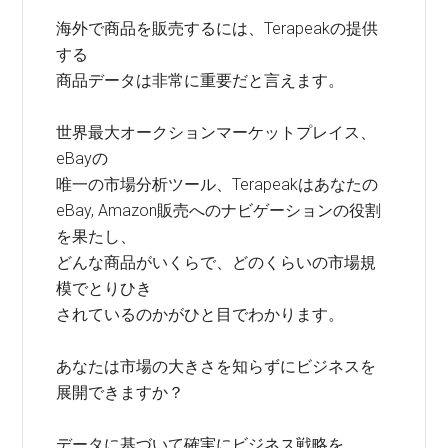
海外で商品を販売するには、Terapeakの提供
する
商品データは非常に重要だと言えます。
世界最大オークションマーケットプレイス、
eBayの
唯一の市場分析ツール、Terapeakはあなたの
eBay, Amazon販売へのナビゲーションの役割
を果たし、
どんな商品がいくらで、どのくらいの市場規
模でとりひき
されているのかがひと目でわかります。
あなたは市場の大きさを知らずにビジネスを
展開できますか？
データに基づいて確実にビジネス戦略を