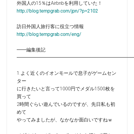
外国人の15％はAirbnbを利用していた！
http://blog.tempgrab.com/jpn/?p=2102
訪日外国人旅行客に役立つ情報
http://blog.tempgrab.com/eng/
━━編集後記
━━━━━━━━━━━━━━━━━━━━━━━━
1.よく近くのイオンモールで息子がゲームセン
ター
に行きたいと言って1000円でメダル1500枚を
買って
2時間ぐらい遊んでいるのですが、先日私も初
めて
やってみましたが、なかなか面白いですねｗ