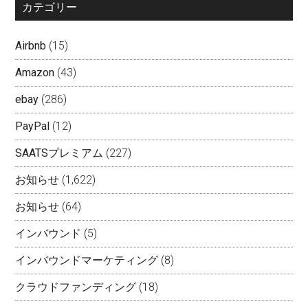
カテゴリー
Airbnb
(15)
Amazon
(43)
ebay
(286)
PayPal
(12)
SAATSプレミアム
(227)
お知らせ
(1,622)
お知らせ
(64)
インバウンド
(5)
インバウンドマーケティング
(8)
クラウドファンディング
(18)