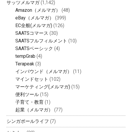
サッツメルマガ
(1,142)
Amazon（メルマガ）
(48)
eBay（メルマガ）
(399)
EC全般(メルマガ)
(126)
SAATSコマース
(30)
SAATSフルフィルメント
(10)
SAATSベーシック
(4)
tempGrab
(4)
Terapeak
(3)
インバウンド（メルマガ）
(11)
マインドセット
(102)
マーケティング(メルマガ)
(15)
便利ツール
(15)
子育て・教育
(1)
起業（メルマガ）
(77)
シンガポールライフ
(7)