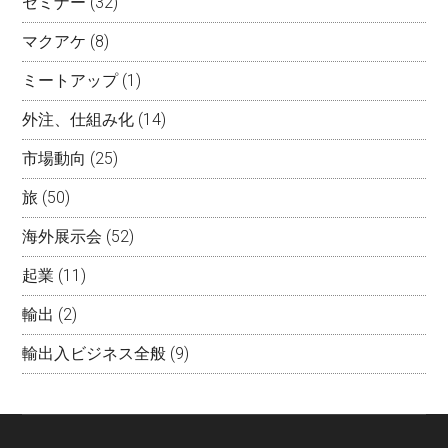
セミナー
(32)
マクアケ
(8)
ミートアップ
(1)
外注、仕組み化
(14)
市場動向
(25)
旅
(50)
海外展示会
(52)
起業
(11)
輸出
(2)
輸出入ビジネス全般
(9)