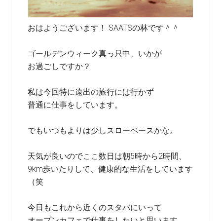
おはようございます！ SAATSの林です＾＾
ゴールデンウィーク真っ只中、いかが
お過ごしですか？
私は今回特に遠出の旅行には行かず
普通に仕事をしています。
でもいつもよりは少しスローペースかな。
天気が良いのでここ数日は朝5時から2時間、
9km歩いたりして、健康的な生活をしています
（笑
今日もこれから近くのスタバにいって
オープンカフェで仕事をしたいと思います。