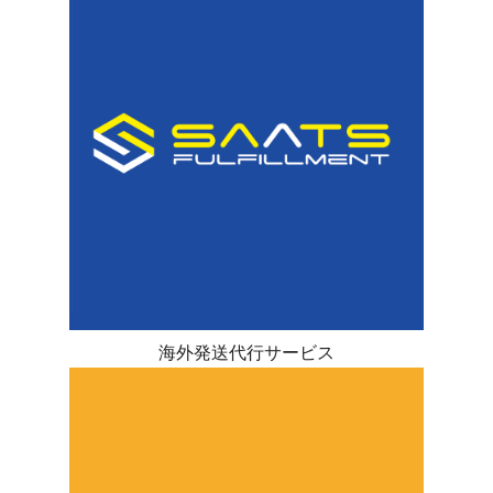
海外発送代行サービス