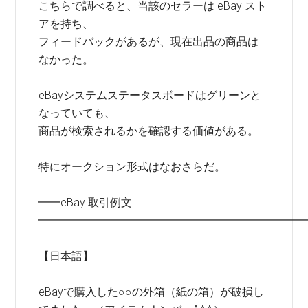
こちらで調べると、当該のセラーは eBay スト
アを持ち、
フィードバックがあるが、現在出品の商品は
なかった。
eBayシステムステータスボードはグリーンと
なっていても、
商品が検索されるかを確認する価値がある。
特にオークション形式はなおさらだ。
━━eBay 取引例文
━━━━━━━━━━━━━━━━━━━━━━━━
【日本語】
eBayで購入した○○の外箱（紙の箱）が破損し