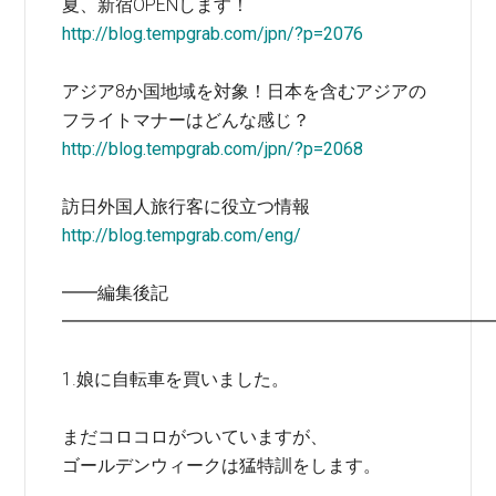
夏、新宿OPENします！
http://blog.tempgrab.com/jpn/?p=2076
アジア8か国地域を対象！日本を含むアジアの
フライトマナーはどんな感じ？
http://blog.tempgrab.com/jpn/?p=2068
訪日外国人旅行客に役立つ情報
http://blog.tempgrab.com/eng/
━━編集後記
━━━━━━━━━━━━━━━━━━━━━━━━
1.娘に自転車を買いました。
まだコロコロがついていますが、
ゴールデンウィークは猛特訓をします。