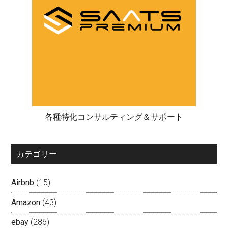
各種特化コンサルティング＆サポート
カテゴリー
Airbnb
(15)
Amazon
(43)
ebay
(286)