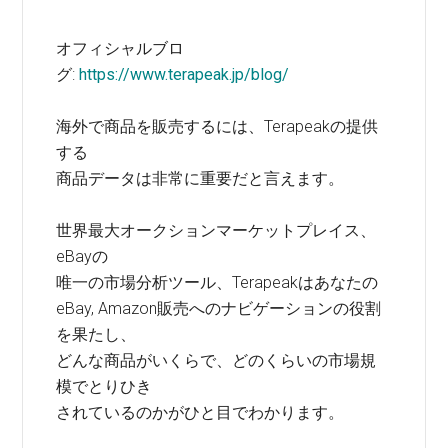
オフィシャルブロ
グ:
https://www.terapeak.jp/blog/
海外で商品を販売するには、Terapeakの提供
する
商品データは非常に重要だと言えます。
世界最大オークションマーケットプレイス、
eBayの
唯一の市場分析ツール、Terapeakはあなたの
eBay, Amazon販売へのナビゲーションの役割
を果たし、
どんな商品がいくらで、どのくらいの市場規
模でとりひき
されているのかがひと目でわかります。