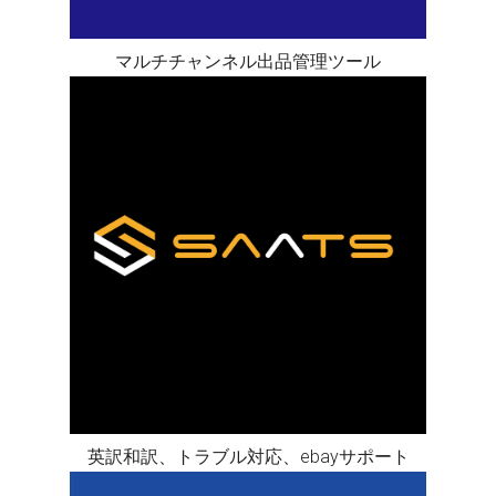
マルチチャンネル出品管理ツール
英訳和訳、トラブル対応、ebayサポート