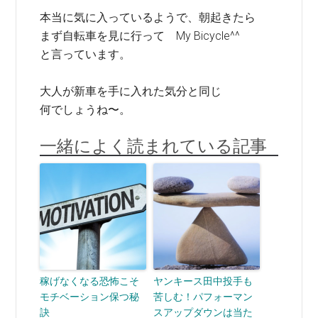
本当に気に入っているようで、朝起きたら
まず自転車を見に行って My Bicycle^^
と言っています。
大人が新車を手に入れた気分と同じ
何でしょうね〜。
一緒によく読まれている記事
稼げなくなる恐怖こそ
ヤンキース田中投手も
モチベーション保つ秘
苦しむ！パフォーマン
訣
スアップダウンは当た