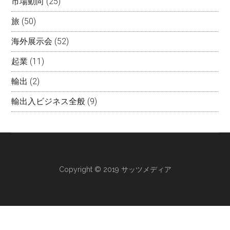
市場動向
(25)
旅
(50)
海外展示会
(52)
起業
(11)
輸出
(2)
輸出入ビジネス全般
(9)
Copyright © 2019 サッツメディア