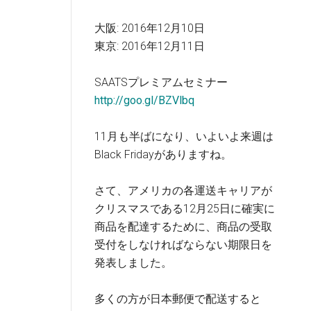
大阪: 2016年12月10日
東京: 2016年12月11日
SAATSプレミアムセミナー
http://goo.gl/BZVlbq
11月も半ばになり、いよいよ来週は
Black Fridayがありますね。
さて、アメリカの各運送キャリアが
クリスマスである12月25日に確実に
商品を配達するために、商品の受取
受付をしなければならない期限日を
発表しました。
多くの方が日本郵便で配送すると