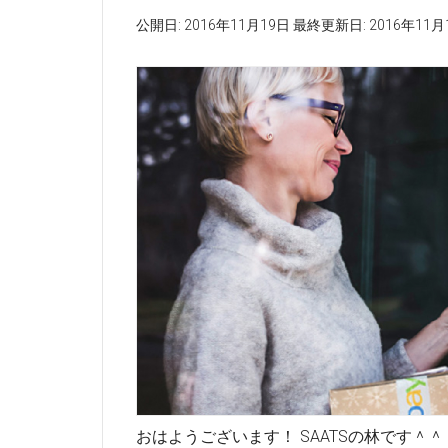
公開日:
2016年11月19日
最終更新日:
2016年11月
おはようございます！ SAATSの林です＾＾