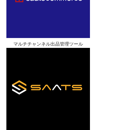
マルチチャンネル出品管理ツール