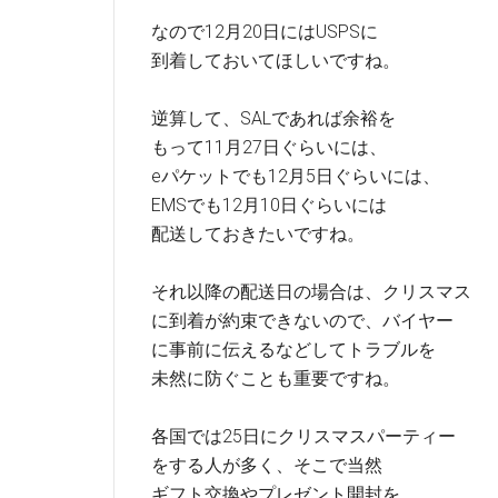
なので12月20日にはUSPSに
到着しておいてほしいですね。
逆算して、SALであれば余裕を
もって11月27日ぐらいには、
eパケットでも12月5日ぐらいには、
EMSでも12月10日ぐらいには
配送しておきたいですね。
それ以降の配送日の場合は、クリスマス
に到着が約束できないので、バイヤー
に事前に伝えるなどしてトラブルを
未然に防ぐことも重要ですね。
各国では25日にクリスマスパーティー
をする人が多く、そこで当然
ギフト交換やプレゼント開封を