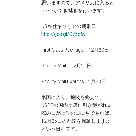
思いますので、アメリカに入ると
USPSが引き継ぎを行います。
US各社キャリアの期限日
http://goo.gl/Oy5o6v
First Class Package 12月20日
Priority Mail 12月21日
Priority Mail Express 12月23日
米国に入り、通関を終えて、
USPSの国内支店に引き継がれる
際の日が上記の日にちであれば、
12月25日の配達を保証しますよ
という日程です。