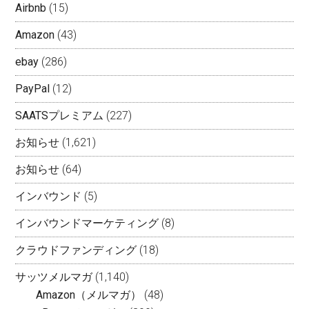
Airbnb
(15)
Amazon
(43)
ebay
(286)
PayPal
(12)
SAATSプレミアム
(227)
お知らせ
(1,621)
お知らせ
(64)
インバウンド
(5)
インバウンドマーケティング
(8)
クラウドファンディング
(18)
サッツメルマガ
(1,140)
Amazon（メルマガ）
(48)