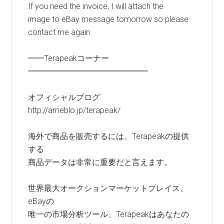
If you need the invoice, I will attach the
image to eBay message tomorrow so please
contact me again.
━━Terapeakコーナー
━━━━━━━━━━━━━━━
オフィシャルブログ:
http://ameblo.jp/terapeak/
海外で商品を販売するには、Terapeakの提供
する
商品データは非常に重要だと言えます。
世界最大オークションマーケットプレイス、
eBayの
唯一の市場分析ツール、Terapeakはあなたの