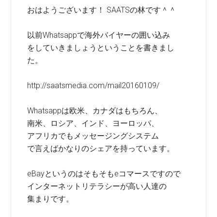
おはようございます！ SAATSの林です＾＾
以前Whatsappで海外バイヤーの囲い込み
をしていきましょうということを書きまし
た。
http://saatsmedia.com/mail20160109/
Whatsappは欧米、カナダはもちろん、
南米、ロシア、インド、ヨーロッパ、
アフリカでもメッセージングシステム
で言えばかなりのシェアを持っています。
eBayというのはそもそもeコマースですので
インターネットリテラシーが高い人達の
集まりです。