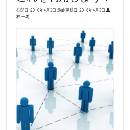
公開日:
2016年4月3日
最終更新日:
2016年4月3日
林 一馬