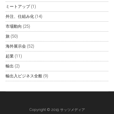
ミートアップ
(1)
外注、仕組み化
(14)
市場動向
(25)
旅
(50)
海外展示会
(52)
起業
(11)
輸出
(2)
輸出入ビジネス全般
(9)
Copyright © 2019 サッツメディア