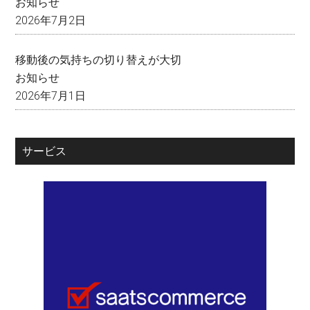
お知らせ
2026年7月2日
移動後の気持ちの切り替えが大切
お知らせ
2026年7月1日
サービス