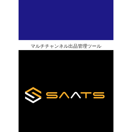
マルチチャンネル出品管理ツール