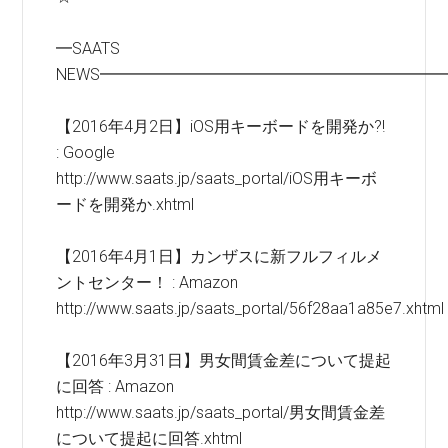
━SAATS
NEWS━━━━━━━━━━━━━━━━━━━━━
【2016年4月2日】iOS用キーボードを開発か?!
: Google
http://www.saats.jp/saats_portal/iOS用キーボ
ードを開発か.xhtml
【2016年4月1日】カンザスに新フルフィルメ
ントセンター！ : Amazon
http://www.saats.jp/saats_portal/56f28aa1a85e7.xhtml
【2016年3月31日】男女間賃金差について提起
に回答 : Amazon
http://www.saats.jp/saats_portal/男女間賃金差
について提起に回答.xhtml