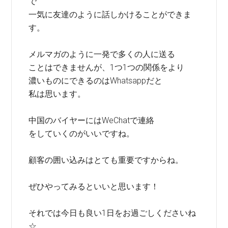
で
一気に友達のように話しかけることができま
す。
メルマガのように一発で多くの人に送る
ことはできませんが、1つ1つの関係をより
濃いものにできるのはWhatsappだと
私は思います。
中国のバイヤーにはWeChatで連絡
をしていくのがいいですね。
顧客の囲い込みはとても重要ですからね。
ぜひやってみるといいと思います！
それでは今日も良い1日をお過ごしくださいね
☆