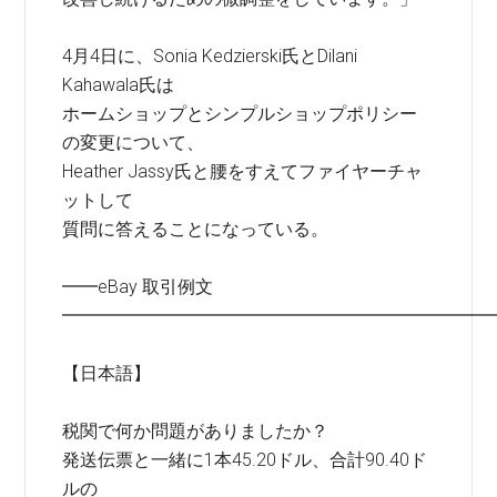
4月4日に、Sonia Kedzierski氏とDilani
Kahawala氏は
ホームショップとシンプルショップポリシー
の変更について、
Heather Jassy氏と腰をすえてファイヤーチャ
ットして
質問に答えることになっている。
━━eBay 取引例文
━━━━━━━━━━━━━━━━━━━━━━━━
【日本語】
税関で何か問題がありましたか？
発送伝票と一緒に1本45.20ドル、合計90.40ド
ルの