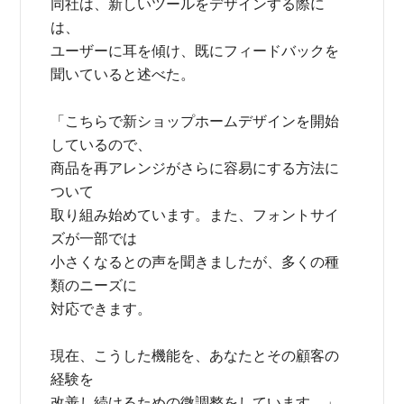
同社は、新しいツールをデザインする際に
は、
ユーザーに耳を傾け、既にフィードバックを
聞いていると述べた。
「こちらで新ショップホームデザインを開始
しているので、
商品を再アレンジがさらに容易にする方法に
ついて
取り組み始めています。また、フォントサイ
ズが一部では
小さくなるとの声を聞きましたが、多くの種
類のニーズに
対応できます。
現在、こうした機能を、あなたとその顧客の
経験を
改善し続けるための微調整をしています。」