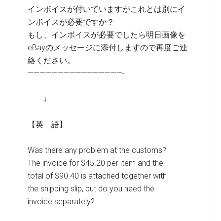
インボイスが付いていますがこれとは別にイ
ンボイスが必要ですか？
もし、インボイスが必要でしたら明日画像を
eBayのメッセージに添付しますので再度ご連
絡ください。
————————————————-
↓
【英 語】
Was there any problem at the customs?
The invoice for $45.20 per item and the
total of $90.40 is attached together with
the shipping slip, but do you need the
invoice separately?