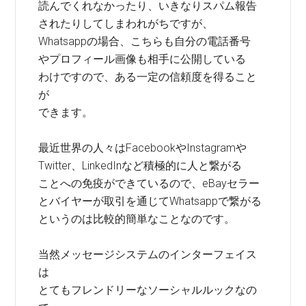
読んでくれなかったり、いきなりスパム報告
されたりしてしまわれがちですが、
Whatsappの場合、こちらも自分の電話番号
やプロフィール画像も相手に公開している
わけですので、ある一定の信頼度を得ること
が
できます。
最近世界の人々はFacebookやInstagramや
Twitter、LinkedInなど積極的に人と繋がる
ことへの免疫ができているので、eBayセラー
とバイヤーが取引を通じてWhatsappで繋がる
というのは比較的簡単なことなのです。
当然メッセージシステムのインターフェイス
は
とてもフレンドリーなソーシャルルックなの