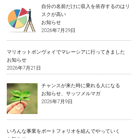
自分の名前だけに収入を依存するのはリ
スクが高い
お知らせ
2026年7月29日
マリオットボンヴォイでマレーシアに行ってきました
お知らせ
2026年7月21日
チャンスが来た時に乗れる人になる
お知らせ
、
サッツメルマガ
2026年7月9日
いろんな事業をポートフォリオを組んでやっていく