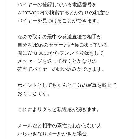
バイヤーの登録している電話番号を
Whatsapp内で検索するとかなりの頻度で
バイヤーを見つけることができます。
なので取引の最中や発送直後で相手が
自分をeBayのセラーと記憶に残っている
間にWhatsappからフレンド登録をして
メッセージを送って行くとかなりの
確率でバイヤーの囲い込みができます。
ポイントとしてちゃんと自分の写真を載せて
おくことです。
これによりグッと親近感が湧きます。
メールだと相手の素性もわからない人
からいきなりメールがきた場合、