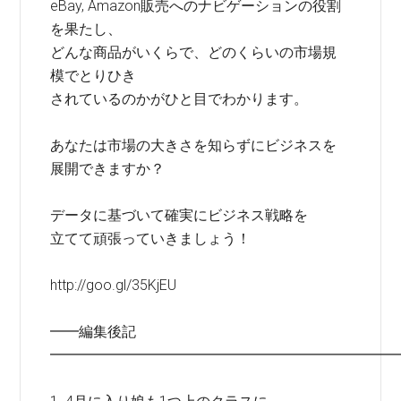
eBay, Amazon販売へのナビゲーションの役割
を果たし、
どんな商品がいくらで、どのくらいの市場規
模でとりひき
されているのかがひと目でわかります。
あなたは市場の大きさを知らずにビジネスを
展開できますか？
データに基づいて確実にビジネス戦略を
立てて頑張っていきましょう！
http://goo.gl/35KjEU
━━編集後記
━━━━━━━━━━━━━━━━━━━━━━━━