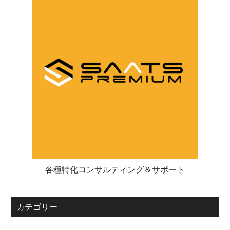
各種特化コンサルティング＆サポート
カテゴリー