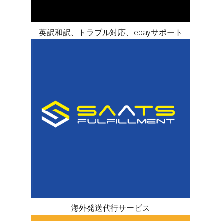
英訳和訳、トラブル対応、ebayサポート
海外発送代行サービス