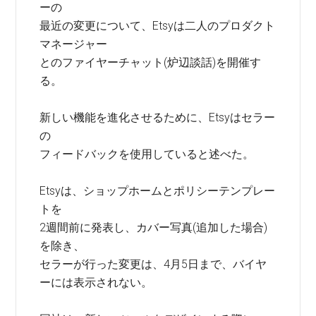
ーの
最近の変更について、Etsyは二人のプロダクト
マネージャー
とのファイヤーチャット(炉辺談話)を開催す
る。
新しい機能を進化させるために、Etsyはセラー
の
フィードバックを使用していると述べた。
Etsyは、ショップホームとポリシーテンプレー
トを
2週間前に発表し、カバー写真(追加した場合)
を除き、
セラーが行った変更は、4月5日まで、バイヤ
ーには表示されない。