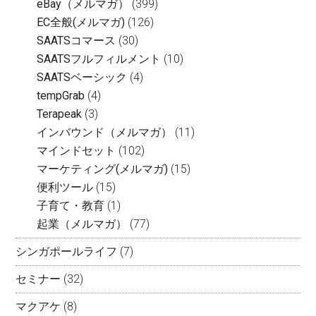
eBay（メルマガ）
(399)
EC全般(メルマガ)
(126)
SAATSコマース
(30)
SAATSフルフィルメント
(10)
SAATSベーシック
(4)
tempGrab
(4)
Terapeak
(3)
インバウンド（メルマガ）
(11)
マインドセット
(102)
マーケティング(メルマガ)
(15)
便利ツール
(15)
子育て・教育
(1)
起業（メルマガ）
(77)
シンガポールライフ
(7)
セミナー
(32)
マクアケ
(8)