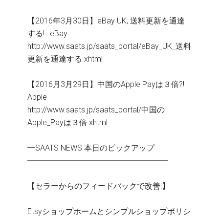
【2016年3月30日】eBay UK, 送料更新を通達
する! : eBay
http://www.saats.jp/saats_portal/eBay_UK_送料
更新を通達する.xhtml
【2016月3月29日】中国のApple Payは３倍?! :
Apple
http://www.saats.jp/saats_portal/中国の
Apple_Payは３倍.xhtml
━SAATS NEWS 本日のピックアップ
━━━━━━━━━━━━━━━━━━
【セラーからのフィードバックで改善!】
Etsyショップホームとシンプルショップポリシ