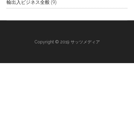
輸出入ビジネス全般
(9)
Copyright © 2019 サッツメディア