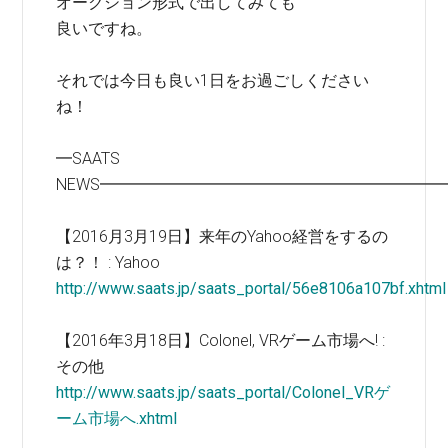
オークション形式で出してみても
良いですね。
それでは今日も良い1日をお過ごしください
ね！
━SAATS
NEWS━━━━━━━━━━━━━━━━━━━━━
【2016月3月19日】来年のYahoo経営をするの
は？！ : Yahoo
http://www.saats.jp/saats_portal/56e8106a107bf.xhtml
【2016年3月18日】Colonel, VRゲーム市場へ! :
その他
http://www.saats.jp/saats_portal/Colonel_VRゲ
ーム市場へ.xhtml