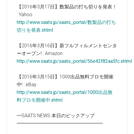
【2016年3月17日】数製品の打ち切りを発表！
: Yahoo
http://www.saats.jp/saats_portal/数製品の打ち
切りを発表.xhtml
【2016年3月16日】新フルフィルメントセンタ
ーオープン! : Amazon
http://www.saats.jp/saats_portal/56e42f82aa5fc.xhtml
【2016年3月15日】1000出品無料プロモ開催
中! : eBay
http://www.saats.jp/saats_portal/1000出品無
料プロモ開催中.xhtml
━SAATS NEWS 本日のピックアップ
━━━━━━━━━━━━━━━━━━