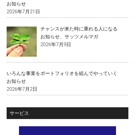
お知らせ
2026年7月21日
チャンスが来た時に乗れる人になる
お知らせ
、
サッツメルマガ
2026年7月9日
いろんな事業をポートフォリオを組んでやっていく
お知らせ
2026年7月2日
サービス