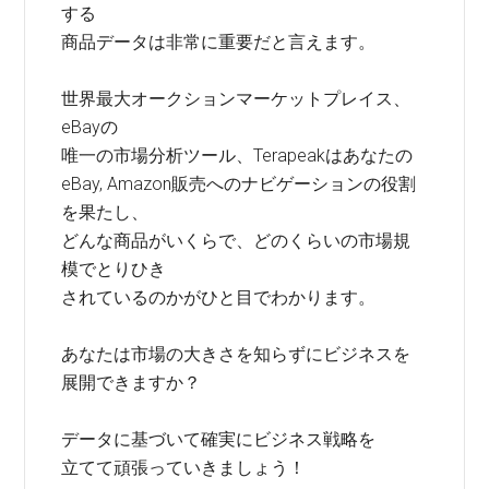
する
商品データは非常に重要だと言えます。
世界最大オークションマーケットプレイス、
eBayの
唯一の市場分析ツール、Terapeakはあなたの
eBay, Amazon販売へのナビゲーションの役割
を果たし、
どんな商品がいくらで、どのくらいの市場規
模でとりひき
されているのかがひと目でわかります。
あなたは市場の大きさを知らずにビジネスを
展開できますか？
データに基づいて確実にビジネス戦略を
立てて頑張っていきましょう！