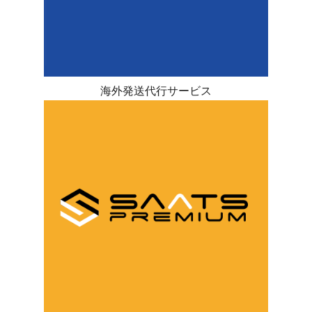
海外発送代行サービス