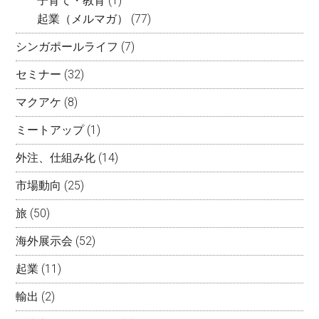
子育て・教育
(1)
起業（メルマガ）
(77)
シンガポールライフ
(7)
セミナー
(32)
マクアケ
(8)
ミートアップ
(1)
外注、仕組み化
(14)
市場動向
(25)
旅
(50)
海外展示会
(52)
起業
(11)
輸出
(2)