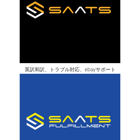
英訳和訳、トラブル対応、ebayサポート