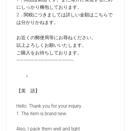
にしっかり梱包しております。
2．関税につきましては詳しい金額はこちらで
は分かりかねます。
お近くの郵便局等にお尋ねください。
以上よろしくお願いいたします。
ご購入をお待ちしております。
————————————————-
↓
【英 語】
Hello. Thank you for your inquiry.
1. The item is brand new.
Also, I pack them well and tight