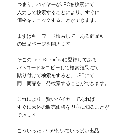
つまり、バイヤーがUPCを検索にて
入力して検索することにより、すぐに
価格をチェックすることができます。
まずはキーワード検索して、ある商品A
の出品ページを開きます。
そこのItem Specificsに登録してある
JANコードをコピーして検索結果にて
貼り付けて検索をすると、UPCにて
同一商品を一発検索することができます。
これにより、賢いバイヤーであれば
すぐに大体の販売価格を即座に知ることが
できます。
こういったUPCが付いていっぱい出品