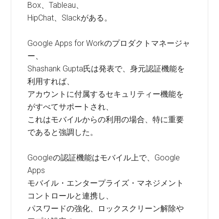
Box、Tableau、
HipChat、Slackがある。
Google Apps for Workのプロダクトマネージャ
ー、
Shashank Gupta氏は発表で、身元認証機能を
利用すれば、
アカウントに付属するセキュリティー機能を
がすべてサポートされ、
これはモバイルからの利用の場合、特に重要
であると強調した。
Googleの認証機能はモバイル上で、Google
Apps
モバイル・エンタープライズ・マネジメント
コントロールと連携し、
パスワードの強化、ロックスクリーン解除や