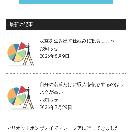
最新の記事
収益を生み出す仕組みに投資しよう
お知らせ
2026年8月9日
自分の名前だけに収入を依存するのはリ
スクが高い
お知らせ
2026年7月29日
マリオットボンヴォイでマレーシアに行ってきました