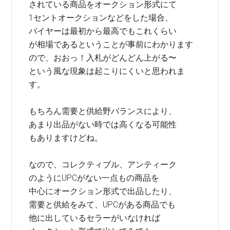
されている商品をオークション形式にて
1セントオークションなどをした場合、
バイヤーは最初から最高でもこれくらい
が相場であるということが事前にわかります
ので、おおっ！入札がどんどん上がる〜
という風な現象は起こりにくいと思われま
す。
もちろん需要と供給野バランスにより、
あまり出品がない時では高くなる可能性
もありますけどね。
なので、コレクティブル、アンティーク
のようにUPCがない一点もの商品を
中心にオークション形式で出品したり、
需要と供給をみて、UPCがある商品でも
他に出しているセラーがいなければ