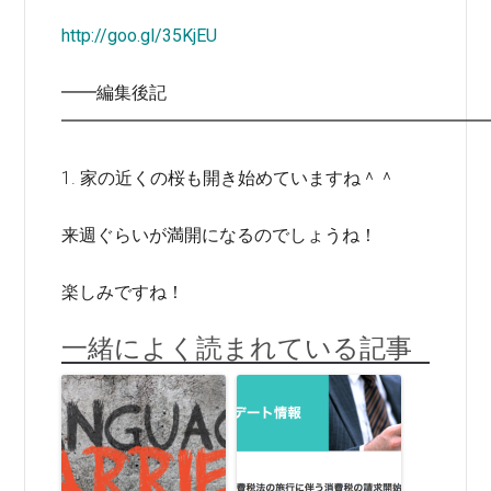
http://goo.gl/35KjEU
━━編集後記
━━━━━━━━━━━━━━━━━━━━━━━━
1. 家の近くの桜も開き始めていますね＾＾
来週ぐらいが満開になるのでしょうね！
楽しみですね！
一緒によく読まれている記事