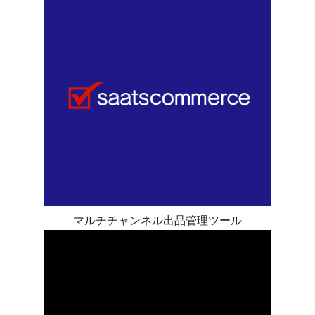
マルチチャンネル出品管理ツール