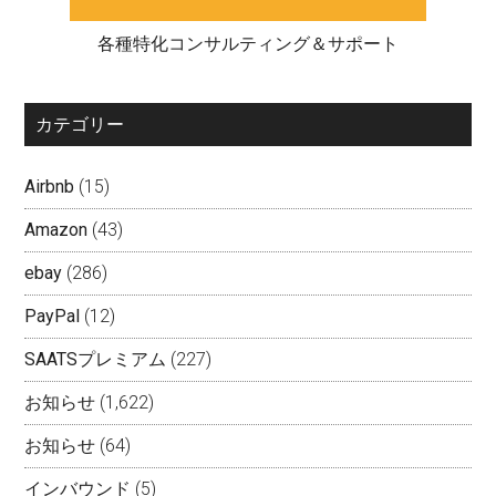
各種特化コンサルティング＆サポート
カテゴリー
Airbnb
(15)
Amazon
(43)
ebay
(286)
PayPal
(12)
SAATSプレミアム
(227)
お知らせ
(1,622)
お知らせ
(64)
インバウンド
(5)