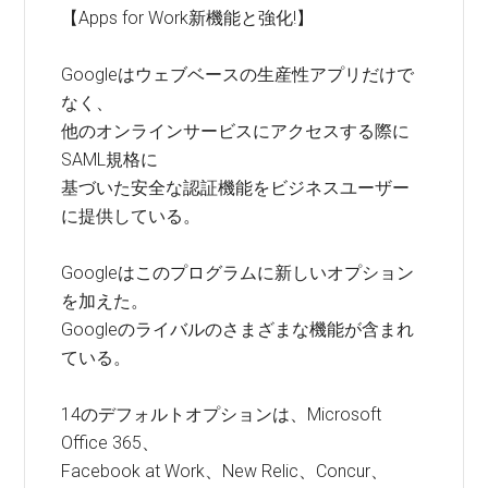
【Apps for Work新機能と強化!】
Googleはウェブベースの生産性アプリだけで
なく、
他のオンラインサービスにアクセスする際に
SAML規格に
基づいた安全な認証機能をビジネスユーザー
に提供している。
Googleはこのプログラムに新しいオプション
を加えた。
Googleのライバルのさまざまな機能が含まれ
ている。
14のデフォルトオプションは、Microsoft
Office 365、
Facebook at Work、New Relic、Concur、