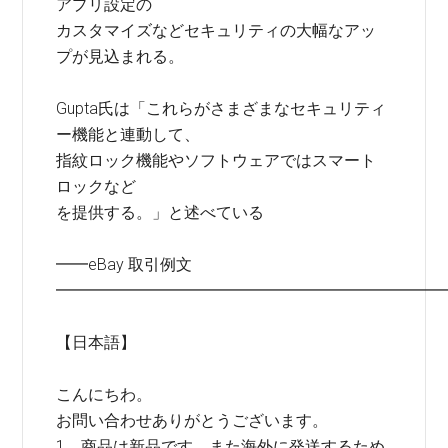
アプリ設定の
カスタマイズなどセキュリティの大幅なアッ
プが見込まれる。
Gupta氏は「これらがさまざまなセキュリティ
ー機能と連動して、
指紋ロック機能やソフトウェアではスマート
ロックなど
を提供する。」と述べている
━━eBay 取引例文
━━━━━━━━━━━━━━━━━━━━━━━━
【日本語】
こんにちわ。
お問い合わせありがとうございます。
1．商品は新品です。また海外に発送するため