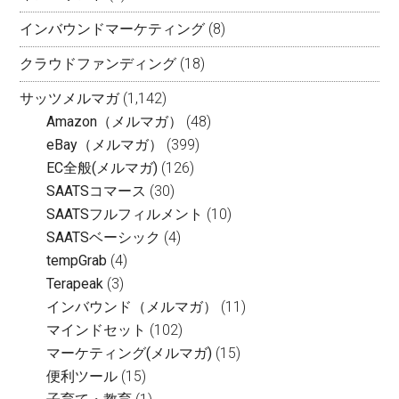
インバウンドマーケティング
(8)
クラウドファンディング
(18)
サッツメルマガ
(1,142)
Amazon（メルマガ）
(48)
eBay（メルマガ）
(399)
EC全般(メルマガ)
(126)
SAATSコマース
(30)
SAATSフルフィルメント
(10)
SAATSベーシック
(4)
tempGrab
(4)
Terapeak
(3)
インバウンド（メルマガ）
(11)
マインドセット
(102)
マーケティング(メルマガ)
(15)
便利ツール
(15)