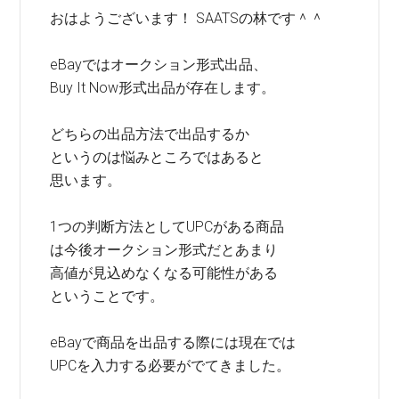
おはようございます！ SAATSの林です＾＾
eBayではオークション形式出品、
Buy It Now形式出品が存在します。
どちらの出品方法で出品するか
というのは悩みところではあると
思います。
1つの判断方法としてUPCがある商品
は今後オークション形式だとあまり
高値が見込めなくなる可能性がある
ということです。
eBayで商品を出品する際には現在では
UPCを入力する必要がでてきました。