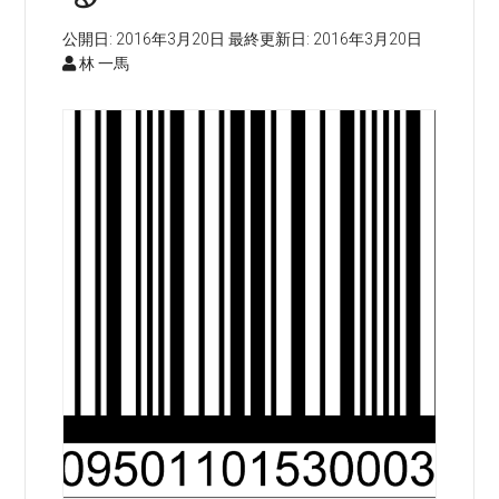
公開日:
2016年3月20日
最終更新日:
2016年3月20日
林 一馬