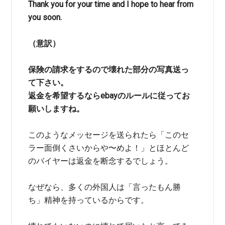
Thank you for your time and I hope to hear from
you soon.
（意訳）
保険の請求をするので壊れた部分の写真送っ
て下さい。
返金を希望するならebayのルールに従ってお
願いしますね。
このようなメッセージを送られたら「このセ
ラー面倒くさいからや〜めよ！」とほとんど
のバイヤーは返金を断念するでしょう。
なぜなら、多くの外国人は「言ったもん勝
ち」精神を持っているからです。