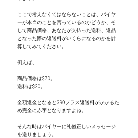
ここで考えなくてはならないことは、バイヤ
ーが本当のことを言っているのかどうか、そ
して商品価格、あなたが支払った送料、返品
となった際の返送料がいくらになるのかを計
算してみてください。
例えば、
商品価格は$70。
送料は$20。
全額返金となると$90プラス返送料がかかるた
め完全に赤字となりますよね。
そんな時はバイヤーに礼儀正しいメッセージ
を送りましょう。