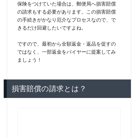
保険をつけていた場合は、郵便局へ損害賠償
の請求もする必要があります。この損害賠償
の手続きがかなり厄介なプロセスなので、で
きるだけ回避したいですよね。
ですので、最初から全額返金・返品を促すの
ではなく、一部返金をバイヤーに提案してみ
ましょう！
損害賠償の請求とは？