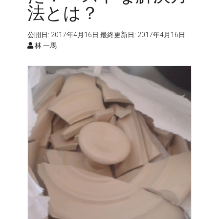
法とは？
公開日:
2017年4月16日
最終更新日:
2017年4月16日
林 一馬