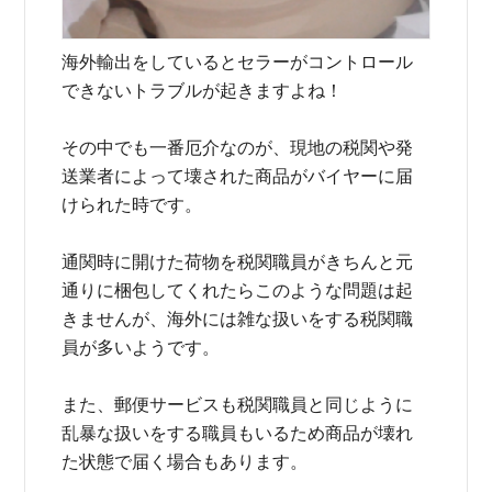
海外輸出をしているとセラーがコントロール
できないトラブルが起きますよね！
その中でも一番厄介なのが、現地の税関や発
送業者によって壊された商品がバイヤーに届
けられた時です。
通関時に開けた荷物を税関職員がきちんと元
通りに梱包してくれたらこのような問題は起
きませんが、海外には雑な扱いをする税関職
員が多いようです。
また、郵便サービスも税関職員と同じように
乱暴な扱いをする職員もいるため商品が壊れ
た状態で届く場合もあります。