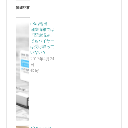
関連記事
eBay輸出
追跡情報では
「配達済み」
でもバイヤー
は受け取って
いない？
2017年4月24
日
ebay