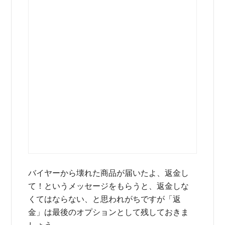
バイヤーから壊れた商品が届いたよ、返金し
て！というメッセージをもらうと、返金しな
くてはならない、と思われがちですが「返
金」は最後のオプションとして残しておきま