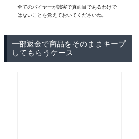
全てのバイヤーが誠実で真面目であるわけで
はないことを覚えておいてくださいね。
一部返金で商品をそのままキープ
してもらうケース