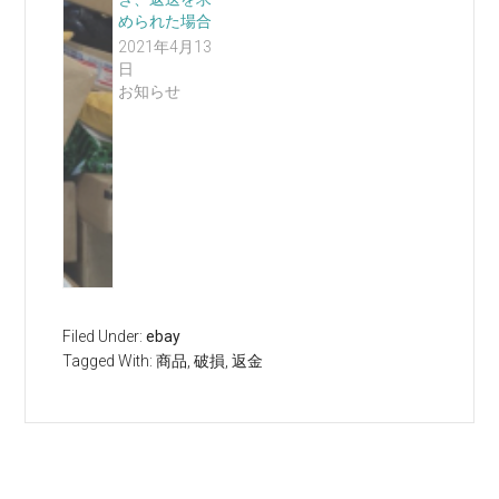
められた場合
2021年4月13
日
お知らせ
Filed Under:
ebay
Tagged With:
商品
,
破損
,
返金