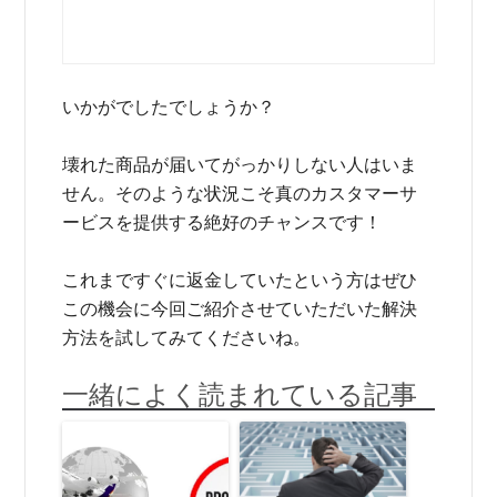
いかがでしたでしょうか？
壊れた商品が届いてがっかりしない人はいま
せん。そのような状況こそ真のカスタマーサ
ービスを提供する絶好のチャンスです！
これまですぐに返金していたという方はぜひ
この機会に今回ご紹介させていただいた解決
方法を試してみてくださいね。
一緒によく読まれている記事