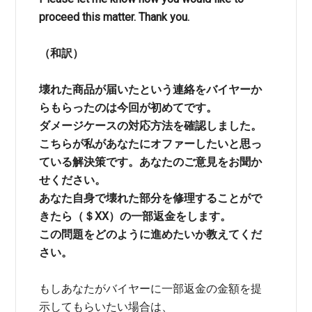
proceed this matter. Thank you.
（和訳）
壊れた商品が届いたという連絡をバイヤーか
らもらったのは今回が初めてです。
ダメージケースの対応方法を確認しました。
こちらが私があなたにオファーしたいと思っ
ている解決策です。あなたのご意見をお聞か
せください。
あなた自身で壊れた部分を修理することがで
きたら（＄XX）の一部返金をします。
この問題をどのように進めたいか教えてくだ
さい。
もしあなたがバイヤーに一部返金の金額を提
示してもらいたい場合は、