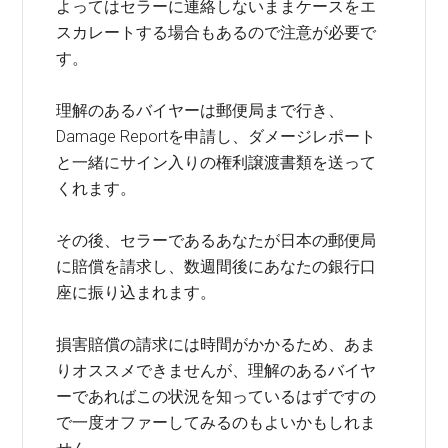
よってはセラーに連絡しないままケースをエ
スカレートする場合もあるので注意が必要で
す。
理解のあるバイヤーは郵便局まで行き、
Damage Reportを申請し、ダメージレポート
と一緒にサイン入りの権利譲渡書類を送って
くれます。
その後、セラーであるあなたが日本の郵便局
に賠償を請求し、数週間後にあなたの銀行口
座に振り込まれます。
損害賠償の請求には時間がかかるため、あま
りオススメできませんが、理解のあるバイヤ
ーであればこの状況を知っているはずですの
で一度オファーしてみるのもよいかもしれま