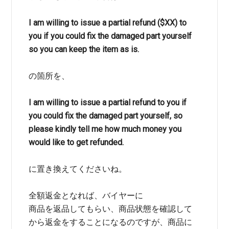
I am willing to issue a partial refund ($XX) to
you if you could fix the damaged part yourself
so you can keep the item as is.
の箇所を、
I am willing to issue a partial refund to you if
you could fix the damaged part yourself, so
please kindly tell me how much money you
would like to get refunded.
に置き換えてくださいね。
全額返金となれば、バイヤーに
商品を返品してもらい、商品状態を確認して
から返金をすることになるのですが、商品に