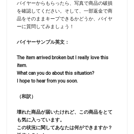
バイヤーからもらったら、写真で商品の破損
を確認してください。そして、一部返金で商
品をそのままキープできるかどうか、バイヤ
ーに質問してみましょう！
バイヤーサンプル英文：
The item arrived broken but I really love this
item.
What can you do about this situation?
I hope to hear from you soon.
（和訳）
壊れた商品が届いたけれど、この商品をとて
も気に入っています。
この状況に関してあなたは何ができますか？