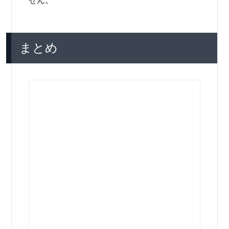
せん。
まとめ