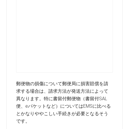
郵便物の損傷について郵便局に損害賠償を請
求する場合は、請求方法が発送方法によって
異なります。特に書留付郵便物（書留付SAL
便、eパケットなど）についてはEMSに比べる
とかなりややこしい手続きが必要となるそう
です。