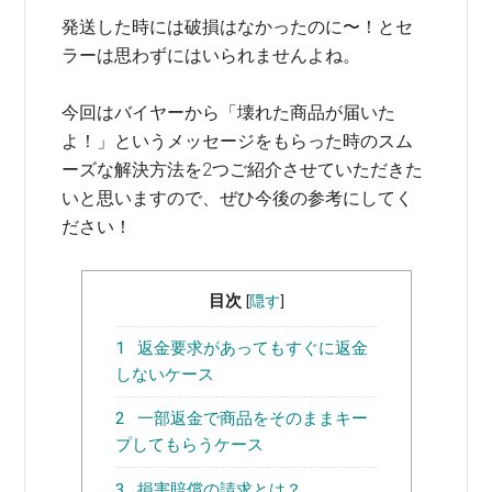
発送した時には破損はなかったのに〜！とセ
ラーは思わずにはいられませんよね。
今回はバイヤーから「壊れた商品が届いた
よ！」というメッセージをもらった時のスム
ーズな解決方法を2つご紹介させていただきた
いと思いますので、ぜひ今後の参考にしてく
ださい！
目次
[
隠す
]
1
返金要求があってもすぐに返金
しないケース
2
一部返金で商品をそのままキー
プしてもらうケース
3
損害賠償の請求とは？