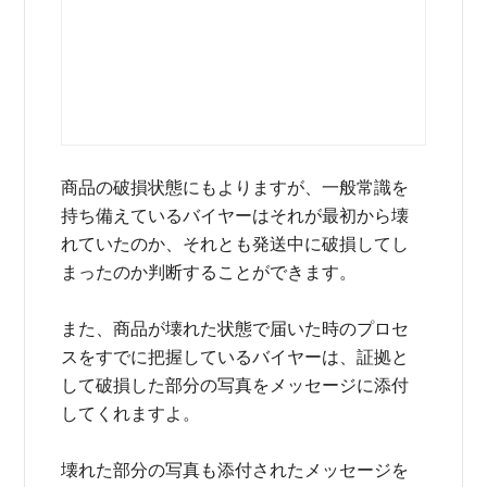
商品の破損状態にもよりますが、一般常識を
持ち備えているバイヤーはそれが最初から壊
れていたのか、それとも発送中に破損してし
まったのか判断することができます。
また、商品が壊れた状態で届いた時のプロセ
スをすでに把握しているバイヤーは、証拠と
して破損した部分の写真をメッセージに添付
してくれますよ。
壊れた部分の写真も添付されたメッセージを