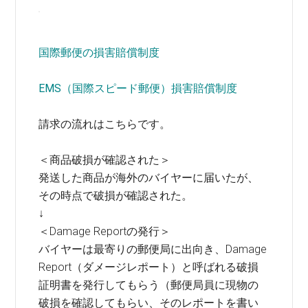
国際郵便の損害賠償制度
EMS（国際スピード郵便）損害賠償制度
請求の流れはこちらです。
＜商品破損が確認された＞
発送した商品が海外のバイヤーに届いたが、
その時点で破損が確認された。
↓
＜Damage Reportの発行＞
バイヤーは最寄りの郵便局に出向き、Damage
Report（ダメージレポート）と呼ばれる破損
証明書を発行してもらう（郵便局員に現物の
破損を確認してもらい、そのレポートを書い