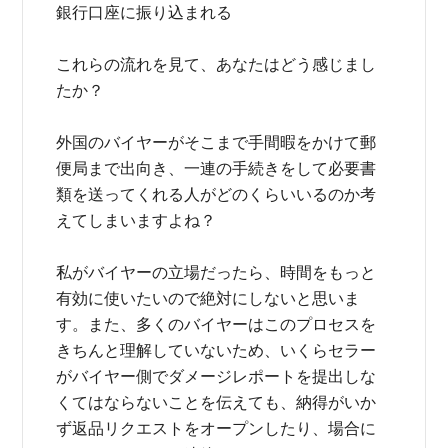
銀行口座に振り込まれる
これらの流れを見て、あなたはどう感じまし
たか？
外国のバイヤーがそこまで手間暇をかけて郵
便局まで出向き、一連の手続きをして必要書
類を送ってくれる人がどのくらいいるのか考
えてしまいますよね？
私がバイヤーの立場だったら、時間をもっと
有効に使いたいので絶対にしないと思いま
す。また、多くのバイヤーはこのプロセスを
きちんと理解していないため、いくらセラー
がバイヤー側でダメージレポートを提出しな
くてはならないことを伝えても、納得がいか
ず返品リクエストをオープンしたり、場合に