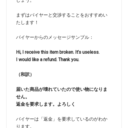
しょう。
まずはバイヤーと交渉することをおすすめい
たします！
バイヤーからのメッセージサンプル：
Hi, I receive this item broken. It’s useless.
I would like a refund. Thank you.
（和訳）
届いた商品が壊れていたので使い物になりま
せん。
返金を要求します。よろしく
バイヤーは「返金」を要求しているのがわか
ります。