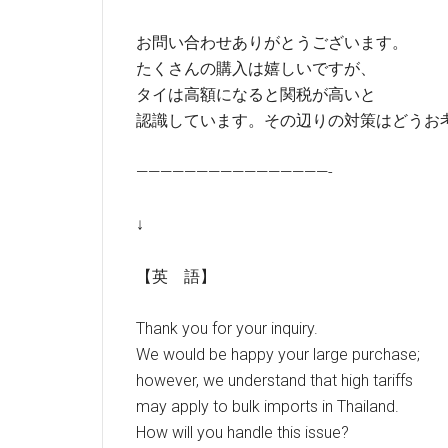
お問い合わせありがとうございます。
たくさんの購入は嬉しいですが、
タイは高額になると関税が高いと
認識しています。その辺りの対策はどうお
————————————————-
↓
【英 語】
Thank you for your inquiry.
We would be happy your large purchase;
however, we understand that high tariffs
may apply to bulk imports in Thailand.
How will you handle this issue?