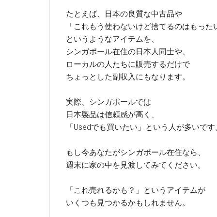
たとえば、日本の良質な中古品や
「これもう使わないけど捨てるのはもった
というようなアイテムを、
シンガポール在住の日本人同士や、
ローカルの人たちに販売するだけで
ちょっとした副収入にもなります。
実際、シンガポールでは
日本製品は信頼感が高く、
「Usedでも買いたい」という人が多いです
もし今あなたがシンガポール在住なら、
週末に家の中を見渡してみてください。
「これ売れるかも？」というアイテムが
いくつも見つかるかもしれません。