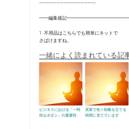
————————————————-
━━編集後記━━━━━━━━━━━━━
1. 不用品はこちらでも簡単にネットで
さばけますね。
一緒によく読まれている記
ビジネスにおける「一時
実家で色々戦略を立てる
停止ボタン」の重要性
時間に充てています