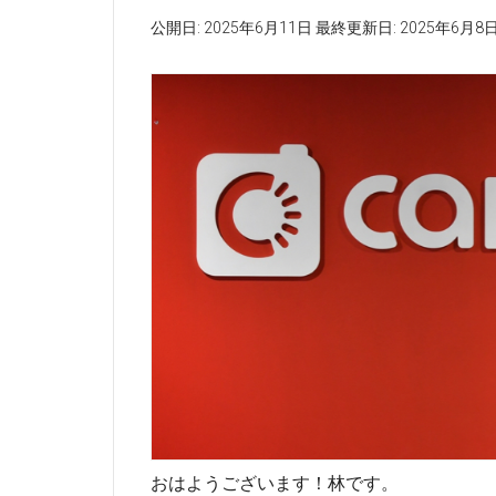
公開日:
2025年6月11日
最終更新日:
2025年6月8
おはようございます！林です。