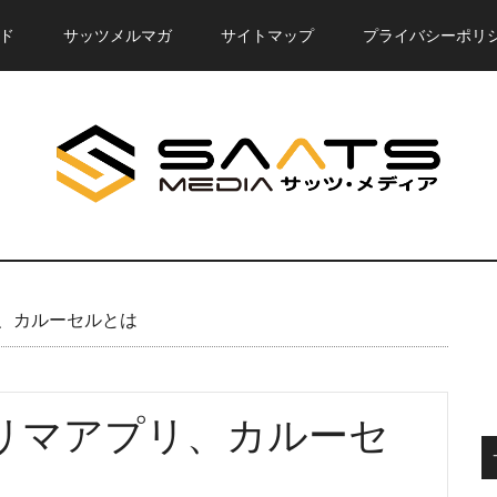
ド
サッツメルマガ
サイトマップ
プライバシーポリ
、カルーセルとは
リマアプリ、カルーセ