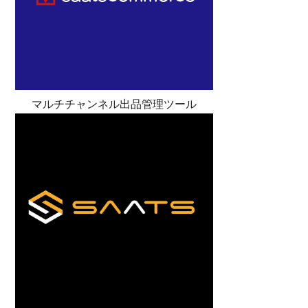
マルチチャンネル出品管理ツール