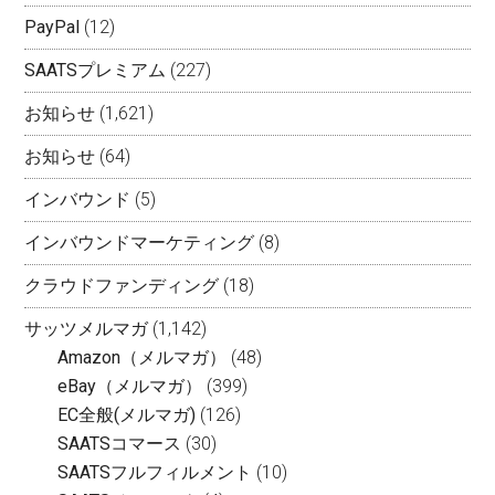
PayPal
(12)
SAATSプレミアム
(227)
お知らせ
(1,621)
お知らせ
(64)
インバウンド
(5)
インバウンドマーケティング
(8)
クラウドファンディング
(18)
サッツメルマガ
(1,142)
Amazon（メルマガ）
(48)
eBay（メルマガ）
(399)
EC全般(メルマガ)
(126)
SAATSコマース
(30)
SAATSフルフィルメント
(10)