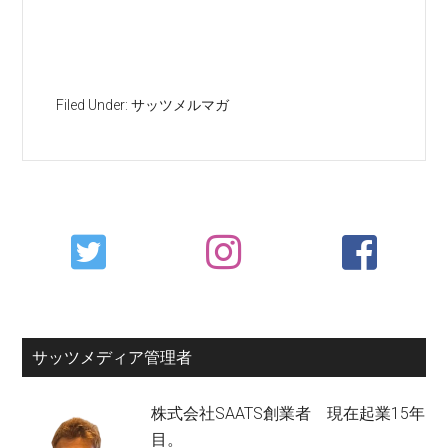
Filed Under:
サッツメルマガ
Primary
Sidebar
サッツメディア管理者
株式会社SAATS創業者 現在起業15年
目。