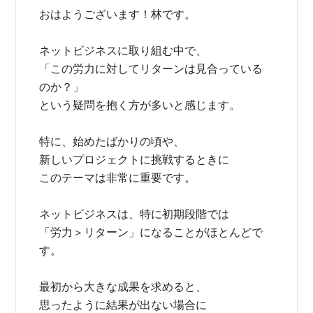
おはようございます！林です。
ネットビジネスに取り組む中で、
「この労力に対してリターンは見合っている
のか？」
という疑問を抱く方が多いと感じます。
特に、始めたばかりの頃や、
新しいプロジェクトに挑戦するときに
このテーマは非常に重要です。
ネットビジネスは、特に初期段階では
「労力＞リターン」になることがほとんどで
す。
最初から大きな成果を求めると、
思ったように結果が出ない場合に