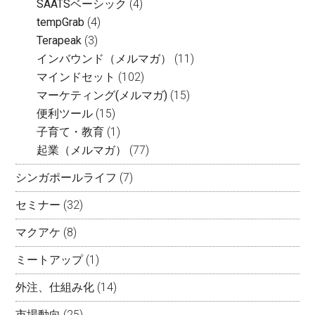
SAATSベーシック
(4)
tempGrab
(4)
Terapeak
(3)
インバウンド（メルマガ）
(11)
マインドセット
(102)
マーケティング(メルマガ)
(15)
便利ツール
(15)
子育て・教育
(1)
起業（メルマガ）
(77)
シンガポールライフ
(7)
セミナー
(32)
マクアケ
(8)
ミートアップ
(1)
外注、仕組み化
(14)
市場動向
(25)