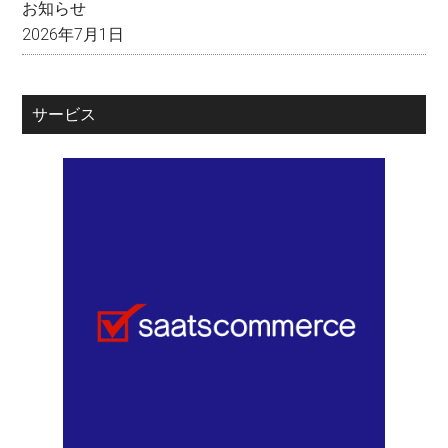
お知らせ
2026年7月1日
サービス