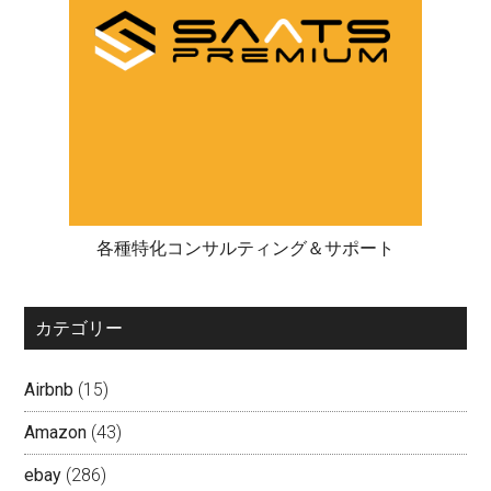
各種特化コンサルティング＆サポート
カテゴリー
Airbnb
(15)
Amazon
(43)
ebay
(286)