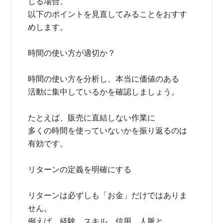
じる場合、
以下のポイントを見直してみることをおすす
めします。
時間の使い方が適切か？
時間の使い方を分析し、本当に価値のある
活動に集中しているかを確認しましょう。
たとえば、販売に直結しない作業に
多くの時間を使っていないかを振り返るのは
有効です。
リターンの定義を明確にする
リターンは必ずしも「お金」だけではありま
せん。
例えば、経験、スキル、信用、人脈と