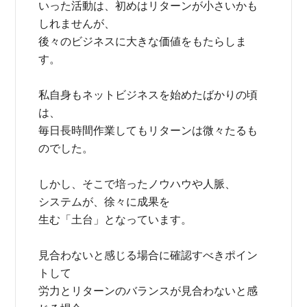
いった活動は、初めはリターンが小さいかも
しれませんが、
後々のビジネスに大きな価値をもたらしま
す。
私自身もネットビジネスを始めたばかりの頃
は、
毎日長時間作業してもリターンは微々たるも
のでした。
しかし、そこで培ったノウハウや人脈、
システムが、徐々に成果を
生む「土台」となっています。
見合わないと感じる場合に確認すべきポイン
トして
労力とリターンのバランスが見合わないと感