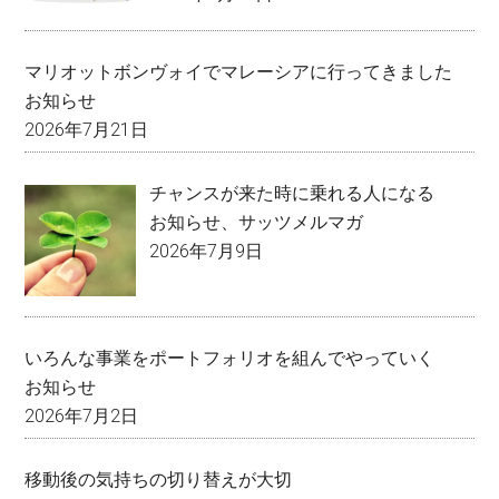
マリオットボンヴォイでマレーシアに行ってきました
お知らせ
2026年7月21日
チャンスが来た時に乗れる人になる
お知らせ
、
サッツメルマガ
2026年7月9日
いろんな事業をポートフォリオを組んでやっていく
お知らせ
2026年7月2日
移動後の気持ちの切り替えが大切