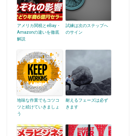
アメリカ関税とeBay・
試練は次のステップへ
Amazonの違いを徹底
のサイン
解説
地味な作業でもコツコ
耐えるフェーズは必ず
ツと続けていきましょ
きます
う