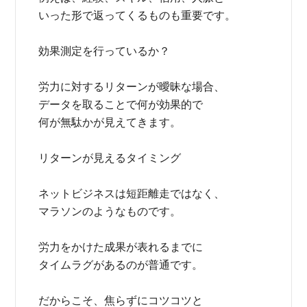
いった形で返ってくるものも重要です。
効果測定を行っているか？
労力に対するリターンが曖昧な場合、
データを取ることで何が効果的で
何が無駄かが見えてきます。
リターンが見えるタイミング
ネットビジネスは短距離走ではなく、
マラソンのようなものです。
労力をかけた成果が表れるまでに
タイムラグがあるのが普通です。
だからこそ、焦らずにコツコツと