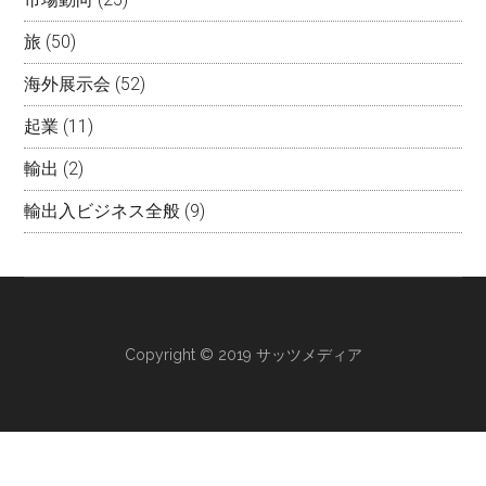
旅
(50)
海外展示会
(52)
起業
(11)
輸出
(2)
輸出入ビジネス全般
(9)
Copyright © 2019 サッツメディア