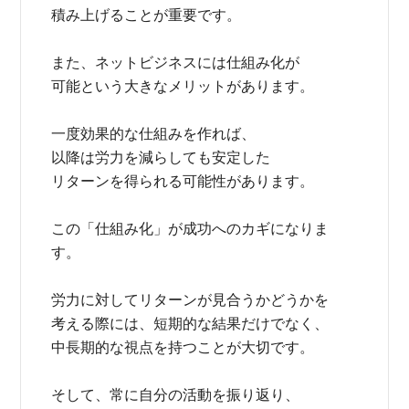
積み上げることが重要です。
また、ネットビジネスには仕組み化が
可能という大きなメリットがあります。
一度効果的な仕組みを作れば、
以降は労力を減らしても安定した
リターンを得られる可能性があります。
この「仕組み化」が成功へのカギになりま
す。
労力に対してリターンが見合うかどうかを
考える際には、短期的な結果だけでなく、
中長期的な視点を持つことが大切です。
そして、常に自分の活動を振り返り、