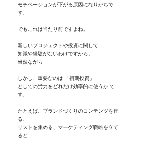
モチベーションが下がる原因になりがちで
す。
でもこれは当たり前ですよね。
新しいプロジェクトや投資に関して
知識や経験がないわけですから、
当然ながら
しかし、重要なのは 「初期投資」
としての労力をどれだけ効率的に使うか で
す。
たとえば、ブランドづくりのコンテンツを作
る、
リストを集める、マーケティング戦略を立て
ると