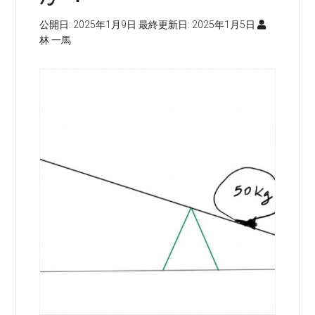
公開日:
2025年1月9日
最終更新日:
2025年1月5日
林 一馬