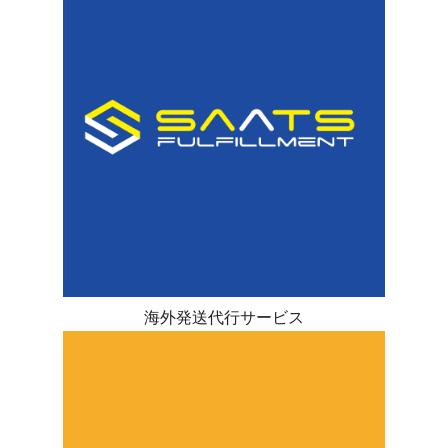
海外発送代行サービス