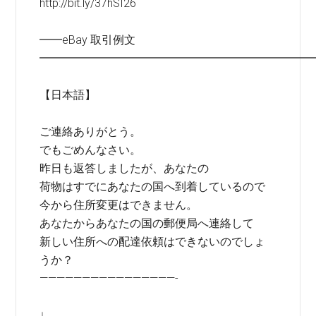
http://bit.ly/37hSI26
━━eBay 取引例文
━━━━━━━━━━━━━━━━━━━━━━━━
【日本語】
ご連絡ありがとう。
でもごめんなさい。
昨日も返答しましたが、あなたの
荷物はすでにあなたの国へ到着しているので
今から住所変更はできません。
あなたからあなたの国の郵便局へ連絡して
新しい住所への配達依頼はできないのでしょ
うか？
————————————————-
↓