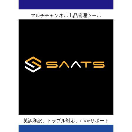
マルチチャンネル出品管理ツール
英訳和訳、トラブル対応、ebayサポート