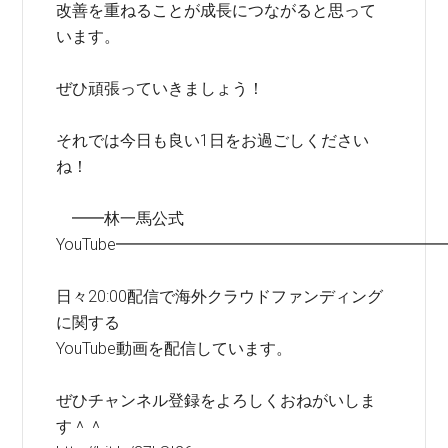
改善を重ねることが成長につながると思って
います。
ぜひ頑張っていきましょう！
それでは今日も良い1日をお過ごしください
ね！
━━林一馬公式
YouTube━━━━━━━━━━━━━━━━━━━━
日々20:00配信で海外クラウドファンディング
に関する
YouTube動画を配信しています。
ぜひチャンネル登録をよろしくおねがいしま
す＾＾