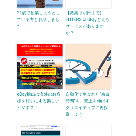
21歳で起業しようとし
【募集は明日まで】
ている方とお話しまし
ELITERS CLUBはどんな
た
サービスがあります
か？
eBay輸出は海外のお客
自動化で生まれた“余白
様を相手にする楽しい
時間”を、売上を伸ばす
ビジネス！
クリエイティブに再投
資しよう