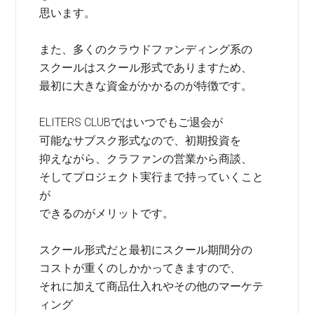
思います。
また、多くのクラウドファンディング系の
スクールはスクール形式でありますため、
最初に大きな資金がかかるのが特徴です。
ELITERS CLUBではいつでもご退会が
可能なサブスク形式なので、初期投資を
抑えながら、クラファンの営業から商談、
そしてプロジェクト実行まで持っていくこと
が
できるのがメリットです。
スクール形式だと最初にスクール期間分の
コストが重くのしかかってきますので、
それに加えて商品仕入れやその他のマーケテ
ィング