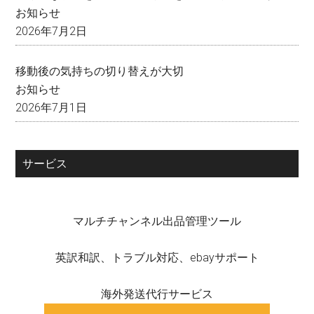
お知らせ
2026年7月2日
移動後の気持ちの切り替えが大切
お知らせ
2026年7月1日
サービス