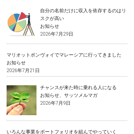
自分の名前だけに収入を依存するのはリ
スクが高い
お知らせ
2026年7月29日
マリオットボンヴォイでマレーシアに行ってきました
お知らせ
2026年7月21日
チャンスが来た時に乗れる人になる
お知らせ
、
サッツメルマガ
2026年7月9日
いろんな事業をポートフォリオを組んでやっていく