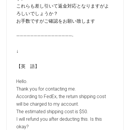
これらも差し引いて返金対応となりますがよ
ろしいでしょうか？
お手数ですがご確認をお願い致します
————————————————-
↓
【英 語】
Hello.
Thank you for contacting me.
According to FedEx, the return shipping cost
will be charged to my account.
The estimated shipping cost is $50.
I will refund you after deducting this. Is this
okay?