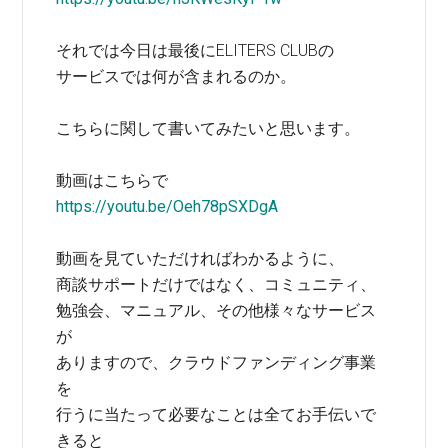
それでは今日は最後にELITERS CLUBの
サービスでは何が含まれるのか。
こちらに関して書いてみたいと思います。
動画はこちらで
https://youtu.be/Oeh78pSXDgA
動画を見ていただければわかるように、
商談サポートだけではなく、コミュニティ、
勉強会、マニュアル、その他様々なサービス
が
ありますので、クラウドファンディング事業
を
行うに当たって必要なことは全てお手伝いで
きると