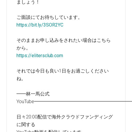
ましょう！
ご面談にてお待ちしています。
https://bit.ly/3SOR2YC
そのままお申し込みをされたい場合はこちら
から。
https://elitersclub.com
それでは今日も良い1日をお過ごしください
ね。
━━林一馬公式
YouTube━━━━━━━━━━━━━━━━━━━━
日々20:00配信で海外クラウドファンディング
に関する