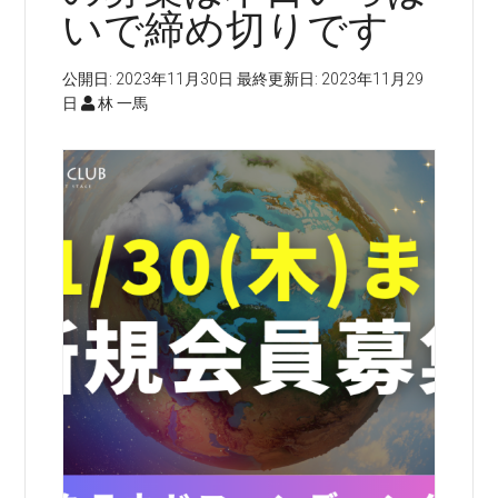
いで締め切りです
公開日:
2023年11月30日
最終更新日:
2023年11月29
日
林 一馬