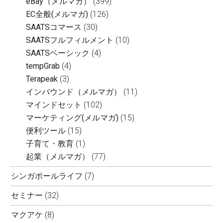
各種特化コンサルティング＆サポート
カテゴリー