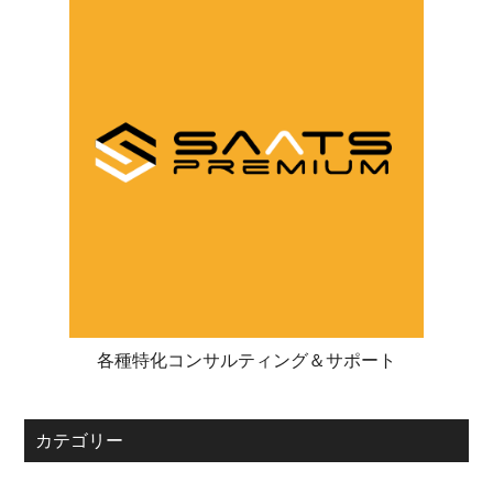
マルチチャンネル出品管理ツール