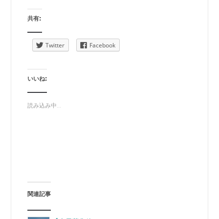
共有:
Twitter
Facebook
いいね:
読み込み中...
関連記事