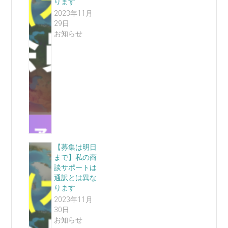
ります
2023年11月
29日
お知らせ
【募集は明日
まで】私の商
談サポートは
通訳とは異な
ります
2023年11月
30日
お知らせ