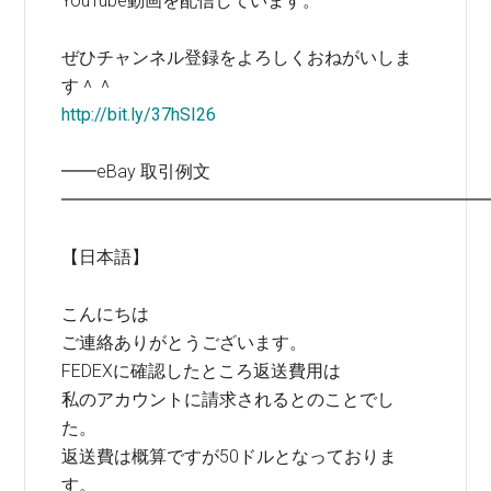
YouTube動画を配信しています。
ぜひチャンネル登録をよろしくおねがいしま
す＾＾
http://bit.ly/37hSI26
━━eBay 取引例文
━━━━━━━━━━━━━━━━━━━━━━━━
【日本語】
こんにちは
ご連絡ありがとうございます。
FEDEXに確認したところ返送費用は
私のアカウントに請求されるとのことでし
た。
返送費は概算ですが50ドルとなっておりま
す。