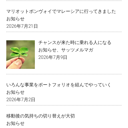
マリオットボンヴォイでマレーシアに行ってきました
お知らせ
2026年7月21日
チャンスが来た時に乗れる人になる
お知らせ
、
サッツメルマガ
2026年7月9日
いろんな事業をポートフォリオを組んでやっていく
お知らせ
2026年7月2日
移動後の気持ちの切り替えが大切
お知らせ