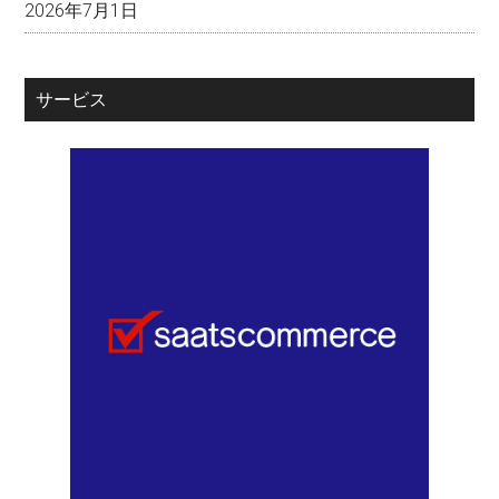
2026年7月1日
サービス