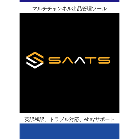
マルチチャンネル出品管理ツール
英訳和訳、トラブル対応、ebayサポート