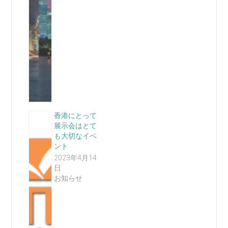
香港にとって
展示会はとて
も大切なイベ
ント
2023年4月14
日
お知らせ