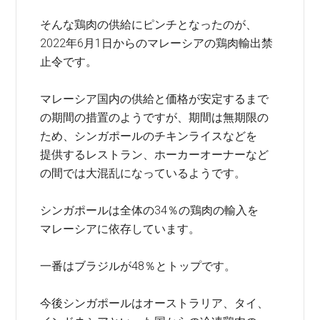
そんな鶏肉の供給にピンチとなったのが、
2022年6月1日からのマレーシアの鶏肉輸出禁
止令です。
マレーシア国内の供給と価格が安定するまで
の期間の措置のようですが、期間は無期限の
ため、シンガポールのチキンライスなどを
提供するレストラン、ホーカーオーナーなど
の間では大混乱になっているようです。
シンガポールは全体の34％の鶏肉の輸入を
マレーシアに依存しています。
一番はブラジルが48％とトップです。
今後シンガポールはオーストラリア、タイ、