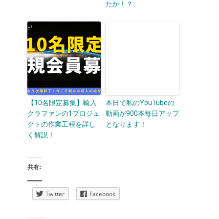
たか！？
【10名限定募集】輸入
本日で私のYouTubeの
クラファンの1プロジェ
動画が900本毎日アップ
クトの作業工程を詳し
となります！
く解説！
共有:
Twitter
Facebook