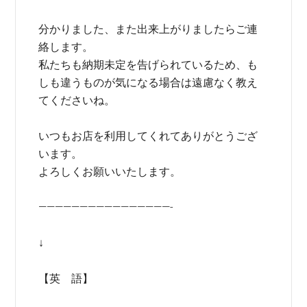
分かりました、また出来上がりましたらご連
絡します。
私たちも納期未定を告げられているため、も
しも違うものが気になる場合は遠慮なく教え
てくださいね。
いつもお店を利用してくれてありがとうござ
います。
よろしくお願いいたします。
————————————————-
↓
【英 語】