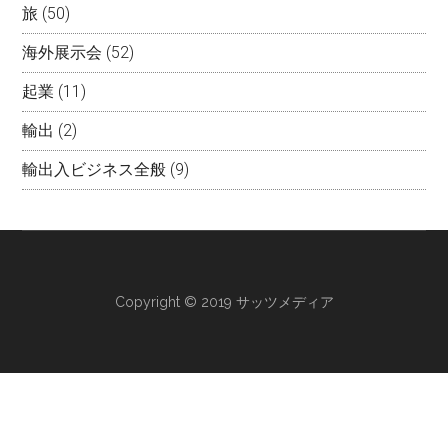
旅
(50)
海外展示会
(52)
起業
(11)
輸出
(2)
輸出入ビジネス全般
(9)
Copyright © 2019 サッツメディア