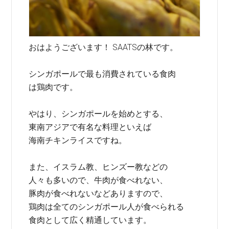
おはようございます！ SAATSの林です。
シンガポールで最も消費されている食肉
は鶏肉です。
やはり、シンガポールを始めとする、
東南アジアで有名な料理といえば
海南チキンライスですね。
また、イスラム教、ヒンズー教などの
人々も多いので、牛肉が食べれない、
豚肉が食べれないなどありますので、
鶏肉は全てのシンガポール人が食べられる
食肉として広く精通しています。