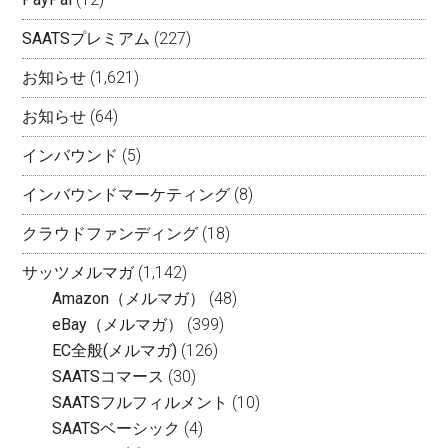
SAATSプレミアム
(227)
お知らせ
(1,621)
お知らせ
(64)
インバウンド
(5)
インバウンドマーケティング
(8)
クラウドファンディング
(18)
サッツメルマガ
(1,142)
Amazon（メルマガ）
(48)
eBay（メルマガ）
(399)
EC全般(メルマガ)
(126)
SAATSコマース
(30)
SAATSフルフィルメント
(10)
SAATSベーシック
(4)