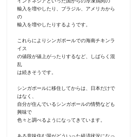
インドネシアといった国からの冷凍鶏肉の
輸入を増やしたり、ブラジル、アメリカから
の
輸入を増やしたりするようです。
これらによりシンガポールでの海南チキンラ
イス
の値段が値上がったりするなど、しばらく混
乱
は続きそうです。
シンガポールに移住してからは、日本だけで
はなく、
自分が住んでいるシンガポールの情勢なども
興味で
色々と調べるようになってきています。
ある意味住む国がどういった経済状況になっ