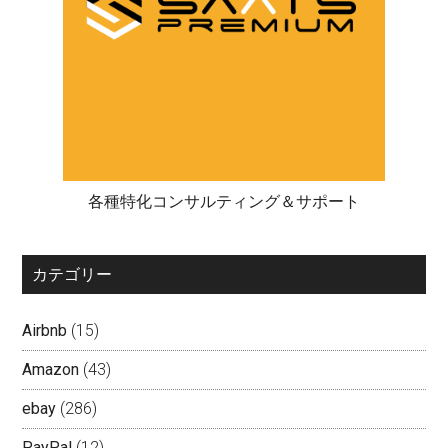
各種特化コンサルティング＆サポート
カテゴリー
Airbnb
(15)
Amazon
(43)
ebay
(286)
PayPal
(12)