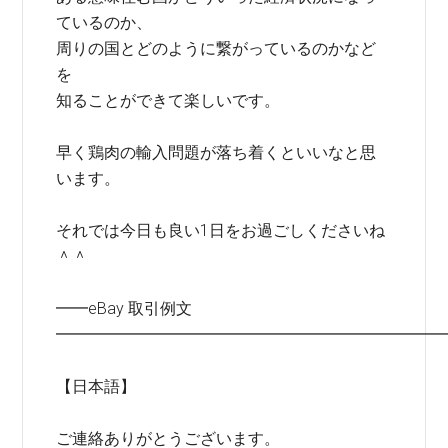
ているのか、
周りの国とどのように繋がっているのかなど
を
知ることができて楽しいです。
早く鶏肉の輸入問題が落ち着くといいなと思
います。
それでは今日も良い1日をお過ごしくださいね
＾＾
━━eBay 取引例文
━━━━━━━━━━━━━━━━━━━━━━━━
【日本語】
ご連絡ありがとうございます。