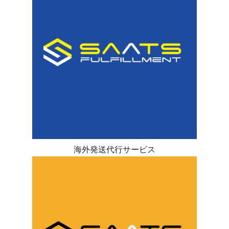
海外発送代行サービス