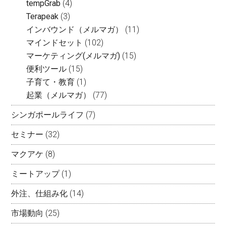
tempGrab
(4)
Terapeak
(3)
インバウンド（メルマガ）
(11)
マインドセット
(102)
マーケティング(メルマガ)
(15)
便利ツール
(15)
子育て・教育
(1)
起業（メルマガ）
(77)
シンガポールライフ
(7)
セミナー
(32)
マクアケ
(8)
ミートアップ
(1)
外注、仕組み化
(14)
市場動向
(25)