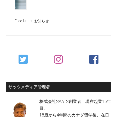
Filed Under:
お知らせ
Primary
Sidebar
サッツメディア管理者
株式会社SAATS創業者 現在起業15年
目。
18歳から4年間のカナダ留学後、在日