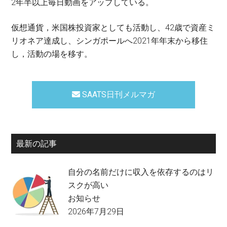
2年半以上毎日動画をアップしている。
仮想通貨，米国株投資家としても活動し、42歳で資産ミ
リオネア達成し、シンガポールへ2021年年末から移住
し，活動の場を移す。
SAATS日刊メルマガ
最新の記事
自分の名前だけに収入を依存するのはリ
スクが高い
お知らせ
2026年7月29日