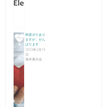
時差ボケあり
ますが、がん
ばります
2023年2月10
日
海外展示会