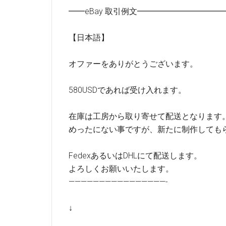
━━eBay 取引例文━━━━━━━━━
【日本語】
オファーをありがとうございます。
580USDであれば受け入れます。
在庫は工房から取り寄せて配送となります
めったにない事ですが、新たに制作しても
FedexあるいはDHLにて配送します。
よろしくお願いいたします。
————————————————-
↓