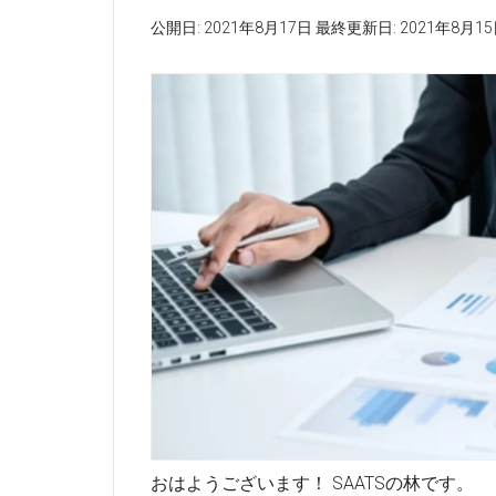
公開日:
2021年8月17日
最終更新日:
2021年8月1
おはようございます！ SAATSの林です。