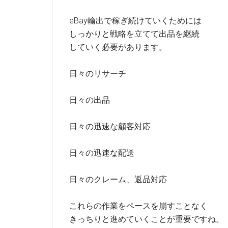
eBay輸出で稼ぎ続けていくためには
しっかりと戦略を立てて出品を継続
していく必要があります。
日々のリサーチ
日々の出品
日々の迅速な顧客対応
日々の迅速な配送
日々のクレーム、返品対応
これらの作業をペースを崩すことなく
きっちりと進めていくことが重要ですね。