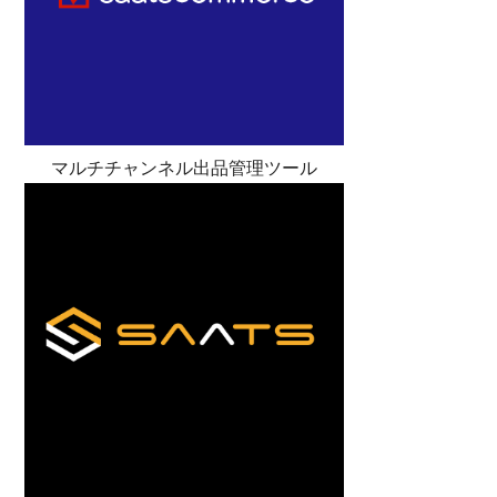
マルチチャンネル出品管理ツール