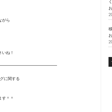
2
ながら
2
さいね！
━━━━━━━━━━━━━━━━
ングに関する
ます＾＾