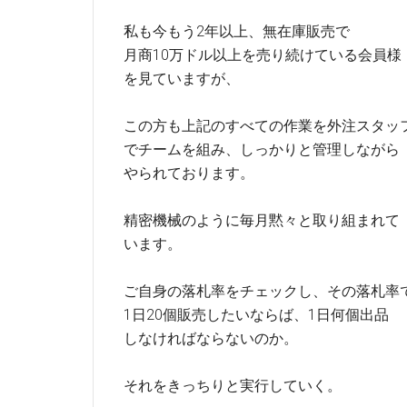
私も今もう2年以上、無在庫販売で
月商10万ドル以上を売り続けている会員様
を見ていますが、
この方も上記のすべての作業を外注スタッ
でチームを組み、しっかりと管理しながら
やられております。
精密機械のように毎月黙々と取り組まれて
います。
ご自身の落札率をチェックし、その落札率
1日20個販売したいならば、1日何個出品
しなければならないのか。
それをきっちりと実行していく。