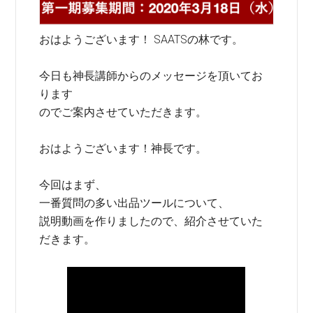
おはようございます！ SAATSの林です。
今日も神長講師からのメッセージを頂いてお
ります
のでご案内させていただきます。
おはようございます！神長です。
今回はまず、
一番質問の多い出品ツールについて、
説明動画を作りましたので、紹介させていた
だきます。