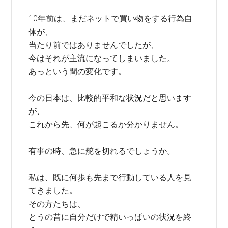
10年前は、まだネットで買い物をする行為自
体が、
当たり前ではありませんでしたが、
今はそれが主流になってしまいました。
あっという間の変化です。
今の日本は、比較的平和な状況だと思います
が、
これから先、何が起こるか分かりません。
有事の時、急に舵を切れるでしょうか。
私は、既に何歩も先まで行動している人を見
てきました。
その方たちは、
とうの昔に自分だけで精いっぱいの状況を終