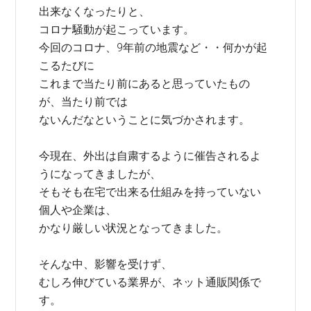
出来なくなったりと、
コロナ騒動が起こっています。
今回のコロナ、9年前の地震など・・何かが起
こるたびに
これまで当たり前にあると思っていたもの
が、当たり前では
ないんだなということに気づかされます。
今現在、外出は自粛するように催告されるよ
うになってきましたが、
そもそも在宅で出来る仕組みを持っていない
個人や企業は、
かなり厳しい状況となってきました。
そんな中、影響を受けず、
むしろ伸びている業界が、ネット通販関係で
す。