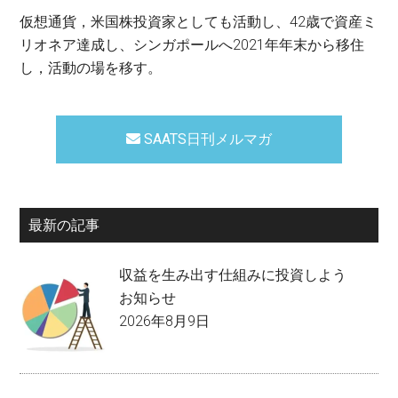
仮想通貨，米国株投資家としても活動し、42歳で資産ミ
リオネア達成し、シンガポールへ2021年年末から移住
し，活動の場を移す。
SAATS日刊メルマガ
最新の記事
収益を生み出す仕組みに投資しよう
お知らせ
2026年8月9日