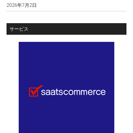
2026年7月2日
サービス