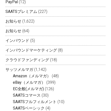
PayPal
(12)
SAATSプレミアム
(227)
お知らせ
(1,622)
お知らせ
(64)
インバウンド
(5)
インバウンドマーケティング
(8)
クラウドファンディング
(18)
サッツメルマガ
(1,142)
Amazon（メルマガ）
(48)
eBay（メルマガ）
(399)
EC全般(メルマガ)
(126)
SAATSコマース
(30)
SAATSフルフィルメント
(10)
SAATSベーシック
(4)