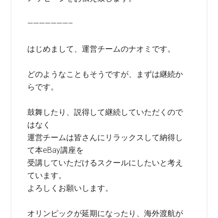
———————–
はじめまして、運営チームのナオミです。
どのようなこともそうですが、まずは継続か
らです。
鼓舞したり、説得して継続していただくので
はなく
運営チームは皆さんにリラックスして納得し
て本eBay講座を
受講していただけるスクールにしたいと考え
ています。
よろしくお願いします。
オリンピックが延期になったり、海外渡航が