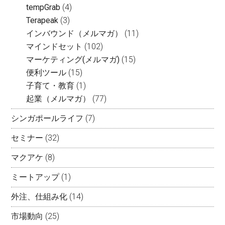
tempGrab
(4)
Terapeak
(3)
インバウンド（メルマガ）
(11)
マインドセット
(102)
マーケティング(メルマガ)
(15)
便利ツール
(15)
子育て・教育
(1)
起業（メルマガ）
(77)
シンガポールライフ
(7)
セミナー
(32)
マクアケ
(8)
ミートアップ
(1)
外注、仕組み化
(14)
市場動向
(25)