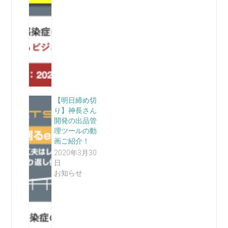
【明日締め切
り】神長さん
開発の出品管
理ツールの動
画ご紹介！
2020年3月30
日
お知らせ