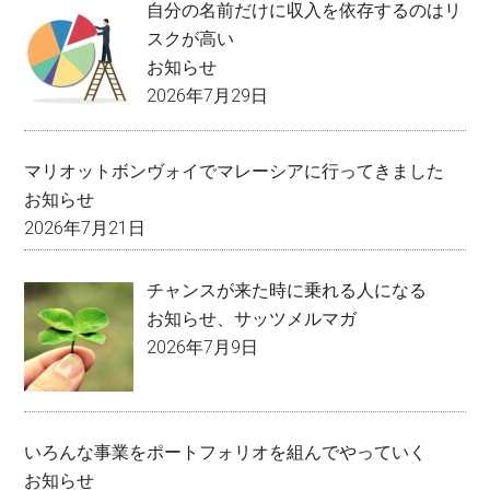
自分の名前だけに収入を依存するのはリ
スクが高い
お知らせ
2026年7月29日
マリオットボンヴォイでマレーシアに行ってきました
お知らせ
2026年7月21日
チャンスが来た時に乗れる人になる
お知らせ
、
サッツメルマガ
2026年7月9日
いろんな事業をポートフォリオを組んでやっていく
お知らせ