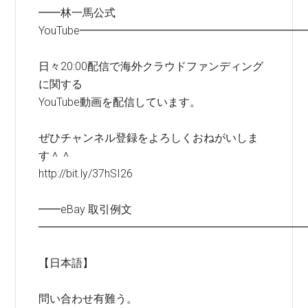
━━林一馬公式
YouTube━━━━━━━━━━━━━━━━━━━━
日々20:00配信で海外クラウドファンディング
に関する
YouTube動画を配信しています。
ぜひチャンネル登録をよろしくおねがいしま
す＾＾
http://bit.ly/37hSI26
━━eBay 取引例文
━━━━━━━━━━━━━━━━━━━━━━━━
【日本語】
問い合わせ有難う。