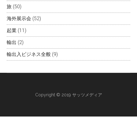
旅
(50)
海外展示会
(52)
起業
(11)
輸出
(2)
輸出入ビジネス全般
(9)
Copyright © 2019 サッツメディア