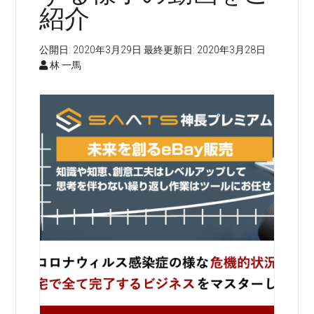
紹介
公開日:
2020年3月29日
最終更新日:
2020年3月28日
林 一馬