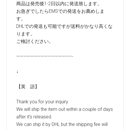
商品は発売後1-2日以内に発送致します。
お急ぎでしたらEMSでの発送をお薦めしま
す。
DHLでの発送も可能ですが送料がかなり高くな
ります。
ご検討ください。
————————————————-
↓
【英 語】
Thank you for your inquiry.
We will ship the item out within a couple of days
after it’s released.
We can ship it by DHL but the shipping fee will