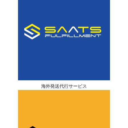
海外発送代行サービス