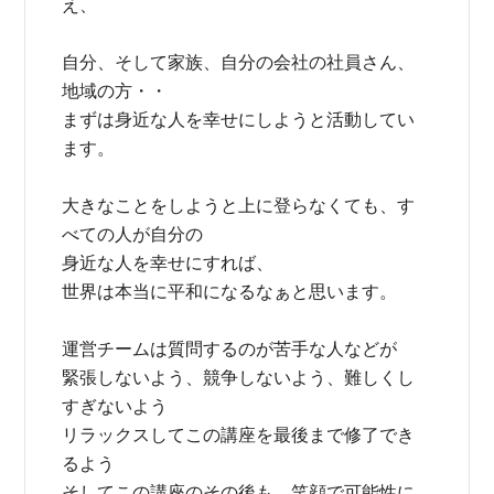
え、
自分、そして家族、自分の会社の社員さん、
地域の方・・
まずは身近な人を幸せにしようと活動してい
ます。
大きなことをしようと上に登らなくても、す
べての人が自分の
身近な人を幸せにすれば、
世界は本当に平和になるなぁと思います。
運営チームは質問するのが苦手な人などが
緊張しないよう、競争しないよう、難しくし
すぎないよう
リラックスしてこの講座を最後まで修了でき
るよう
そしてこの講座のその後も、笑顔で可能性に