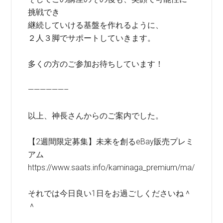
挑戦でき
継続していける基盤を作れるように、
２人３脚でサポートしていきます。
多くの方のご参加お待ちしています！
——————–
以上、神長さんからのご案内でした。
【2週間限定募集】未来を創るeBay販売プレミ
アム
https://www.saats.info/kaminaga_premium/ma/
それでは今日良い1日をお過ごしくださいね＾
＾