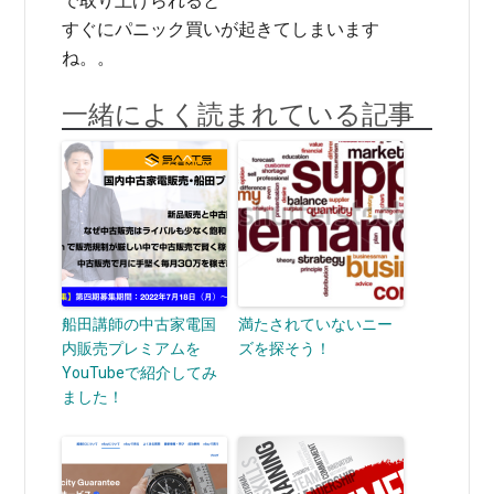
で取り上げられると
すぐにパニック買いが起きてしまいます
ね。。
一緒によく読まれている記事
船田講師の中古家電国
満たされていないニー
内販売プレミアムを
ズを探そう！
YouTubeで紹介してみ
ました！