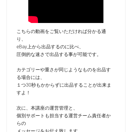
こちらの動画をご覧いただければ分かる通
り、
eBay上から出品するのに比べ、
圧倒的な速さで出品する事が可能です。
カテゴリーや重さが同じようなものを出品す
る場合には、
１つ30秒もかからずに出品することが出来ま
すよ！
次に、本講座の運営管理と、
個別サポートも担当する運営チーム責任者か
らの
メッセージをお伝え致します。