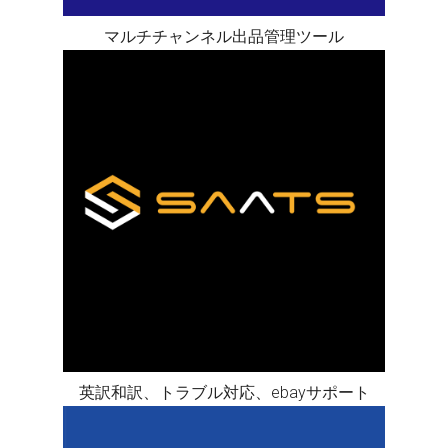
マルチチャンネル出品管理ツール
英訳和訳、トラブル対応、ebayサポート