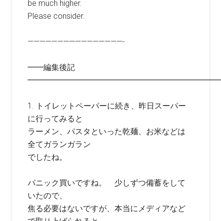
be much higher.
Please consider.
————————————————-
━━編集後記
━━━━━━━━━━━━━━━━━━━━━━━━
1. トイレットペーパーに続き、昨日スーパー
に行ってみると
ラーメン、パスタといった乾麺、お米などは
全てガランガラン
でしたね。
パニック買いですね。 少しずつ備蓄をして
いたので、
焦る必要はないですが、本当にメディアなど