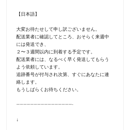
【日本語】
大変お待たせして申し訳ございません。
配送業者に確認してところ、おそらく来週中
には発送でき、
２〜３週間以内に到着する予定です。
配送業者には、なるべく早く発送してもらう
よう依頼しています。
追跡番号が付与され次第、すぐにあなたに連
絡します。
もうしばらくお待ちください。
————————————————-
↓