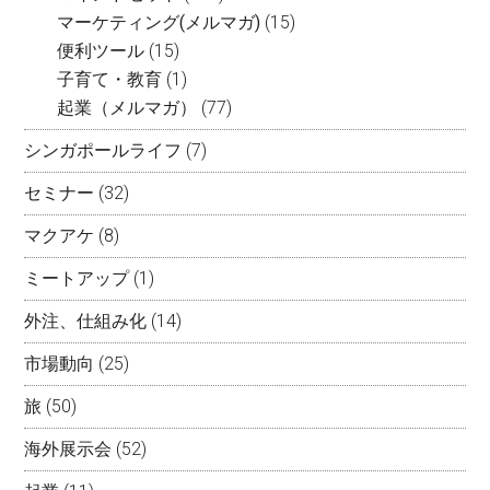
マーケティング(メルマガ)
(15)
便利ツール
(15)
子育て・教育
(1)
起業（メルマガ）
(77)
シンガポールライフ
(7)
セミナー
(32)
マクアケ
(8)
ミートアップ
(1)
外注、仕組み化
(14)
市場動向
(25)
旅
(50)
海外展示会
(52)