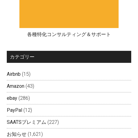
各種特化コンサルティング＆サポート
カテゴリー
Airbnb
(15)
Amazon
(43)
ebay
(286)
PayPal
(12)
SAATSプレミアム
(227)
お知らせ
(1,621)