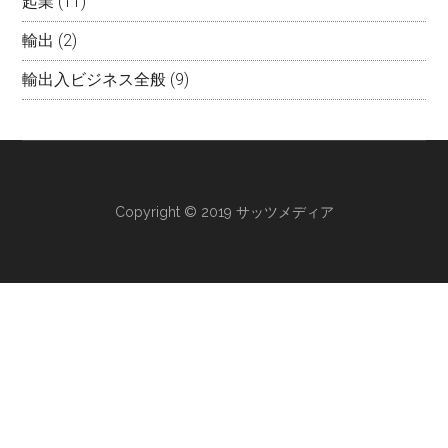
起業
(11)
輸出
(2)
輸出入ビジネス全般
(9)
Copyright © 2019 サッツメディア