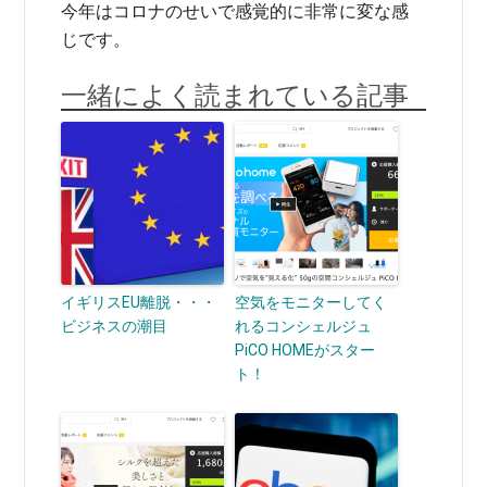
今年はコロナのせいで感覚的に非常に変な感
じです。
一緒によく読まれている記事
イギリスEU離脱・・・
空気をモニターしてく
ビジネスの潮目
れるコンシェルジュ
PiCO HOMEがスター
ト！