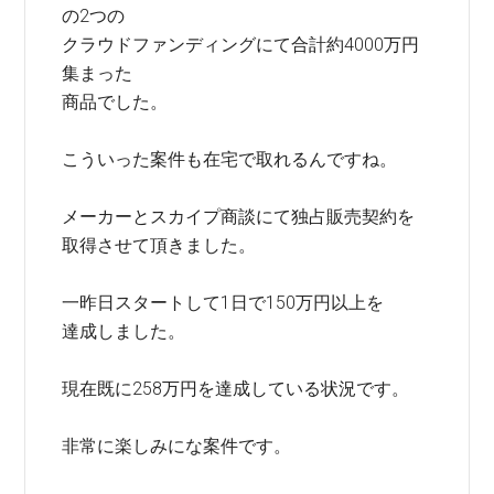
の2つの
クラウドファンディングにて合計約4000万円
集まった
商品でした。
こういった案件も在宅で取れるんですね。
メーカーとスカイプ商談にて独占販売契約を
取得させて頂きました。
一昨日スタートして1日で150万円以上を
達成しました。
現在既に258万円を達成している状況です。
非常に楽しみにな案件です。