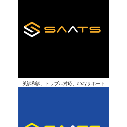
英訳和訳、トラブル対応、ebayサポート