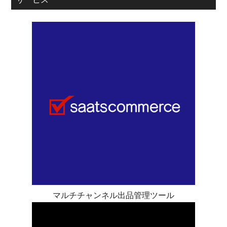
マルチチャンネル出品管理ツール