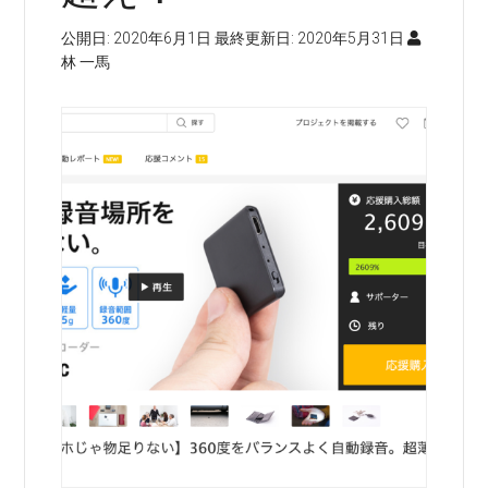
公開日:
2020年6月1日
最終更新日:
2020年5月31日
林 一馬