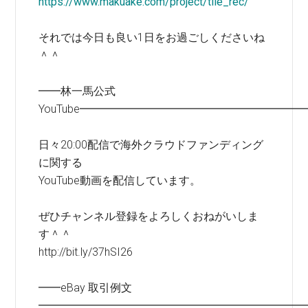
https://www.makuake.com/project/tile_rec/
それでは今日も良い1日をお過ごしくださいね
＾＾
━━林一馬公式
YouTube━━━━━━━━━━━━━━━━━━━━
日々20:00配信で海外クラウドファンディング
に関する
YouTube動画を配信しています。
ぜひチャンネル登録をよろしくおねがいしま
す＾＾
http://bit.ly/37hSI26
━━eBay 取引例文
━━━━━━━━━━━━━━━━━━━━━━━━