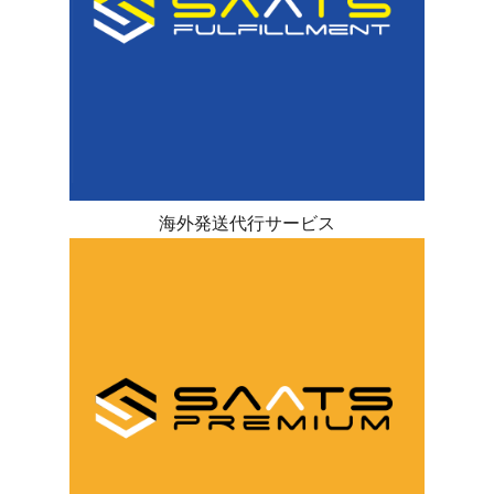
海外発送代行サービス