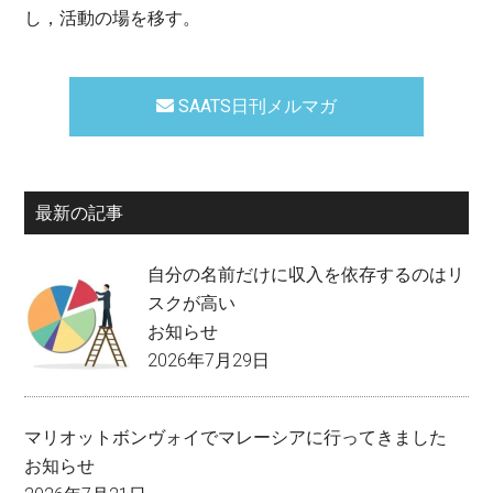
し，活動の場を移す。
SAATS日刊メルマガ
最新の記事
自分の名前だけに収入を依存するのはリ
スクが高い
お知らせ
2026年7月29日
マリオットボンヴォイでマレーシアに行ってきました
お知らせ