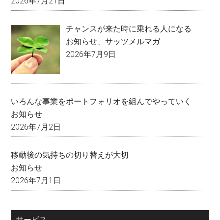
2026年7月21日
チャンスが来た時に乗れる人になる
お知らせ
、
サッツメルマガ
2026年7月9日
いろんな事業をポートフォリオを組んでやっていく
お知らせ
2026年7月2日
移動後の気持ちの切り替えが大切
お知らせ
2026年7月1日
サービス