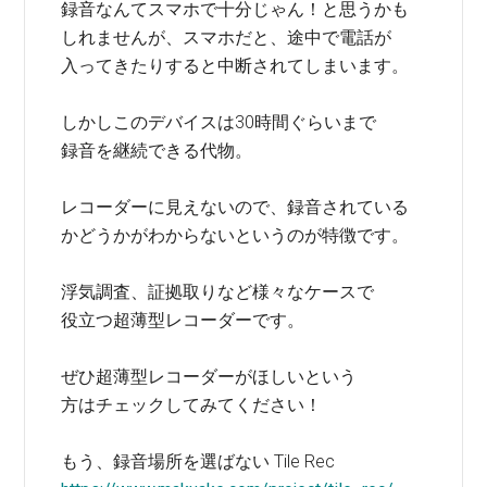
録音なんてスマホで十分じゃん！と思うかも
しれませんが、スマホだと、途中で電話が
入ってきたりすると中断されてしまいます。
しかしこのデバイスは30時間ぐらいまで
録音を継続できる代物。
レコーダーに見えないので、録音されている
かどうかがわからないというのが特徴です。
浮気調査、証拠取りなど様々なケースで
役立つ超薄型レコーダーです。
ぜひ超薄型レコーダーがほしいという
方はチェックしてみてください！
もう、録音場所を選ばない Tile Rec