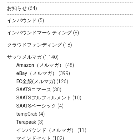
お知らせ
(64)
インバウンド
(5)
インバウンドマーケティング
(8)
クラウドファンディング
(18)
サッツメルマガ
(1,140)
Amazon（メルマガ）
(48)
eBay（メルマガ）
(399)
EC全般(メルマガ)
(126)
SAATSコマース
(30)
SAATSフルフィルメント
(10)
SAATSベーシック
(4)
tempGrab
(4)
Terapeak
(3)
インバウンド（メルマガ）
(11)
マインドセット
(102)