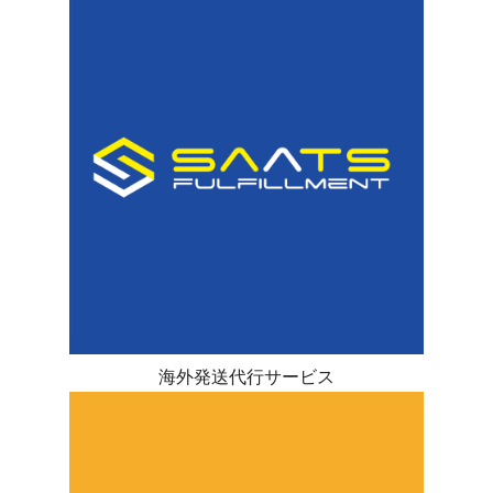
海外発送代行サービス