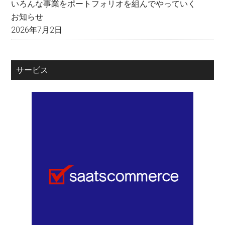
いろんな事業をポートフォリオを組んでやっていく
お知らせ
2026年7月2日
サービス