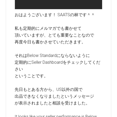
おはようございます！ SAATSの林です＾＾
私も定期的にメルマガでも書かせて
頂いていますが、とても重要なことなので
再度今日も書かさせていただきます。
それはBelow Standardにならないように
定期的にSeller Dashboardをチェックしてくだ
さい
ということです。
先日もとある方から、US以外の国で
出品できなくなりましたというメッセージ
が表示されましたと相談を受けました。
It looks like your seller performance is Below