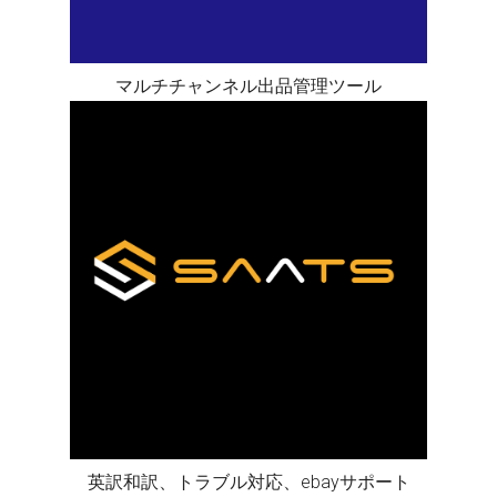
マルチチャンネル出品管理ツール
英訳和訳、トラブル対応、ebayサポート