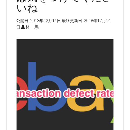
いね
公開日:
2018年12月14日
最終更新日:
2018年12月14
日
林 一馬