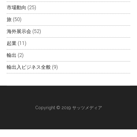
市場動向
(25)
旅
(50)
海外展示会
(52)
起業
(11)
輸出
(2)
輸出入ビジネス全般
(9)
Copyright © 2019 サッツメディア