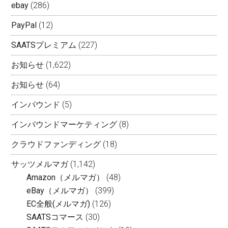
ebay
(286)
PayPal
(12)
SAATSプレミアム
(227)
お知らせ
(1,622)
お知らせ
(64)
インバウンド
(5)
インバウンドマーケティング
(8)
クラウドファンディング
(18)
サッツメルマガ
(1,142)
Amazon（メルマガ）
(48)
eBay（メルマガ）
(399)
EC全般(メルマガ)
(126)
SAATSコマース
(30)