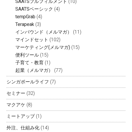
SAATSフルフィルメント
(10)
SAATSベーシック
(4)
tempGrab
(4)
Terapeak
(3)
インバウンド（メルマガ）
(11)
マインドセット
(102)
マーケティング(メルマガ)
(15)
便利ツール
(15)
子育て・教育
(1)
起業（メルマガ）
(77)
シンガポールライフ
(7)
セミナー
(32)
マクアケ
(8)
ミートアップ
(1)
外注、仕組み化
(14)