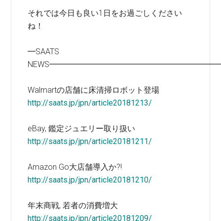
それでは今日も良い1日をお過ごしください
ね！
━SAATS
NEWS━━━━━━━━━━━━━━━━━━━━━
Walmartの店舗に床清掃ロボット登場
http://saats.jp/jpn/article20181213/
eBay, 鑑定ジュエリー取り扱い
http://saats.jp/jpn/article20181211/
Amazon Go大店舗導入か?!
http://saats.jp/jpn/article20181210/
年末商戦, 若者の消費増大
http://saats.jp/jpn/article20181209/