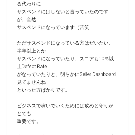
る代わりに
サスペンドにはしないと言っていたのです
が、全然
サスペンドになっています（苦笑
ただサスペンドになっている方はだいたい、
半年以上とか
サスペンドになっていたり、スコアも10％以
上Defect Rate
がなっていたりと、明らかにSeller Dashboard
見てませんね
といった方ばかりです。
ビジネスで稼いでいくためには攻めと守りが
とても
重要です。