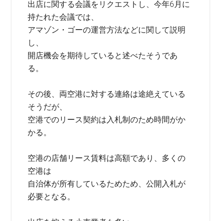
出店に関する会議をリクエストし、今年6月に
持たれた会議では、
アマゾン・ゴーの運営方法などに関して説明
し、
開店機会を期待していると述べたそうであ
る。
その後、両空港に対する連絡は途絶えている
そうだが、
空港でのリース契約は入札制のため時間がか
かる。
空港の店舗リース賃料は高額であり、多くの
空港は
自治体が所有しているためため、公開入札が
必要となる。