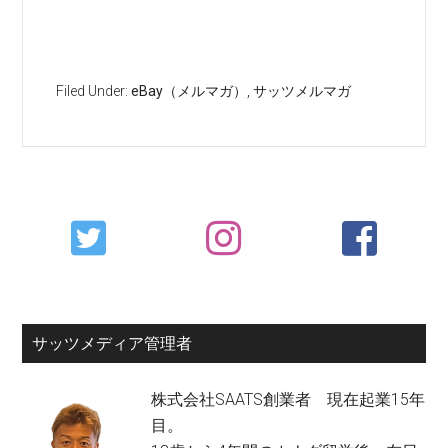
Filed Under:
eBay（メルマガ）
,
サッツメルマガ
Primary
Sidebar
サッツメディア管理者
株式会社SAATS創業者 現在起業15年
目。