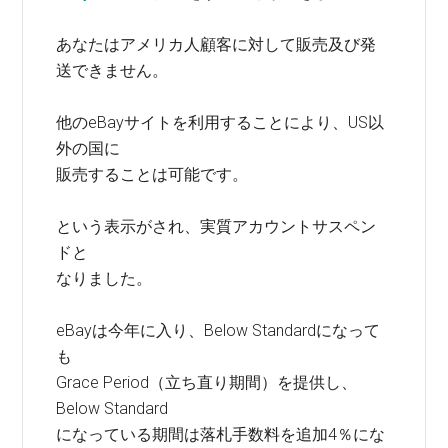
あなたはアメリカ人顧客に対して販売及び発
送できません。
他のeBayサイトを利用することにより、US以
外の国に
販売することは可能です。
という表示がされ、実質アカウントサスペン
ドと
なりました。
eBayは今年に入り、Below Standardになって
も
Grace Period（立ち直り期間）を提供し、
Below Standard
になっている期間は落札手数料を追加4％にな