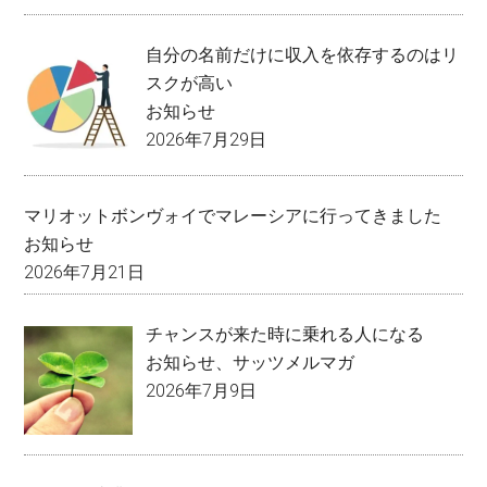
自分の名前だけに収入を依存するのはリ
スクが高い
お知らせ
2026年7月29日
マリオットボンヴォイでマレーシアに行ってきました
お知らせ
2026年7月21日
チャンスが来た時に乗れる人になる
お知らせ
、
サッツメルマガ
2026年7月9日