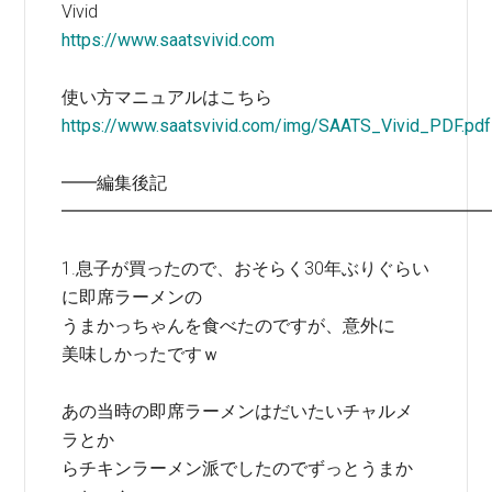
Vivid
https://www.saatsvivid.com
使い方マニュアルはこちら
https://www.saatsvivid.com/img/SAATS_Vivid_PDF.pdf
━━編集後記
━━━━━━━━━━━━━━━━━━━━━━━━
1.息子が買ったので、おそらく30年ぶりぐらい
に即席ラーメンの
うまかっちゃんを食べたのですが、意外に
美味しかったですｗ
あの当時の即席ラーメンはだいたいチャルメ
ラとか
らチキンラーメン派でしたのでずっとうまか