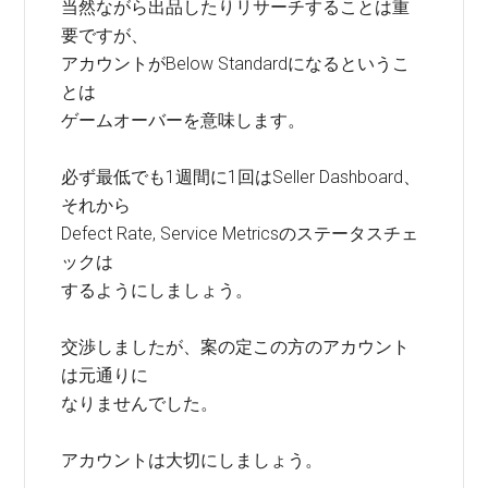
当然ながら出品したりリサーチすることは重
要ですが、
アカウントがBelow Standardになるというこ
とは
ゲームオーバーを意味します。
必ず最低でも1週間に1回はSeller Dashboard、
それから
Defect Rate, Service Metricsのステータスチェ
ックは
するようにしましょう。
交渉しましたが、案の定この方のアカウント
は元通りに
なりませんでした。
アカウントは大切にしましょう。