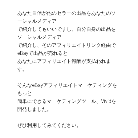
あなた自信が他のセラーの出品をあなたのソ
ーシャルメディア
で紹介してもいいですし、自分自身の出品を
ソーシャルメディア
で紹介し、そのアフィリエイトリンク経由で
eBayで出品が売れると
あなたにアフィリエイト報酬が支払われま
す。
そんなeBayアフィリエイトマーケティングを
もっと
簡単にできるマーケティングツール、Vividを
開発しました。
ぜひ利用してみてください。