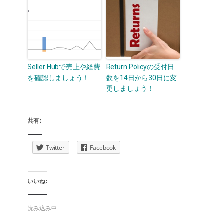
Seller Hubで売上や経費
Return Policyの受付日
を確認しましょう！
数を14日から30日に変
更しましょう！
共有:
Twitter
Facebook
いいね:
読み込み中...