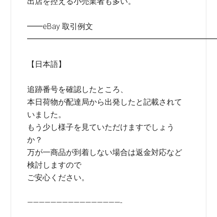
出店を控える小売業者も多い。
━━eBay 取引例文
━━━━━━━━━━━━━━━━━━━━━━━━
【日本語】
追跡番号を確認したところ、
本日荷物が配達局から出発したと記載されて
いました。
もう少し様子を見ていただけますでしょう
か？
万が一商品が到着しない場合は返金対応など
検討しますので
ご安心ください。
————————————————-