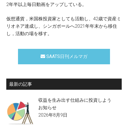
2年半以上毎日動画をアップしている。
仮想通貨，米国株投資家としても活動し、42歳で資産ミ
リオネア達成し、シンガポールへ2021年年末から移住
し，活動の場を移す。
SAATS日刊メルマガ
最新の記事
収益を生み出す仕組みに投資しよう
お知らせ
2026年8月9日