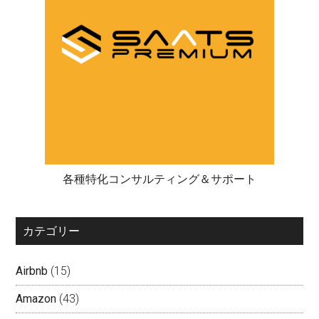
各種特化コンサルティング＆サポート
カテゴリー
Airbnb
(15)
Amazon
(43)