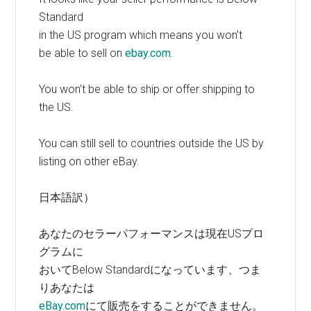
Standard
in the US program which means you won’t
be able to sell on
ebay.com
.
You won’t be able to ship or offer shipping to
the US.
You can still sell to countries outside the US by
listing on other eBay.
日本語訳）
あなたのセラーパフォーマンスは現在USプロ
グラムに
おいてBelow Standardになっています、つま
りあなたは
eBay.com
にて販売をすることができません。