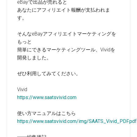
eBayで出品が売れると
あなたにアフィリエイト報酬が支払われま
す。
そんなeBayアフィリエイトマーケティングを
もっと
簡単にできるマーケティングツール、Vividを
開発しました。
ぜひ利用してみてください。
Vivid
https://www.saatsvivid.com
使い方マニュアルはこちら
https://www.saatsvivid.com/img/SAATS_Vivid_PDF.pdf