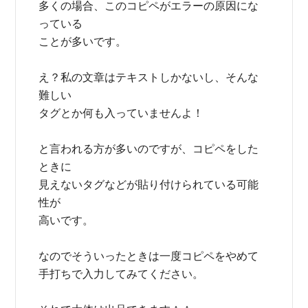
多くの場合、このコピペがエラーの原因にな
っている
ことが多いです。
え？私の文章はテキストしかないし、そんな
難しい
タグとか何も入っていませんよ！
と言われる方が多いのですが、コピペをした
ときに
見えないタグなどが貼り付けられている可能
性が
高いです。
なのでそういったときは一度コピペをやめて
手打ちで入力してみてください。