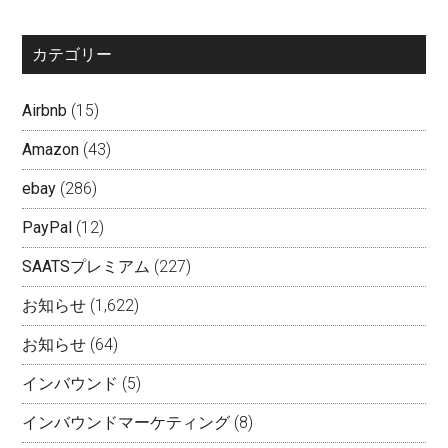
カテゴリー
Airbnb
(15)
Amazon
(43)
ebay
(286)
PayPal
(12)
SAATSプレミアム
(227)
お知らせ
(1,622)
お知らせ
(64)
インバウンド
(5)
インバウンドマーケティング
(8)