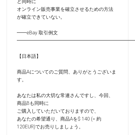
と同時に
オンライン販売事業を確立させるための方法
が確立できていない。
━━eBay 取引例文
━━━━━━━━━━━━━━━━━━━━━━━━
【日本語】
商品Aについてのご質問、ありがとうございま
す。
あなたは私の大切な常連さんですし、今回、
商品Bも同時に
ご購入していただいておりますので、
あなたの希望通り、商品Aを$ 140 (= 約
120EUR)でお売りしましょう。