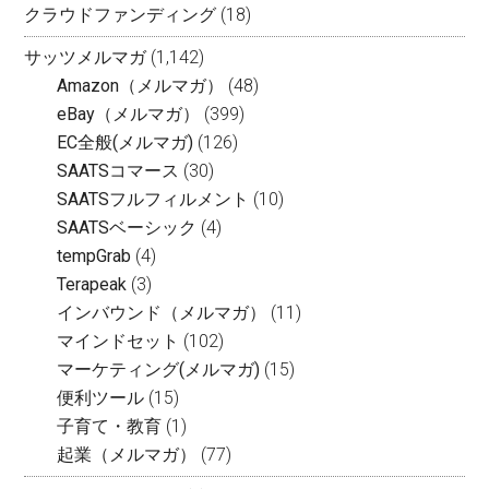
クラウドファンディング
(18)
サッツメルマガ
(1,142)
Amazon（メルマガ）
(48)
eBay（メルマガ）
(399)
EC全般(メルマガ)
(126)
SAATSコマース
(30)
SAATSフルフィルメント
(10)
SAATSベーシック
(4)
tempGrab
(4)
Terapeak
(3)
インバウンド（メルマガ）
(11)
マインドセット
(102)
マーケティング(メルマガ)
(15)
便利ツール
(15)
子育て・教育
(1)
起業（メルマガ）
(77)