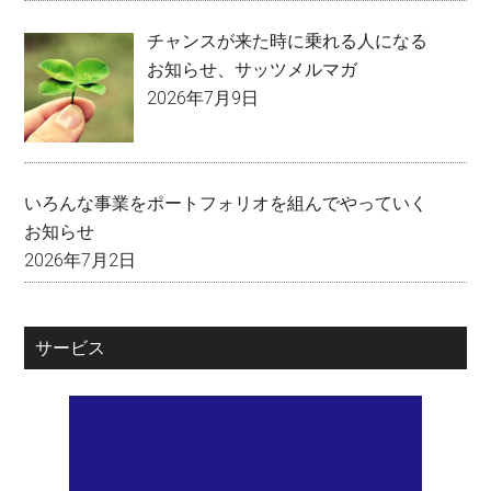
チャンスが来た時に乗れる人になる
お知らせ
、
サッツメルマガ
2026年7月9日
いろんな事業をポートフォリオを組んでやっていく
お知らせ
2026年7月2日
サービス