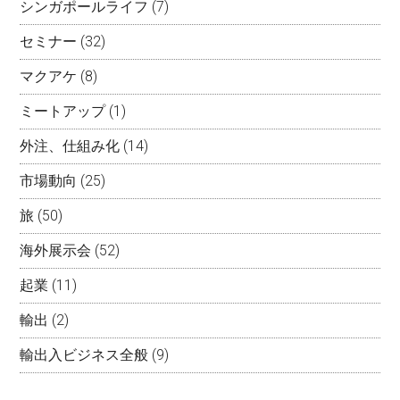
シンガポールライフ
(7)
セミナー
(32)
マクアケ
(8)
ミートアップ
(1)
外注、仕組み化
(14)
市場動向
(25)
旅
(50)
海外展示会
(52)
起業
(11)
輸出
(2)
輸出入ビジネス全般
(9)