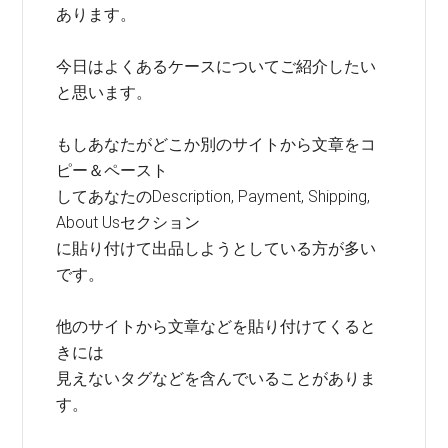
あります。
今日はよくあるケースについてご紹介したい
と思います。
もしあなたがどこか別のサイトから文章をコ
ピー＆ペースト
してあなたのDescription, Payment, Shipping,
About Usセクション
に貼り付けて出品しようとしている方が多い
です。
他のサイトから文章などを貼り付けてくると
きには
見えないタグなどを含んでいることがありま
す。