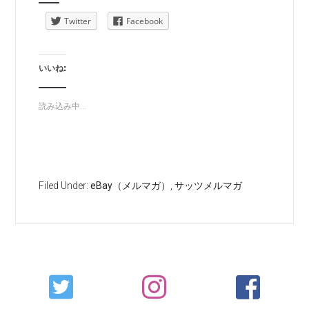
Twitter
Facebook
いいね:
読み込み中...
Filed Under:
eBay（メルマガ）
,
サッツメルマガ
Primary
Sidebar