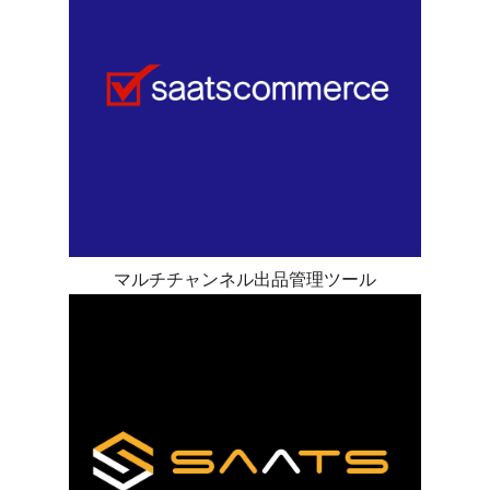
マルチチャンネル出品管理ツール