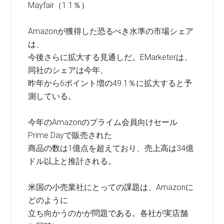
Mayfair（1.1％）
Amazonが獲得した恐るべき水準の市場シェア
は、
今後さらに拡大する見通しだ。EMarketerは、
同社のシェアは今年、
昨年から6ポイント増の49.1％に拡大すると予
測している。
今年のAmazonのプライム会員向けセール
Prime Dayで販売された
商品の数は1億点を超えており、売上高は34億
ドル以上と推計される。
米国の小売業社にとっての課題は、Amazonに
どのように
立ち向かうのかが問題である。各社が実店舗