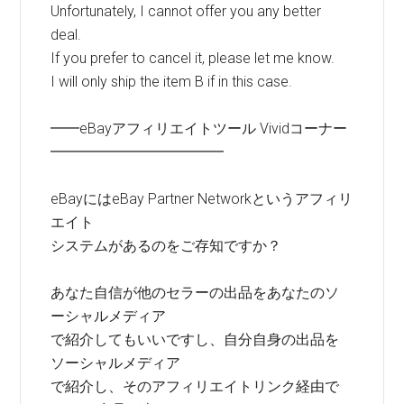
Unfortunately, I cannot offer you any better
deal.
If you prefer to cancel it, please let me know.
I will only ship the item B if in this case.
━━eBayアフィリエイトツール Vividコーナー
━━━━━━━━━━━━
eBayにはeBay Partner Networkというアフィリ
エイト
システムがあるのをご存知ですか？
あなた自信が他のセラーの出品をあなたのソ
ーシャルメディア
で紹介してもいいですし、自分自身の出品を
ソーシャルメディア
で紹介し、そのアフィリエイトリンク経由で