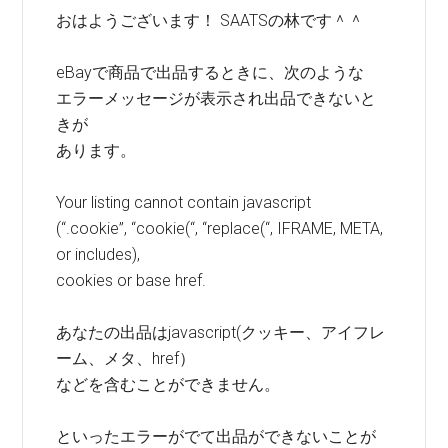
おはようございます！ SAATSの林です＾＾
eBayで商品で出品するときに、次のような
エラーメッセージが表示され出品できないと
きが
あります。
Your listing cannot contain javascript
(“.cookie”, “cookie(“, “replace(“, IFRAME, META,
or includes),
cookies or base href.
あなたの出品はjavascript(クッキー、アイフレ
ーム、メタ、href）
などを含むことができません。
といったエラーがでて出品ができないことが