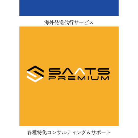
海外発送代行サービス
各種特化コンサルティング＆サポート