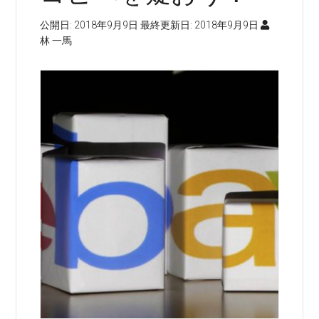
公開日:
2018年9月9日
最終更新日:
2018年9月9日
林 一馬