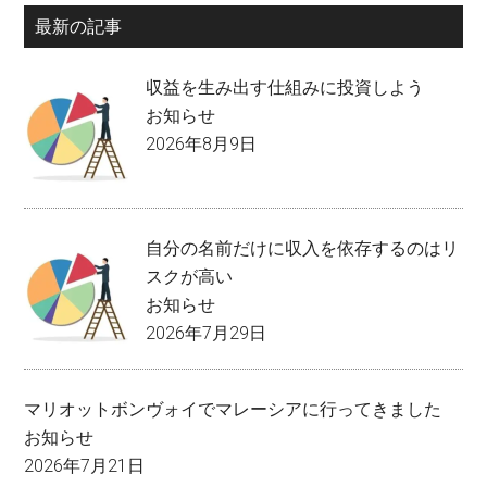
最新の記事
収益を生み出す仕組みに投資しよう
お知らせ
2026年8月9日
自分の名前だけに収入を依存するのはリ
スクが高い
お知らせ
2026年7月29日
マリオットボンヴォイでマレーシアに行ってきました
お知らせ
2026年7月21日