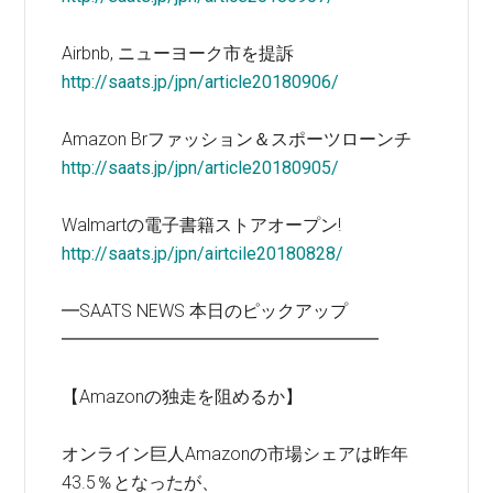
Airbnb, ニューヨーク市を提訴
http://saats.jp/jpn/article20180906/
Amazon Brファッション＆スポーツローンチ
http://saats.jp/jpn/article20180905/
Walmartの電子書籍ストアオープン!
http://saats.jp/jpn/airtcile20180828/
━SAATS NEWS 本日のピックアップ
━━━━━━━━━━━━━━━━━━
【Amazonの独走を阻めるか】
オンライン巨人Amazonの市場シェアは昨年
43.5％となったが、