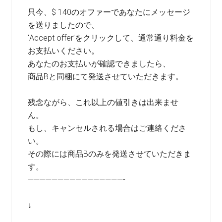
只今、$ 140のオファーであなたにメッセージ
を送りましたので、
‘Accept offer’をクリックして、通常通り料金を
お支払いください。
あなたのお支払いが確認できましたら、
商品Bと同梱にて発送させていただきます。
残念ながら、これ以上の値引きは出来ませ
ん。
もし、キャンセルされる場合はご連絡くださ
い。
その際には商品Bのみを発送させていただきま
す。
————————————————-
↓