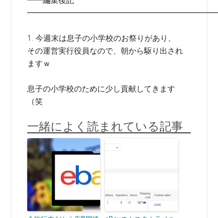
━━編集後記
━━━━━━━━━━━━━━━━━━━━━━━━
1. 今週末は息子の小学校のお祭りがあり、
その運営実行役員なので、朝から駆り出され
ますｗ
息子の小学校のために少し貢献してきます
（笑
一緒によく読まれている記事