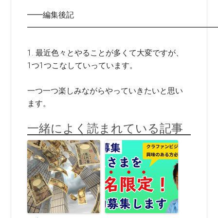
━━編集後記
━━━━━━━━━━━━━━━━━━━━━━━━
1. 最近色々とやることが多くて大変ですが、
1つ1つこなしていっています。
一つ一つ楽しみながらやっていきたいと思い
ます。
一緒によく読まれている記事