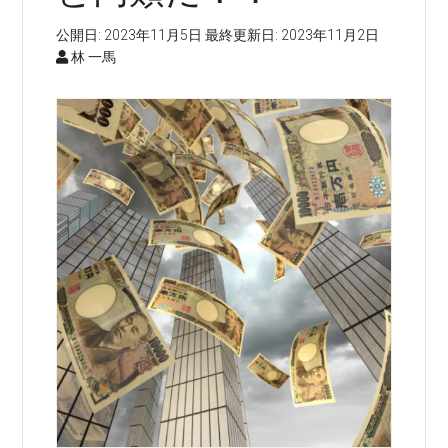
公開日:
2023年11月5日
最終更新日:
2023年11月2日
林 一馬