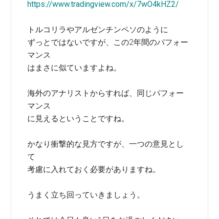
https://www.tradingview.com/x/7wO4kHZ2/
トルコリラやアルゼンチンペソのように
ずっとではないですが、この2年間のパフォー
マンス
はまさに似ていますよね。
海外のアナリストからすれば、同じパフォー
マンス
に見えるということですね。
かなり衝撃的な見方ですが、一つの意見とし
て
考慮に入れておく必要がありますね。
うまく立ち回っていきましょう。