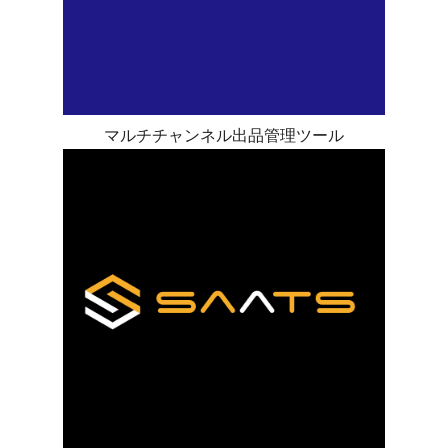
マルチチャンネル出品管理ツール