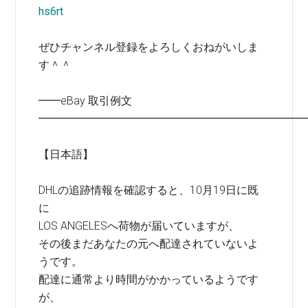
hs6rt
ぜひチャンネル登録をよろしくおねがいしま
す＾＾
━━eBay 取引例文
━━━━━━━━━━━━━━━━━━━━━━━━
【日本語】
DHLの追跡情報を確認すると、10月19日に既
に
LOS ANGELESへ荷物が届いていますが、
その後まだあなたの元へ配達されていないよ
うです。
配達に通常より時間がかかっているようです
が、