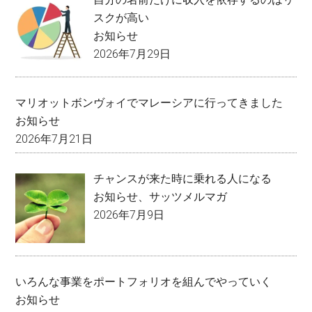
スクが高い
お知らせ
2026年7月29日
マリオットボンヴォイでマレーシアに行ってきました
お知らせ
2026年7月21日
チャンスが来た時に乗れる人になる
お知らせ
、
サッツメルマガ
2026年7月9日
いろんな事業をポートフォリオを組んでやっていく
お知らせ