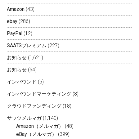
Amazon
(43)
ebay
(286)
PayPal
(12)
SAATSプレミアム
(227)
お知らせ
(1,621)
お知らせ
(64)
インバウンド
(5)
インバウンドマーケティング
(8)
クラウドファンディング
(18)
サッツメルマガ
(1,140)
Amazon（メルマガ）
(48)
eBay（メルマガ）
(399)