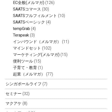
EC全般(メルマガ)
(126)
SAATSコマース
(30)
SAATSフルフィルメント
(10)
SAATSベーシック
(4)
tempGrab
(4)
Terapeak
(3)
インバウンド（メルマガ）
(11)
マインドセット
(102)
マーケティング(メルマガ)
(15)
便利ツール
(15)
子育て・教育
(1)
起業（メルマガ）
(77)
シンガポールライフ
(7)
セミナー
(32)
マクアケ
(8)