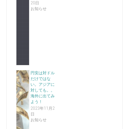
20日
お知らせ
円安は対ドル
だけではな
い。アジアに
対しても。。
海外に出てみ
よう！
2023年11月2
日
お知らせ