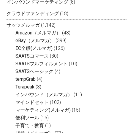
インバウンドマーケティング
(8)
クラウドファンディング
(18)
サッツメルマガ
(1,142)
Amazon（メルマガ）
(48)
eBay（メルマガ）
(399)
EC全般(メルマガ)
(126)
SAATSコマース
(30)
SAATSフルフィルメント
(10)
SAATSベーシック
(4)
tempGrab
(4)
Terapeak
(3)
インバウンド（メルマガ）
(11)
マインドセット
(102)
マーケティング(メルマガ)
(15)
便利ツール
(15)
子育て・教育
(1)