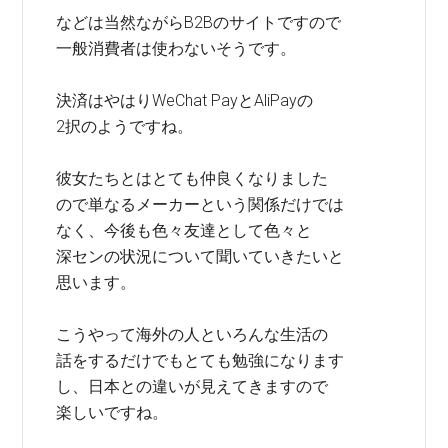
などは当然ながらB2Bのサイトですので
一般消費者は使わないそうです。
決済はやはりWeChat PayとAliPayの
2択のようですね。
彼女たちとはとても仲良くなりました
ので単なるメーカーという関係だけでは
なく、今後も色々友達として色々と
深センの状況について聞いていきたいと
思います。
こうやって海外の人といろんな生活の
話をするだけでもとても勉強になります
し、日本との違いが見えてきますので
楽しいですね。