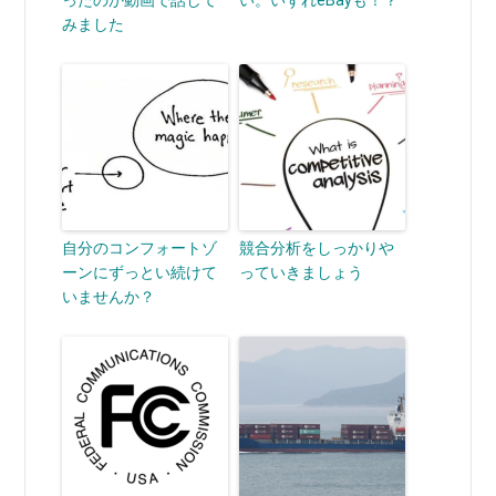
ったのか動画で話して
い。いずれeBayも！？
みました
自分のコンフォートゾ
競合分析をしっかりや
ーンにずっとい続けて
っていきましょう
いませんか？