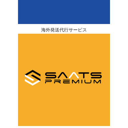
海外発送代行サービス