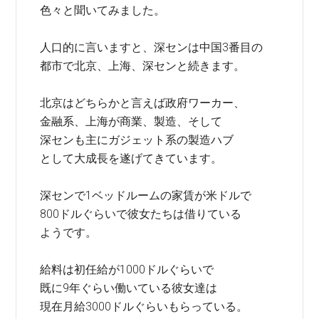
色々と聞いてみました。
人口的に言いますと、深センは中国3番目の
都市で北京、上海、深センと続きます。
北京はどちらかと言えば政府ワーカー、
金融系、上海が商業、製造、そして
深センも主にガジェット系の製造ハブ
として大成長を遂げてきています。
深センで1ベッドルームの家賃が米ドルで
800ドルぐらいで彼女たちは借りている
ようです。
給料は初任給が1000ドルぐらいで
既に9年ぐらい働いている彼女達は
現在月給3000ドルぐらいもらっている。