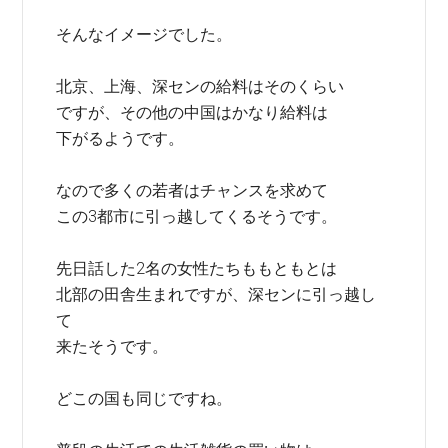
そんなイメージでした。
北京、上海、深センの給料はそのくらい
ですが、その他の中国はかなり給料は
下がるようです。
なので多くの若者はチャンスを求めて
この3都市に引っ越してくるそうです。
先日話した2名の女性たちももともとは
北部の田舎生まれですが、深センに引っ越し
て
来たそうです。
どこの国も同じですね。