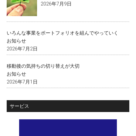
2026年7月9日
いろんな事業をポートフォリオを組んでやっていく
お知らせ
2026年7月2日
移動後の気持ちの切り替えが大切
お知らせ
2026年7月1日
サービス