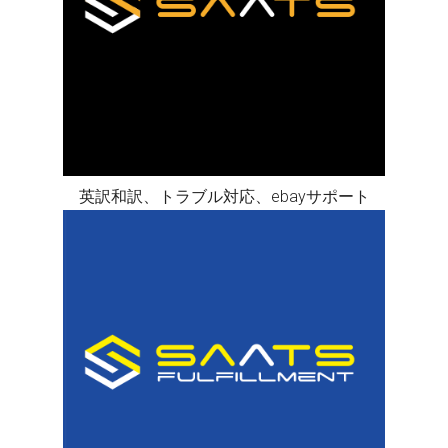
英訳和訳、トラブル対応、ebayサポート