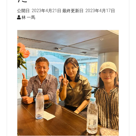
公開日:
2023年4月21日
最終更新日:
2023年4月17日
林 一馬