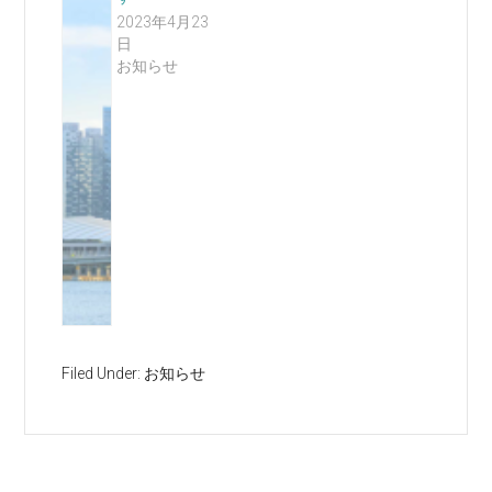
2023年4月23
日
お知らせ
Filed Under:
お知らせ