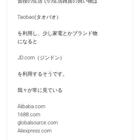
普段の生活での生活雑貨の買い物は
Taobao(タオバオ）
を利用し、少し家電とかブランド物
になると
JD.com（ジンドン）
を利用するそうです。
我々が常に見ている
Alibaba.com
1688.com
globalsource.com
Aliexpress.com