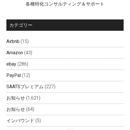
各種特化コンサルティング＆サポート
カテゴリー
Airbnb
(15)
Amazon
(43)
ebay
(286)
PayPal
(12)
SAATSプレミアム
(227)
お知らせ
(1,621)
お知らせ
(64)
インバウンド
(5)