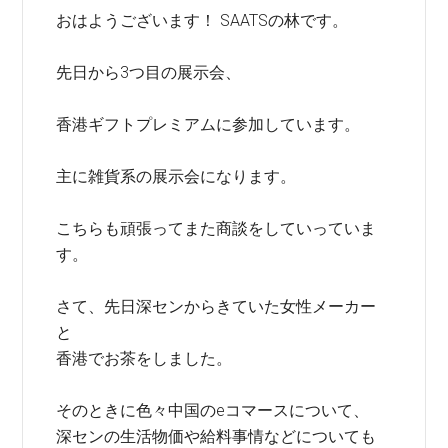
おはようございます！ SAATSの林です。
先日から3つ目の展示会、
香港ギフトプレミアムに参加しています。
主に雑貨系の展示会になります。
こちらも頑張ってまた商談をしていっていま
す。
さて、先日深センからきていた女性メーカー
と
香港でお茶をしました。
そのときに色々中国のeコマースについて、
深センの生活物価や給料事情などについても