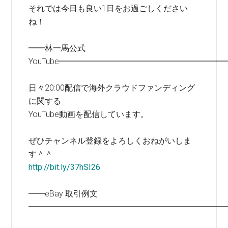
それでは今日も良い1日をお過ごしください
ね！
━━林一馬公式
YouTube━━━━━━━━━━━━━━━━━━━━
日々20:00配信で海外クラウドファンディング
に関する
YouTube動画を配信しています。
ぜひチャンネル登録をよろしくおねがいしま
す＾＾
http://bit.ly/37hSI26
━━eBay 取引例文
━━━━━━━━━━━━━━━━━━━━━━━━