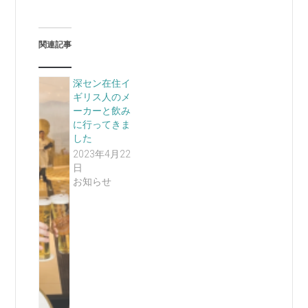
関連記事
深セン在住イ
ギリス人のメ
ーカーと飲み
に行ってきま
した
2023年4月22
日
お知らせ