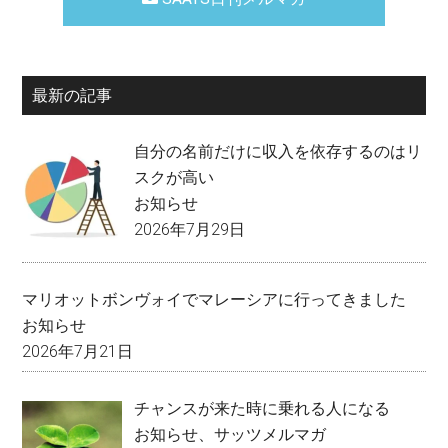
最新の記事
自分の名前だけに収入を依存するのはリ
スクが高い
お知らせ
2026年7月29日
マリオットボンヴォイでマレーシアに行ってきました
お知らせ
2026年7月21日
チャンスが来た時に乗れる人になる
お知らせ
、
サッツメルマガ