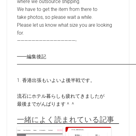
where we outsource shipping.
We have to get the item from there to
take photos, so please wait a while.
Please let us know what size you are looking
for.
————————————————-
━━編集後記
━━━━━━━━━━━━━━━━━━━━━━━━
1. 香港出張もいよいよ後半戦です。
流石にホテル暮らしも疲れてきましたが
最後までがんばります＾＾
一緒によく読まれている記事