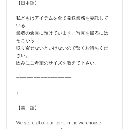
【日本語】
私どもはアイテムを全て発送業務を委託して
いる
業者の倉庫に預けています。写真を撮るには
そこから
取り寄せないといけないので暫くお待ちくだ
さい。
因みにご希望のサイズを教えて下さい。
————————————————-
↓
【英 語】
We store all of our items in the warehouse