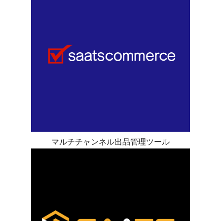
マルチチャンネル出品管理ツール