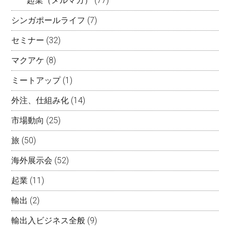
起業（メルマガ）
(77)
シンガポールライフ
(7)
セミナー
(32)
マクアケ
(8)
ミートアップ
(1)
外注、仕組み化
(14)
市場動向
(25)
旅
(50)
海外展示会
(52)
起業
(11)
輸出
(2)
輸出入ビジネス全般
(9)