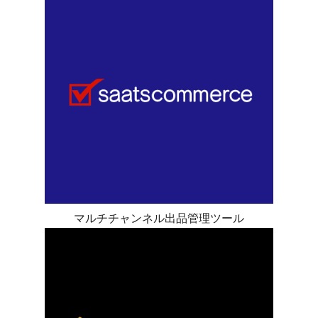
マルチチャンネル出品管理ツール