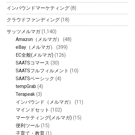
インバウンドマーケティング
(8)
クラウドファンディング
(18)
サッツメルマガ
(1,140)
Amazon（メルマガ）
(48)
eBay（メルマガ）
(399)
EC全般(メルマガ)
(126)
SAATSコマース
(30)
SAATSフルフィルメント
(10)
SAATSベーシック
(4)
tempGrab
(4)
Terapeak
(3)
インバウンド（メルマガ）
(11)
マインドセット
(102)
マーケティング(メルマガ)
(15)
便利ツール
(15)
子育て・教育
(1)