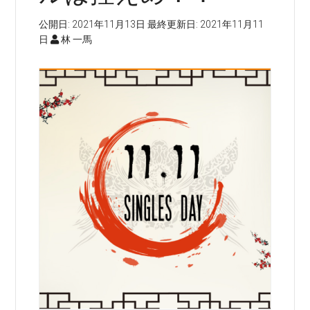
公開日:
2021年11月13日
最終更新日:
2021年11月11
日
林 一馬