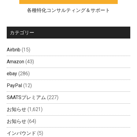
各種特化コンサルティング＆サポート
カテゴリー
Airbnb
(15)
Amazon
(43)
ebay
(286)
PayPal
(12)
SAATSプレミアム
(227)
お知らせ
(1,621)
お知らせ
(64)
インバウンド
(5)