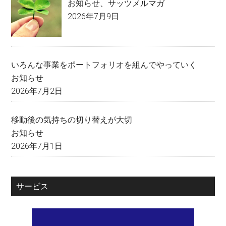
お知らせ
、
サッツメルマガ
2026年7月9日
いろんな事業をポートフォリオを組んでやっていく
お知らせ
2026年7月2日
移動後の気持ちの切り替えが大切
お知らせ
2026年7月1日
サービス