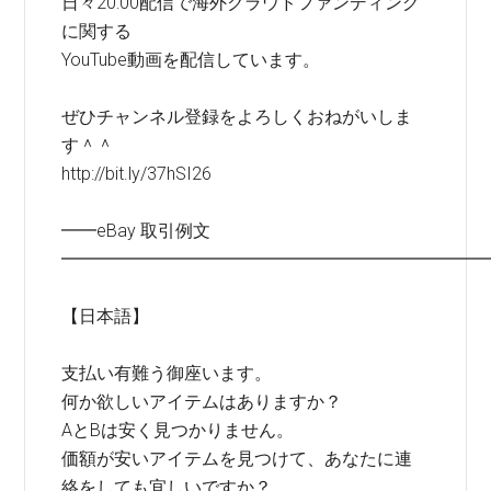
日々20:00配信で海外クラウドファンディング
に関する
YouTube動画を配信しています。
ぜひチャンネル登録をよろしくおねがいしま
す＾＾
http://bit.ly/37hSI26
━━eBay 取引例文
━━━━━━━━━━━━━━━━━━━━━━━━
【日本語】
支払い有難う御座います。
何か欲しいアイテムはありますか？
AとBは安く見つかりません。
価額が安いアイテムを見つけて、あなたに連
絡をしても宜しいですか？