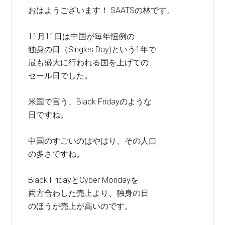
おはようございます！ SAATSの林です。
11月11日は中国が毎年恒例の
独身の日（Singles Day)という1年で
最も盛大に行われる国を上げての
セール日でした。
米国で言う、Black Fridayのような
日ですね。
中国のすごいのはやはり、その人口
の多さですね。
Black FridayとCyber Mondayを
両方合わした売上より、独身の日
のほうが売上が高いのです。