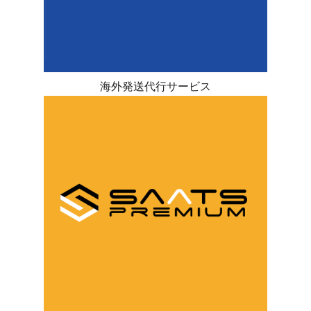
海外発送代行サービス