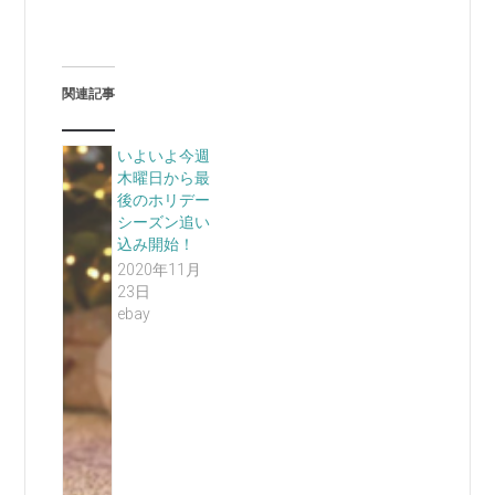
関連記事
いよいよ今週
木曜日から最
後のホリデー
シーズン追い
込み開始！
2020年11月
23日
ebay