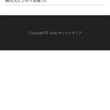
輸出入ビジネス全般
(9)
Copyright © 2019 サッツメディア