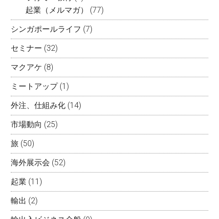
起業（メルマガ）
(77)
シンガポールライフ
(7)
セミナー
(32)
マクアケ
(8)
ミートアップ
(1)
外注、仕組み化
(14)
市場動向
(25)
旅
(50)
海外展示会
(52)
起業
(11)
輸出
(2)