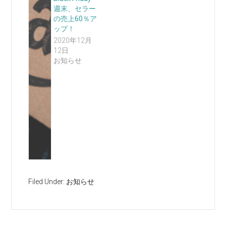
週末、セラー
の売上60％ア
ップ！
2020年12月
12日
お知らせ
Filed Under:
お知らせ