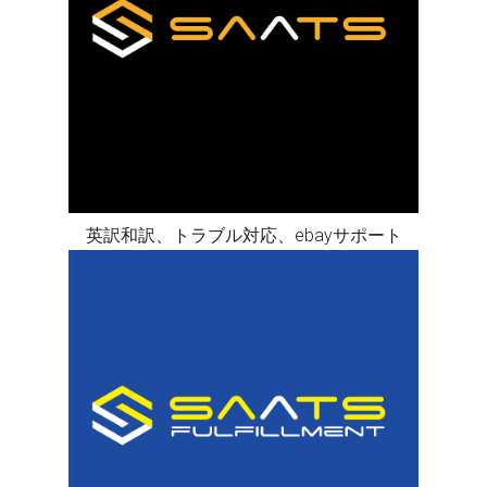
英訳和訳、トラブル対応、ebayサポート