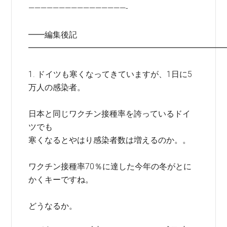
————————————————-
━━編集後記
━━━━━━━━━━━━━━━━━━━━━━━━
1. ドイツも寒くなってきていますが、1日に5
万人の感染者。
日本と同じワクチン接種率を誇っているドイ
ツでも
寒くなるとやはり感染者数は増えるのか。。
ワクチン接種率70％に達した今年の冬がとに
かくキーですね。
どうなるか。