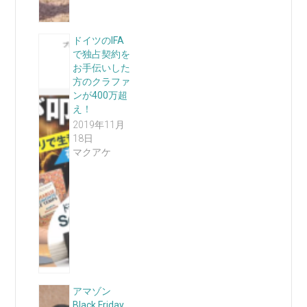
ドイツのIFA
で独占契約を
お手伝いした
方のクラファ
ンが400万超
え！
2019年11月
18日
マクアケ
アマゾン
Black Friday