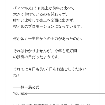
JD.comのほうも売上が前年と比べて
大きく伸びているのも関わらず、
昨年と比較して売上を全面に出さず、
控えめのプロモーションになっています。
何か習近平主席からの圧力があったのか。
それはわかりませんが、今年も絶好調
の独身の日だったようです。
それでは今日も良い1日をお過ごしください
ね！
━━林一馬公式
YouTube━━━━━━━━━━━━━━━━━━━━