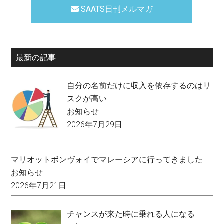
SAATS日刊メルマガ
最新の記事
自分の名前だけに収入を依存するのはリ
スクが高い
お知らせ
2026年7月29日
マリオットボンヴォイでマレーシアに行ってきました
お知らせ
2026年7月21日
チャンスが来た時に乗れる人になる